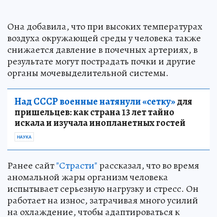
Она добавила, что при высоких температурах
воздуха окружающей среды у человека также
снижается давление в почечных артериях, в
результате могут пострадать почки и другие
органы мочевыделительной системы.
Над СССР военные натянули «сетку»
для
пришельцев: как страна 13 лет тайно
искала и изучала инопланетных гостей
НАУКА
Ранее сайт
"Страсти"
рассказал, что во время
аномальной жары организм человека
испытывает серьезную нагрузку и стресс. Он
работает на износ, затрачивая много усилий
на охлаждение, чтобы адаптироваться к