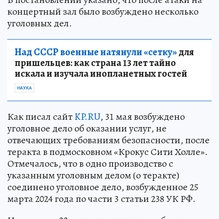
концертный зал было возбуждено несколько
уголовных дел.
Над СССР военные натянули «сетку»
для
пришельцев: как страна 13 лет тайно
искала и изучала инопланетных гостей
НАУКА
Как писал сайт
KP.RU
, 31 мая возбуждено
уголовное дело об оказании услуг, не
отвечающих требованиям безопасности, после
теракта в подмосковном «Крокус Сити Холле».
Отмечалось, что в одно производство с
указанным уголовным делом (о теракте)
соединено уголовное дело, возбужденное 25
марта 2024 года по части 3 статьи 238 УК РФ.