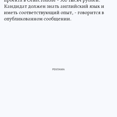
Кандидат должен знать английский язык и
иметь соответствующий опыт, - говорится в
опубликованном сообщении.