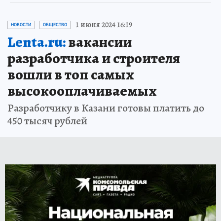
1 июня 2024 16:19
НОВОСТИ
ОБЩЕСТВО
Lenta.ru:
вакансии
разработчика и строителя
вошли в топ самых
высокооплачиваемых
Разработчику в Казани готовы платить до
450 тысяч рублей