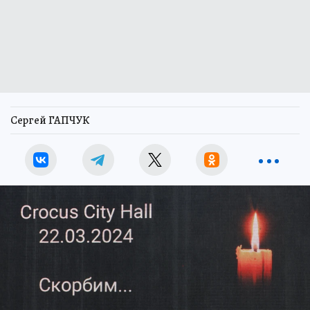
Сергей ГАПЧУК