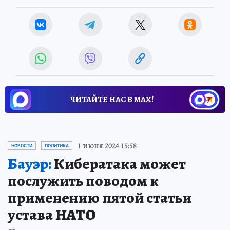
ЧИТАЙТЕ НАС В МАХ!
1 июня 2024 15:58
НОВОСТИ
ПОЛИТИКА
Бауэр:
Кибератака может
послужить поводом к
применению пятой статьи
устава НАТО