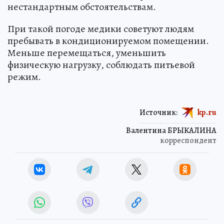
нестандартным обстоятельствам.
При такой погоде медики советуют людям
пребывать в кондиционируемом помещении.
Меньше перемещаться, уменьшить
физическую нагрузку, соблюдать питьевой
режим.
Источник:
kp.ru
Валентина БРЫКАЛИНА
корреспондент