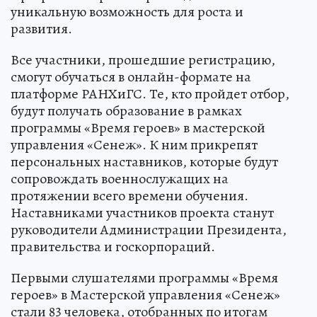
уникальную возможность для роста и
развития.
Все участники, прошедшие регистрацию,
смогут обучаться в онлайн-формате на
платформе РАНХиГС. Те, кто пройдет отбор,
будут получать образование в рамках
программы «Время героев» в мастерской
управления «Сенеж». К ним прикрепят
персональных наставников, которые будут
сопровождать военнослужащих на
протяжении всего времени обучения.
Наставниками участников проекта станут
руководители Администрации Президента,
правительства и госкорпораций.
Первыми слушателями программы «Время
героев» в Мастерской управления «Сенеж»
стали 83 человека, отобранных по итогам