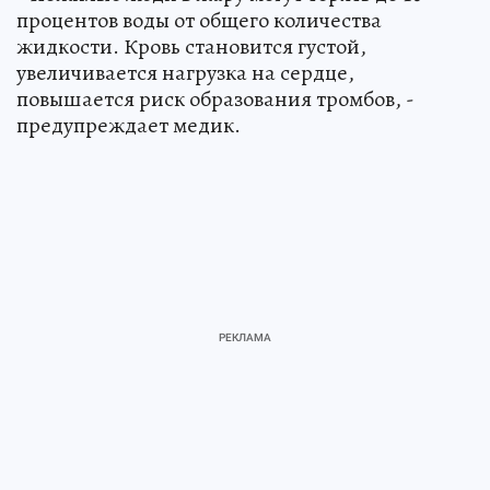
процентов воды от общего количества
жидкости. Кровь становится густой,
увеличивается нагрузка на сердце,
повышается риск образования тромбов, -
предупреждает медик.