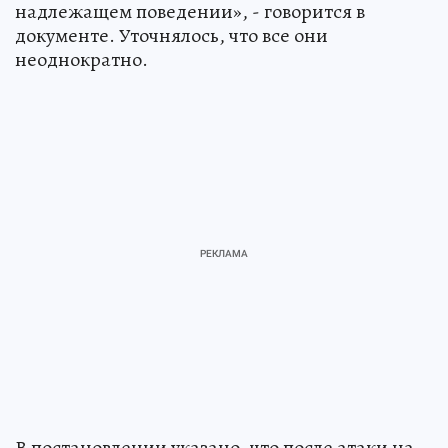
надлежащем поведении», - говорится в
документе. Уточнялось, что все они
неоднократно.
В постановлении указано, что после атаки на