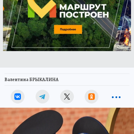
Валентина БРЫКАЛИНА