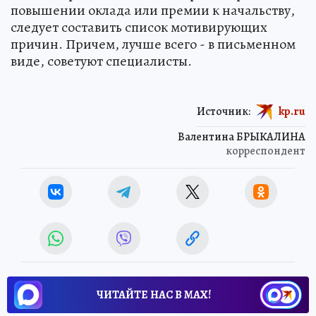
повышении оклада или премии к начальству,
следует составить список мотивирующих
причин. Причем, лучше всего - в письменном
виде, советуют специалисты.
Источник:
kp.ru
Валентина БРЫКАЛИНА
корреспондент
ЧИТАЙТЕ НАС В МАХ!