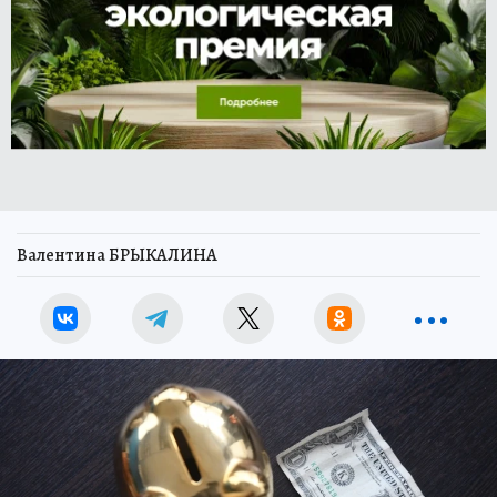
Валентина БРЫКАЛИНА