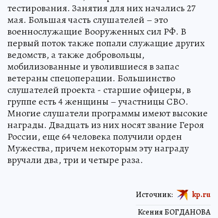
тестирования. Занятия для них начались 27
мая. Большая часть слушателей – это
военнослужащие Вооруженных сил РФ. В
первый поток также попали служащие других
ведомств, а также добровольцы,
мобилизованные и уволившиеся в запас
ветераны спецоперации. Большинство
слушателей проекта - старшие офицеры, в
группе есть 4 женщины – участницы СВО.
Многие слушатели программы имеют высокие
награды. Двадцать из них носят звание Героя
России, еще 64 человека получили орден
Мужества, причем некоторым эту награду
вручали два, три и четыре раза.
Источник:
kp.ru
Ксения БОГДАНОВА