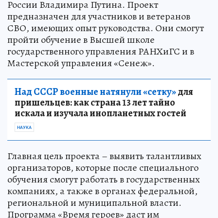
России Владимира Путина. Проект
предназначен для участников и ветеранов
СВО, имеющих опыт руководства. Они смогут
пройти обучение в Высшей школе
государственного управления РАНХиГС и в
Мастерской управления «Сенеж».
Над СССР военные натянули «сетку»
для
пришельцев: как страна 13 лет тайно
искала и изучала инопланетных гостей
НАУКА
Главная цель проекта – выявить талантливых
организаторов, которые после специального
обучения смогут работать в государственных
компаниях, а также в органах федеральной,
региональной и муниципальной власти.
Программа «Время героев» даст им