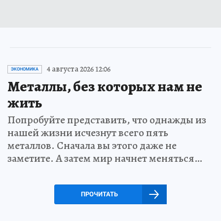
4 августа 2026 12:06
ЭКОНОМИКА
Металлы, без которых нам не
жить
Попробуйте представить, что однажды из
нашей жизни исчезнут всего пять
металлов. Сначала вы этого даже не
заметите. А затем мир начнет меняться…
ПРОЧИТАТЬ