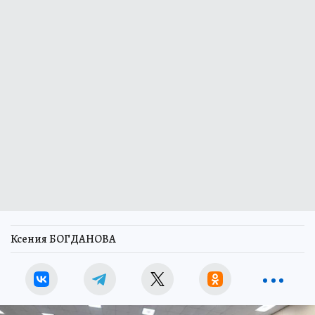
Ксения БОГДАНОВА