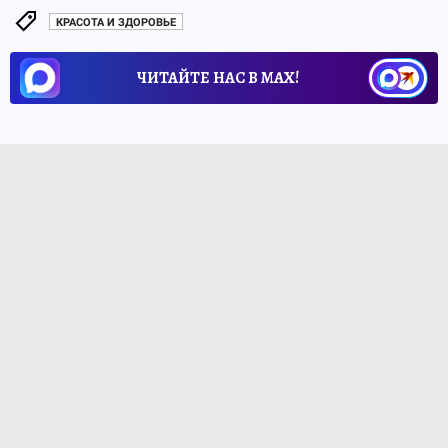
КРАСОТА И ЗДОРОВЬЕ
ЧИТАЙТЕ НАС В МАХ!