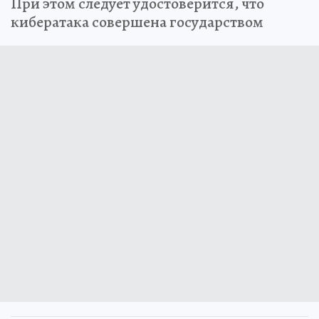
При этом следует удостоверится, что
кибератака совершена государством