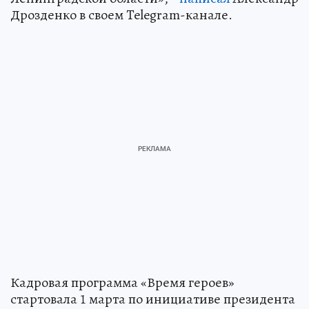
Дрозденко в своем Telegram-канале.
Кадровая программа «Время героев»
стартовала 1 марта по инициативе президента