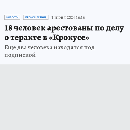
1 июня 2024 16:16
НОВОСТИ
ПРОИСШЕСТВИЯ
18 человек арестованы по делу
о теракте в «Крокусе»
Еще два человека находятся под
подпиской