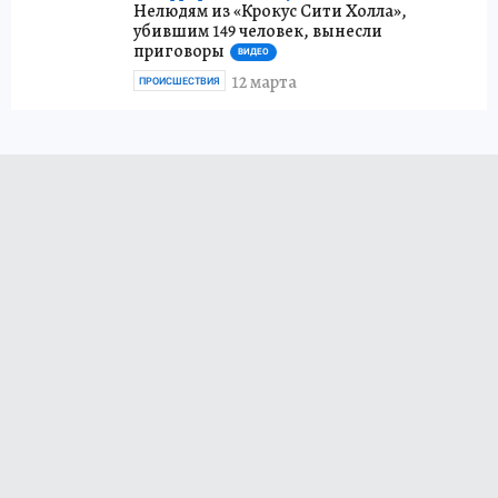
Нелюдям из «Крокус Сити Холла»,
убившим 149 человек, вынесли
приговоры
ВИДЕО
12 марта
ПРОИСШЕСТВИЯ