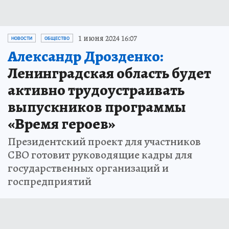
1 июня 2024 16:07
НОВОСТИ
ОБЩЕСТВО
Александр Дрозденко:
Ленинградская область будет
активно трудоустраивать
выпускников программы
«Время героев»
Президентский проект для участников
СВО готовит руководящие кадры для
государственных организаций и
госпредприятий