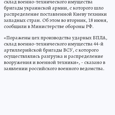
склад военно-технического имущества
бригады украинской армии, с которого шло
распределение поставленной Киеву техники
западных стран. Об этом во вторник, 18 июня,
сообщили в Министерстве обороны РФ.
«Поражены цех производства ударных БПЛА,
склад военно-технического имущества 44-й
артиллерийской бригады ВСУ, с которого
осуществлялись разгрузка и распределение
вооружения и военной техники», - сказано в
заявлении российского военного ведомства.