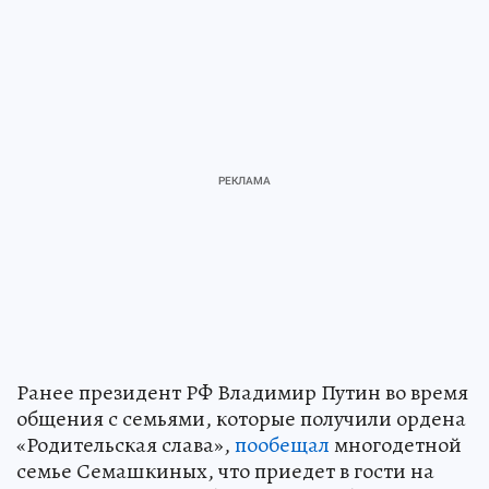
обращаясь к участнице конференции 18 июня.
Ранее президент РФ Владимир Путин во время
общения с семьями, которые получили ордена
«Родительская слава»,
пообещал
многодетной