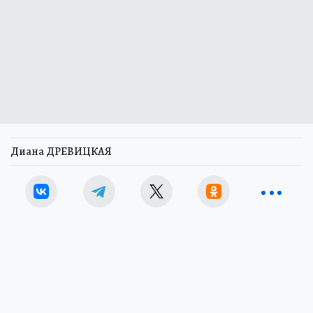
Диана ДРЕВИЦКАЯ