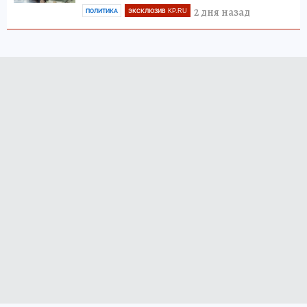
2 дня назад
ПОЛИТИКА
ЭКСКЛЮЗИВ KP.RU