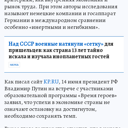
рынок труда. При этом авторы исследования
называют немецкие компании и госаппарат
Германии в международном сравнении
особенно «инертными и негибкими».
Над СССР военные натянули «сетку»
для
пришельцев: как страна 13 лет тайно
искала и изучала инопланетных гостей
НАУКА
Как писал сайт
KP.RU
, 14 июня президент РФ
Владимир Путин на встрече с участниками
образовательной программы «Время героев»
заявил, что успехи в экономике страны не
означают остановку на достигнутом,
необходимо сохранять темп.