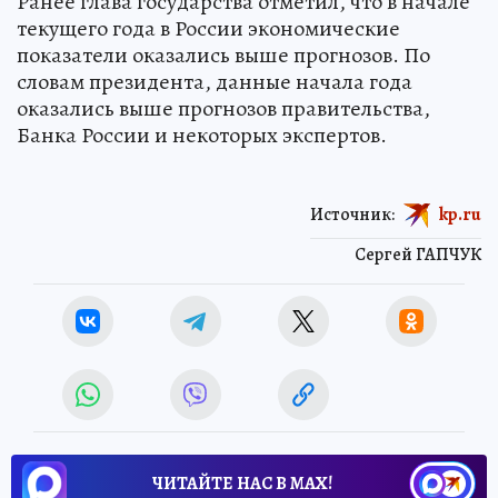
Ранее глава государства отметил, что в начале
текущего года в России экономические
показатели оказались выше прогнозов. По
словам президента, данные начала года
оказались выше прогнозов правительства,
Банка России и некоторых экспертов.
Источник:
kp.ru
Сергей ГАПЧУК
ЧИТАЙТЕ НАС В МАХ!