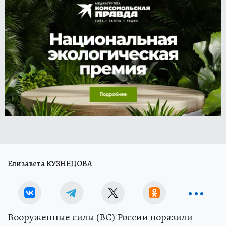
Елизавета КУЗНЕЦОВА
Вооруженные силы (ВС) России поразили