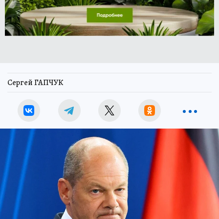
Сергей ГАПЧУК