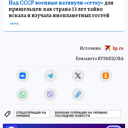
Над СССР военные натянули «сетку»
для
пришельцев: как страна 13 лет тайно
искала и изучала инопланетных гостей
НАУКА
Источник:
kp.ru
Елизавета КУЗНЕЦОВА
СПЕЦОПЕРАЦИЯ НА
ВОЕННАЯ ОПЕРАЦИЯ НА УКРАИНЕ:
УКРАИНЕ
ПОСЛЕДНИЕ НОВОСТИ