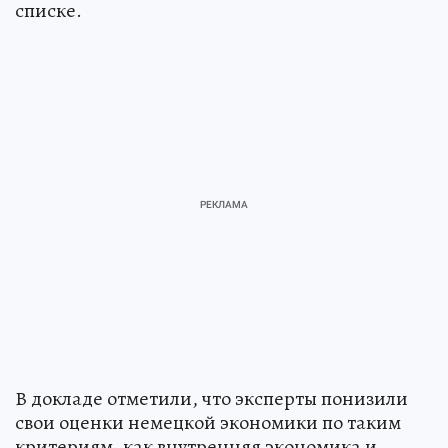
списке.
В докладе отметили, что эксперты понизили
свои оценки немецкой экономики по таким
критериям, как внутренняя экономика и