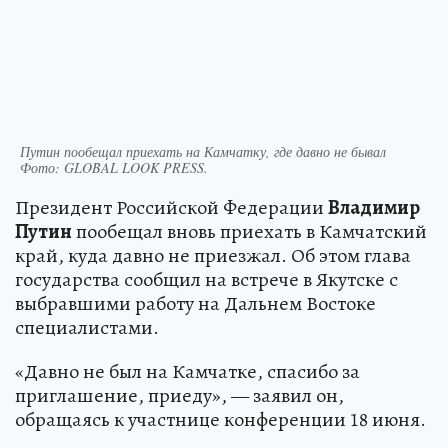
Путин пообещал приехать на Камчатку, где давно не бывал
Фото:
GLOBAL LOOK PRESS.
Президент Российской Федерации
Владимир
Путин
пообещал вновь приехать в Камчатский
край, куда давно не приезжал. Об этом глава
государства сообщил на встрече в Якутске с
выбравшими работу на Дальнем Востоке
специалистами.
«Давно не был на Камчатке, спасибо за
приглашение, приеду», — заявил он,