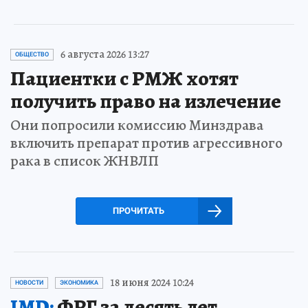
6 августа 2026 13:27
ОБЩЕСТВО
Пациентки с РМЖ хотят
получить право на излечение
Они попросили комиссию Минздрава
включить препарат против агрессивного
рака в список ЖНВЛП
ПРОЧИТАТЬ
18 июня 2024 10:24
НОВОСТИ
ЭКОНОМИКА
IMD:
ФРГ за десять лет