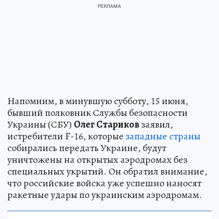
Напомним, в минувшую субботу, 15 июня,
бывший полковник Службы безопасности
Украины (СБУ)
Олег Стариков
заявил,
истребители F-16, которые
западные страны
собирались передать Украине, будут
уничтожены на открытых аэродромах без
специальных укрытий. Он обратил внимание,
что российские войска уже успешно наносят
ракетные удары по украинским аэродромам.