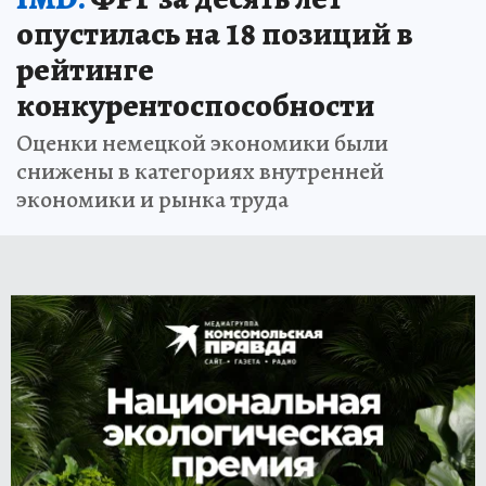
опустилась на 18 позиций в
рейтинге
конкурентоспособности
Оценки немецкой экономики были
снижены в категориях внутренней
экономики и рынка труда