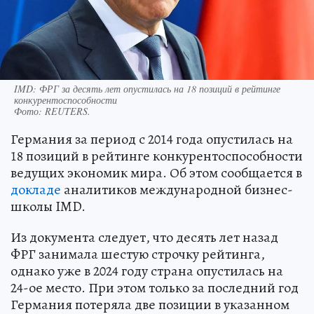
IMD: ФРГ за десять лет опустилась на 18 позиций в рейтинге
конкурентоспособности
Фото:
REUTERS.
Германия за период с 2014 года опустилась на
18 позиций в рейтинге конкурентоспособности
ведущих экономик мира. Об этом сообщается в
докладе
аналитиков международной бизнес-
школы IMD.
Из документа следует, что десять лет назад
ФРГ занимала шестую строчку рейтинга,
однако уже в 2024 году страна опустилась на
24-ое место. При этом только за последний год
Германия потеряла две позиции в указанном