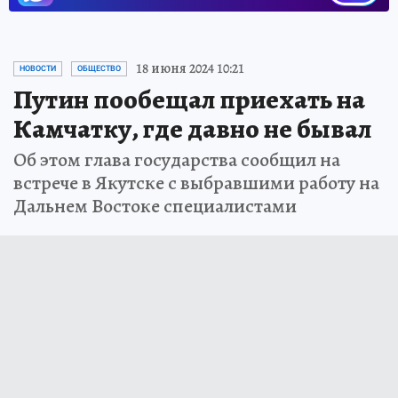
Новости СМИ2
18 июня 2024 10:21
НОВОСТИ
ОБЩЕСТВО
Путин пообещал приехать на
Камчатку, где давно не бывал
Об этом глава государства сообщил на
встрече в Якутске с выбравшими работу на
Дальнем Востоке специалистами