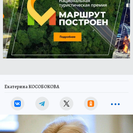
Екатерина КОСОБОКОВА