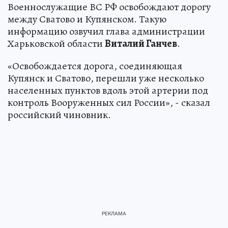
Военнослужащие ВС РФ освобождают дорогу
между Сватово и Купянском. Такую
информацию озвучил глава администрации
Харьковской области
Виталий Ганчев
.
«Освобождается дорога, соединяющая
Купянск и Сватово, перешли уже несколько
населенных пунктов вдоль этой артерии под
контроль Вооруженных сил России», - сказал
российский чиновник.