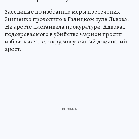
Заседание по избранию меры пресечения
Зинченко проходило в Галицком суде Львова.
На аресте настаивала прокуратура. Адвокат
подозреваемого в убийстве Фарион просил
избрать для него круглосуточный домашний
арест.