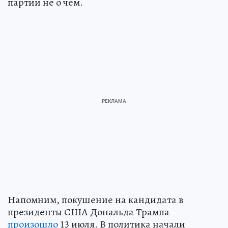
партии не о чем.
Напомним, покушение на кандидата в
президенты США Дональда Трампа
произошло
13 июля. В политика начали