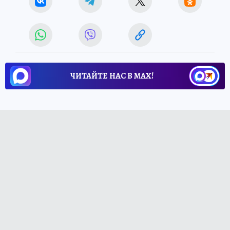
ЧИТАЙТЕ НАС В МАХ!