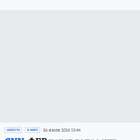
26 июля 2024 15:44
НОВОСТИ
В МИРЕ