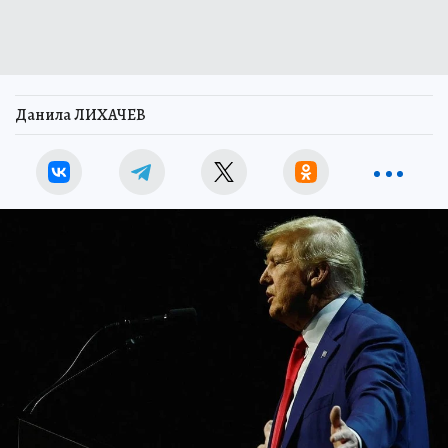
Данила ЛИХАЧЕВ