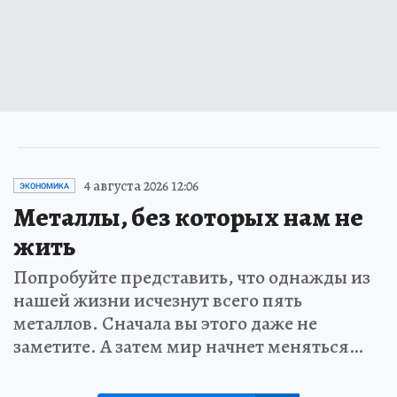
4 августа 2026 12:06
ЭКОНОМИКА
Металлы, без которых нам не
жить
Попробуйте представить, что однажды из
нашей жизни исчезнут всего пять
металлов. Сначала вы этого даже не
заметите. А затем мир начнет меняться…