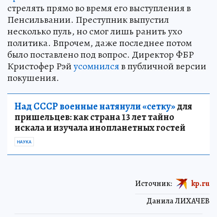
стрелять прямо во время его выступления в
Пенсильвании. Преступник выпустил
несколько пуль, но смог лишь ранить ухо
политика. Впрочем, даже последнее потом
было поставлено под вопрос. Директор ФБР
Кристофер Рэй
усомнился
в публичной версии
покушения.
Над СССР военные натянули «сетку»
для
пришельцев: как страна 13 лет тайно
искала и изучала инопланетных гостей
НАУКА
Источник:
kp.ru
Данила ЛИХАЧЕВ