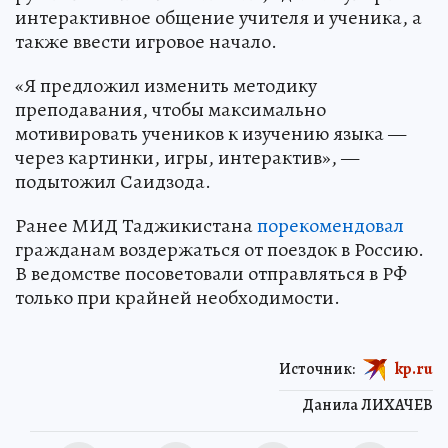
интерактивное общение учителя и ученика, а
также ввести игровое начало.
«Я предложил изменить методику
преподавания, чтобы максимально
мотивировать учеников к изучению языка —
через картинки, игры, интерактив», —
подытожил Саидзода.
Ранее МИД Таджикистана
порекомендовал
гражданам воздержаться от поездок в Россию.
В ведомстве посоветовали отправляться в РФ
только при крайней необходимости.
Источник:
kp.ru
Данила ЛИХАЧЕВ