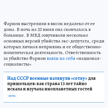
Фарион выстрелили в висок недалеко от ее
дома. В ночь на 20 июля она скончалась в
больнице. В МВД озвучивали несколько
основных версий убийства экс-депутата, среди
которых личная неприязнь и ее общественно-
политическая деятельность. Ответственность
за убийство Фарион
взяли на себя
«национал-
социалисты».
Над СССР военные натянули «сетку»
для
пришельцев: как страна 13 лет тайно
искала и изучала инопланетных гостей
НАУКА