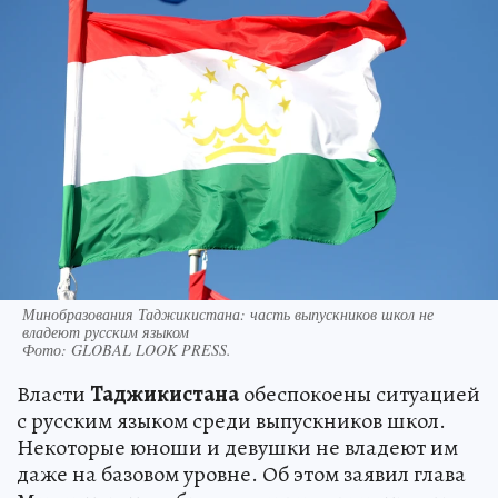
Минобразования Таджикистана: часть выпускников школ не
владеют русским языком
Фото:
GLOBAL LOOK PRESS.
Власти
Таджикистана
обеспокоены ситуацией
с русским языком среди выпускников школ.
Некоторые юноши и девушки не владеют им
даже на базовом уровне. Об этом заявил глава