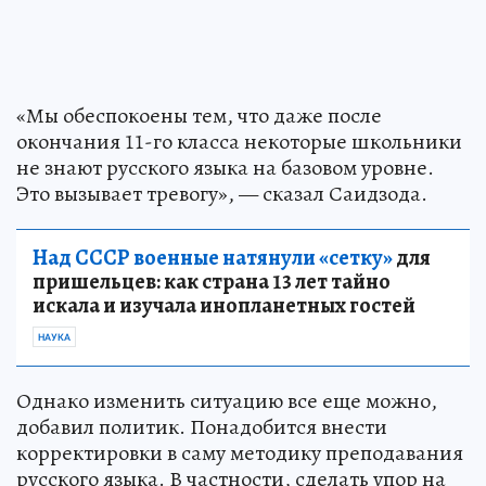
«Мы обеспокоены тем, что даже после
окончания 11-го класса некоторые школьники
не знают русского языка на базовом уровне.
Это вызывает тревогу», — сказал Саидзода.
Над СССР военные натянули «сетку»
для
пришельцев: как страна 13 лет тайно
искала и изучала инопланетных гостей
НАУКА
Однако изменить ситуацию все еще можно,
добавил политик. Понадобится внести
корректировки в саму методику преподавания
русского языка. В частности, сделать упор на