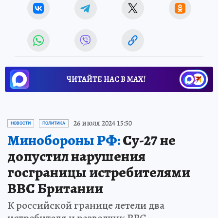
ЧИТАЙТЕ НАС В МАХ!
26 июля 2024 15:50
НОВОСТИ
ПОЛИТИКА
Минобороны РФ:
Су-27 не
допустил нарушения
госграницы истребителями
ВВС Британии
К российской границе летели два