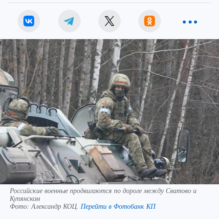
Российские военные продвигаются по дороге между Сватово и
Купянском
Фото:
Александр КОЦ.
Перейти в Фотобанк КП