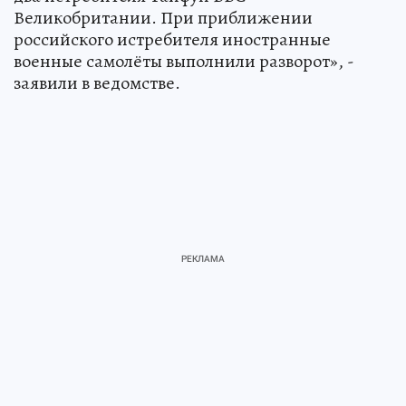
Великобритании. При приближении
российского истребителя иностранные
военные самолёты выполнили разворот», -
заявили в ведомстве.