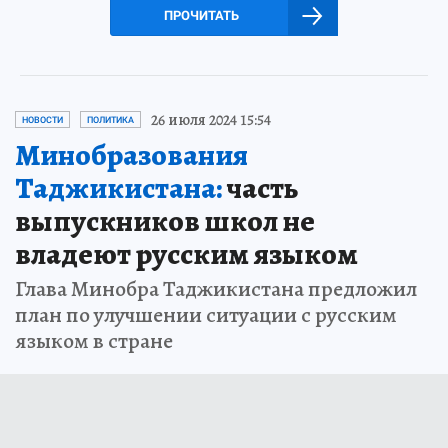
ПРОЧИТАТЬ
26 июля 2024 15:54
НОВОСТИ
ПОЛИТИКА
Минобразования
Таджикистана:
часть
выпускников школ не
владеют русским языком
Глава Минобра Таджикистана предложил
план по улучшении ситуации с русским
языком в стране