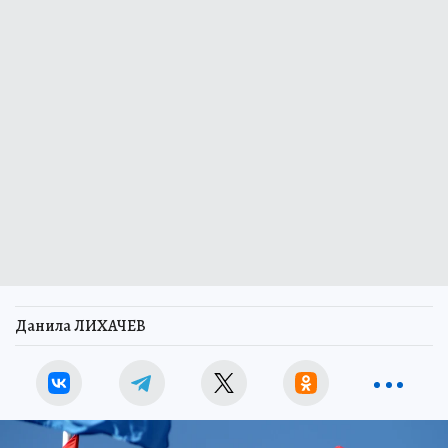
Данила ЛИХАЧЕВ