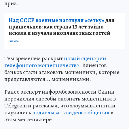
приз.
Над СССР военные натянули «сетку»
для
пришельцев: как страна 13 лет тайно
искала и изучала инопланетных гостей
НАУКА
Тем временем раскрыт
новый сценарий
телефонного мошенничества
. Клиентов
банков стали атаковать мошенники, которые
представляются... мошенниками.
Ранее эксперт информбезопасности Санин
перечислил способы опознать мошенника в
Telegram и рассказал, что злоумышленники
научились
подделывать видеосообщения
в
этом мессенджере.