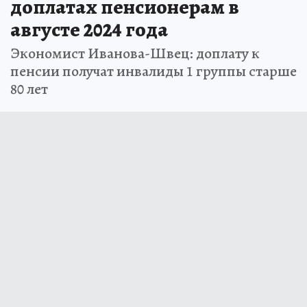
доплатах пенсионерам в
августе 2024 года
Экономист Иванова-Швец: доплату к
пенсии получат инвалиды 1 группы старше
80 лет