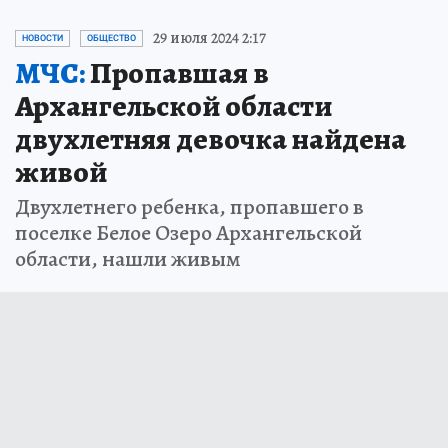
29 июля 2024 2:17
НОВОСТИ
ОБЩЕСТВО
МЧС:
Пропавшая в
Архангельской области
двухлетняя девочка найдена
живой
Двухлетнего ребенка, пропавшего в
поселке Белое Озеро Архангельской
области, нашли живым