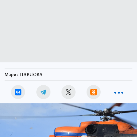
Мария ПАВЛОВА