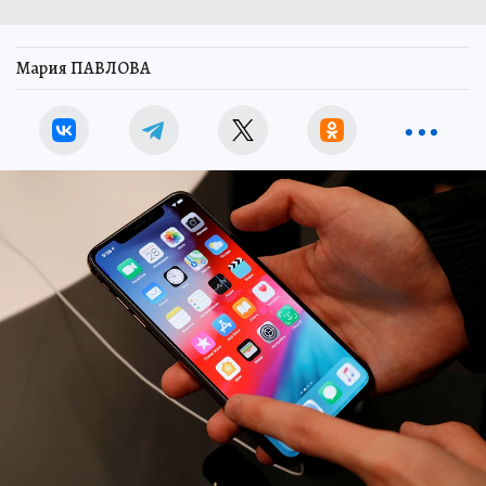
Мария ПАВЛОВА