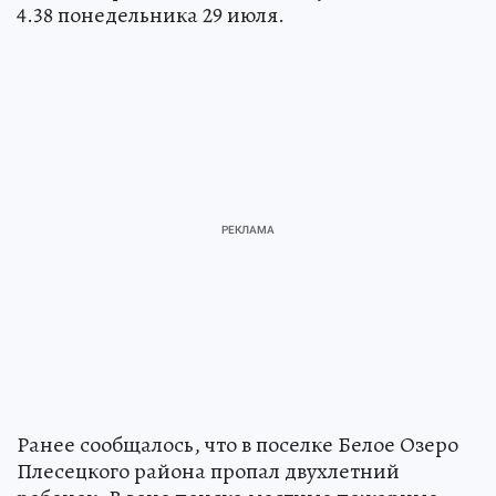
4.38 понедельника 29 июля.
Ранее сообщалось, что в поселке Белое Озеро
Плесецкого района пропал двухлетний