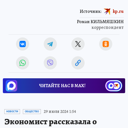
Источник:
kp.ru
Роман КИЛЬМЯШКИН
корреспондент
ЧИТАЙТЕ НАС В МАХ!
29 июля 2024 1:54
НОВОСТИ
ОБЩЕСТВО
Экономист рассказала о