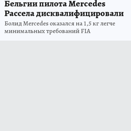
Бельгии пилота Mercedes
Рассела дисквалифицировали
Болид Mercedes оказался на 1,5 кг легче
минимальных требований FIA