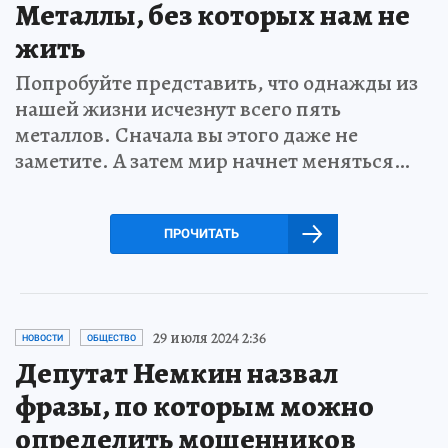
Металлы, без которых нам не
жить
Попробуйте представить, что однажды из
нашей жизни исчезнут всего пять
металлов. Сначала вы этого даже не
заметите. А затем мир начнет меняться…
ПРОЧИТАТЬ
29 июля 2024 2:36
НОВОСТИ
ОБЩЕСТВО
Депутат Немкин назвал
фразы, по которым можно
определить мошенников