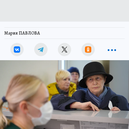
Мария ПАВЛОВА