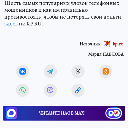
Шесть самых популярных уловок телефонных
мошенников и как им правильно
противостоять, чтобы не потерять свои деньги
здесь
на KP.RU.
Источник:
kp.ru
Мария ПАВЛОВА
ЧИТАЙТЕ НАС В МАХ!