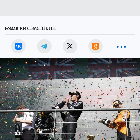
Роман КИЛЬМЯШКИН