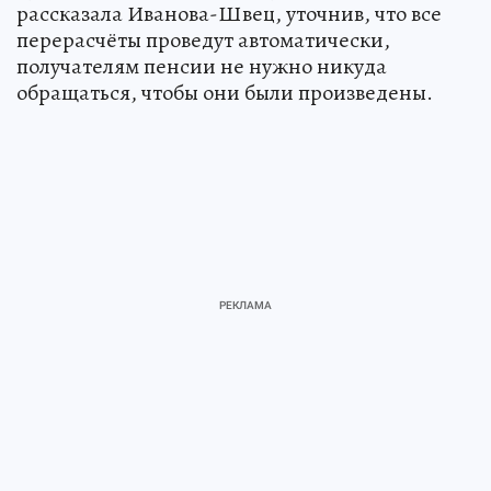
рассказала Иванова-Швец, уточнив, что все
перерасчёты проведут автоматически,
получателям пенсии не нужно никуда
обращаться, чтобы они были произведены.