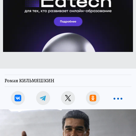
Роман КИЛЬМЯШКИН