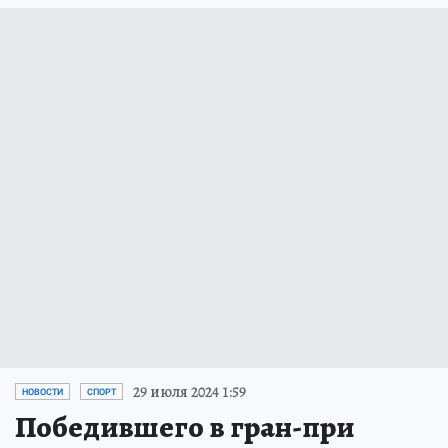
29 июля 2024 1:59
НОВОСТИ
СПОРТ
Победившего в гран-при