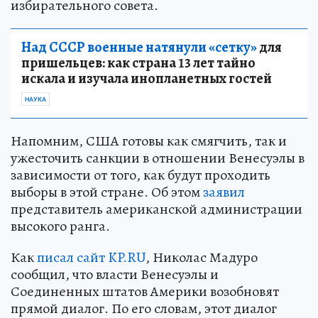
избирательного совета.
Над СССР военные натянули «сетку»
для
пришельцев: как страна 13 лет тайно
искала и изучала инопланетных гостей
НАУКА
Напомним, США готовы как смягчить, так и
ужесточить санкции в отношении Венесуэлы в
зависимости от того, как будут проходить
выборы в этой стране. Об этом
заявил
представитель американской администрации
высокого ранга.
Как
писал сайт KP.RU
, Николас Мадуро
сообщил, что власти Венесуэлы и
Соединенных штатов Америки возобновят
прямой диалог. По его словам, этот диалог