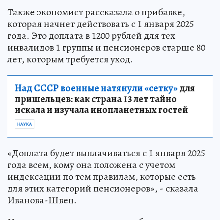
Также экономист рассказала о прибавке,
которая начнет действовать с 1 января 2025
года. Это доплата в 1200 рублей для тех
инвалидов 1 группы и пенсионеров старше 80
лет, которым требуется уход.
Над СССР военные натянули «сетку»
для
пришельцев: как страна 13 лет тайно
искала и изучала инопланетных гостей
НАУКА
«Доплата будет выплачиваться с 1 января 2025
года всем, кому она положена с учетом
индексации по тем правилам, которые есть
для этих категорий пенсионеров», - сказала
Иванова-Швец.