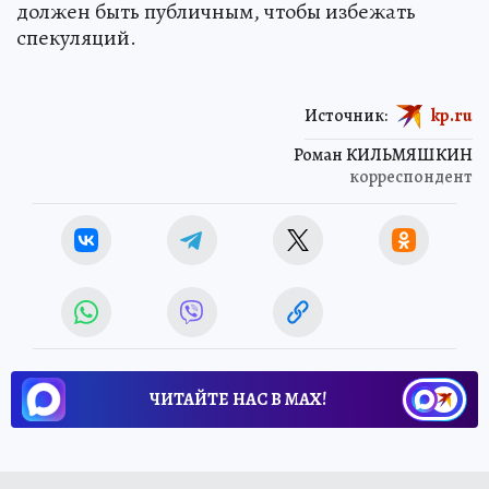
должен быть публичным, чтобы избежать
спекуляций.
Источник:
kp.ru
Роман КИЛЬМЯШКИН
корреспондент
ЧИТАЙТЕ НАС В МАХ!