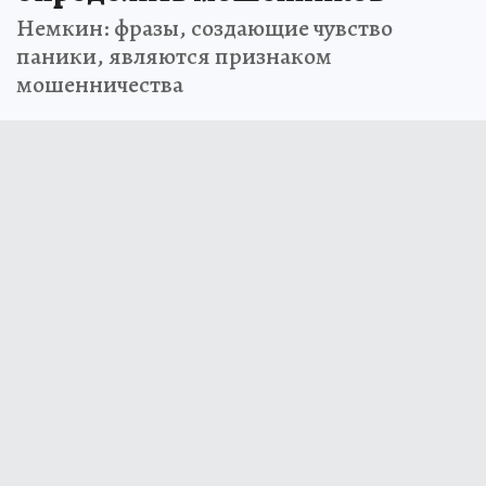
Немкин: фразы, создающие чувство
паники, являются признаком
мошенничества