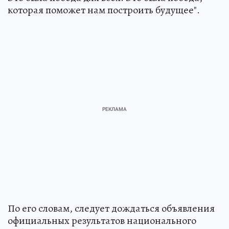
которая поможет нам построить будущее".
По его словам, следует дождаться объявления
официальных результатов национального