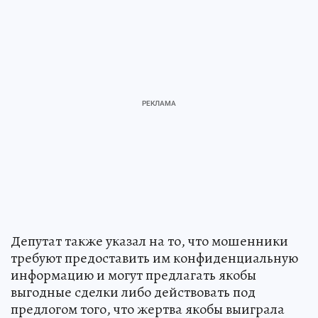
Депутат также указал на то, что мошенники
требуют предоставить им конфиденциальную
информацию и могут предлагать якобы
выгодные сделки либо действовать под
предлогом того, что жертва якобы выиграла