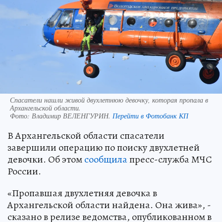
Спасатели нашли живой двухлетнюю девочку, которая пропала в
Архангельской области.
Фото:
Владимир ВЕЛЕНГУРИН.
Перейти в Фотобанк КП
В Архангельской области спасатели
завершили операцию по поиску двухлетней
девочки. Об этом
сообщила
пресс-служба МЧС
России.
«Пропавшая двухлетняя девочка в
Архангельской области найдена. Она жива», -
сказано в релизе ведомства, опубликованном в