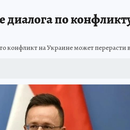
е диалога по конфликт
то конфликт на Украине может перерасти 