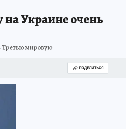
у на Украине очень
в Третью мировую
ПОДЕЛИТЬСЯ