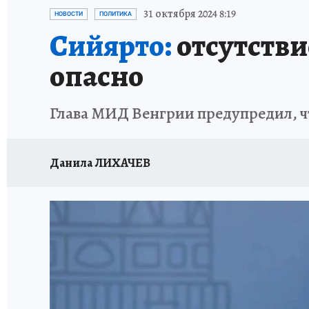
ИСПЫТАНО НА СЕБЕ
31 октября 2024 8:19
НОВОСТИ
ПОЛИТИКА
Сийярто:
отсутстви
опасно
Глава МИД Венгрии предупредил, ч
Данила ЛИХАЧЕВ