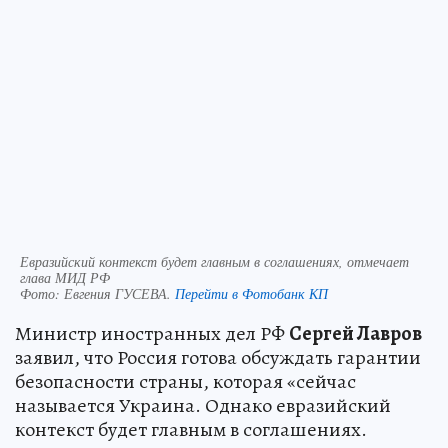
Евразийский контекст будет главным в соглашениях, отмечает
глава МИД РФ
Фото:
Евгения ГУСЕВА.
Перейти в Фотобанк КП
Министр иностранных дел РФ
Сергей Лавров
заявил, что Россия готова обсуждать гарантии
безопасности страны, которая «сейчас
называется Украина. Однако евразийский
контекст будет главным в соглашениях.