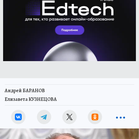
Андрей БАРАНОВ
Елизавета КУЗНЕЦОВА