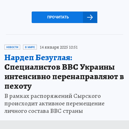
ПРОЧИТАТЬ
14 января 2025 10:51
НОВОСТИ
В МИРЕ
Нардеп Безуглая:
Специалистов ВВС Украины
интенсивно перенаправляют в
пехоту
В рамках распоряжений Сырского
происходит активное перемещение
личного состава ВВС страны