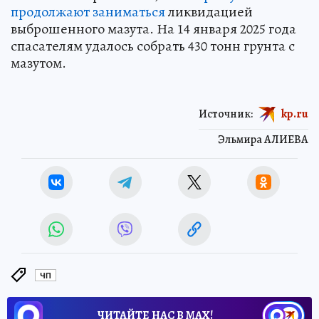
продолжают заниматься
ликвидацией
выброшенного мазута. На 14 января 2025 года
спасателям удалось собрать 430 тонн грунта с
мазутом.
Источник:
kp.ru
Эльмира АЛИЕВА
ЧП
ЧИТАЙТЕ НАС В МАХ!