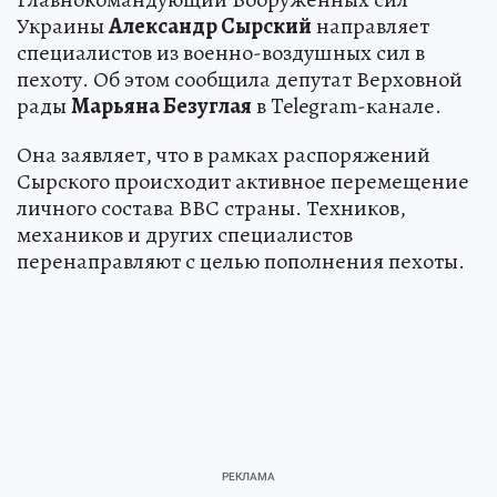
Украины
Александр Сырский
направляет
специалистов из военно-воздушных сил в
пехоту. Об этом сообщила депутат Верховной
рады
Марьяна Безуглая
в Telegram-канале.
Она заявляет, что в рамках распоряжений
Сырского происходит активное перемещение
личного состава ВВС страны. Техников,
механиков и других специалистов
перенаправляют с целью пополнения пехоты.