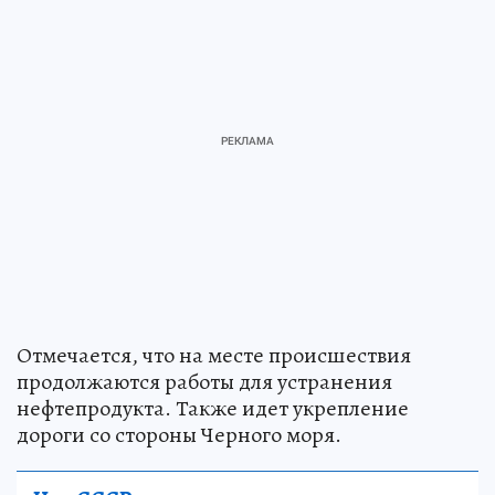
Отмечается, что на месте происшествия
продолжаются работы для устранения
нефтепродукта. Также идет укрепление
дороги со стороны Черного моря.