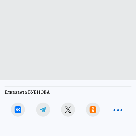
Елизавета БУБНОВА