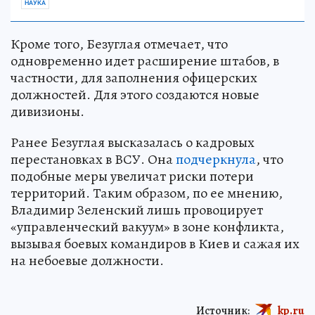
НАУКА
Кроме того, Безуглая отмечает, что
одновременно идет расширение штабов, в
частности, для заполнения офицерских
должностей. Для этого создаются новые
дивизионы.
Ранее Безуглая высказалась о кадровых
перестановках в ВСУ. Она
подчеркнула
, что
подобные меры увеличат риски потери
территорий. Таким образом, по ее мнению,
Владимир Зеленский лишь провоцирует
«управленческий вакуум» в зоне конфликта,
вызывая боевых командиров в Киев и сажая их
на небоевые должности.
Источник:
kp.ru