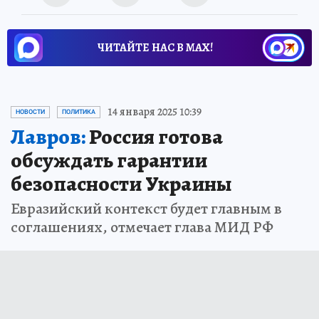
ЧИТАЙТЕ НАС В МАХ!
14 января 2025 10:39
НОВОСТИ
ПОЛИТИКА
Лавров:
Россия готова
обсуждать гарантии
безопасности Украины
Евразийский контекст будет главным в
соглашениях, отмечает глава МИД РФ