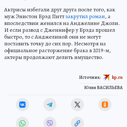
Актрисы избегали друг друга после того, как
муж Энистон Брэд Питт
закрутил роман
, а
впоследствии женился на Анджелине Джоли.
И если развод с Дженнифер у Брэда прошел
быстро, то с Анджелиной они не могут
поставить точку до сих пор. Несмотря на
официальное расторжение брака в 2019-м,
актеры продолжают делить имущество.
Источник:
kp.ru
Юлия ВАСИЛЬЕВА