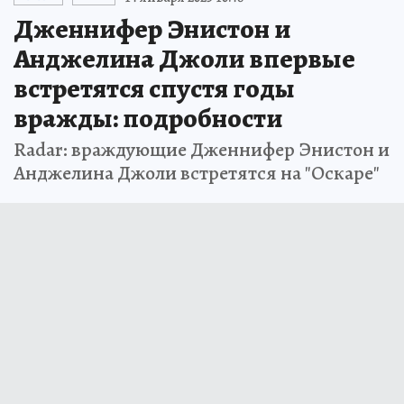
Дженнифер Энистон и
Анджелина Джоли впервые
встретятся спустя годы
вражды: подробности
Radar: враждующие Дженнифер Энистон и
Анджелина Джоли встретятся на "Оскаре"