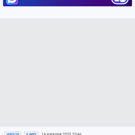
14 января 2025 10:46
НОВОСТИ
В МИРЕ