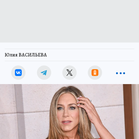
Юлия ВАСИЛЬЕВА