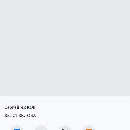
Сергей ЧИКОВ
Ева СТЕКЛОВА