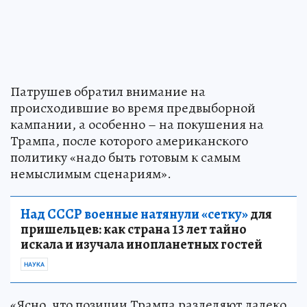
Патрушев обратил внимание на
происходившие во время предвыборной
кампании, а особенно – на покушения на
Трампа, после которого американского
политику «надо быть готовым к самым
немыслимым сценариям».
Над СССР военные натянули «сетку»
для
пришельцев: как страна 13 лет тайно
искала и изучала инопланетных гостей
НАУКА
«Ясно, что позиции Трампа разделяют далеко