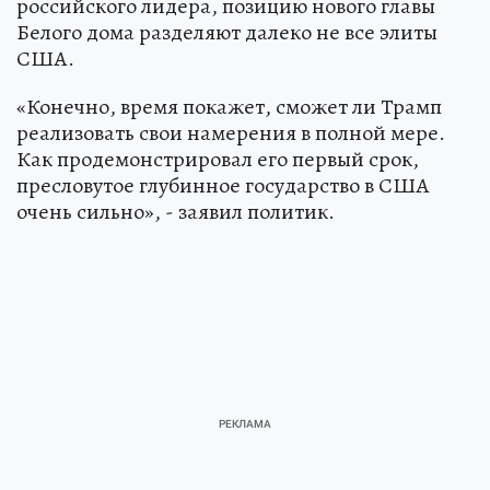
российского лидера, позицию нового главы
Белого дома разделяют далеко не все элиты
США.
«Конечно, время покажет, сможет ли Трамп
реализовать свои намерения в полной мере.
Как продемонстрировал его первый срок,
пресловутое глубинное государство в США
очень сильно», - заявил политик.