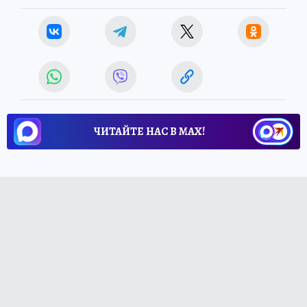
ЧИТАЙТЕ НАС В МАХ!