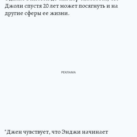
Джоли спустя 20 лет может посягнуть и на
другие сферы ее жизни.
"Джен чувствует, что Энджи начинает