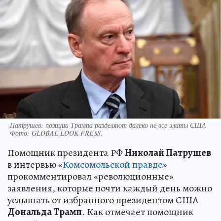
Патрушев: позиции Трампа разделяют далеко не все элиты США
Фото:
GLOBAL LOOK PRESS.
Помощник президента РФ
Николай Патрушев
в интервью «
Комсомольской правде
»
прокомментировал «революционные»
заявления, которые почти каждый день можно
услышать от избранного президентом США
Дональда Трамп
. Как отмечает помощник