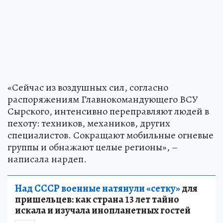
«Сейчас из воздушных сил, согласно
распоряжениям Главнокомандующего ВСУ
Сырского, интенсивно переправляют людей в
пехоту: техников, механиков, других
специалистов. Сокращают мобильные огневые
группы и обнажают целые регионы», –
написала нардеп.
Над СССР военные натянули «сетку»
для
пришельцев: как страна 13 лет тайно
искала и изучала инопланетных гостей