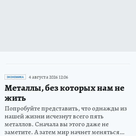
4 августа 2026 12:06
ЭКОНОМИКА
Металлы, без которых нам не
жить
Попробуйте представить, что однажды из
нашей жизни исчезнут всего пять
металлов. Сначала вы этого даже не
заметите. А затем мир начнет меняться…