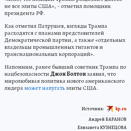
не все элиты США», - отметил помощник
президента РФ.
Как отметил Патрушев, взгляды Трампа
расходятся с планами представителей
Демократической партии, а также «отдельных
владельцы промышленных гигантов и
транснациональных корпораций».
Напомним, ранее бывший советник Трампа по
нацбезопасности
Джон Болтон
заявил, что
миролюбивая политика нового американского
лидера
может напугать
элиты США.
Источник:
kp.ru
Андрей БАРАНОВ
Елизавета КУЗНЕЦОВА