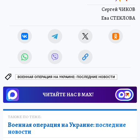
Сергей ЧИКОВ
Ева СТЕКЛОВА
ВОЕННАЯ ОПЕРАЦИЯ НА УКРАИНЕ: ПОСЛЕДНИЕ НОВОСТИ
ЧИТАЙТЕ НАС В МАХ!
ТАКЖЕ ПО ТЕМЕ:
Военная операция на Украине:
последние
новости