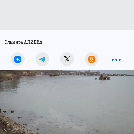
Эльмира АЛИЕВА