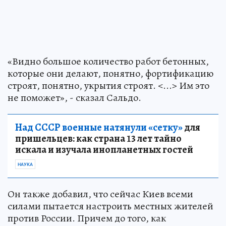
«Видно большое количество работ бетонных,
которые они делают, понятно, фортификацию
строят, понятно, укрытия строят. <...> Им это
не поможет», - сказал Сальдо.
Над СССР военные натянули «сетку»
для
пришельцев: как страна 13 лет тайно
искала и изучала инопланетных гостей
НАУКА
Он также добавил, что сейчас Киев всеми
силами пытается настроить местных жителей
против России. Причем до того, как