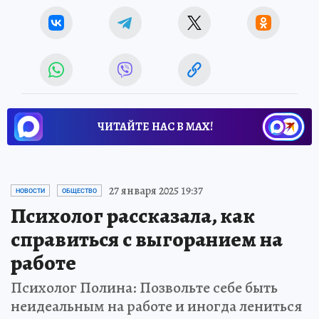
ЧИТАЙТЕ НАС В МАХ!
27 января 2025 19:37
НОВОСТИ
ОБЩЕСТВО
Психолог рассказала, как
справиться с выгоранием на
работе
Психолог Полина: Позвольте себе быть
неидеальным на работе и иногда лениться