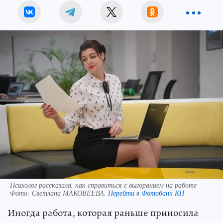
Психолог рассказала, как справиться с выгоранием на работе
Фото:
Светлана МАКОВЕЕВА.
Перейти в Фотобанк КП
Иногда работа, которая раньше приносила