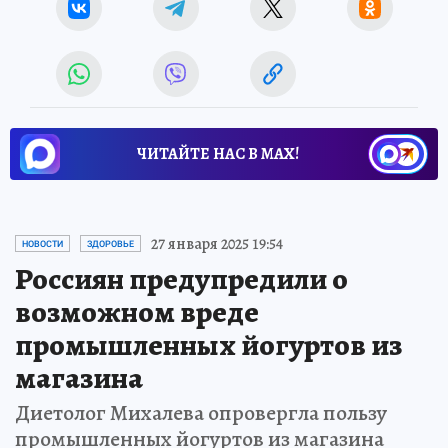
ЧИТАЙТЕ НАС В МАХ!
27 января 2025 19:54
НОВОСТИ
ЗДОРОВЬЕ
Россиян предупредили о
возможном вреде
промышленных йогуртов из
магазина
Диетолог Михалева опровергла пользу
промышленных йогуртов из магазина