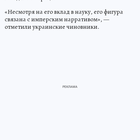
«Несмотря на его вклад в науку, его фигура
связана с имперским нарративом», —
отметили украинские чиновники.