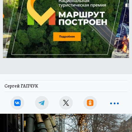
Сергей ГАПЧУК