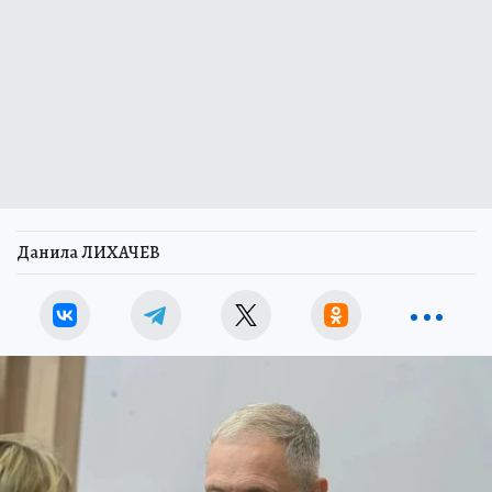
Данила ЛИХАЧЕВ