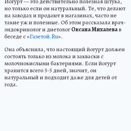
Йогурт — это действительно полезная штука,
но только если он натуральный. Те, что делают
на заводах и продают в магазинах, часто не
такие уж и полезные. Об этом рассказала врач-
эндокринолог и диетолог
Оксана Михалева
в
беседе с «
Газетой.Ru
».
Она объяснила, что настоящий йогурт должен
состоять только из молока и закваски с
молочнокислыми бактериями. Если йогурт
хранится всего 3-5 дней, значит, он
натуральный и подходит даже для детей от
года.