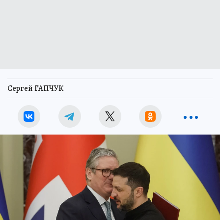
Сергей ГАПЧУК