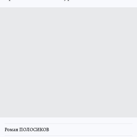
Роман ПОЛОСИКОВ