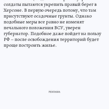
солдаты пытаются укрепить правый берег в
Херсоне. В первую очередь потому, что там
присутствуют осадочные грунты. Однако
подобные меры все равно не изменят
печального положения ВСУ, уверен
губернатор. Подобное даже пойдет на пользу
РФ – после освобождения территорий будет
проще построить жилье.