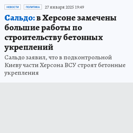
27 января 2025 19:49
НОВОСТИ
ПОЛИТИКА
Сальдо:
в Херсоне замечены
большие работы по
строительству бетонных
укреплений
Сальдо заявил, что в подконтрольной
Киеву части Херсона ВСУ строят бетонные
укрепления