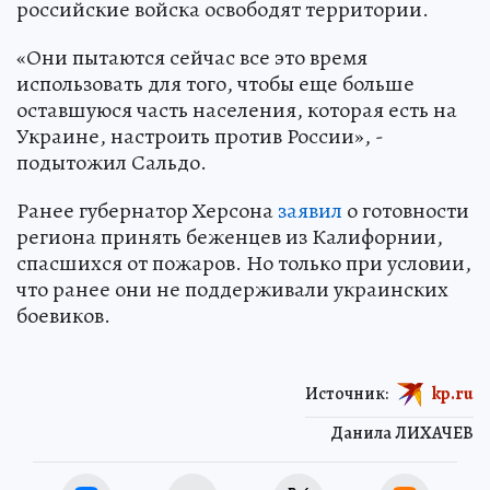
российские войска освободят территории.
«Они пытаются сейчас все это время
использовать для того, чтобы еще больше
оставшуюся часть населения, которая есть на
Украине, настроить против России», -
подытожил Сальдо.
Ранее губернатор Херсона
заявил
о готовности
региона принять беженцев из Калифорнии,
спасшихся от пожаров. Но только при условии,
что ранее они не поддерживали украинских
боевиков.
Источник:
kp.ru
Данила ЛИХАЧЕВ