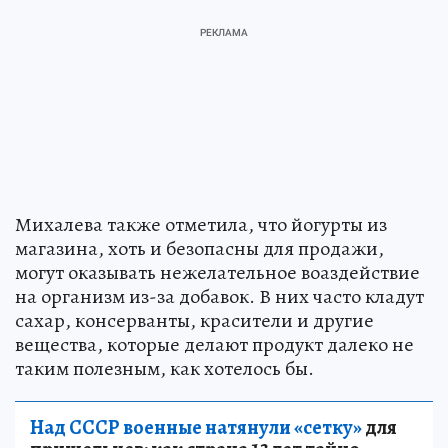
Михалева также отметила, что йогурты из
магазина, хоть и безопасны для продажи,
могут оказывать нежелательное воаздействие
на организм из-за добавок. В них часто кладут
сахар, консерванты, красители и другие
вещества, которые делают продукт далеко не
таким полезным, как хотелось бы.
Над СССР военные натянули «сетку»
для