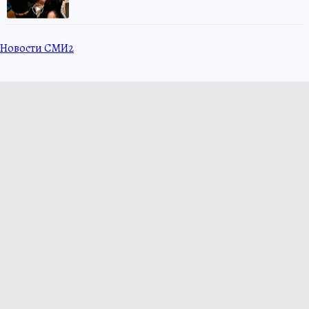
Новости СМИ2