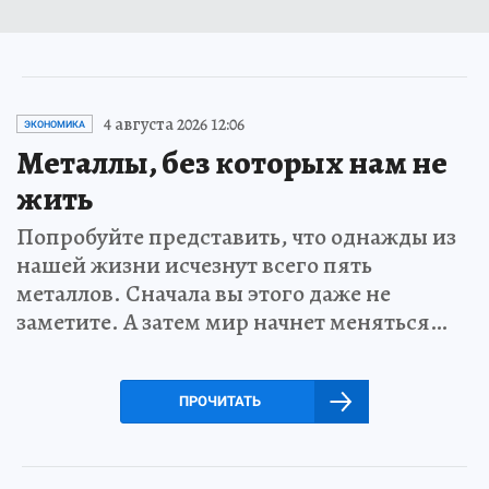
4 августа 2026 12:06
ЭКОНОМИКА
Металлы, без которых нам не
жить
Попробуйте представить, что однажды из
нашей жизни исчезнут всего пять
металлов. Сначала вы этого даже не
заметите. А затем мир начнет меняться…
ПРОЧИТАТЬ