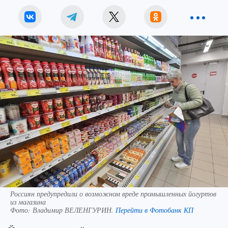
Россиян предупредили о возможном вреде промышленных йогуртов
из магазина
Фото:
Владимир ВЕЛЕНГУРИН.
Перейти в Фотобанк КП