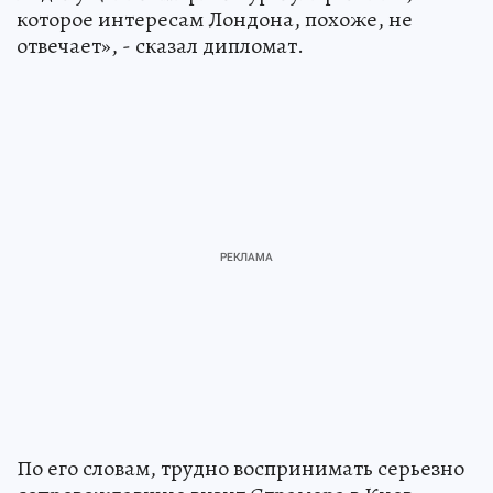
которое интересам Лондона, похоже, не
отвечает», - сказал дипломат.
По его словам, трудно воспринимать серьезно