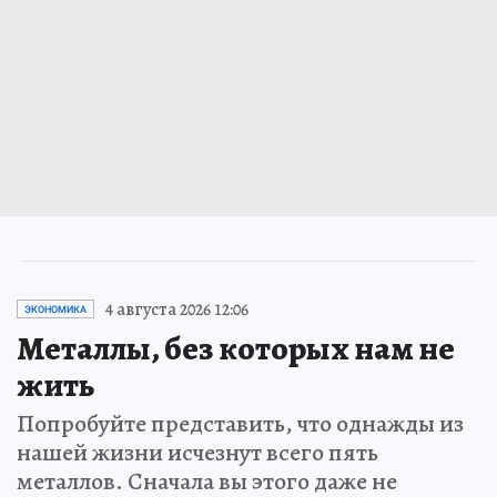
4 августа 2026 12:06
ЭКОНОМИКА
Металлы, без которых нам не
жить
Попробуйте представить, что однажды из
нашей жизни исчезнут всего пять
металлов. Сначала вы этого даже не