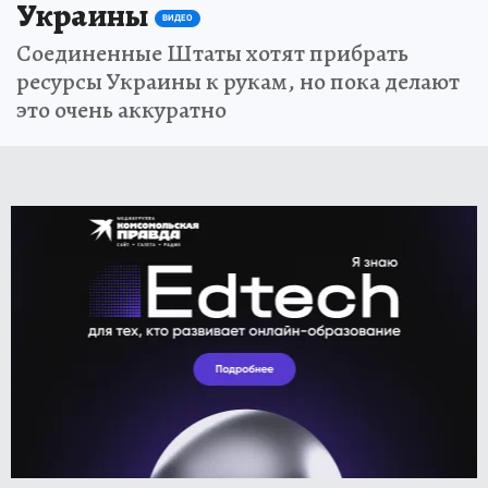
Украины
ВИДЕО
Соединенные Штаты хотят прибрать
ресурсы Украины к рукам, но пока делают
это очень аккуратно