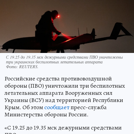
С 19.25 до 19.35 мск дежурными средствами ПВО уничтожены
три украинских беспилотных летательных аппарата
Фото:
REUTERS.
Российские средства противовоздушной
обороны (ПВО) уничтожили три беспилотных
летательных аппарата Вооруженных сил
Украины (ВСУ) над территорией Республики
Крым. Об этом
сообщает
пресс-служба
Министерства обороны России.
«С 19.25 до 19.35 мск дежурными средствами