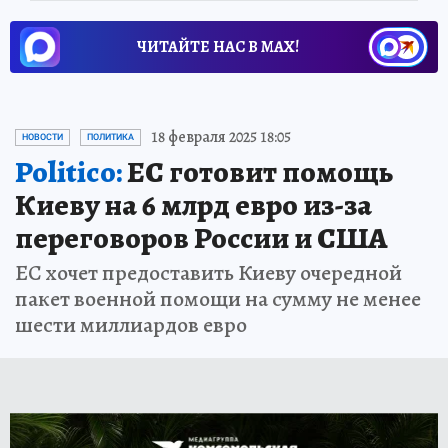
ЧИТАЙТЕ НАС В МАХ!
18 февраля 2025 18:05
НОВОСТИ
ПОЛИТИКА
Politico:
ЕС готовит помощь
Киеву на 6 млрд евро из-за
переговоров России и США
ЕС хочет предоставить Киеву очередной
пакет военной помощи на сумму не менее
шести миллиардов евро