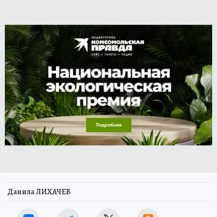
Данила ЛИХАЧЕВ