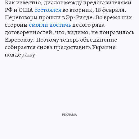
Как известно, диалог между представителями
РФ и США
состоялся
во вторник, 18 февраля.
Переговоры прошли в Эр-Рияде. Во время них
стороны
смогли достичь
целого ряда
договоренностей, что, видимо, не понравилось
Евросоюзу. Поэтому теперь объединение
собирается снова предоставить Украине
поддержку.