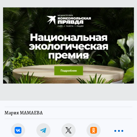
Мария МАМАЕВА