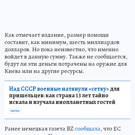
Как отмечает издание, размер помощи
составит, как минимум, шесть миллиардов
долларов. Но пока неизвестно, что именно
войдет в данную сумму. Также не сообщается,
будут ли эти деньги потрачены на оружие для
Киева или на другие ресурсы.
Над СССР военные натянули «сетку»
для
пришельцев: как страна 13 лет тайно
искала и изучала инопланетных гостей
НАУКА
Ранее немецкая газета BZ
сообщала
, что ЕС