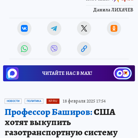
Данила ЛИХАЧЕВ
ЧИТАЙТЕ НАС В МАХ!
18 февраля 2025 17:54
НОВОСТИ
ПОЛИТИКА
KP.RU
Профессор Баширов:
США
хотят выкупить
газотранспортную систему