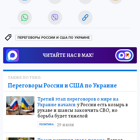
ПЕРЕГОВОРЫ РОССИИ И США ПО УКРАИНЕ
ЧИТАЙТЕ НАС В МАХ!
ТАКЖЕ ПО ТЕМЕ:
Переговоры России и США по Украине
Третий этап переговоров о мире на
Украине начался:
у России есть козырь в
рукаве и шансы закончить СВО, но
борьба будет тяжелой
29 июля
ПОЛИТИКА