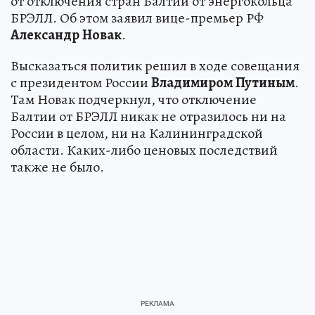
от отключения стран Балтии от энергокольца
БРЭЛЛ. Об этом заявил вице-премьер РФ
Александр
Новак
.
Высказаться политик решил в ходе совещания
с президентом России
Владимиром
Путиным
.
Там Новак подчеркнул, что отключение
Балтии от БРЭЛЛ никак не отразилось ни на
России в целом, ни на Калининградской
области. Каких-либо ценовых последствий
также не было.