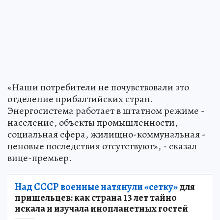
«Наши потребители не почувствовали это
отделение прибалтийских стран.
Энергосистема работает в штатном режиме -
население, объекты промышленности,
социальная сфера, жилищно-коммунальная -
ценовые последствия отсутствуют», - сказал
вице-премьер.
Над СССР военные натянули «сетку»
для
пришельцев: как страна 13 лет тайно
искала и изучала инопланетных гостей