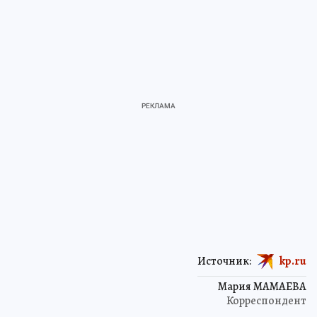
Источник:
kp.ru
Мария МАМАЕВА
Корреспондент