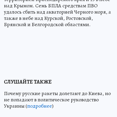
над Крымом. Семь БПЛА средствам ПВО
удалось сбить над акваторией Черного моря, а
также в небе над Курской, Ростовской,
Брянской и Белгородской областями.
СЛУШАЙТЕ ТАКЖЕ
Почему русские ракеты долетают до Киева, но
не попадают в политическое руководство
Украины (
подробнее
)