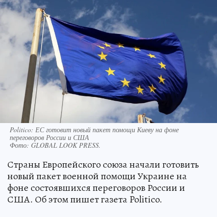
Politico: ЕС готовит новый пакет помощи Киеву на фоне
переговоров России и США
Фото:
GLOBAL LOOK PRESS.
Страны Европейского союза начали готовить
новый пакет военной помощи Украине на
фоне состоявшихся переговоров России и
США. Об этом пишет газета Politico.