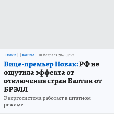
18 февраля 2025 17:57
НОВОСТИ
ПОЛИТИКА
Вице-премьер Новак:
РФ не
ощутила эффекта от
отключения стран Балтии от
БРЭЛЛ
Энергосистема работает в штатном
режиме