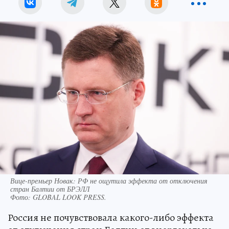
Вице-премьер Новак: РФ не ощутила эффекта от отключения
стран Балтии от БРЭЛЛ
Фото:
GLOBAL LOOK PRESS.
Россия не почувствовала какого-либо эффекта