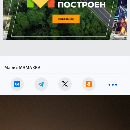
Мария МАМАЕВА