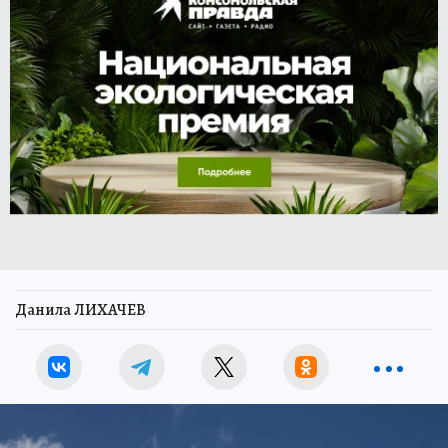
Данила ЛИХАЧЕВ