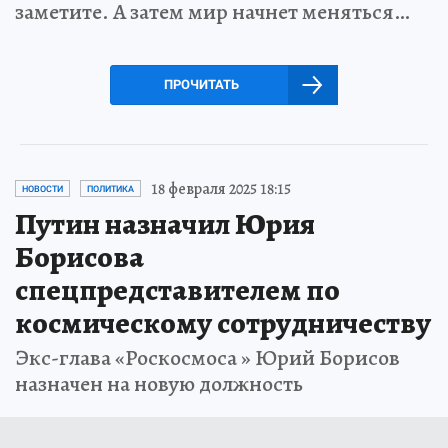
заметите. А затем мир начнет меняться…
ПРОЧИТАТЬ
18 февраля 2025 18:15
НОВОСТИ
ПОЛИТИКА
Путин назначил Юрия
Борисова
спецпредставителем по
космическому сотрудничеству
Экс-глава «Роскосмоса » Юрий Борисов
назначен на новую должность