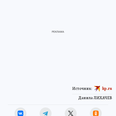
Источник:
kp.ru
Данила ЛИХАЧЕВ