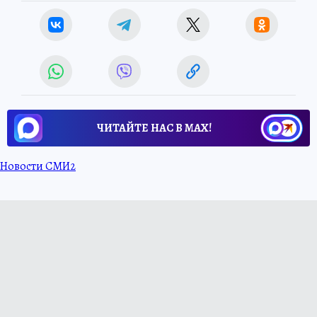
ЧИТАЙТЕ НАС В МАХ!
Новости СМИ2