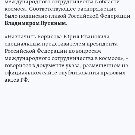
международного сотрудничества в области
космоса. Соответствующее распоряжение
было подписано главой Российской Федерации
Владимиром Путиным
.
«Назначить Борисова Юрия Ивановича
специальным представителем президента
Российской Федерации по вопросам
международного сотрудничества в космосе‎», -
говорится в документе указа, размещенном на
официальном сайте опубликования правовых
актов РФ.