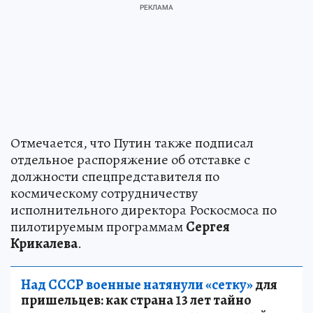
Отмечается, что Путин также подписал
отдельное распоряжение об отставке с
должности спецпредставителя по
космическому сотрудничеству
исполнительного директора Роскосмоса по
пилотируемым программам
Сергея
Крикалева
.
Над СССР военные натянули «сетку»
для
пришельцев: как страна 13 лет тайно