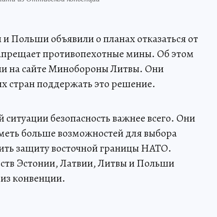
и Польши объявили о планах отказаться от
запрещает противопехотные мины. Об этом
ии на сайте Минобороны Литвы. Они
х стран поддержать это решение.
 ситуации безопасность важнее всего. Они
иметь больше возможностей для выбора
пить защиту восточной границы НАТО.
ств Эстонии, Латвии, Литвы и Польши
 из конвенции.