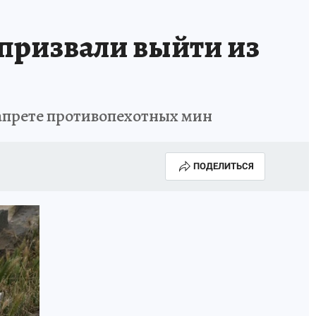
призвали выйти из
запрете противопехотных мин
ПОДЕЛИТЬСЯ