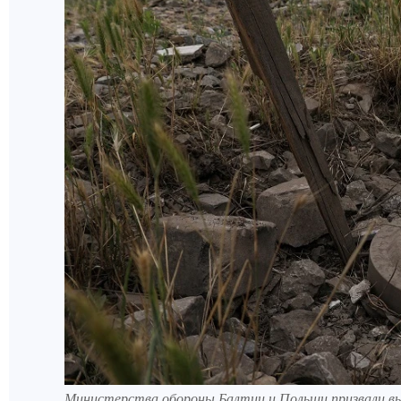
Министерства обороны Балтии и Польши призвали в