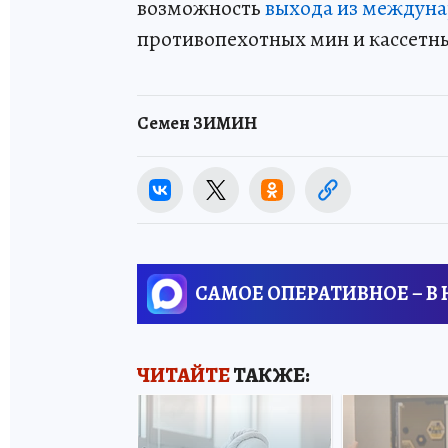
возможность
выхода из междун
противопехотных мин и кассетн
Семен ЗИМИН
САМОЕ ОПЕРАТИВНОЕ – В
ЧИТАЙТЕ
ТАКЖЕ: