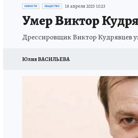
ИСПЫТАНО НА СЕБЕ
18 апреля 2025 10:23
НОВОСТИ
ОБЩЕСТВО
Умер Виктор Кудря
Дрессировщик Виктор Кудрявцев ум
Юлия ВАСИЛЬЕВА