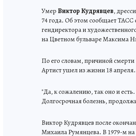
Умер
Виктор Кудрявцев
, дресс
74 года. Об этом сообщает ТАСС
гендиректора и художественног
на Цветном бульваре Максима Н
По его словам, причиной смерти
Артист ушел из жизни 18 апреля.
"Да, к сожалению, так оно и есть.
Долгосрочная болезнь, продолжи
Виктор Кудрявцев после окончан
Михаила Румянцева. В 1979-м на