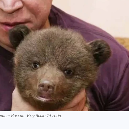
ист России. Ему было 74 года.