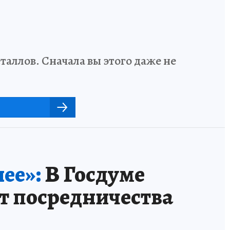
аллов. Сначала вы этого даже не
ее»:
В Госдуме
т посредничества