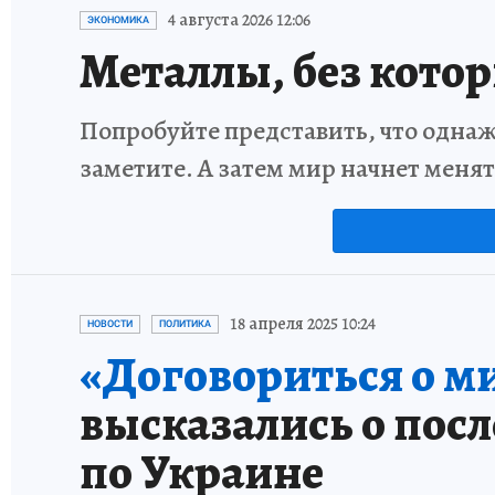
4 августа 2026 12:06
ЭКОНОМИКА
Металлы, без кото
Попробуйте представить, что однаж
заметите. А затем мир начнет меня
18 апреля 2025 10:24
НОВОСТИ
ПОЛИТИКА
«Договориться о ми
высказались о пос
по Украине