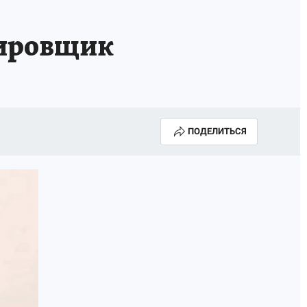
сировщик
ПОДЕЛИТЬСЯ