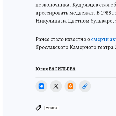
позвоночника. Кудрявцев стал об
дрессировать медвежат. В 1988 г
Никулина на Цветном бульваре, 
Ранее стало известно о
смерти ак
Ярославского Камерного театра С
Юлия ВАСИЛЬЕВА
УТРАТЫ