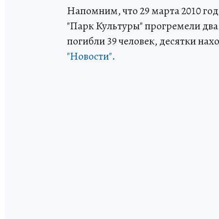
Напомним, что 29 марта 2010 год
"Парк Культуры" прогремели два 
погибли 39 человек, десятки нах
"Новости".