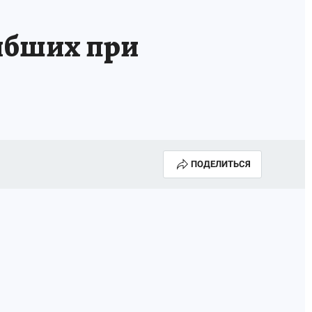
гибших при
ПОДЕЛИТЬСЯ