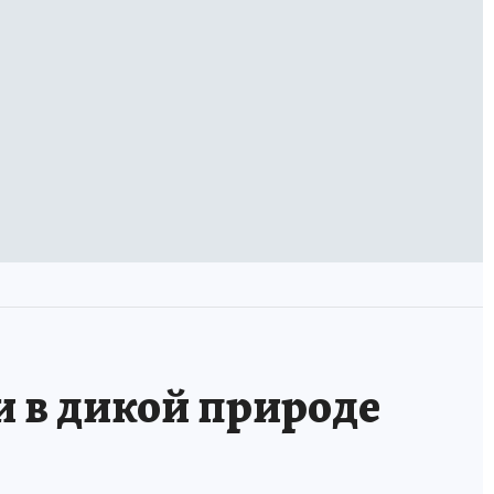
и в дикой природе