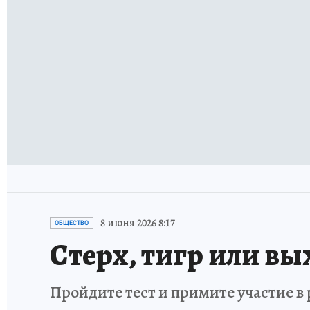
8 июня 2026 8:17
ОБЩЕСТВО
Стерх, тигр или вы
Пройдите тест и примите участие 