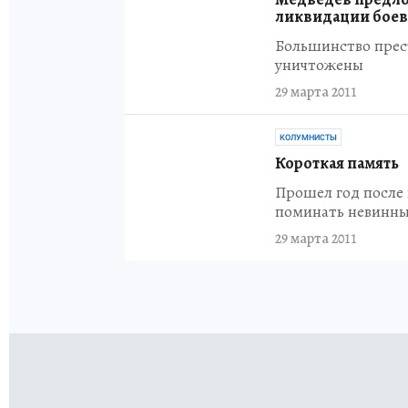
ликвидации бое
Большинство прес
уничтожены
29 марта 2011
КОЛУМНИСТЫ
Короткая память
Прошел год после 
поминать невинных
29 марта 2011