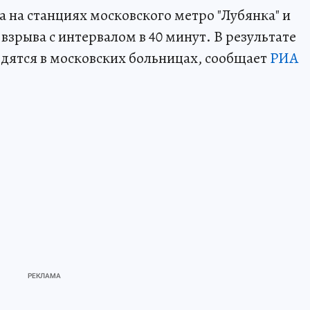
а на станциях московского метро "Лубянка" и
взрыва с интервалом в 40 минут. В результате
одятся в московских больницах, сообщает
РИА