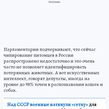
Парламентарии подчеркивают, что сейчас
чипирование питомцев в России
распространено недостаточно и это очень
часто не позволяет идентифицировать
потерянных животных. А вот искусственных
интеллект, говорят депутаты, иногда на
уровне до 98% точен в распознавании кошек и
собак.
Над СССР военные натянули «сетку»
для