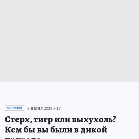
8 июня 2026 8:17
ОБЩЕСТВО
Стерх, тигр или выхухоль?
Кем бы вы были в дикой