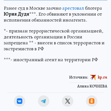
Ранее суд в Москве заочно
арестовал
блогера
Юрия Дудя
***. Его обвиняют в уклонении от
исполнения обязанностей иноагента.
*- признан террористической организацией,
деятельность организации в России
запрещена ** - внесен в список террористов и
экстремистов в РФ
***- иностранный агент на территории РФ
Источник:
kp.ru
Алина КОЧНЕВА