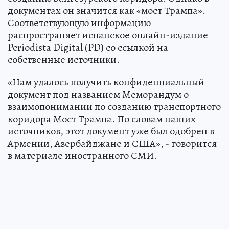
документах он значится как «мост Трампа».
Соответствующую информацию
распространяет испанское онлайн-издание
Periodista Digital (PD) со ссылкой на
собственные источники.
«Нам удалось получить конфиденциальный
документ под названием Меморандум о
взаимопонимании по созданию транспортного
коридора Мост Трампа. По словам наших
источников, этот документ уже был одобрен в
Армении, Азербайджане и США», - говорится
в материале иностранного СМИ.