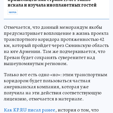
искала и изучала инопланетных гостей
НАУКА
Отмечается, что данный меморандум якобы
предусматривает воплощение в жизнь проекта
транспортного коридора протяженностью 42
км, который пройдет через Сюникскую область
на юге Армении. Там же подчеркивается, что
Ереван будет сохранять суверенитет над
вышеупомянутым регионом.
Только вот есть одно «но»: этим транспортным
коридором будет пользоваться частная
американская компания, которая уже
получила на эти действия соответствующую
лицензию, отмечается в материале.
Как KP.RU писал ранее
, история о том, что