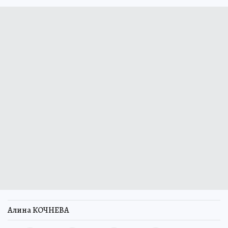
Алина КОЧНЕВА