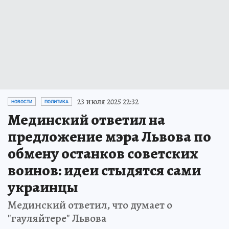
23 июля 2025 22:32
НОВОСТИ
ПОЛИТИКА
Мединский ответил на
предложение мэра Львова по
обмену останков советских
воинов: идеи стыдятся сами
украинцы
Мединский ответил, что думает о
"гауляйтере" Львова