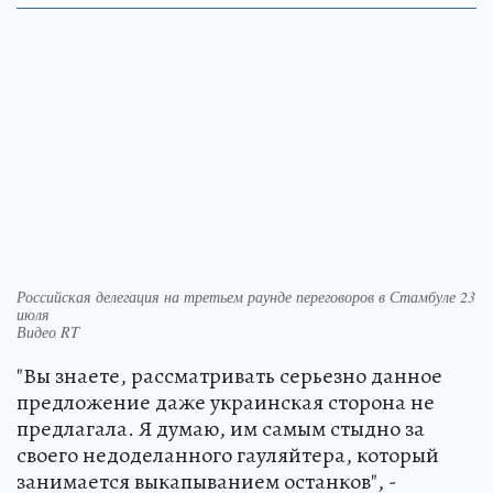
Российская делегация на третьем раунде переговоров в Стамбуле 23
июля
Видео RT
"Вы знаете, рассматривать серьезно данное
предложение даже украинская сторона не
предлагала. Я думаю, им самым стыдно за
своего недоделанного гауляйтера, который
занимается выкапыванием останков", -