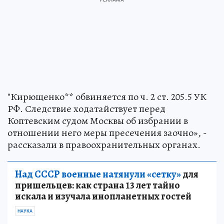
"Кирющенко** обвиняется по ч. 2 ст. 205.5 УК
РФ. Следствие ходатайствует перед
Коптевским судом Москвы об избрании в
отношении него меры пресечения заочно», -
рассказали в правоохранительных органах.
Над СССР военные натянули «сетку»
для
пришельцев: как страна 13 лет тайно
искала и изучала инопланетных гостей
НАУКА