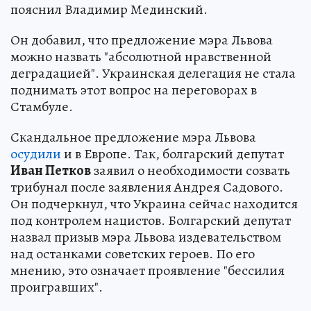
пояснил Владимир Мединский.
Он добавил, что предложение мэра Львова
можно назвать "абсолютной нравственной
деградацией". Украинская делегация не стала
поднимать этот вопрос на переговорах в
Стамбуле.
Скандальное предложение мэра Львова
осудили
и в Европе. Так, болгарский депутат
Иван Петков
заявил о необходимости созвать
трибунал после заявления Андрея Садового.
Он подчеркнул, что Украина сейчас находится
под контролем нацистов. Болгарский депутат
назвал призыв мэра Львова издевательством
над останками советских героев. По его
мнению, это означает проявление "бессилия
проигравших".