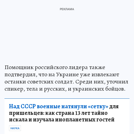
Помощник российского лидера также
подтвердил, что на Украине уже извлекают
останки советских солдат. Среди них, уточнил
спикер, тела и русских, и украинских бойцов.
Над СССР военные натянули «сетку»
для
пришельцев: как страна 13 лет тайно
искала и изучала инопланетных гостей
НАУКА