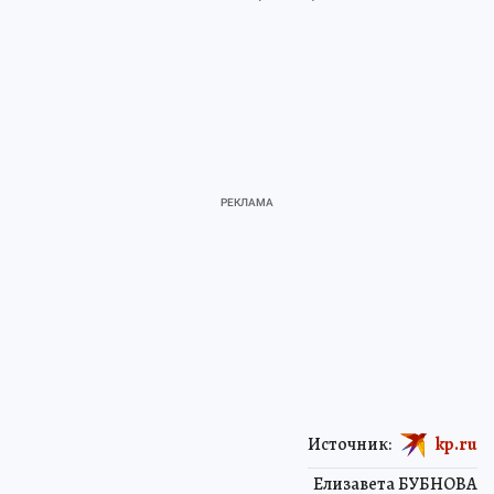
Источник:
kp.ru
Елизавета БУБНОВА