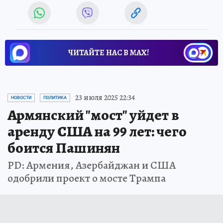
ЧИТАЙТЕ НАС В МАХ!
23 июля 2025 22:34
НОВОСТИ
ПОЛИТИКА
Армянский "мост" уйдет в
аренду США на 99 лет: чего
боится Пашинян
PD: Армения, Азербайджан и США
одобрили проект о мосте Трампа