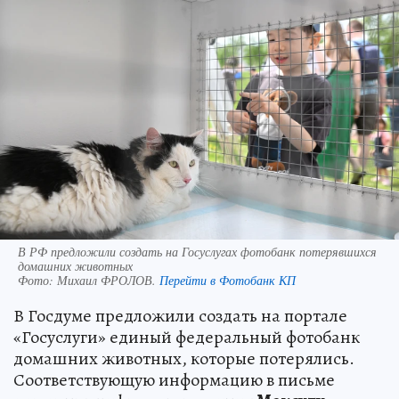
В РФ предложили создать на Госуслугах фотобанк потерявшихся
домашних животных
Фото:
Михаил ФРОЛОВ.
Перейти в Фотобанк КП
В Госдуме предложили создать на портале
«Госуслуги» единый федеральный фотобанк
домашних животных, которые потерялись.
Соответствующую информацию в письме