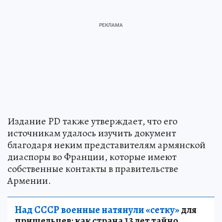
Издание PD также утверждает, что его
источникам удалось изучить документ
благодаря неким представителям армянской
диаспоры во Франции, которые имеют
собственные контакты в правительстве
Армении.
Над СССР военные натянули «сетку»
для
пришельцев: как страна 13 лет тайно