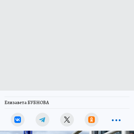
Елизавета БУБНОВА