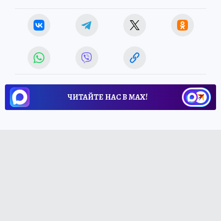
ЧИТАЙТЕ НАС В МАХ!