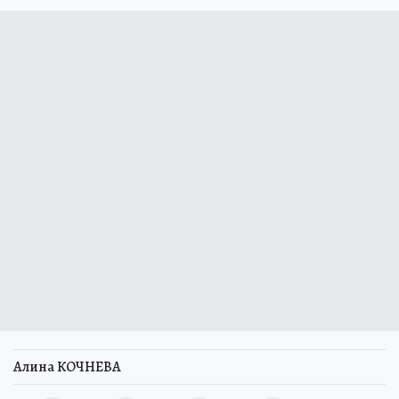
Алина КОЧНЕВА