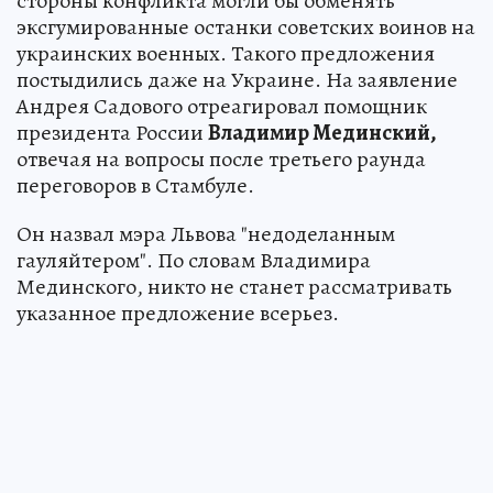
стороны конфликта могли бы обменять
эксгумированные останки советских воинов на
украинских военных. Такого предложения
постыдились даже на Украине. На заявление
Андрея Садового отреагировал помощник
президента России
Владимир Мединский,
отвечая на вопросы после третьего раунда
переговоров в Стамбуле.
Он назвал мэра Львова "недоделанным
гауляйтером". По словам Владимира
Мединского, никто не станет рассматривать
указанное предложение всерьез.