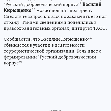
"Русский добровольческий корпус"*
Василий
Кирющенко**
может попасть под арест.
Следствие запросило заочно заключить его под
стражу. Такими сведениями поделились в
правоохранительных органах, цитирует ТАСС.
Сообщается, что Василий Кирющенко**
обвиняется в участии в деятельности
террористической организации. Речь идет о
формировании "Русский добровольческий
корпус"*.