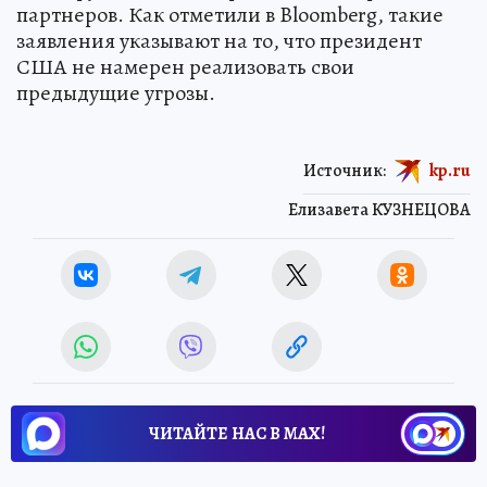
партнеров. Как отметили в Bloomberg, такие
заявления указывают на то, что президент
США не намерен реализовать свои
предыдущие угрозы.
Источник:
kp.ru
Елизавета КУЗНЕЦОВА
ЧИТАЙТЕ НАС В МАХ!