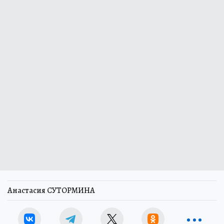
Анастасия СУТОРМИНА