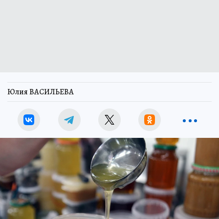
Юлия ВАСИЛЬЕВА