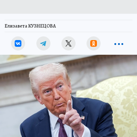
Елизавета КУЗНЕЦОВА