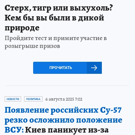
Стерх, тигр или выхухоль?
Кем бы вы были в дикой
природе
Пройдите тест и примите участие в
розыгрыше призов
ПРОЧИТАТЬ
6 августа 2025 7:02
НОВОСТИ
ПОЛИТИКА
Появление российских Су-57
резко осложнило положение
ВСУ:
Киев паникует из-за