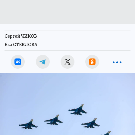
Сергей ЧИКОВ
Ева СТЕКЛОВА