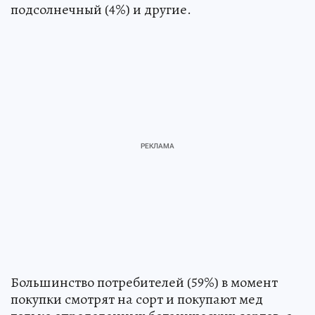
подсолнечный (4%) и другие.
Большинство потребителей (59%) в момент
покупки смотрят на сорт и покупают мед