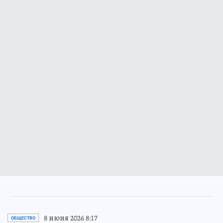
8 июня 2026 8:17
ОБЩЕСТВО