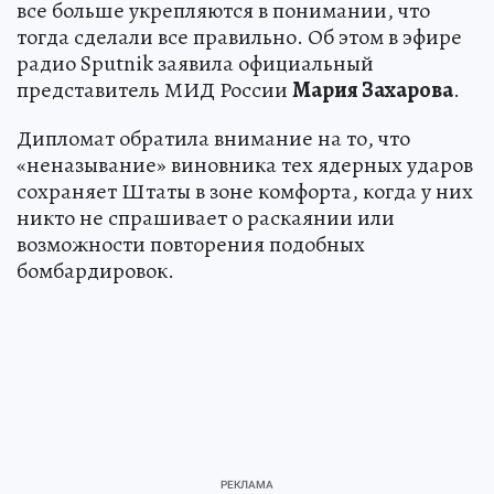
все больше укрепляются в понимании, что
тогда сделали все правильно. Об этом в эфире
радио Sputnik заявила официальный
представитель МИД России
Мария Захарова
.
Дипломат обратила внимание на то, что
«неназывание» виновника тех ядерных ударов
сохраняет Штаты в зоне комфорта, когда у них
никто не спрашивает о раскаянии или
возможности повторения подобных
бомбардировок.