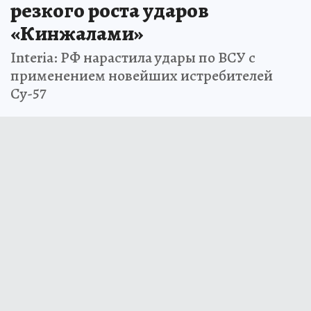
резкого роста ударов
«Кинжалами»
Interia: РФ нарастила удары по ВСУ с
применением новейших истребителей
Су-57