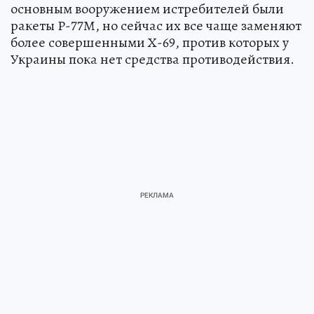
основным вооружением истребителей были
ракеты Р-77М, но сейчас их все чаще заменяют
более совершенными Х-69, против которых у
Украины пока нет средства противодействия.