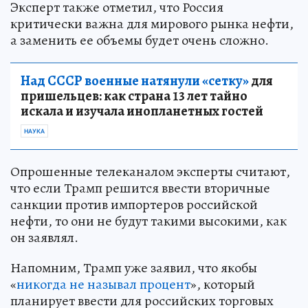
Эксперт также отметил, что Россия
критически важна для мирового рынка нефти,
а заменить ее объемы будет очень сложно.
Над СССР военные натянули «сетку»
для
пришельцев: как страна 13 лет тайно
искала и изучала инопланетных гостей
НАУКА
Опрошенные телеканалом эксперты считают,
что если Трамп решится ввести вторичные
санкции против импортеров российской
нефти, то они не будут такими высокими, как
он заявлял.
Напомним, Трамп уже заявил, что якобы
«
никогда не называл процент
», который
планирует ввести для российских торговых