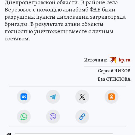
Днепропетровской области. В районе села
Березовое с помощью авиабомб ФАБ были
разрушены пункты дислокации заградотряда
бригады. В результате атаки объекты
полностью уничтожены вместе с личным
составом.
Источник:
kp.ru
Сергей ЧИКОВ
Ева СТЕКЛОВА