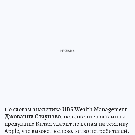
По словам аналитика UBS Wealth Management
Джованни Стауново
, повышение пошлин на
продукцию Китая ударит по ценам на технику
Apple, что вызовет недовольство потребителей.