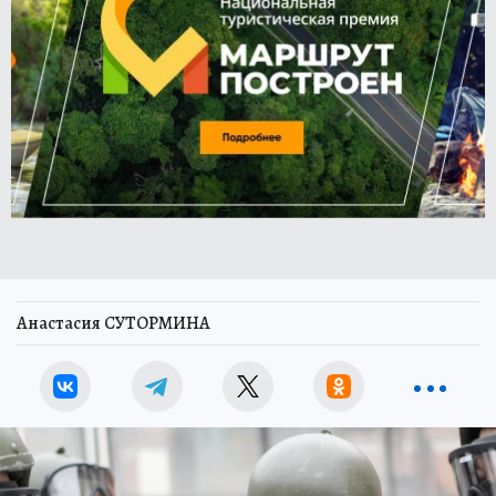
Анастасия СУТОРМИНА