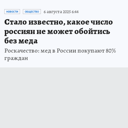
6 августа 2025 6:44
НОВОСТИ
ОБЩЕСТВО
Стало известно, какое число
россиян не может обойтись
без меда
Роскачество: мед в России покупают 80%
граждан