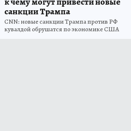
к чему могут привести новые
санкции Трампа
CNN: новые санкции Трампа против РФ
кувалдой обрушатся по экономике США