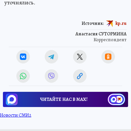
уточнялись.
Источник:
kp.ru
Анастасия СУТОРМИНА
Корреспондент
ЧИТАЙТЕ НАС В МАХ!
Новости СМИ2