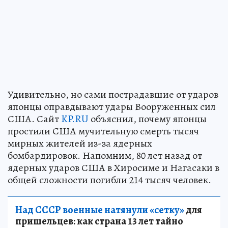
Удивительно, но сами пострадавшие от ударов
японцы оправдывают удары Вооруженных сил
США. Сайт
KP.RU
объяснил, почему японцы
простили США мучительную смерть тысяч
мирных жителей из-за ядерных
бомбардировок. Напомним, 80 лет назад от
ядерных ударов США в Хиросиме и Нагасаки в
общей сложности погибли 214 тысяч человек.
Над СССР военные натянули «сетку»
для
пришельцев: как страна 13 лет тайно