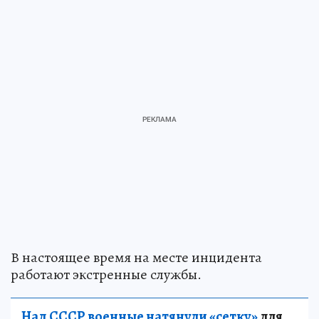
В настоящее время на месте инцидента
работают экстренные службы.
Над СССР военные натянули «сетку»
для