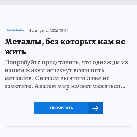
4 августа 2026 12:06
ЭКОНОМИКА
Металлы, без которых нам не
жить
Попробуйте представить, что однажды из
нашей жизни исчезнут всего пять
металлов. Сначала вы этого даже не
заметите. А затем мир начнет меняться…
ПРОЧИТАТЬ