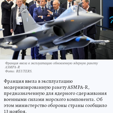
Франция ввела в эксплуатацию обновленную ядерную ракету
ASMPA-R
Фото:
REUTERS.
Франция ввела в эксплуатацию
модернизированную ракету ASMPA-R,
предназначенную для ядерного сдерживания
военными силами морского компонента. Об
этом министерство обороны страны сообщило
13 ноября.