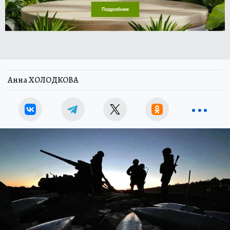
Анна ХОЛОДКОВА