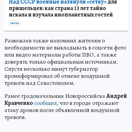
Над СССР военные натянули «сетку»
для
пришельцев: как страна 13 лет тайно
искала и изучала инопланетных гостей
НАУКА
Развожаев также напомнил жителям о
необходимости не выкладывать в соцсети фото
или видео материалы работы ПВО, а также
доверять только официальным источникам.
Спустя несколько минут губернатор
проинформировал об отмене воздушной
тревоги над Севастополем.
Ранее градоначальник Новороссийска
Андрей
Кравченко
сообщил
, что в городе отражают
атаку дронов после объявленной воздушной
тревоги.