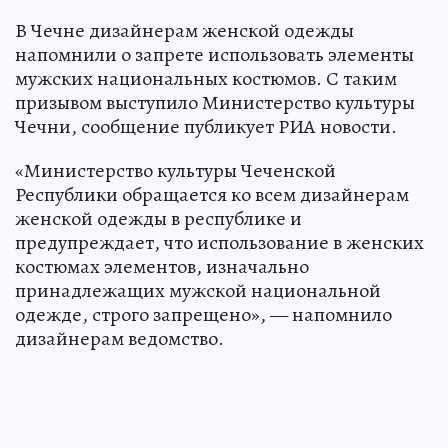
В Чечне дизайнерам женской одежды
напомнили о запрете использовать элементы
мужских национальных костюмов. С таким
призывом выступило Министерство культуры
Чечни, сообщение публикует РИА новости.
«Министерство культуры Чеченской
Республики обращается ко всем дизайнерам
женской одежды в республике и
предупреждает, что использование в женских
костюмах элементов, изначально
принадлежащих мужской национальной
одежде, строго запрещено», — напомнило
дизайнерам ведомство.