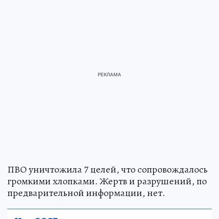
ПВО уничтожила 7 целей, что сопровождалось
громкими хлопками. Жертв и разрушений, по
предварительной информации, нет.