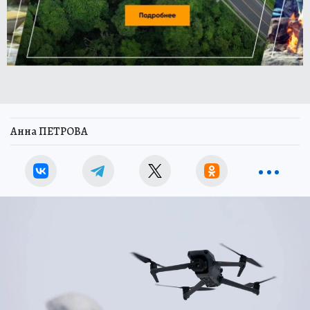
Анна ПЕТРОВА