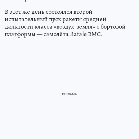
В этот же день состоялся второй
испытательный пуск ракеты средней
дальности класса «воздух-земля» с бортовой
платформы — самолёта Rafale ВМС.