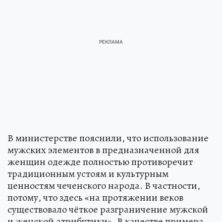
В министерстве пояснили, что использование
мужских элементов в предназначенной для
женщин одежде полностью противоречит
традиционным устоям и культурным
ценностям чеченского народа. В частности,
потому, что здесь «на протяжении веков
существовало чёткое разграничение мужской
и женской атрибутики». В качестве примера