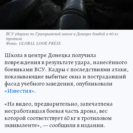
ВСУ ударили по Григорьевской школе в Донецке бомбой в 60 кг
тротила
Фото:
GLOBAL LOOK PRESS.
Школа в центре Донецка получила
повреждения в результате удара, нанесённого
боевиками ВСУ. Кадры с последствиями атаки,
показывающие выбитые окна и пострадавший
фасад учебного заведения, опубликовали
«Известия»
.
«На видео, предварительно, запечатлена
несработавшая боевая часть дрона, вес
которой соответствует 60 кг в тротиловом
эквиваленте», — сообщили в издании.