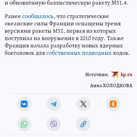
и обновлённую баллистическую ракету M51.4.
Ранее
сообщалось
, что стратегические
океанские силы Франции оснащены тремя
версиями ракеты М51, первая из которых
поступила на вооружение в 2010 году. Также
Франция начала разработку новых ядерных
боеголовок для
собственных подводных
лодок.
Источник:
kp.ru
Анна ХОЛОДКОВА