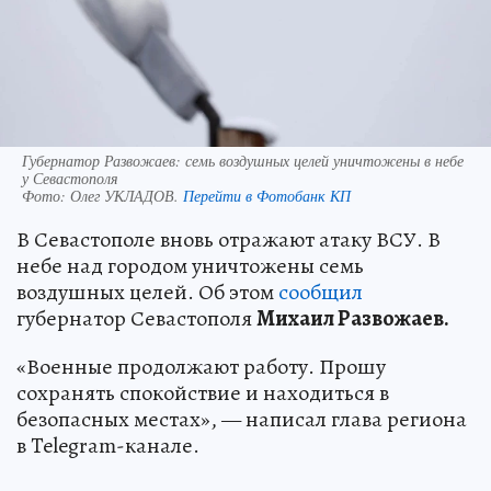
Губернатор Развожаев: семь воздушных целей уничтожены в небе
у Севастополя
Фото:
Олег УКЛАДОВ.
Перейти в Фотобанк КП
В Севастополе вновь отражают атаку ВСУ. В
небе над городом уничтожены семь
воздушных целей. Об этом
сообщил
губернатор Севастополя
Михаил Развожаев.
«Военные продолжают работу. Прошу
сохранять спокойствие и находиться в
безопасных местах», — написал глава региона
в Telegram-канале.