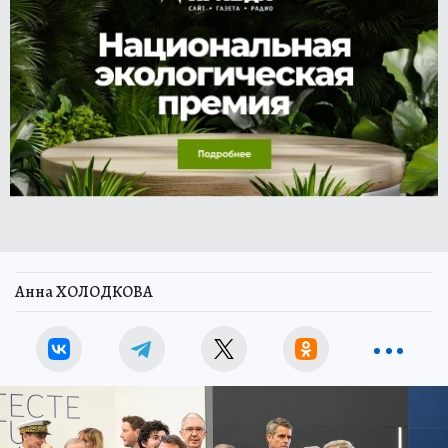
Анна ХОЛОДКОВА