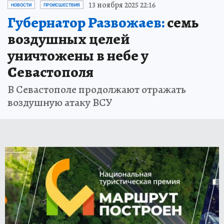
13 ноября 2025 22:16
НОВОСТИ
ПРОИСШЕСТВИЯ
Губернатор Развожаев:
семь
воздушных целей
уничтожены в небе у
Севастополя
В Севастополе продолжают отражать
воздушную атаку ВСУ