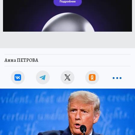
Анна ПЕТРОВА