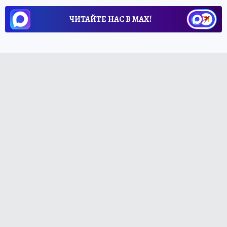
ЧИТАЙТЕ НАС В МАХ!