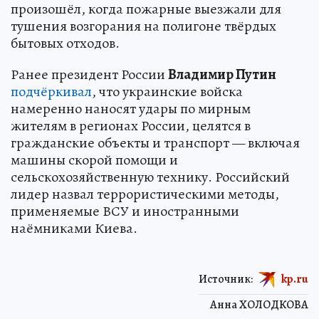
произошёл, когда пожарные выезжали для
тушения возгорания на полигоне твёрдых
бытовых отходов.
Ранее президент России
Владимир Путин
подчёркивал
, что украинские войска
намеренно наносят удары по мирным
жителям в регионах России, целятся в
гражданские объекты и транспорт — включая
машины скорой помощи и
сельскохозяйственную технику. Российский
лидер назвал террористическими методы,
применяемые ВСУ и иностранными
наёмниками Киева.
Источник:
kp.ru
Анна ХОЛОДКОВА