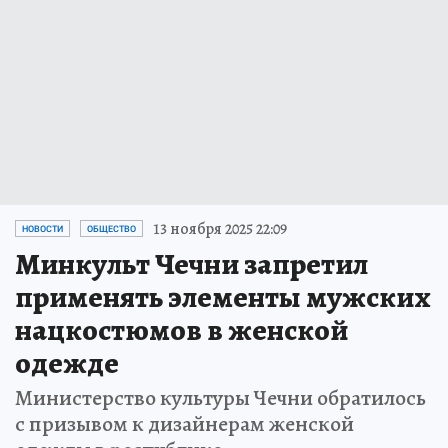
13 ноября 2025 22:09
НОВОСТИ
ОБЩЕСТВО
Минкульт Чечни запретил
применять элементы мужских
нацкостюмов в женской
одежде
Министерство культуры Чечни обратилось
с призывом к дизайнерам женской