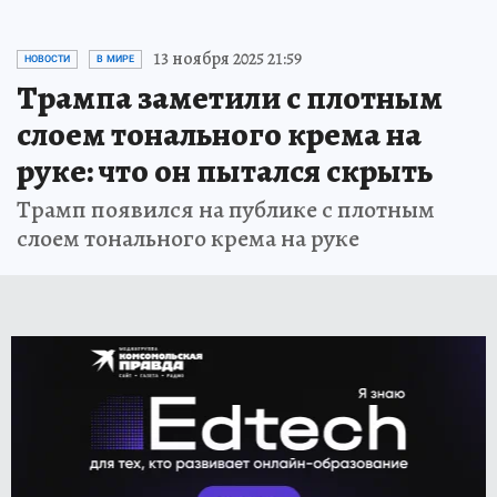
13 ноября 2025 21:59
НОВОСТИ
В МИРЕ
Трампа заметили с плотным
слоем тонального крема на
руке: что он пытался скрыть
Трамп появился на публике с плотным
слоем тонального крема на руке