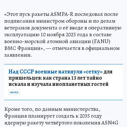
«Этот пуск ракеты ASMPA-R последовал после
подписания министром обороны и по делам
ветеранов документа о её вводе в оперативную
эксплуатацию 10 ноября 2025 года в составе
военно-морской атомной авиации (FANU)
ВМС Франции», — отмечается в официальном
заявлении.
Над СССР военные натянули «сетку»
для
пришельцев: как страна 13 лет тайно
искала и изучала инопланетных гостей
НАУКА
Кроме того, по данным министерства,
Франция планирует создать к 2035 году
ядерную ракету четвёртого поколения ASN4G