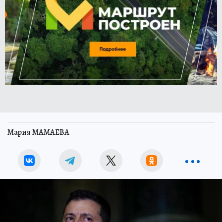
Мария МАМАЕВА