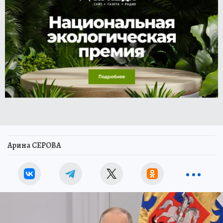
Арина СЕРОВА