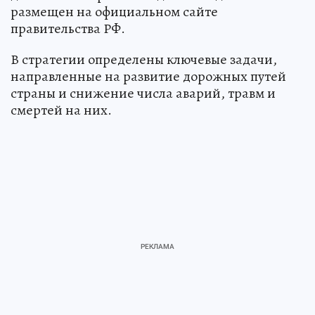
размещен на официальном сайте
правительства РФ.
В стратегии определены ключевые задачи,
направленные на развитие дорожных путей
страны и снижение числа аварий, травм и
смертей на них.