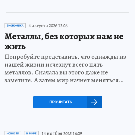
4 августа 2026 12:06
ЭКОНОМИКА
Металлы, без которых нам не
жить
Попробуйте представить, что однажды из
нашей жизни исчезнут всего пять
металлов. Сначала вы этого даже не
заметите. А затем мир начнет меняться…
ПРОЧИТАТЬ
14 ноября 2025 16:09
НОВОСТИ
В МИРЕ