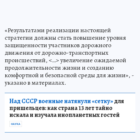
«Результатами реализации настоящей
стратегии должны стать повышение уровня
защищенности участников дорожного
движения от дорожно-транспортных
происшествий, <…> увеличение ожидаемой
продолжительности жизни и созданию
комфортной и безопасной среды для жизни», -
указано в материалах.
Над СССР военные натянули «сетку»
для
пришельцев: как страна 13 лет тайно
искала и изучала инопланетных гостей
НАУКА