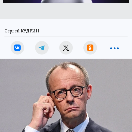
Сергей КУДРИН