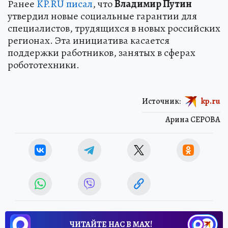
Ранее
KP.RU писал
, что
Владимир Путин
утвердил новые социальные гарантии для
специалистов, трудящихся в новых российских
регионах. Эта инициатива касается
поддержки работников, занятых в сферах
робототехники.
Источник:
kp.ru
Арина СЕРОВА
ЧИТАЙТЕ НАС В МАХ!