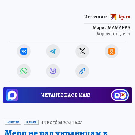
Источник:
kp.ru
Мария МАМАЕВА
Корреспондент
ЧИТАЙТЕ НАС В МАХ!
14 ноября 2025 16:07
НОВОСТИ
В МИРЕ
Мерц не рад украинцам в