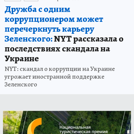
Дружба с одним
коррупционером может
перечеркнуть карьеру
Зеленского:
NYT рассказала о
последствиях скандала на
Украине
NYT: скандал о коррупции на Украине
угрожает иностранной поддержке
Зеленского