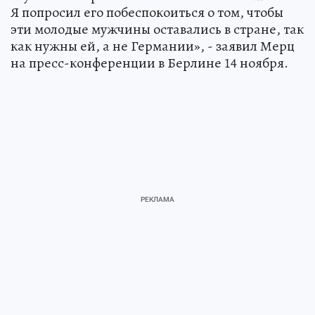
Я попросил его побеспокоиться о том, чтобы
эти молодые мужчины оставались в стране, так
как нужны ей, а не Германии», - заявил Мерц
на пресс-конференции в Берлине 14 ноября.