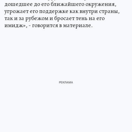
дошедшее до его ближайшего окружения,
угрожает его поддержке как внутри страны,
так и за рубежом и бросает тень на его
имидж», - говорится в материале.