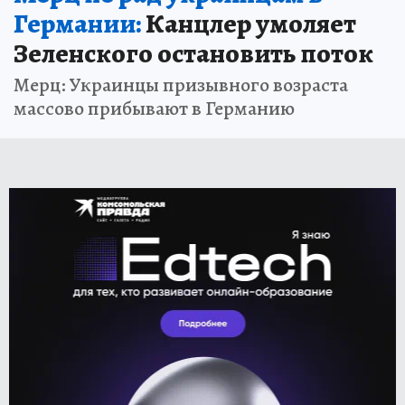
Германии:
Канцлер умоляет
Зеленского остановить поток
Мерц: Украинцы призывного возраста
массово прибывают в Германию