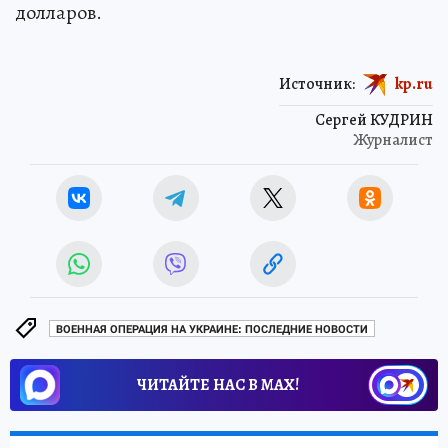
долларов.
Источник:
kp.ru
Сергей КУДРИН
Журналист
ВОЕННАЯ ОПЕРАЦИЯ НА УКРАИНЕ: ПОСЛЕДНИЕ НОВОСТИ
ЧИТАЙТЕ НАС В МАХ!