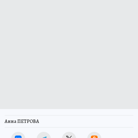
Анна ПЕТРОВА