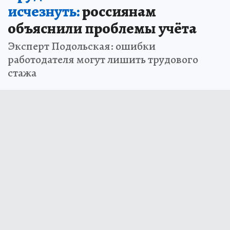
исчезнуть:
россиянам
объяснили проблемы учёта
Эксперт Подольская: ошибки
работодателя могут лишить трудового
стажа