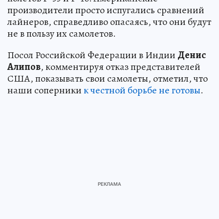
производители просто испугались сравнений
лайнеров, справедливо опасаясь, что они будут
не в пользу их самолетов.
Посол Российской Федерации в Индии
Денис
Алипов
, комментируя отказ представителей
США, показывать свои самолеты, отметил, что
наши соперники
к честной борьбе не готовы
.