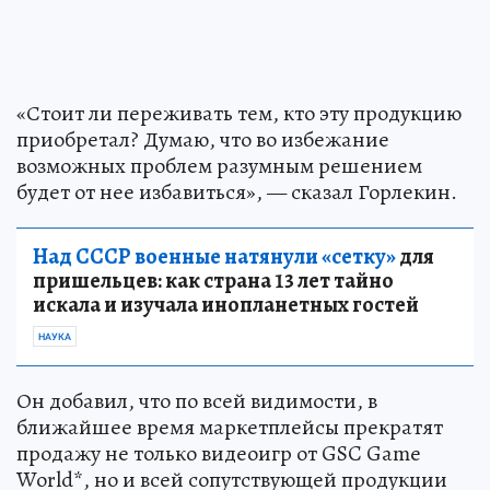
«Стоит ли переживать тем, кто эту продукцию
приобретал? Думаю, что во избежание
возможных проблем разумным решением
будет от нее избавиться», — сказал Горлекин.
Над СССР военные натянули «сетку»
для
пришельцев: как страна 13 лет тайно
искала и изучала инопланетных гостей
НАУКА
Он добавил, что по всей видимости, в
ближайшее время маркетплейсы прекратят
продажу не только видеоигр от GSC Game
World*, но и всей сопутствующей продукции