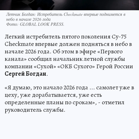
Летчик Богдан: Истребитель Checkmate впервые поднимется в
небо в начале 2026 года
Фото:
GLOBAL LOOK PRESS.
Легкий истребитель пятого поколения Су-75
Checkmate впервые должен подняться в небо в
начале 2026 года. Об этом в эфире «Первого
канала» сообщил начальник летной службы
компании «Сухой» «ОКБ Сухого» Герой России
Сергей Богдан
.
«Я думаю, это начало 2026 года ... самолет уже в
цеху, уже дорабатывается, уже есть
определенные планы по срокам», - отметил
руководитель службы.