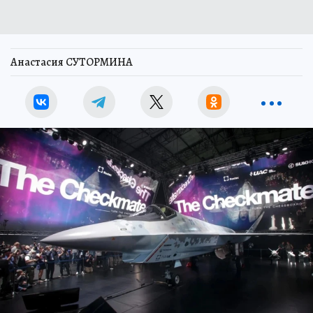
Анастасия СУТОРМИНА