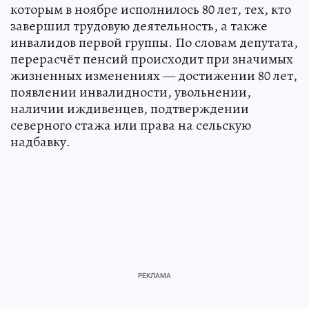
которым в ноябре исполнилось 80 лет, тех, кто
завершил трудовую деятельность, а также
инвалидов первой группы. По словам депутата,
перерасчёт пенсий происходит при значимых
жизненных изменениях — достижении 80 лет,
появлении инвалидности, увольнении,
наличии иждивенцев, подтверждении
северного стажа или права на сельскую
надбавку.