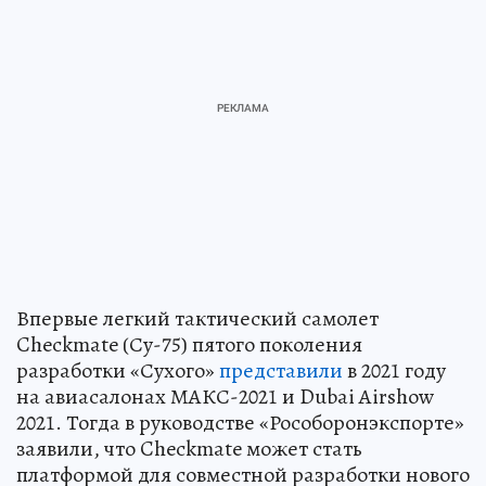
Впервые легкий тактический самолет
Checkmate (Су-75) пятого поколения
разработки «Сухого»
представили
в 2021 году
на авиасалонах МАКС-2021 и Dubai Airshow
2021. Тогда в руководстве «Рособоронэкспорте»
заявили, что Checkmate может стать
платформой для совместной разработки нового