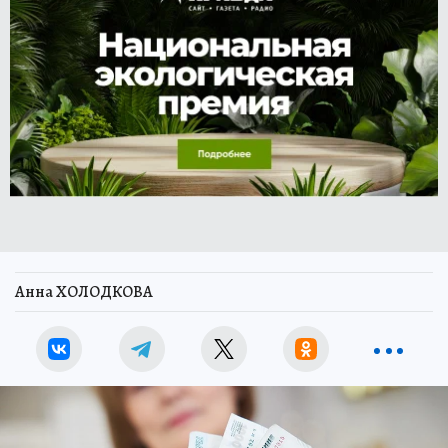
Анна ХОЛОДКОВА