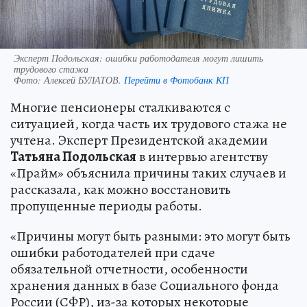
Эксперт Подольская: ошибки работодателя могут лишить
трудового стажа
Фото:
Алексей БУЛАТОВ.
Перейти в Фотобанк КП
Многие пенсионеры сталкиваются с
ситуацией, когда часть их трудового стажа не
учтена. Эксперт Президентской академии
Татьяна Подольская
в интервью агентству
«Прайм» объяснила причины таких случаев и
рассказала, как можно восстановить
пропущенные периоды работы.
«Причины могут быть разными: это могут быть
ошибки работодателей при сдаче
обязательной отчетности, особенности
хранения данных в базе Социального фонда
России (СФР), из-за которых некоторые