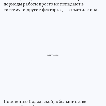
периоды работы просто не попадают в
систему, и другие факторы», — отметила она.
По мнению Подольской, в большинстве