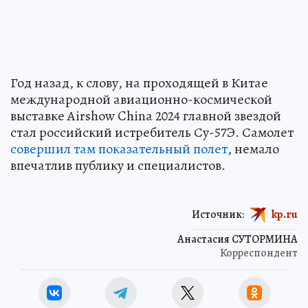
Год назад, к слову, на проходящей в Китае
международной авиационно-космической
выставке Airshow China 2024 главной звездой
стал российский истребитель Су-57Э. Самолет
совершил там показательный полет
, немало
впечатлив публику и специалистов.
Источник:
kp.ru
Анастасия СУТОРМИНА
Корреспондент