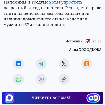
Напомним, в Госдуме
хотят упростить
досрочный выход на пенсию. Речь идет о праве
выйти на пенсию на два года раньше при
наличии повышенного стажа: 42 лет для
мужчин и 37 лет для женщин.
Источник:
kp.ru
Анна ХОЛОДКОВА
ЧИТАЙТЕ НАС В МАХ!