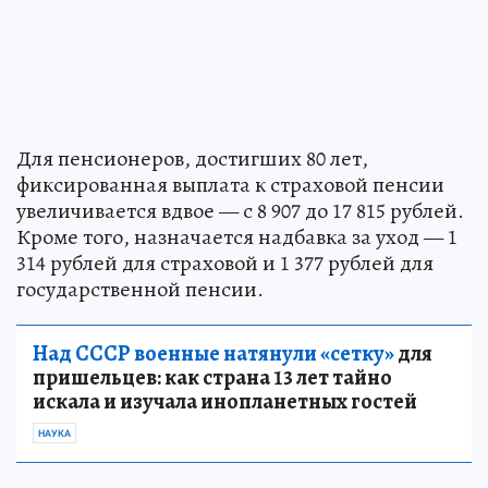
Для пенсионеров, достигших 80 лет,
фиксированная выплата к страховой пенсии
увеличивается вдвое — с 8 907 до 17 815 рублей.
Кроме того, назначается надбавка за уход — 1
314 рублей для страховой и 1 377 рублей для
государственной пенсии.
Над СССР военные натянули «сетку»
для
пришельцев: как страна 13 лет тайно
искала и изучала инопланетных гостей
НАУКА