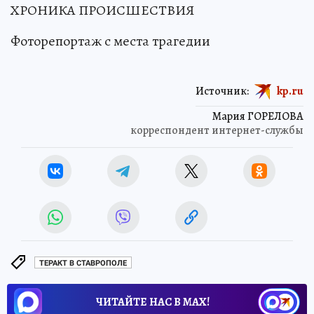
ХРОНИКА ПРОИСШЕСТВИЯ
Фоторепортаж с места трагедии
Источник:
kp.ru
Мария ГОРЕЛОВА
корреспондент интернет-службы
ТЕРАКТ В СТАВРОПОЛЕ
ЧИТАЙТЕ НАС В МАХ!