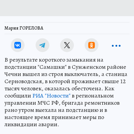
Мария ГОРЕЛОВА
В результате короткого замыкания на
подстанции "Самашки" в Сунженском районе
Чечни вышел из строя выключатель, а станица
Серноводская, в которой проживает свыше 12
тысяч человек, оказалась обесточена. Как
сообщили
РИА "Новости"
в региональном
управлении МЧС РФ, бригада ремонтников
рано утром выехала на подстанцию и в
настоящее время принимает меры по
ликвидации аварии.