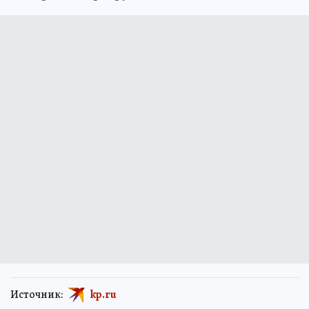
Источник:
kp.ru