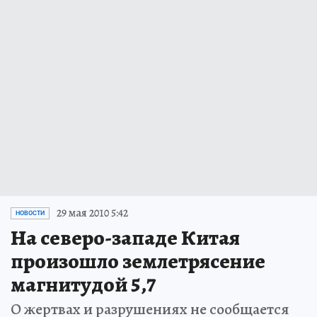
29 мая 2010 5:42
НОВОСТИ
На северо-западе Китая
произошло землетрясение
магнитудой 5,7
О жертвах и разрушениях не сообщается