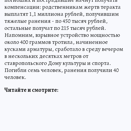
компенсации: родственникам жертв теракта
выплатят 1,1 миллиона рублей, получившим
тяжелые ранения - по 450 тысяч рублей,
остальные получат по 215 тысяч рублей.
Напомним, взрывное устройство мощностью
около 400 граммов тротила, начиненное
кусками арматуры, сработало в среду вечером
в нескольких десятках метров от
ставропольского Дому культуры и спорта.
Погибли семь человек, ранения получили 40
человек.
Читайте и смотрите: