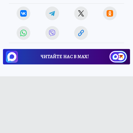
ЧИТАЙТЕ НАС В МАХ!