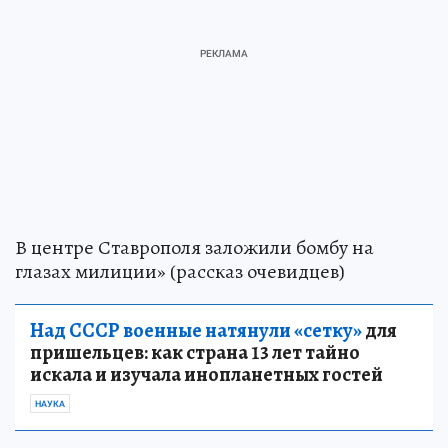
В центре Ставрополя заложили бомбу на
глазах милиции» (рассказ очевидцев)
Над СССР военные натянули «сетку»
для
пришельцев: как страна 13 лет тайно
искала и изучала инопланетных гостей
НАУКА