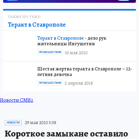
ТАКЖЕ ПО ТЕМЕ:
Теракт в Ставрополе
Теракт в Ставрополе
- дело рук
жительницы Ингушетии
30 мая 2010
ПРОИСШЕСТВИЯ
Шестая жертва теракта в Ставрополе – 12-
летняя девочка
2 апреля 2018
ПРОИСШЕСТВИЯ
Новости СМИ2
29 мая 2010 5:58
НОВОСТИ
Короткое замыкане оставило