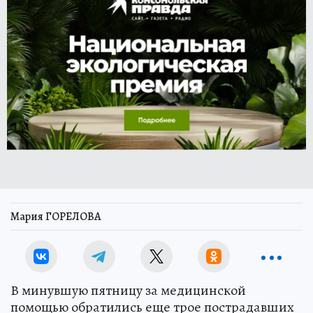
Мария ГОРЕЛОВА
В минувшую пятницу за медицинской
помощью обратились еще трое пострадавших