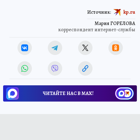
Источник:
kp.ru
Мария ГОРЕЛОВА
корреспондент интернет-службы
ЧИТАЙТЕ НАС В МАХ!