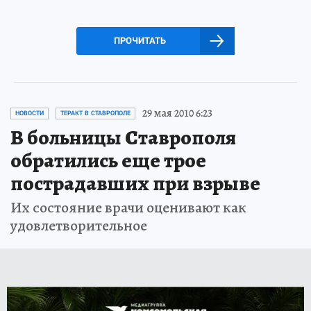
ПРОЧИТАТЬ
29 мая 2010 6:23
НОВОСТИ
ТЕРАКТ В СТАВРОПОЛЕ
В больницы Ставрополя
обратились еще трое
пострадавших при взрыве
Их состояние врачи оценивают как
удовлетворительное