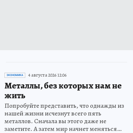
4 августа 2026 12:06
ЭКОНОМИКА
Металлы, без которых нам не
жить
Попробуйте представить, что однажды из
нашей жизни исчезнут всего пять
металлов. Сначала вы этого даже не
заметите. А затем мир начнет меняться…