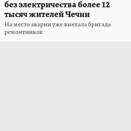
без электричества более 12
тысяч жителей Чечни
На место аварии уже выехала бригада
ремонтников