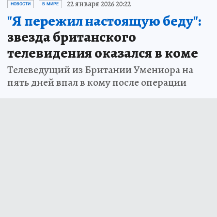
22 января 2026 20:22
НОВОСТИ
В МИРЕ
"Я пережил настоящую беду":
звезда британского
телевидения оказался в коме
Телеведущий из Британии Умениора на
пять дней впал в кому после операции