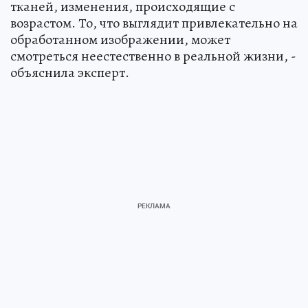
тканей, изменения, происходящие с
возрастом. То, что выглядит привлекательно на
обработанном изображении, может
смотреться неестественно в реальной жизни, -
объяснила эксперт.