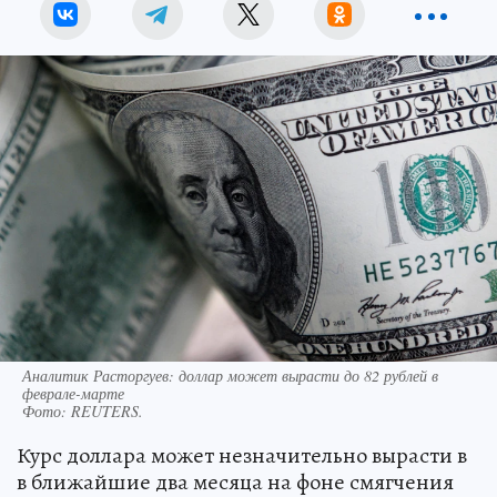
Аналитик Расторгуев: доллар может вырасти до 82 рублей в
феврале-марте
Фото:
REUTERS.
Курс доллара может незначительно вырасти в
в ближайшие два месяца на фоне смягчения