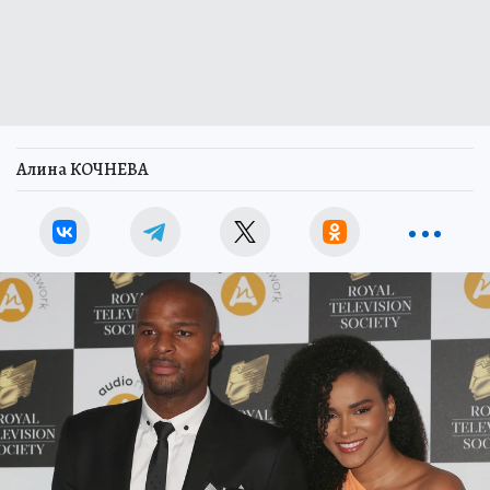
Алина КОЧНЕВА