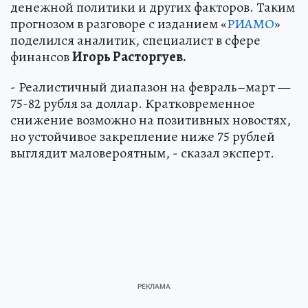
денежной политики и других факторов. Таким
прогнозом в разговоре с изданием «
РИАМО
»
поделился аналитик, специалист в сфере
финансов
Игорь Расторгуев.
- Реалистичный диапазон на февраль–март —
75-82 рубля за доллар. Кратковременное
снижение возможно на позитивных новостях,
но устойчивое закрепление ниже 75 рублей
выглядит маловероятным, - сказал эксперт.