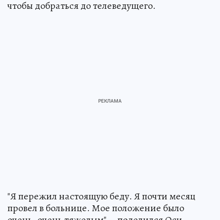
чтобы добраться до телеведущего.
"Я пережил настоящую беду. Я почти месяц
провел в больнице. Мое положение было
очень, очень тяжелым", - поделился Оси