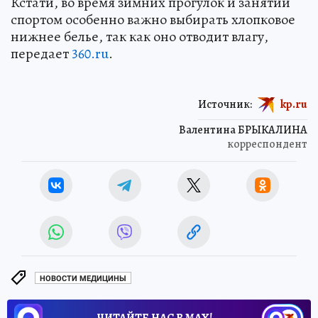
Кстати, во время зимних прогулок и занятий
спортом особенно важно выбирать хлопковое
нижнее белье, так как оно отводит влагу,
передает
360.ru
.
Источник:
kp.ru
Валентина БРЫКАЛИНА
корреспондент
НОВОСТИ МЕДИЦИНЫ