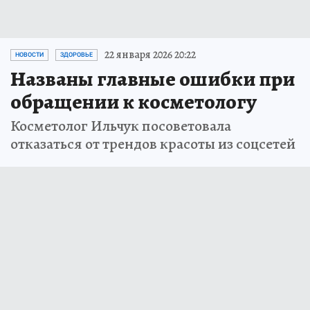
22 января 2026 20:22
НОВОСТИ
ЗДОРОВЬЕ
Названы главные ошибки при
обращении к косметологу
Косметолог Ильчук посоветовала
отказаться от трендов красоты из соцсетей