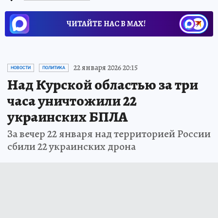
ЧИТАЙТЕ НАС В МАХ!
22 января 2026 20:15
НОВОСТИ
ПОЛИТИКА
Над Курской областью за три
часа уничтожили 22
украинских БПЛА
За вечер 22 января над территорией России
сбили 22 украинских дрона