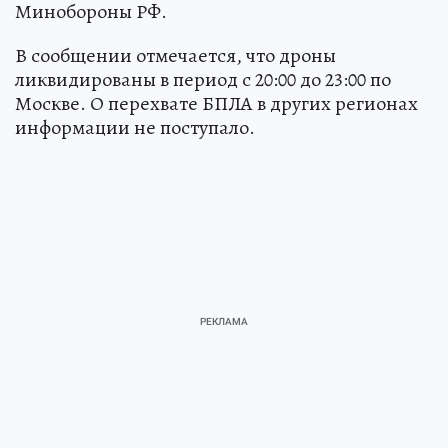
Минобороны РФ.
В сообщении отмечается, что дроны
ликвидированы в период с 20:00 до 23:00 по
Москве. О перехвате БПЛА в других регионах
информации не поступало.