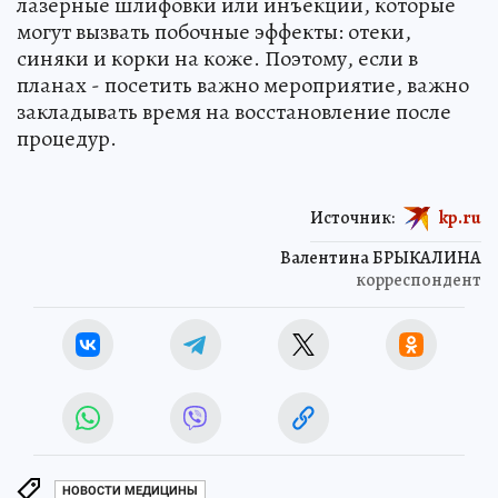
лазерные шлифовки или инъекции, которые
могут вызвать побочные эффекты: отеки,
синяки и корки на коже. Поэтому, если в
планах - посетить важно мероприятие, важно
закладывать время на восстановление после
процедур.
Источник:
kp.ru
Валентина БРЫКАЛИНА
корреспондент
НОВОСТИ МЕДИЦИНЫ