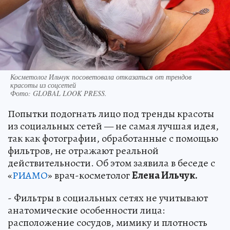
Косметолог Ильчук посоветовала отказаться от трендов
красоты из соцсетей
Фото:
GLOBAL LOOK PRESS.
Попытки подогнать лицо под тренды красоты
из социальных сетей — не самая лучшая идея,
так как фотографии, обработанные с помощью
фильтров, не отражают реальной
действительности. Об этом заявила в беседе с
«
РИАМО
» врач-косметолог
Елена Ильчук.
- Фильтры в социальных сетях не учитывают
анатомические особенности лица:
расположение сосудов, мимику и плотность