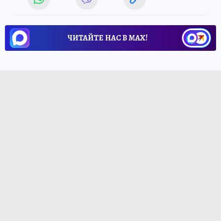
ЧИТАЙТЕ НАС В МАХ!