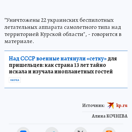
"Уничтожены 22 украинских беспилотных
летательных аппарата самолетного типа над
территорией Курской области", - говорится в
материале.
Над СССР военные натянули «сетку»
для
пришельцев: как страна 13 лет тайно
искала и изучала инопланетных гостей
НАУКА
Источник:
kp.ru
Алина КОЧНЕВА