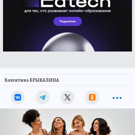
Валентина БРЫКАЛИНА