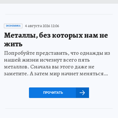
4 августа 2026 12:06
ЭКОНОМИКА
Металлы, без которых нам не
жить
Попробуйте представить, что однажды из
нашей жизни исчезнут всего пять
металлов. Сначала вы этого даже не
заметите. А затем мир начнет меняться…
ПРОЧИТАТЬ