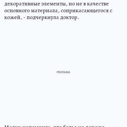
декоративные элементы, но не в качестве
основного материала, соприкасающегося с
кожей, - подчеркнула доктор.