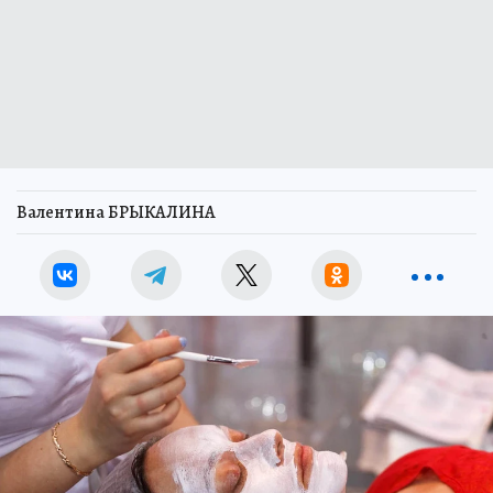
Валентина БРЫКАЛИНА