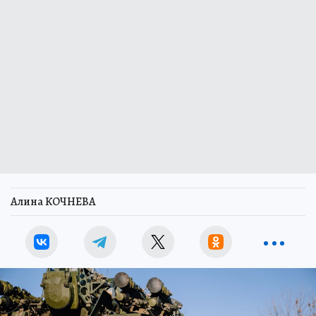
Алина КОЧНЕВА