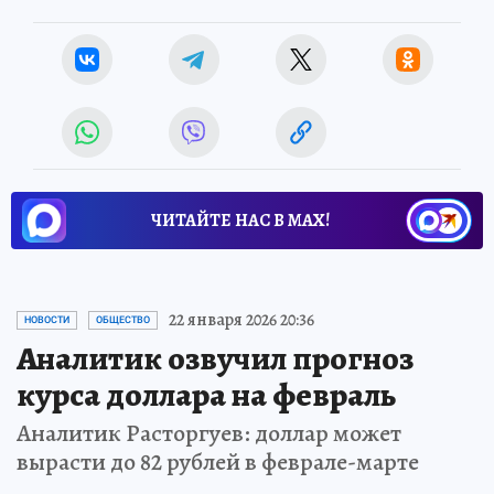
ЧИТАЙТЕ НАС В МАХ!
22 января 2026 20:36
НОВОСТИ
ОБЩЕСТВО
Аналитик озвучил прогноз
курса доллара на февраль
Аналитик Расторгуев: доллар может
вырасти до 82 рублей в феврале-марте