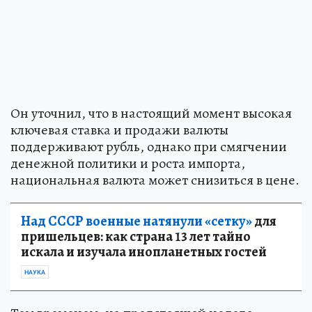
Он уточнил, что в настоящий момент высокая
ключевая ставка и продажи валюты
поддерживают рубль, однако при смягчении
денежной политики и роста импорта,
национальная валюта может снизиться в цене.
Над СССР военные натянули «сетку»
для
пришельцев: как страна 13 лет тайно
искала и изучала инопланетных гостей
НАУКА