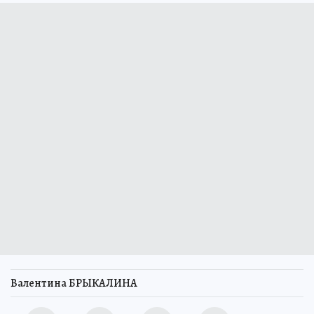
Валентина БРЫКАЛИНА