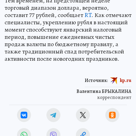
Тем временем, на предстоящей неделе
торговый диапазон доллара, вероятно,
составит 77 рублей, сообщает
RT
. Как отмечают
специалисты, укреплению рубля в настоящий
момент способствуют январский налоговый
период, повышение ежедневных чистых
продаж валюты по бюджетному правилу, а
также традиционный спад потребительской
активности после новогодних праздников.
Источник:
kp.ru
Валентина БРЫКАЛИНА
корреспондент