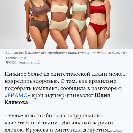
Гинеколог Климова рекомендовала отказаться от тесного белья из
синтетики
Фото:
Shutterstock.
Нижнее белье из синтетической ткани может
навредить здоровью. О том, как правильно
подобрать комплект, сообщила в разговоре с
«
РИАМО
» врач акушер-гинеколог
Юлия
Климова
.
- Белье должно быть из натуральной,
качественной ткани. Идеальный вариант —
хлопок. Кружева и синтетика допустимы как