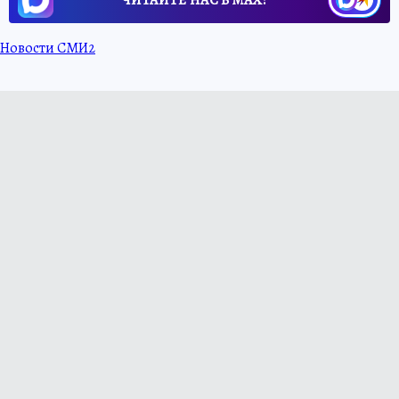
ЧИТАЙТЕ НАС В МАХ!
Новости СМИ2