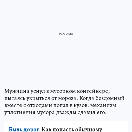
Мужчина уснул в мусорном контейнере,
пытаясь укрыться от мороза. Когда бездомный
вместе с отходами попал в кузов, механизм
уплотнения мусора дважды сдавил его.
Быль дорог.
Как попасть обычному