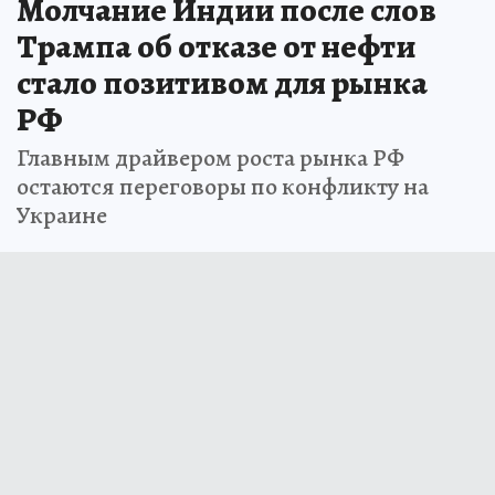
Молчание Индии после слов
Трампа об отказе от нефти
стало позитивом для рынка
РФ
Главным драйвером роста рынка РФ
остаются переговоры по конфликту на
Украине