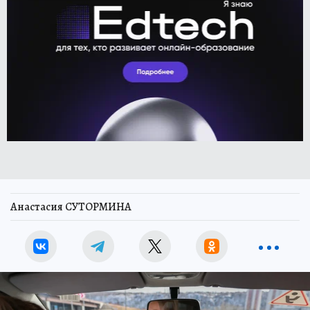
Анастасия СУТОРМИНА