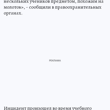
нескольких учеников предметом, похожим на
молоток», - сообщили в правоохранительных
органах.
Инцидент произошел во время учебного