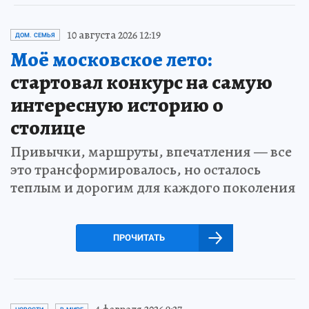
10 августа 2026 12:19
ДОМ. СЕМЬЯ
Моё московское лето:
стартовал конкурс на самую
интересную историю о
столице
Привычки, маршруты, впечатления — все
это трансформировалось, но осталось
теплым и дорогим для каждого поколения
ПРОЧИТАТЬ