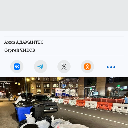
Анна АДАМАЙТЕС
Сергей ЧИКОВ