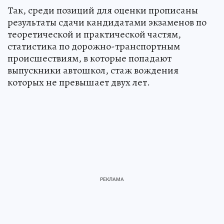
Так, среди позиций для оценки прописаны
результаты сдачи кандидатами экзаменов по
теоретической и практической частям,
статистика по дорожно-транспортным
происшествиям, в которые попадают
выпускники автошкол, стаж вождения
которых не превышает двух лет.