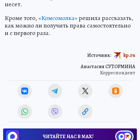
несет.
Кроме того,
«Комсомолка»
решила рассказать,
как можно ли получить права самостоятельно
и с первого раза.
Источник:
kp.ru
Анастасия СУТОРМИНА
Корреспондент
ЧИТАЙТЕ НАС В МАХ!