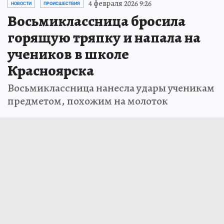
4 февраля 2026 9:26
НОВОСТИ
ПРОИСШЕСТВИЯ
Восьмиклассница бросила
горящую тряпку и напала на
учеников в школе
Красноярска
Восьмиклассница нанесла удары ученикам
предметом, похожим на молоток