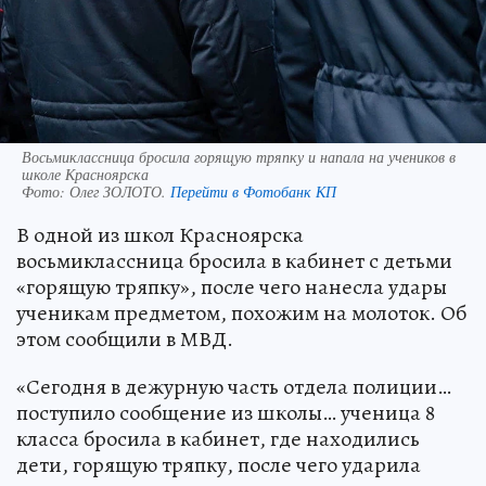
Восьмиклассница бросила горящую тряпку и напала на учеников в
школе Красноярска
Фото:
Олег ЗОЛОТО.
Перейти в Фотобанк КП
В одной из школ Красноярска
восьмиклассница бросила в кабинет с детьми
«горящую тряпку», после чего нанесла удары
ученикам предметом, похожим на молоток. Об
этом сообщили в МВД.
«Сегодня в дежурную часть отдела полиции…
поступило сообщение из школы… ученица 8
класса бросила в кабинет, где находились
дети, горящую тряпку, после чего ударила