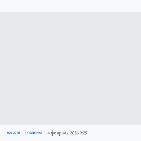
4 февраля 2026 9:25
НОВОСТИ
ПОЛИТИКА