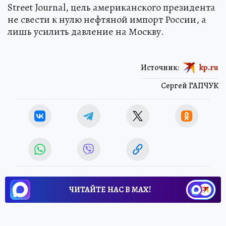
Street Journal, цель американского президента
не свести к нулю нефтяной импорт России, а
лишь усилить давление на Москву.
Источник:
kp.ru
Сергей ГАПЧУК
ЧИТАЙТЕ НАС В МАХ!