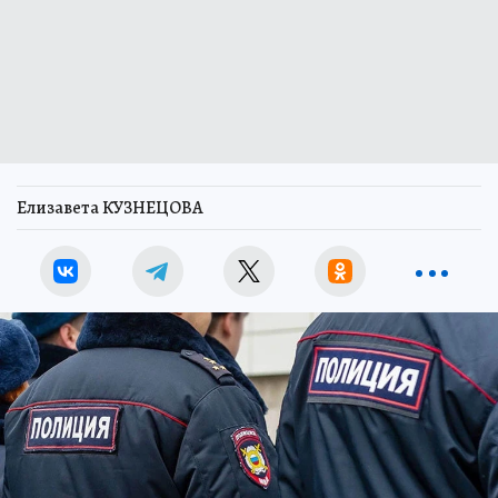
Елизавета КУЗНЕЦОВА