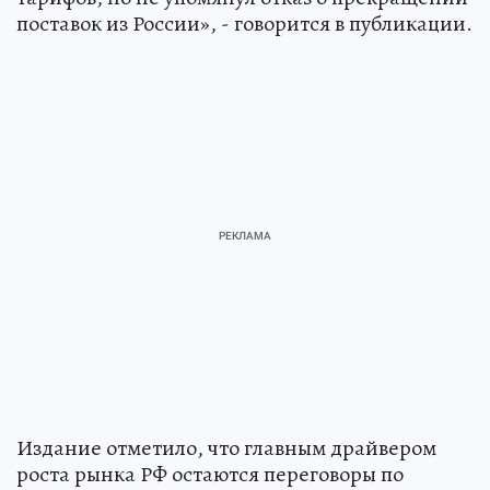
поставок из России», - говорится в публикации.
Издание отметило, что главным драйвером
роста рынка РФ остаются переговоры по