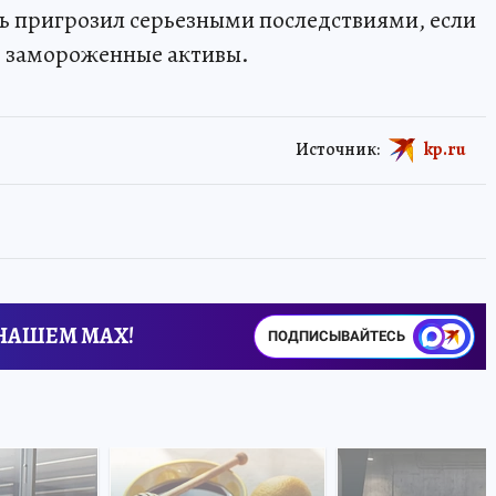
ь пригрозил серьезными последствиями, если
е замороженные активы.
Источник:
kp.ru
 НАШЕМ MAX!
ПОДПИСЫВАЙТЕСЬ