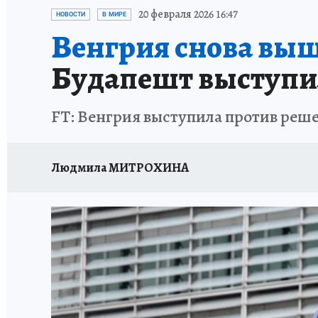
ИСПЫТАНО НА СЕБЕ
20 февраля 2026 16:47
НОВОСТИ
В МИРЕ
Венгрия снова выш
Будапешт выступи
FT: Венгрия выступила против реше
Людмила МИТРОХИНА