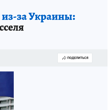
 из-за Украины:
сселя
ПОДЕЛИТЬСЯ