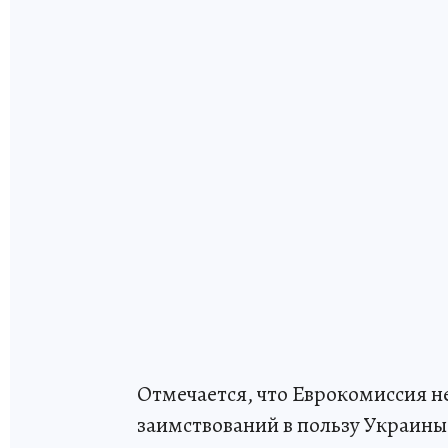
Отмечается, что Еврокомиссия н
заимствований в пользу Украины