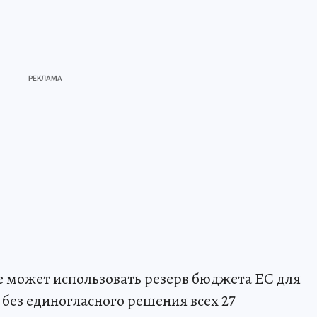
е может использовать резерв бюджета ЕС для
 без единогласного решения всех 27