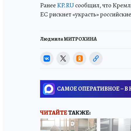
Ранее
KP.RU
сообщил, что Кремл
ЕС рискнет «украсть» российски
Людмила МИТРОХИНА
САМОЕ ОПЕРАТИВНОЕ – В
ЧИТАЙТЕ
ТАКЖЕ: