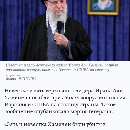
Невестка и зять верховного лидера Ирана Али Хаменеи погибли
при атаках вооруженных сил Израиля и СШВА на столицу
страны.
Фото:
REUTERS.
Невестка и зять верховного лидера Ирана Али
Хаменеи погибли при атаках вооруженных сил
Израиля и СШВА на столицу страны. Такое
сообщение опубликовала мэрия Тегерана.
«Зять и невестка Хаменеи были убиты в