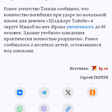
Ранее агентство Tasnim сообщило, что
количество погибших при ударе по начальной
школе для девочек «Шаджаре Тайебе» в
округе Минаб на юге Ирана
увеличилось
до 85
человек. Здание учебного заведения
практически полностью разрушено. Ранее
сообщалось о десятках детей, остававшихся
под завалами.
Источник:
kp.ru
Сергей ГАПЧУК