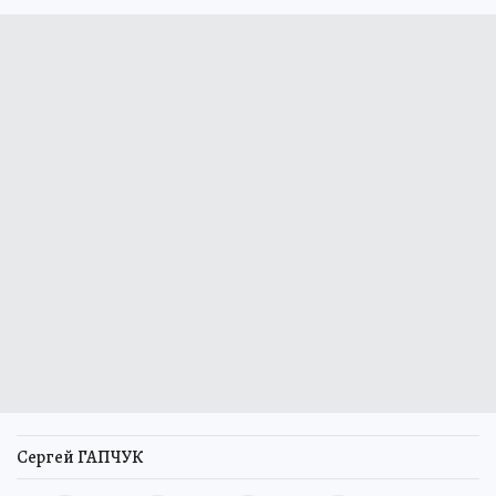
Сергей ГАПЧУК