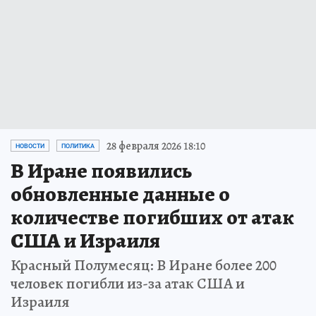
28 февраля 2026 18:10
НОВОСТИ
ПОЛИТИКА
В Иране появились
обновленные данные о
количестве погибших от атак
США и Израиля
Красный Полумесяц: В Иране более 200
человек погибли из-за атак США и
Израиля