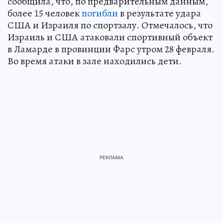
сообщила, что, по предварительным данным,
более 15 человек
погибли
в результате удара
США и Израиля по спортзалу. Отмечалось, что
Израиль и США атаковали спортивный объект
в Ламарде в провинции Фарс утром 28 февраля.
Во время атаки в зале находились дети.