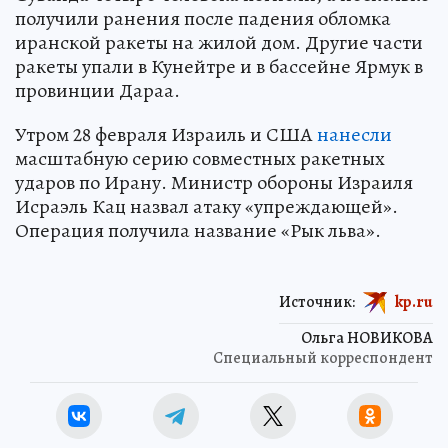
получили ранения после падения обломка
иранской ракеты на жилой дом. Другие части
ракеты упали в Кунейтре и в бассейне Ярмук в
провинции Дараа.
Утром 28 февраля Израиль и США
нанесли
масштабную серию совместных ракетных
ударов по Ирану. Министр обороны Израиля
Исраэль Кац назвал атаку «упреждающей».
Операция получила название «Рык льва».
Источник:
kp.ru
Ольга НОВИКОВА
Специальный корреспондент