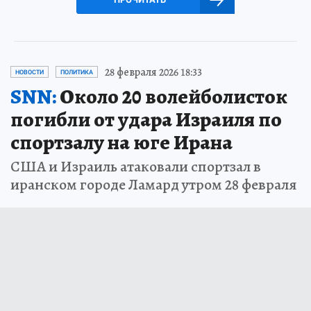
28 февраля 2026 18:33
НОВОСТИ
ПОЛИТИКА
SNN:
Около 20 волейболисток
погибли от удара Израиля по
спортзалу на юге Ирана
США и Израиль атаковали спортзал в
иранском городе Ламард утром 28 февраля