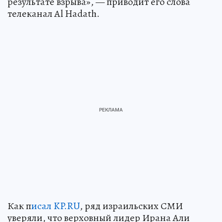
результате взрыва», — приводит его слова
телеканал Al Hadath.
Как п
исал KP.RU
, ряд израильских СМИ
уверяли, что верховный лидер Ирана Али