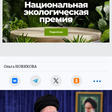
Ольга НОВИКОВА