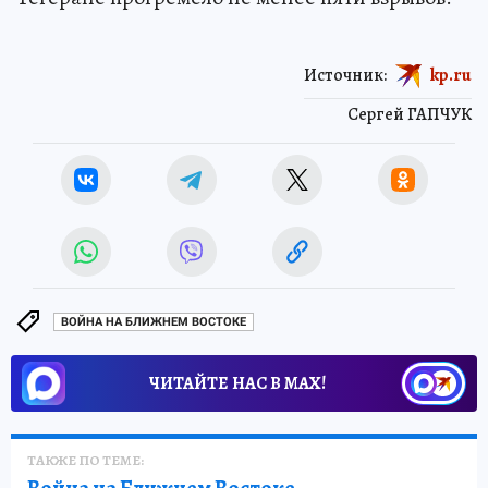
Источник:
kp.ru
Сергей ГАПЧУК
ВОЙНА НА БЛИЖНЕМ ВОСТОКЕ
ЧИТАЙТЕ НАС В МАХ!
ТАКЖЕ ПО ТЕМЕ: