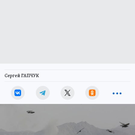
Сергей ГАПЧУК