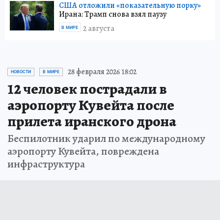
США отложили «показательную порку»
Ирана: Трамп снова взял паузу
2 августа
В МИРЕ
28 февраля 2026 18:02
НОВОСТИ
В МИРЕ
12 человек пострадали в
аэропорту Кувейта после
прилета иранского дрона
Беспилотник ударил по международному
аэропорту Кувейта, повреждена
инфраструктура