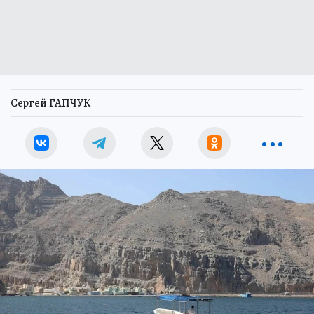
Сергей ГАПЧУК