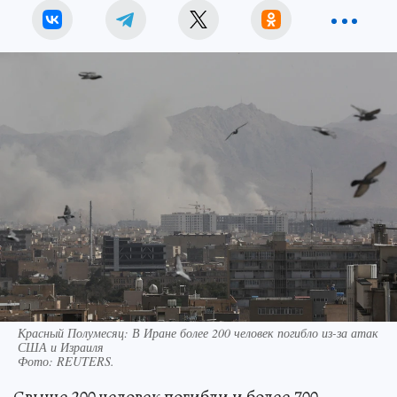
Красный Полумесяц: В Иране более 200 человек погибло из-за атак
США и Израиля
Фото:
REUTERS.
Свыше 200 человек погибли и более 700