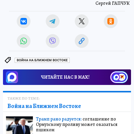
Сергей ГАПЧУК
ВОЙНА НА БЛИЖНЕМ ВОСТОКЕ
ЧИТАЙТЕ НАС В МАХ!
ТАКЖЕ ПО ТЕМЕ:
Война на Ближнем Востоке
Трамп рано радуется:
соглашение по
Ормузскому проливу может оказаться
пшиком