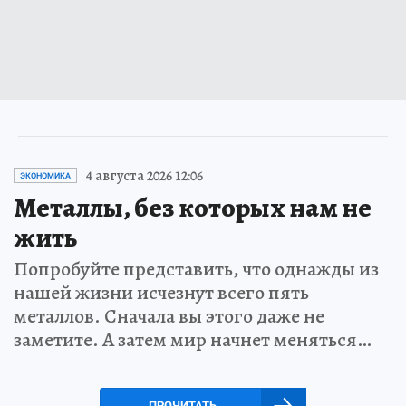
4 августа 2026 12:06
ЭКОНОМИКА
Металлы, без которых нам не
жить
Попробуйте представить, что однажды из
нашей жизни исчезнут всего пять
металлов. Сначала вы этого даже не
заметите. А затем мир начнет меняться…
ПРОЧИТАТЬ