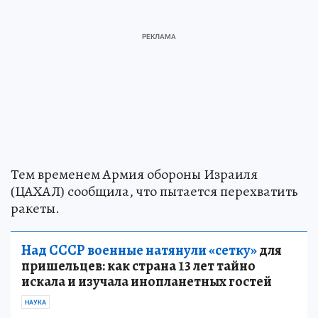
Тем временем Армия обороны Израиля
(ЦАХАЛ) сообщила, что пытается перехватить
ракеты.
Над СССР военные натянули «сетку»
для
пришельцев: как страна 13 лет тайно
искала и изучала инопланетных гостей