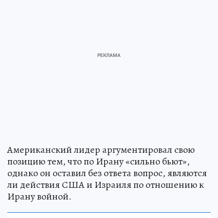
Американский лидер аргументировал свою
позицию тем, что по Ирану «сильно бьют»,
однако он оставил без ответа вопрос, являются
ли действия США и Израиля по отношению к
Ирану войной.