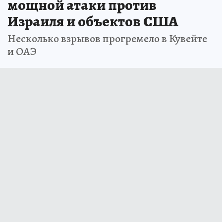
КСИР объявил о начале самой
мощной атаки против
Израиля и объектов США
Несколько взрывов прогремело в Кувейте
и ОАЭ