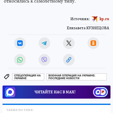
В Минобороны уточнили, что все аппараты
относились к самолетному типу.
Источник:
kp.ru
Елизавета КУЗНЕЦОВА
СПЕЦОПЕРАЦИЯ НА
ВОЕННАЯ ОПЕРАЦИЯ НА УКРАИНЕ:
УКРАИНЕ
ПОСЛЕДНИЕ НОВОСТИ
ЧИТАЙТЕ НАС В МАХ!