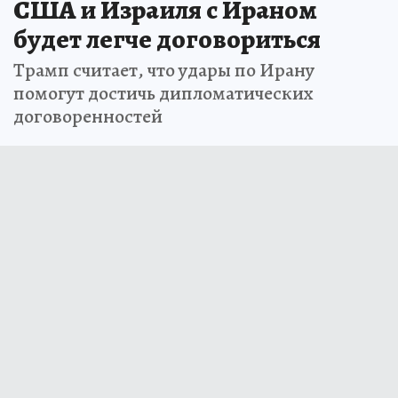
Трамп заявил, что после атак
США и Израиля с Ираном
будет легче договориться
Трамп считает, что удары по Ирану
помогут достичь дипломатических
договоренностей