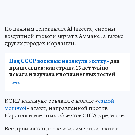
По данным телеканала Al Jazeera, сирены
воздушной тревоги звучат в Аммане, а также
других городах Иордании.
Над СССР военные натянули «сетку»
для
пришельцев: как страна 13 лет тайно
искала и изучала инопланетных гостей
НАУКА
КСИР накануне объявил о начале «
самой
мощной
» атаки, направленной против
Израиля и военных объектов США в регионе.
Все произошло после атак американских и