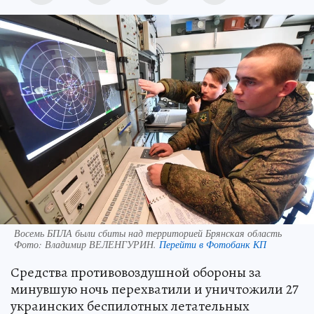
Восемь БПЛА были сбиты над территорией Брянская область
Фото:
Владимир ВЕЛЕНГУРИН.
Перейти в Фотобанк КП
Средства противовоздушной обороны за
минувшую ночь перехватили и уничтожили 27