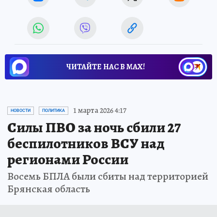
ЧИТАЙТЕ НАС В МАХ!
1 марта 2026 4:17
НОВОСТИ
ПОЛИТИКА
Силы ПВО за ночь сбили 27
беспилотников ВСУ над
регионами России
Восемь БПЛА были сбиты над территорией
Брянская область