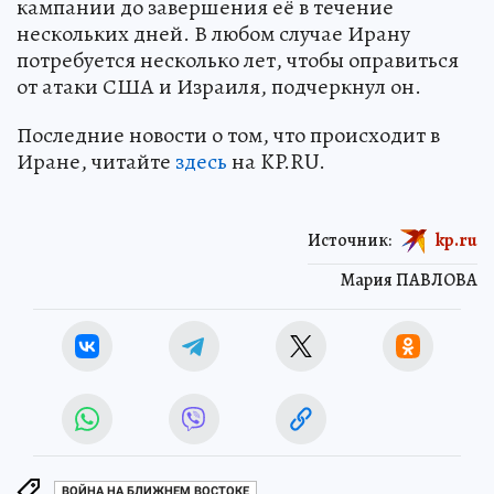
конфликта с Ираном, от затягивания
кампании до завершения её в течение
нескольких дней. В любом случае Ирану
потребуется несколько лет, чтобы оправиться
от атаки США и Израиля, подчеркнул он.
Последние новости о том, что происходит в
Иране, читайте
здесь
на KP.RU.
Источник:
kp.ru
Мария ПАВЛОВА