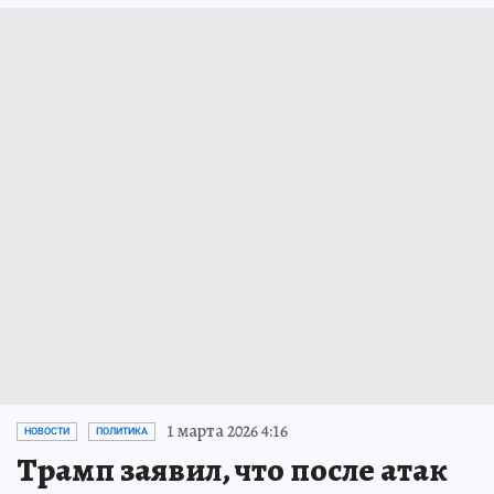
1 марта 2026 4:16
НОВОСТИ
ПОЛИТИКА