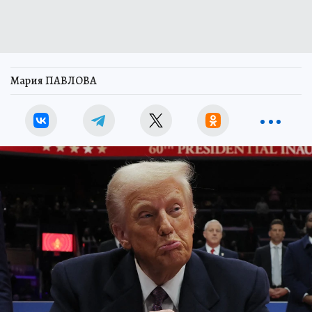
Мария ПАВЛОВА