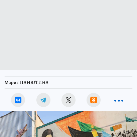
Мария ПАНЮТИНА