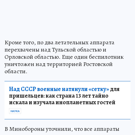
Кроме того, по два летательных аппарата
перехвачены над Тульской областью и
Орловской областью. Еще один беспилотник
уничтожен над территорией Ростовской
области.
Над СССР военные натянули «сетку»
для
пришельцев: как страна 13 лет тайно
искала и изучала инопланетных гостей
НАУКА