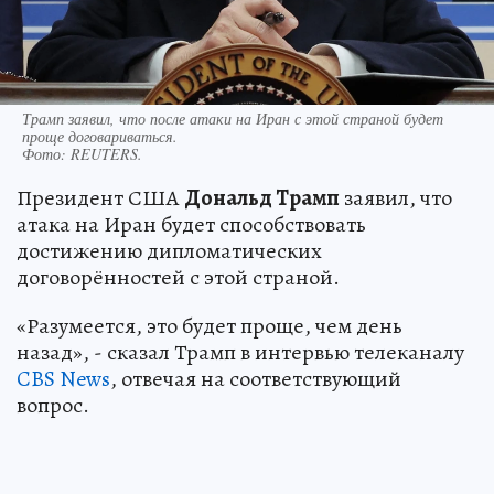
Трамп заявил, что после атаки на Иран с этой страной будет
проще договариваться.
Фото:
REUTERS.
Президент США
Дональд Трамп
заявил, что
атака на Иран будет способствовать
достижению дипломатических
договорённостей с этой страной.
«Разумеется, это будет проще, чем день
назад», - сказал Трамп в интервью телеканалу
CBS News
, отвечая на соответствующий
вопрос.