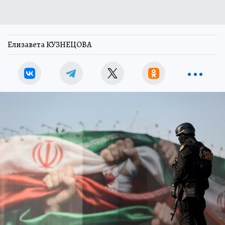
Елизавета КУЗНЕЦОВА