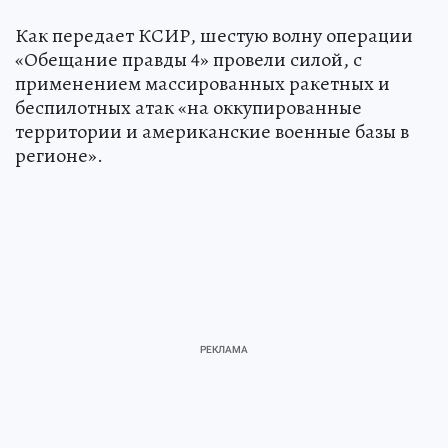
Как передает КСИР, шестую волну операции
«Обещание правды 4» провели силой, с
применением массированных ракетных и
беспилотных атак «на оккупированные
территории и американские военные базы в
регионе».