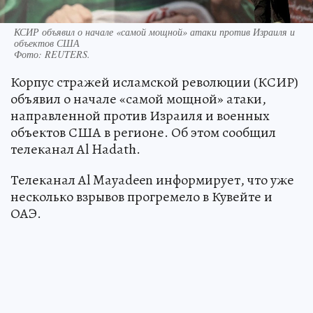
КСИР объявил о начале «самой мощной» атаки против Израиля и
объектов США
Фото:
REUTERS.
Корпус стражей исламской революции (КСИР)
объявил о начале «самой мощной» атаки,
направленной против Израиля и военных
объектов США в регионе. Об этом сообщил
телеканал Al Hadath.
Телеканал Al Mayadeen информирует, что уже
несколько взрывов прогремело в Кувейте и
ОАЭ.