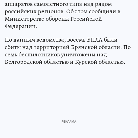
украинских беспилотных летательных
аппаратов самолетного типа над рядом
российских регионов. Об этом сообщили в
Министерство обороны Российской
Федерации.
По данным ведомства, восемь БПЛА были
сбиты над территорией Брянской области. По
семь беспилотников уничтожены над
Белгородской областью и Курской областью.