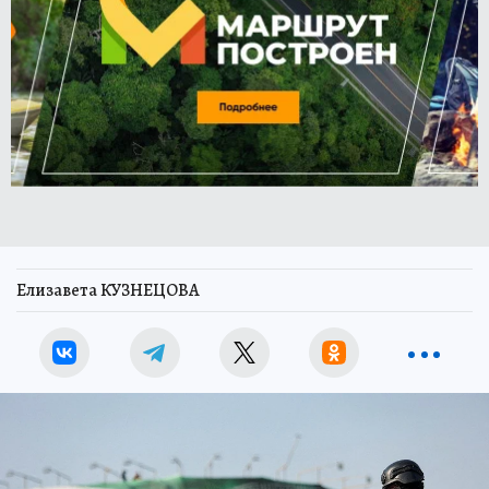
Елизавета КУЗНЕЦОВА