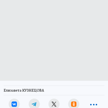
Елизавета КУЗНЕЦОВА