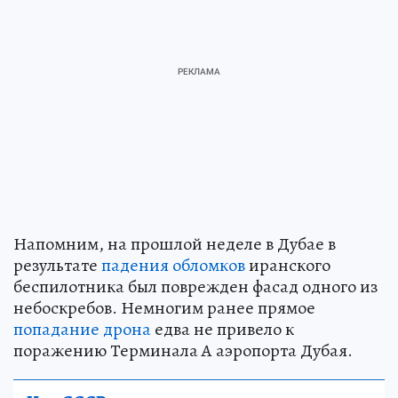
Напомним, на прошлой неделе в Дубае в
результате
падения обломков
иранского
беспилотника был поврежден фасад одного из
небоскребов. Немногим ранее прямое
попадание дрона
едва не привело к
поражению Терминала А аэропорта Дубая.