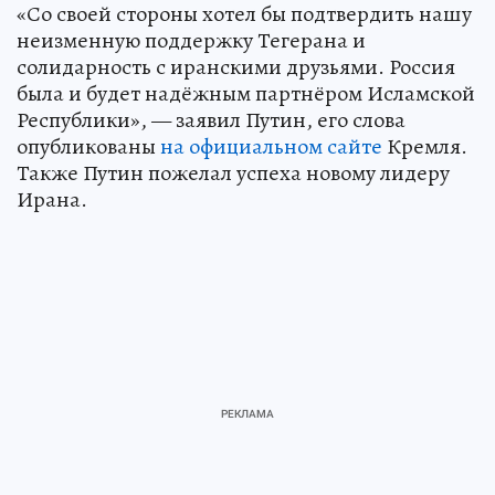
«Со своей стороны хотел бы подтвердить нашу
неизменную поддержку Тегерана и
солидарность с иранскими друзьями. Россия
была и будет надёжным партнёром Исламской
Республики», — заявил Путин, его слова
опубликованы
на официальном сайте
Кремля.
Также Путин пожелал успеха новому лидеру
Ирана.