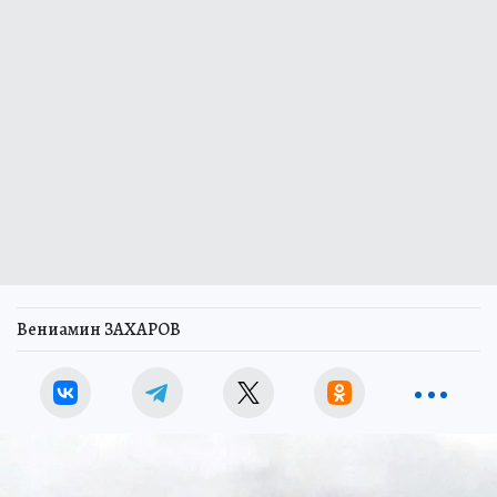
Вениамин ЗАХАРОВ