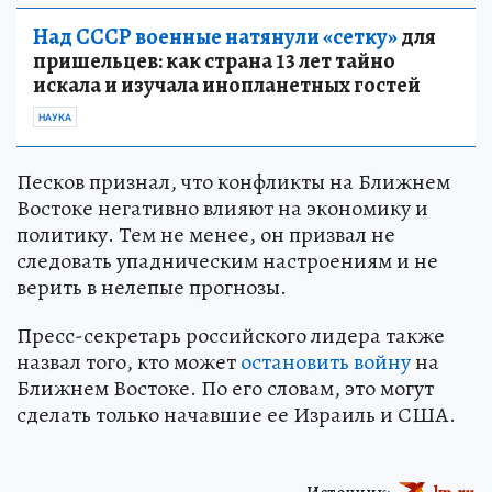
Над СССР военные натянули «сетку»
для
пришельцев: как страна 13 лет тайно
искала и изучала инопланетных гостей
НАУКА
Песков признал, что конфликты на Ближнем
Востоке негативно влияют на экономику и
политику. Тем не менее, он призвал не
следовать упадническим настроениям и не
верить в нелепые прогнозы.
Пресс-секретарь российского лидера также
назвал того, кто может
остановить войну
на
Ближнем Востоке. По его словам, это могут
сделать только начавшие ее Израиль и США.