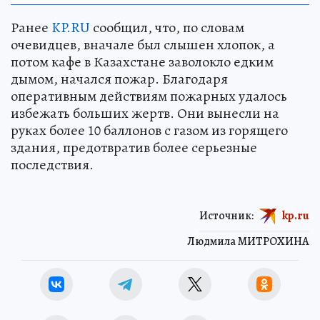
Ранее
KP.RU
сообщил, что, по словам
очевидцев, вначале был слышен хлопок, а
потом кафе в Казахстане заволокло едким
дымом, начался пожар. Благодаря
оперативным действиям пожарных удалось
избежать больших жертв. Они вынесли на
руках более 10 баллонов с газом из горящего
здания, предотвратив более серьезные
последствия.
Источник:
kp.ru
Людмила МИТРОХИНА