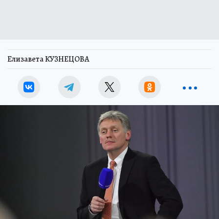
Елизавета КУЗНЕЦОВА