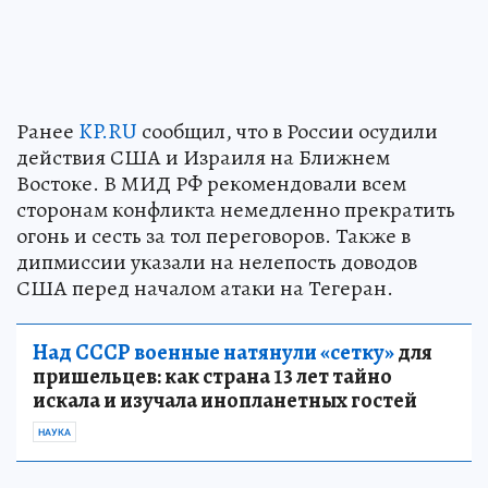
Ранее
KP.RU
сообщил, что в России осудили
действия США и Израиля на Ближнем
Востоке. В МИД РФ рекомендовали всем
сторонам конфликта немедленно прекратить
огонь и сесть за тол переговоров. Также в
дипмиссии указали на нелепость доводов
США перед началом атаки на Тегеран.
Над СССР военные натянули «сетку»
для
пришельцев: как страна 13 лет тайно
искала и изучала инопланетных гостей
НАУКА