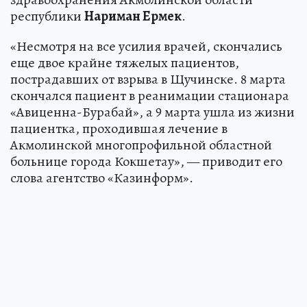
республики
Нариман Ермек
.
«Несмотря на все усилия врачей, скончались
еще двое крайне тяжелых пациентов,
пострадавших от взрыва в Щучинске. 8 марта
скончался пациент в реанимации стационара
«Авиценна-Бурабай», а 9 марта ушла из жизни
пациентка, проходившая лечение в
Акмолинской многопрофильной областной
больнице города Кокшетау», — приводит его
слова агентство «Казинформ».