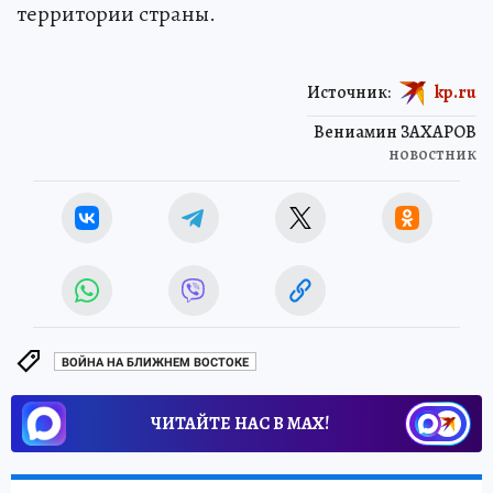
территории страны.
Источник:
kp.ru
Вениамин ЗАХАРОВ
новостник
ВОЙНА НА БЛИЖНЕМ ВОСТОКЕ
ЧИТАЙТЕ НАС В МАХ!