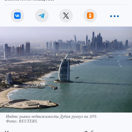
Индекс рынка недвижимости Дубая рухнул на 20%
Фото:
REUTERS.