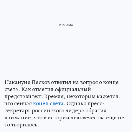
Накануне Песков ответил на вопрос о конце
света. Как отметил официальный
представитель Кремля, некоторым кажется,
что сейчас
конец света
. Однако пресс-
секретарь российского лидера обратил
внимание, что в истории человечества еще не
то творилось.