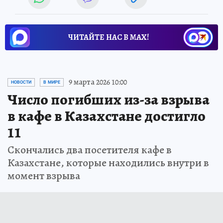
ЧИТАЙТЕ НАС В МАХ!
9 марта 2026 10:00
НОВОСТИ
В МИРЕ
Число погибших из-за взрыва
в кафе в Казахстане достигло
11
Скончались два посетителя кафе в
Казахстане, которые находились внутри в
момент взрыва