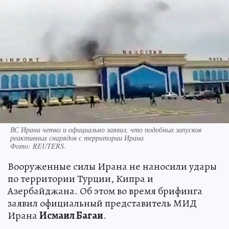
ВС Ирана четко и официально заявил, что подобных запусков
реактивных снарядов с территории Ирана
Фото:
REUTERS.
Вооруженные силы Ирана не наносили удары
по территории Турции, Кипра и
Азербайджана. Об этом во время брифинга
заявил официальный представитель МИД
Ирана
Исмаил Багаи
.