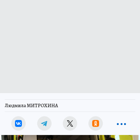
Людмила МИТРОХИНА