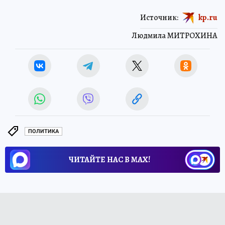
Источник:
kp.ru
Людмила МИТРОХИНА
ПОЛИТИКА
ЧИТАЙТЕ НАС В МАХ!