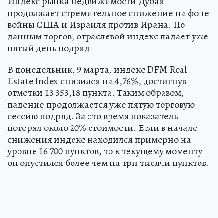
Индекс рынка недвижимости Дубая
продолжает стремительное снижение на фоне
войны США и Израиля против Ирана. По
данным торгов, отраслевой индекс падает уже
пятый день подряд.
В понедельник, 9 марта, индекс DFM Real
Estate Index снизился на 4,76%, достигнув
отметки 13 353,18 пункта. Таким образом,
падение продолжается уже пятую торговую
сессию подряд. За это время показатель
потерял около 20% стоимости. Если в начале
снижения индекс находился примерно на
уровне 16 700 пунктов, то к текущему моменту
он опустился более чем на три тысячи пунктов.