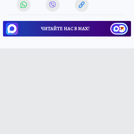
ЧИТАЙТЕ НАС В МАХ!