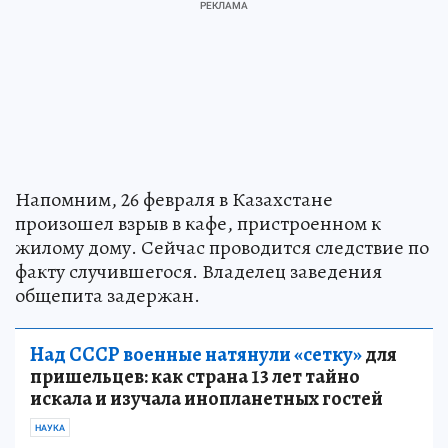
Напомним, 26 февраля в Казахстане
произошел взрыв в кафе, пристроенном к
жилому дому. Сейчас проводится следствие по
факту случившегося. Владелец заведения
общепита задержан.
Над СССР военные натянули «сетку»
для
пришельцев: как страна 13 лет тайно
искала и изучала инопланетных гостей
НАУКА