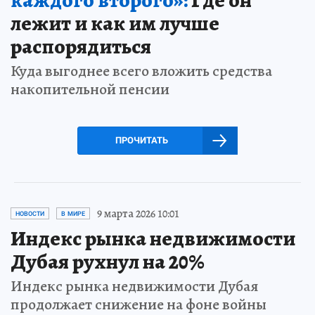
лежит и как им лучше
распорядиться
Куда выгоднее всего вложить средства
накопительной пенсии
ПРОЧИТАТЬ
9 марта 2026 10:01
НОВОСТИ
В МИРЕ
Индекс рынка недвижимости
Дубая рухнул на 20%
Индекс рынка недвижимости Дубая
продолжает снижение на фоне войны