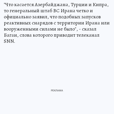
"Что касается Азербайджана, Турции и Кипра,
то генеральный штаб ВС Ирана четко и
официально заявил, что подобных запусков
реактивных снарядов с территории Ирана или
вооруженными силами не было", - сказал
Багаи, слова которого приводит телеканал
SNN.