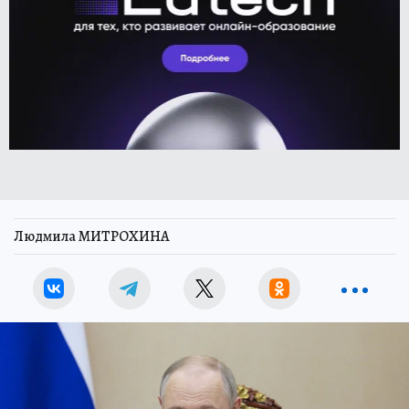
Людмила МИТРОХИНА