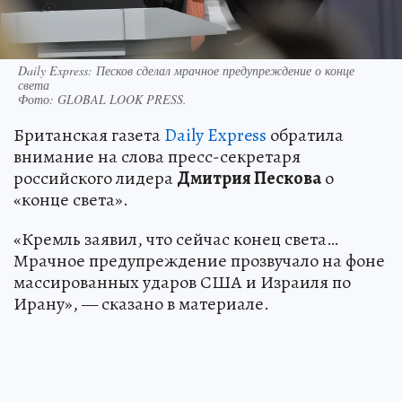
Daily Express: Песков сделал мрачное предупреждение о конце
света
Фото:
GLOBAL LOOK PRESS.
Британская газета
Daily Express
обратила
внимание на слова пресс-секретаря
российского лидера
Дмитрия Пескова
о
«конце света».
«Кремль заявил, что сейчас конец света…
Мрачное предупреждение прозвучало на фоне
массированных ударов США и Израиля по
Ирану», — сказано в материале.