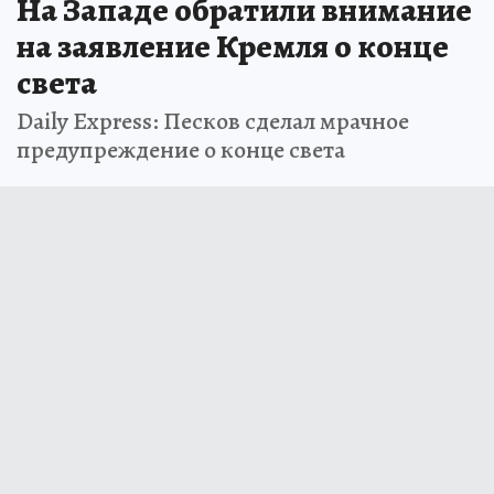
На Западе обратили внимание
на заявление Кремля о конце
света
Daily Express: Песков сделал мрачное
предупреждение о конце света