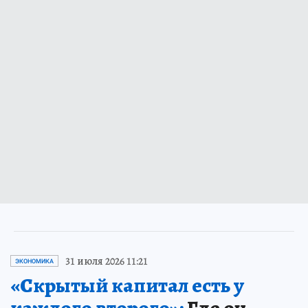
31 июля 2026 11:21
ЭКОНОМИКА
«Скрытый капитал есть у
каждого второго»:
Где он