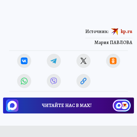
Источник:
kp.ru
Мария ПАВЛОВА
ЧИТАЙТЕ НАС В МАХ!