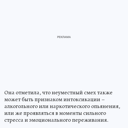
Она отметила, что неуместный смех также
может быть признаком интоксикации –
алкогольного или наркотического опьянения,
или же проявляться в моменты сильного
стресса и эмоционального переживания.