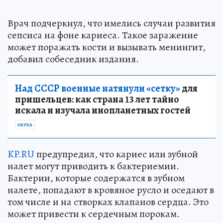
Врач подчеркнул, что имелись случаи развития
сепсиса на фоне кариеса. Такое заражение
может поражать кости и вызывать менингит,
добавил собеседник издания.
Над СССР военные натянули «сетку»
для
пришельцев: как страна 13 лет тайно
искала и изучала инопланетных гостей
НАУКА
KP.RU
предупредил, что кариес или зубной
налет могут приводить к бактериемии.
Бактерии, которые содержатся в зубном
налете, попадают в кровяное русло и оседают в
том числе и на створках клапанов сердца. Это
может привести к сердечным порокам.