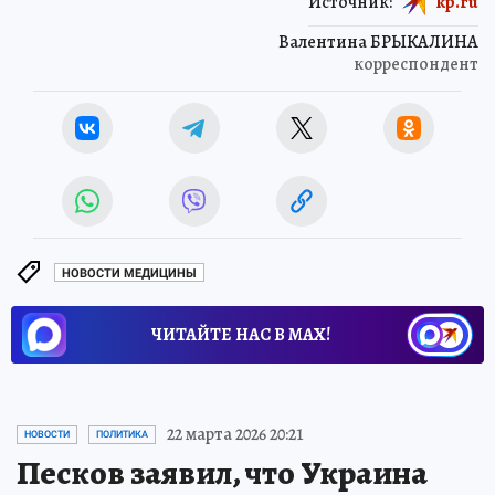
Источник:
kp.ru
Валентина БРЫКАЛИНА
корреспондент
НОВОСТИ МЕДИЦИНЫ
ЧИТАЙТЕ НАС В МАХ!
22 марта 2026 20:21
НОВОСТИ
ПОЛИТИКА
Песков заявил, что Украина