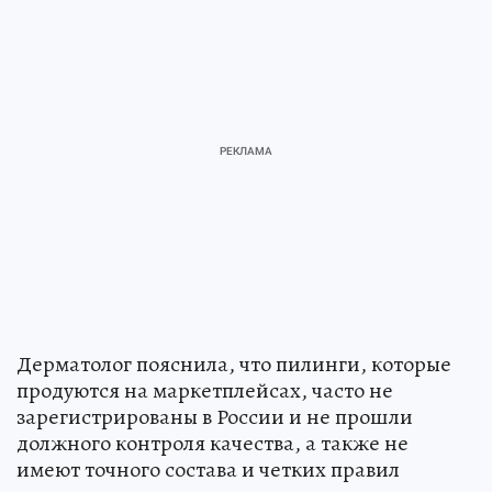
Дерматолог пояснила, что пилинги, которые
продуются на маркетплейсах, часто не
зарегистрированы в России и не прошли
должного контроля качества, а также не
имеют точного состава и четких правил