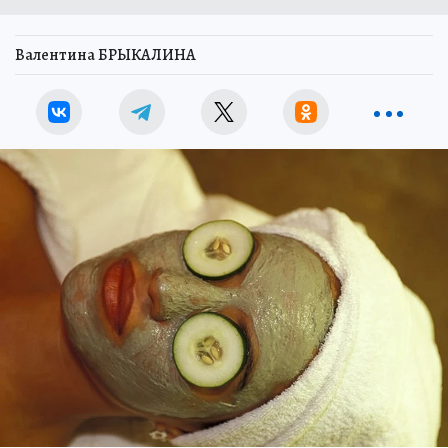
Валентина БРЫКАЛИНА