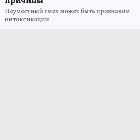
причины
Неуместный смех может быть признаком
интоксикации