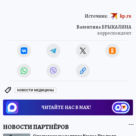
Источник:
kp.ru
Валентина БРЫКАЛИНА
корреспондент
НОВОСТИ МЕДИЦИНЫ
ЧИТАЙТЕ НАС В МАХ!