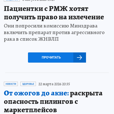
Пациентки с РМЖ хотят
получить право на излечение
Они попросили комиссию Минздрава
включить препарат против агрессивного
рака в список ЖНВЛП
ПРОЧИТАТЬ
22 марта 2026 20:35
НОВОСТИ
ЗДОРОВЬЕ
От ожогов до акне:
раскрыта
опасность пилингов с
маркетплейсов