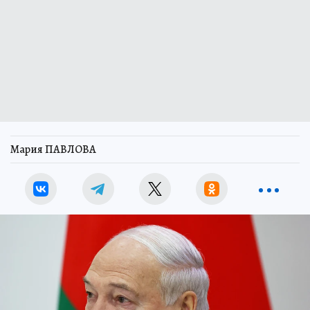
Мария ПАВЛОВА