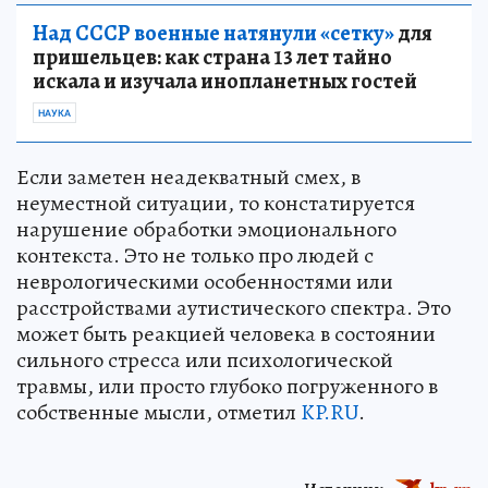
Над СССР военные натянули «сетку»
для
пришельцев: как страна 13 лет тайно
искала и изучала инопланетных гостей
НАУКА
Если заметен неадекватный смех, в
неуместной ситуации, то констатируется
нарушение обработки эмоционального
контекста. Это не только про людей с
неврологическими особенностями или
расстройствами аутистического спектра. Это
может быть реакцией человека в состоянии
сильного стресса или психологической
травмы, или просто глубоко погруженного в
собственные мысли, отметил
KP.RU
.