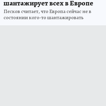
шантажирует всех в Европе
Песков считает, что Европа сейчас не в
состоянии кого-то шантажировать