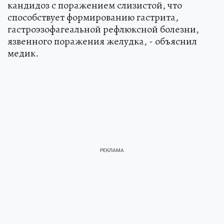
кандидоз с поражением слизистой, что
способствует формированию гастрита,
гастроэзофагеальной рефлюксной болезни,
язвенного поражения желудка, - объяснил
медик.