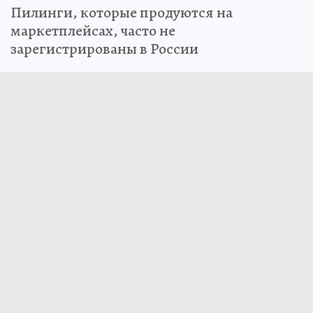
Пилинги, которые продуются на
маркетплейсах, часто не
зарегистрированы в России