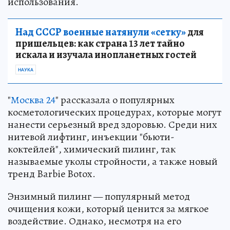
использования.
Над СССР военные натянули «сетку»
для
пришельцев: как страна 13 лет тайно
искала и изучала инопланетных гостей
НАУКА
"
Москва 24
" рассказала о популярных
косметологических процедурах, которые могут
нанести серьезный вред здоровью. Среди них
нитевой лифтинг, инъекции "бьюти-
коктейлей", химический пилинг, так
называемые уколы стройности, а также новый
тренд Barbie Botox.
Энзимный пилинг — популярный метод
очищения кожи, который ценится за мягкое
воздействие. Однако, несмотря на его