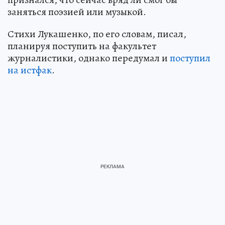
заняться поэзией или музыкой.
Стихи Лукашенко, по его словам, писал,
планируя поступить на факультет
журналистики, однако передумал и
поступил
на истфак
.