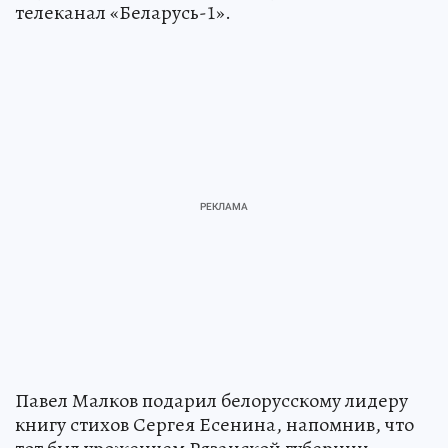
телеканал «Беларусь-1».
Павел Малков подарил белорусскому лидеру
книгу стихов Сергея Есенина, напомнив, что