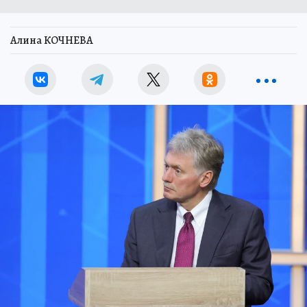
Алина КОЧНЕВА