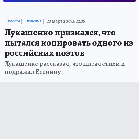
22 марта 2026 20:28
НОВОСТИ
ПОЛИТИКА
Лукашенко признался, что
пытался копировать одного из
российских поэтов
Лукашенко рассказал, что писал стихи и
подражал Есенину