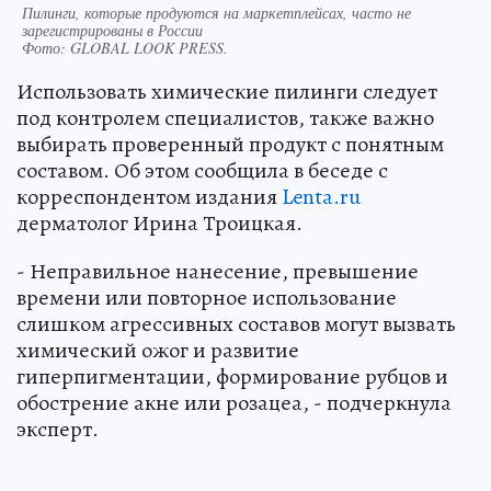
Пилинги, которые продуются на маркетплейсах, часто не
зарегистрированы в России
Фото:
GLOBAL LOOK PRESS.
Использовать химические пилинги следует
под контролем специалистов, также важно
выбирать проверенный продукт с понятным
составом. Об этом сообщила в беседе с
корреспондентом издания
Lenta.ru
дерматолог Ирина Троицкая.
- Неправильное нанесение, превышение
времени или повторное использование
слишком агрессивных составов могут вызвать
химический ожог и развитие
гиперпигментации, формирование рубцов и
обострение акне или розацеа, - подчеркнула
эксперт.