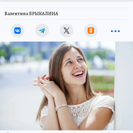
Валентина БРЫКАЛИНА