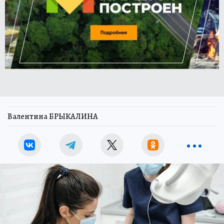
Валентина БРЫКАЛИНА