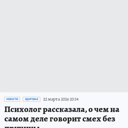
22 марта 2026 20:34
НОВОСТИ
ЗДОРОВЬЕ
Психолог рассказала, о чем на
самом деле говорит смех без