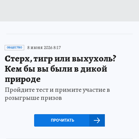
8 июня 2026 8:17
ОБЩЕСТВО
Стерх, тигр или выхухоль?
Кем бы вы были в дикой
природе
Пройдите тест и примите участие в
розыгрыше призов
ПРОЧИТАТЬ