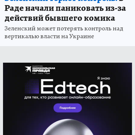
Раде начали паниковать из-за
действий бывшего комика
Зеленский может потерять контроль над
вертикалью власти на Украине