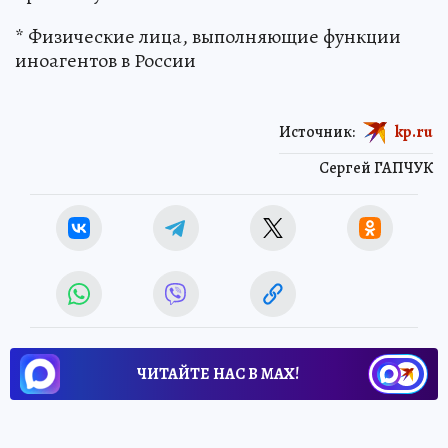
* Физические лица, выполняющие функции
иноагентов в России
Источник:
kp.ru
Сергей ГАПЧУК
ЧИТАЙТЕ НАС В МАХ!