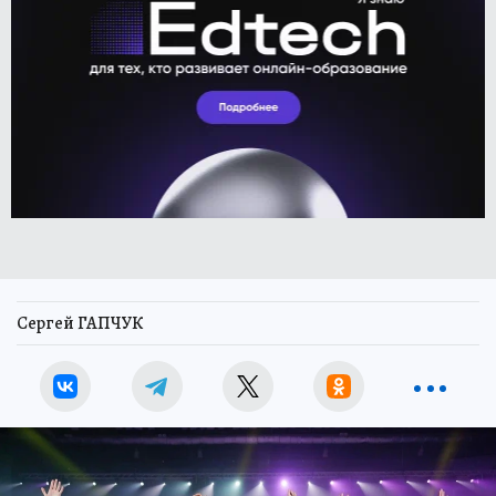
Сергей ГАПЧУК