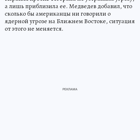
а лишь приблизила ее. Медведев добавил, что
сколько бы американцы ни говорили о
ядерной угрозе на Ближнем Востоке, ситуация
от этого не меняется.