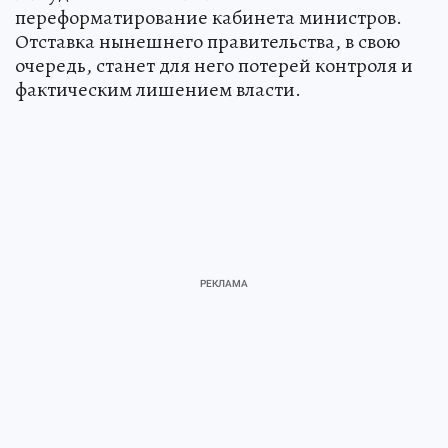
переформатирование кабинета министров.
Отставка нынешнего правительства, в свою
очередь, станет для него потерей контроля и
фактическим лишением власти.