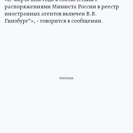
распоряжениями Минюста России в реестр
иностранных агентов включен В.В.
Гинзбург*», - говорится в сообщении.