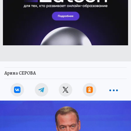
Арина СЕРОВА