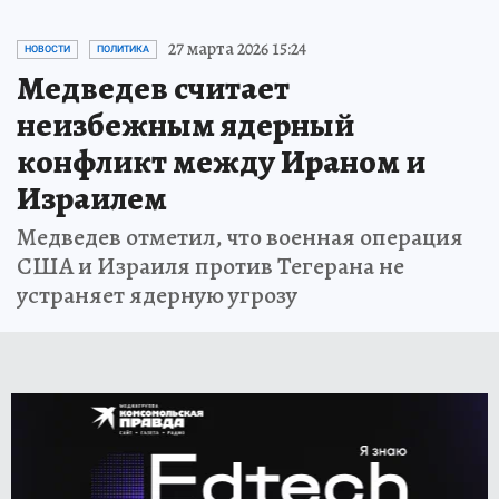
27 марта 2026 15:24
НОВОСТИ
ПОЛИТИКА
Медведев считает
неизбежным ядерный
конфликт между Ираном и
Израилем
Медведев отметил, что военная операция
США и Израиля против Тегерана не
устраняет ядерную угрозу