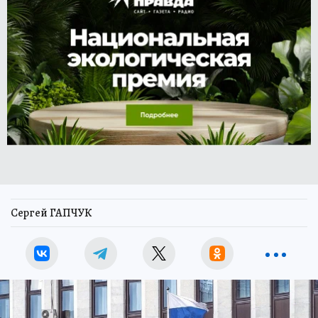
Сергей ГАПЧУК