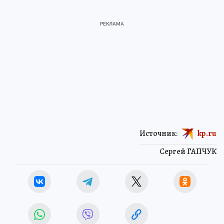
Источник:
kp.ru
Сергей ГАПЧУК