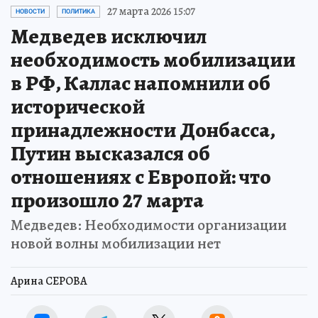
27 марта 2026 15:07
НОВОСТИ
ПОЛИТИКА
Медведев исключил
необходимость мобилизации
в РФ, Каллас напомнили об
исторической
принадлежности Донбасса,
Путин высказался об
отношениях с Европой: что
произошло 27 марта
Медведев: Необходимости организации
новой волны мобилизации нет
Арина СЕРОВА