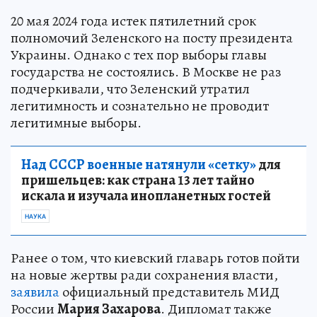
20 мая 2024 года истек пятилетний срок
полномочий Зеленского на посту президента
Украины. Однако с тех пор выборы главы
государства не состоялись. В Москве не раз
подчеркивали, что Зеленский утратил
легитимность и сознательно не проводит
легитимные выборы.
Над СССР военные натянули «сетку»
для
пришельцев: как страна 13 лет тайно
искала и изучала инопланетных гостей
НАУКА
Ранее о том, что киевский главарь готов пойти
на новые жертвы ради сохранения власти,
заявила
официальный представитель МИД
России
Мария Захарова
. Дипломат также