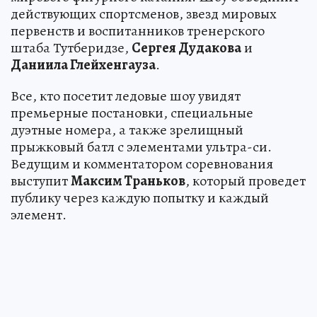
действующих спортсменов, звезд мировых
первенств и воспитанников тренерского
штаба Тутберидзе,
Сергея Дудакова
и
Даниила Глейхенгауза
.
Все, кто посетит ледовые шоу увидят
премьерные постановки, специальные
дуэтные номера, а также зрелищный
прыжковый батл с элементами ультра-си.
Ведущим и комментатором соревнования
выступит
Максим Траньков
, который проведет
публику через каждую попытку и каждый
элемент.