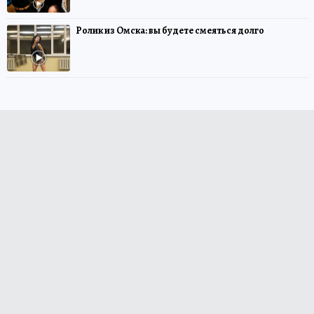
Ролик из Омска: вы будете смеяться долго