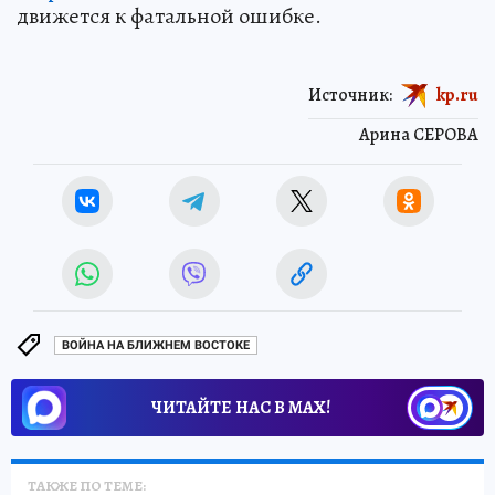
движется к фатальной ошибке.
Источник:
kp.ru
Арина СЕРОВА
ВОЙНА НА БЛИЖНЕМ ВОСТОКЕ
ЧИТАЙТЕ НАС В МАХ!
ТАКЖЕ ПО ТЕМЕ: