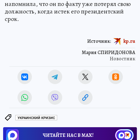
напомнила, что он по факту уже потерял свою
должность, когда истек его президентский
срок.
Источник:
kp.ru
Мария СПИРИДОНОВА
Новостник
УКРАИНСКИЙ КРИЗИС
ЧИТАЙТЕ НАС В МАХ!