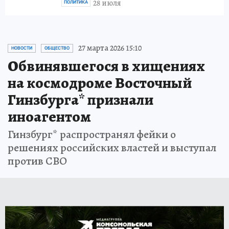
28 июля
ПОЛИТИКА
27 марта 2026 15:10
НОВОСТИ
ОБЩЕСТВО
Обвинявшегося в хищениях
на космодроме Восточный
Гинзбурга* признали
иноагентом
Гинзбург* распространял фейки о
решениях российских властей и выступал
против СВО