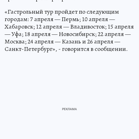
«Гастрольный тур пройдет по следующим
городам: 7 апреля — Пермь; 10 апреля —
Хабаровск; 12 апреля — Владивосток; 15 апреля
— Уфа; 18 апреля — Новосибирск; 22 апреля —
Москва; 24 апреля — Казань и 26 апреля —
Санкт-Петербург», - говорится в сообщении.