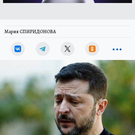
Мария СПИРИДОНОВА