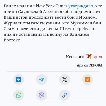
Ранее издание New York Times
утверждало
, что
принц Саудовской Аравии якобы подначивает
Вашингтон продолжать вести бои с Ираном.
Журналисты газеты узнали, что Мухаммед бин
Салман всячески давит на Штаты, требуя от
них не останавливать войну на Ближнем
Востоке.
Источник:
kp.ru
Арина СЕРОВА