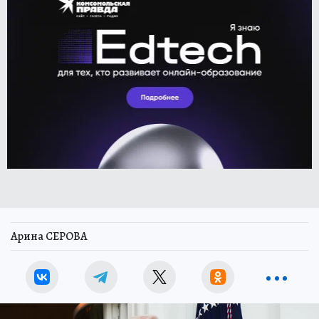
Арина СЕРОВА