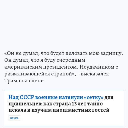
«Он не думал, что будет целовать мою задницу.
Он думал, что я буду очередным
американским президентом. Неудачником с
разваливающейся страной», - высказался
Трамп на сцене.
Над СССР военные натянули «сетку»
для
пришельцев: как страна 13 лет тайно
искала и изучала инопланетных гостей
НАУКА