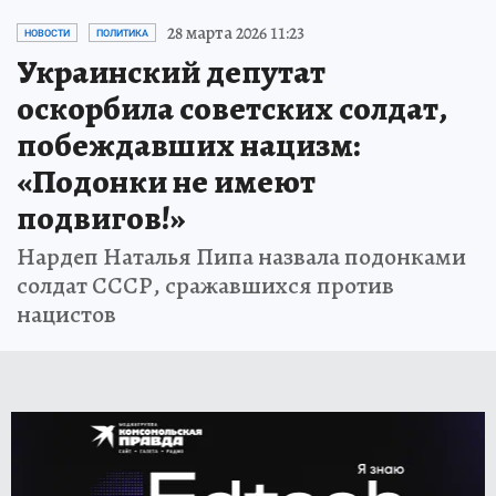
28 марта 2026 11:23
НОВОСТИ
ПОЛИТИКА
Украинский депутат
оскорбила советских солдат,
побеждавших нацизм:
«Подонки не имеют
подвигов!»
Нардеп Наталья Пипа назвала подонками
солдат СССР, сражавшихся против
нацистов