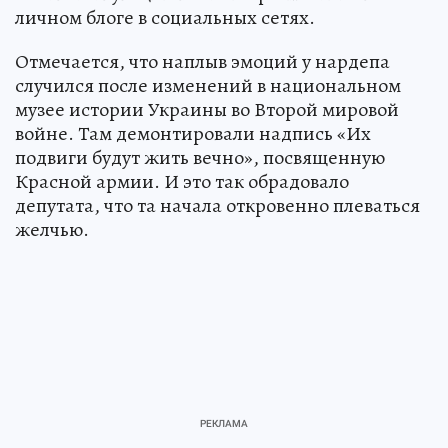
личном блоге в социальных сетях.
Отмечается, что наплыв эмоций у нардепа
случился после изменений в национальном
музее истории Украины во Второй мировой
войне. Там демонтировали надпись «Их
подвиги будут жить вечно», посвященную
Красной армии. И это так обрадовало
депутата, что та начала откровенно плеваться
желчью.