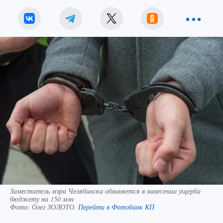
Заместитель мэра Челябинска обвиняется в нанесении ущерба
бюджету на 150 млн
Фото:
Олег ЗОЛОТО.
Перейти в Фотобанк КП