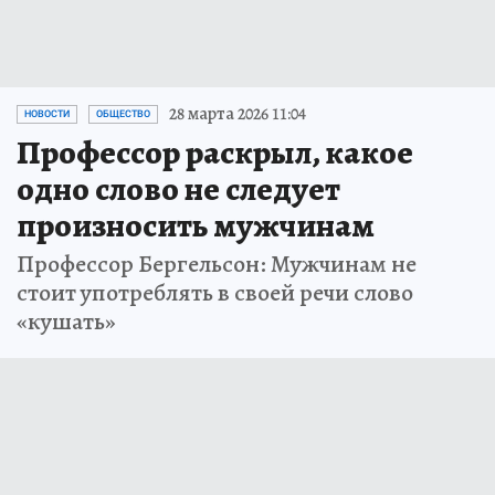
28 марта 2026 11:04
НОВОСТИ
ОБЩЕСТВО
Профессор раскрыл, какое
одно слово не следует
произносить мужчинам
Профессор Бергельсон: Мужчинам не
стоит употреблять в своей речи слово
«кушать»