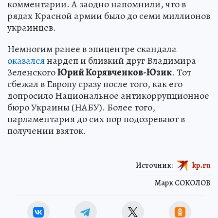
комментарии. А заодно напомнили, что в
рядах Красной армии было до семи миллионов
украинцев.
Немногим ранее в эпицентре скандала
оказался
нардеп и близкий друг Владимира
Зеленского
Юрий Корявченков-Юзик
. Тот
сбежал в Европу сразу после того, как его
допросило Национальное антикоррупционное
бюро Украины (НАБУ). Более того,
парламентария до сих пор подозревают в
получении взяток.
Источник:
kp.ru
Марк СОКОЛОВ