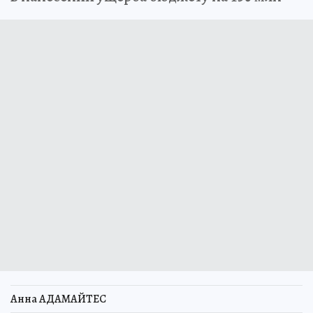
Анна АДАМАЙТЕС