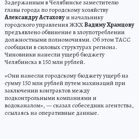
Задержанным в Челябинске заместителю
главы города по городскому хозяйству
Александру Астахову
и начальнику
городского управления ЖКХ
Вадиму Храмцову
предъявлено обвинение в злоупотреблении
должностными полномочиями. Об этом ТАСС
сообщили в силовых структурах региона.
Чиновники нанесли ущерб бюджету
Челябинска в 150 млн рублей.
«Они нанесли городскому бюджету ущерб на
сумму 150 млн рублей путем махинаций при
заключении контрактов между
подконтрольными компаниями и
водоканалом», — сказал собеседник агентства,
ссылаясь на оперативные данные.