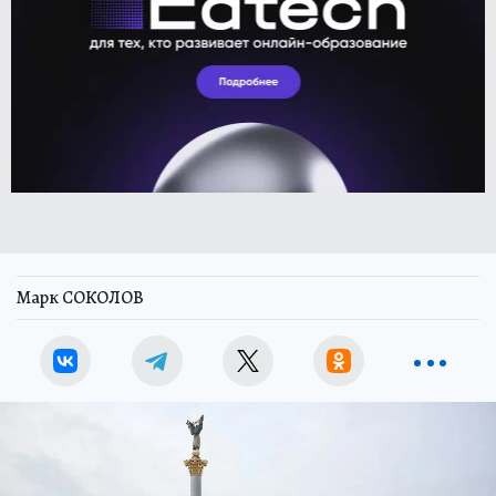
Марк СОКОЛОВ