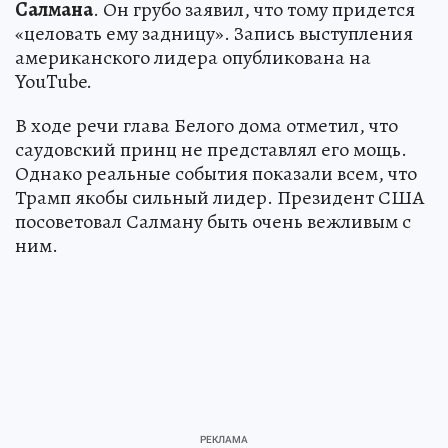
Салмана
. Он грубо заявил, что тому придется
«целовать ему задницу». Запись выступления
американского лидера опубликована на
YouTube.
В ходе речи глава Белого дома отметил, что
саудовский принц не представлял его мощь.
Однако реальные события показали всем, что
Трамп якобы сильный лидер. Президент США
посоветовал Салману быть очень вежливым с
ним.