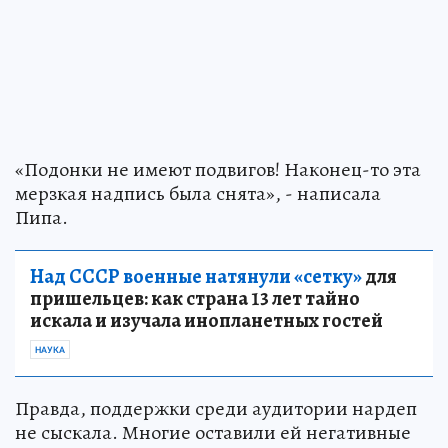
«Подонки не имеют подвигов! Наконец-то эта
мерзкая надпись была снята», - написала
Пипа.
Над СССР военные натянули «сетку»
для
пришельцев: как страна 13 лет тайно
искала и изучала инопланетных гостей
НАУКА
Правда, поддержки среди аудитории нардеп
не сыскала. Многие оставили ей негативные