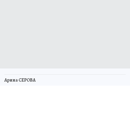
Арина СЕРОВА