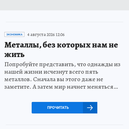
4 августа 2026 12:06
ЭКОНОМИКА
Металлы, без которых нам не
жить
Попробуйте представить, что однажды из
нашей жизни исчезнут всего пять
металлов. Сначала вы этого даже не
заметите. А затем мир начнет меняться…
ПРОЧИТАТЬ