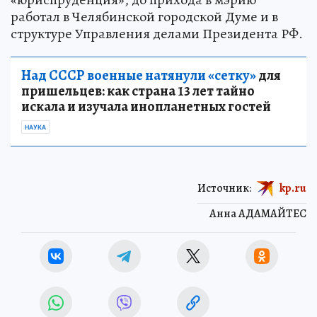
работал в Челябинской городской Думе и в
структуре Управления делами Президента РФ.
Над СССР военные натянули «сетку»
для
пришельцев: как страна 13 лет тайно
искала и изучала инопланетных гостей
НАУКА
Источник:
kp.ru
Анна АДАМАЙТЕС