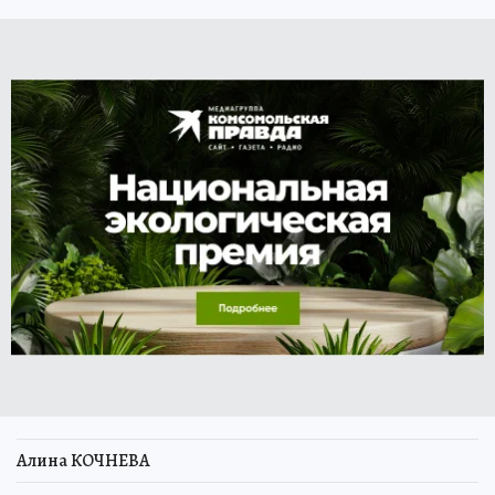
Алина КОЧНЕВА