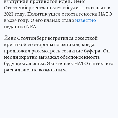
выступили против этой идеи. Йенс
Столтенберг соглашался обсудить этот план в
2021 году. Политик ушел с поста генсека НАТО
в 2024 году. О его планах стало
известно
изданию NRA.
Йенс Столтенберг встретился с жесткой
критикой со стороны союзников, когда
предложил рассмотреть создание буфера. Он
неоднократно выражал обеспокоенность
будущим альянса. Экс-генсек НАТО считал его
распад вполне возможным.