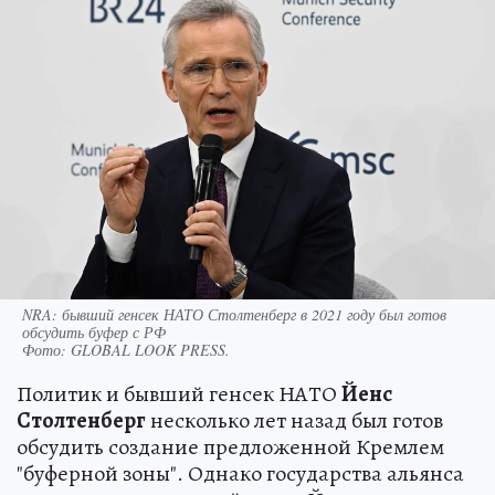
NRA: бывший генсек НАТО Столтенберг в 2021 году был готов
обсудить буфер с РФ
Фото:
GLOBAL LOOK PRESS.
Политик и бывший генсек НАТО
Йенс
Столтенберг
несколько лет назад был готов
обсудить создание предложенной Кремлем
"буферной зоны". Однако государства альянса