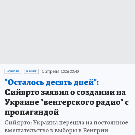
2 апреля 2026 22:48
НОВОСТИ
В МИРЕ
"Осталось десять дней":
Сийярто заявил о создании на
Украине "венгерского радио" с
пропагандой
Сийярто: Украина перешла на постоянное
вмешательство в выборы в Венгрии