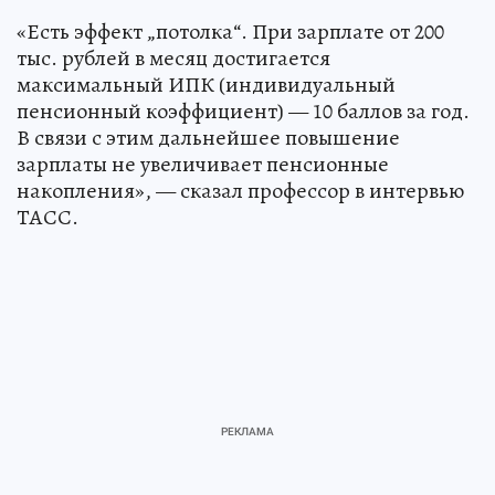
«Есть эффект „потолка“. При зарплате от 200
тыс. рублей в месяц достигается
максимальный ИПК (индивидуальный
пенсионный коэффициент) — 10 баллов за год.
В связи с этим дальнейшее повышение
зарплаты не увеличивает пенсионные
накопления», — сказал профессор в интервью
ТАСС.