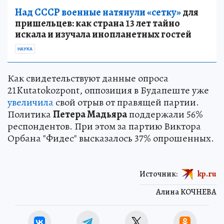
Над СССР военные натянули «сетку»
для
пришельцев: как страна 13 лет тайно
искала и изучала инопланетных гостей
НАУКА
Как свидетельствуют данные опроса
21Kutatokozpont, оппозиция в Будапеште уже
увеличила
свой отрыв от правящей партии.
Политика
Петера Мадьяра
поддержали 56%
респондентов. При этом за партию Виктора
Орбана "Фидес" высказалось 37% опрошенных.
Источник:
kp.ru
Алина КОЧНЕВА