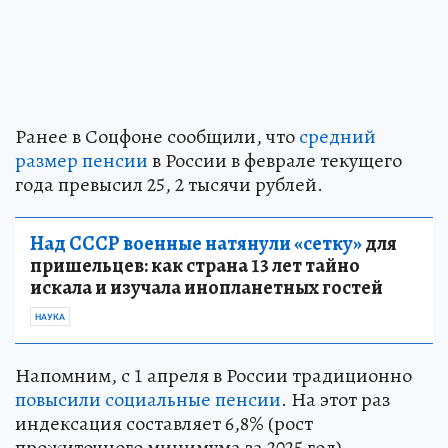
Ранее в Соцфоне сообщили, что
средний
размер пенсии
в России в феврале текущего
года превысил 25, 2 тысячи рублей.
Над СССР военные натянули «сетку»
для
пришельцев: как страна 13 лет тайно
искала и изучала инопланетных гостей
НАУКА
Напомним, с 1 апреля в России традиционно
повысили социальные пенсии
. На этот раз
индексация составляет 6,8% (рост
прожиточного минимума за 2025 год).