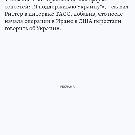
соцсетей: „Я поддерживаю Украину“», - сказал
Риттер в интервью ТАСС, добавив, что после
начала операции в Иране в США перестали
говорить об Украине.