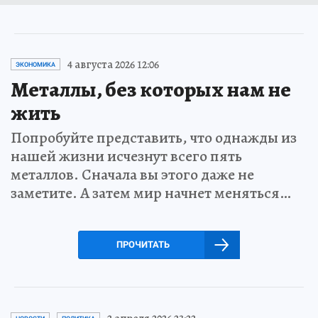
4 августа 2026 12:06
ЭКОНОМИКА
Металлы, без которых нам не
жить
Попробуйте представить, что однажды из
нашей жизни исчезнут всего пять
металлов. Сначала вы этого даже не
заметите. А затем мир начнет меняться…
ПРОЧИТАТЬ