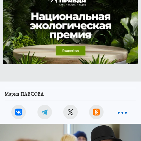
Мария ПАВЛОВА