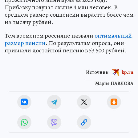
Прибавку получат свыше 4 млн человек. В
среднем размер соцпенсии вырастет более чем
на тысячу рублей.
Тем временем россияне назвали
оптимальный
размер пенсии
. По результатам опроса, они
признали достойной пенсию в 53 500 рублей.
Источник:
kp.ru
Мария ПАВЛОВА