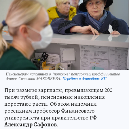
Пенсионерам напомнили о "потолке" пенсионных коэффициентов.
Фото:
Светлана МАКОВЕЕВА.
Перейти в Фотобанк КП
При размере зарплаты, превышающем 200
тысяч рублей, пенсионные накопления
перестают расти. Об этом напомнил
россиянам профессор Финансового
университета при правительстве РФ
Александр Сафонов
.