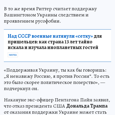
В то же время Риттер считает поддержку
Вашингтоном Украины следствием и
проявлением русофобии.
Над СССР военные натянули «сетку»
для
пришельцев: как страна 13 лет тайно
искала и изучала инопланетных гостей
НАУКА
«Поддерживая Украину, ты как бы говоришь:
„Я ненавижу Россию, я против России“. То есть
это было скорее политическое позерство», —
подчеркнул он.
Накануне экс-офицер Пентагона Пайн заявил,
что отказ президента США
Дональда Трампа
от оказания поддержки Украине может стать