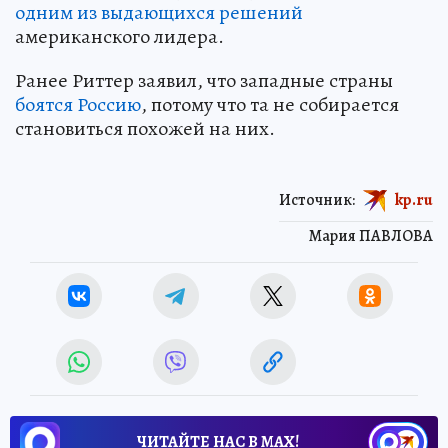
одним из выдающихся решений
американского лидера.
Ранее Риттер заявил, что западные страны
боятся Россию
, потому что та не собирается
становиться похожей на них.
Источник:
kp.ru
Мария ПАВЛОВА
ЧИТАЙТЕ НАС В МАХ!