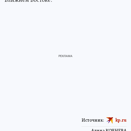
Источник:
kp.ru
Алина КОЧНЕВА