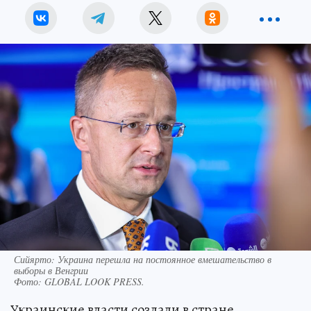
Сийярто: Украина перешла на постоянное вмешательство в
выборы в Венгрии
Фото:
GLOBAL LOOK PRESS.
Украинские власти создали в стране