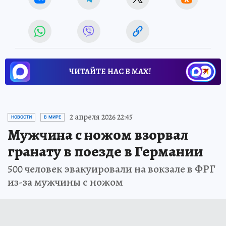
ЧИТАЙТЕ НАС В МАХ!
2 апреля 2026 22:45
НОВОСТИ
В МИРЕ
Мужчина с ножом взорвал
гранату в поезде в Германии
500 человек эвакуировали на вокзале в ФРГ
из-за мужчины с ножом