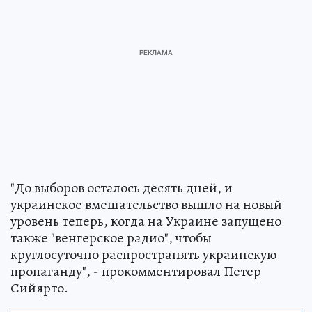
"До выборов осталось десять дней, и
украинское вмешательство вышло на новый
уровень теперь, когда на Украине запущено
также "венгерское радио", чтобы
круглосуточно распространять украинскую
пропаганду", - прокомментировал Петер
Сийярто.