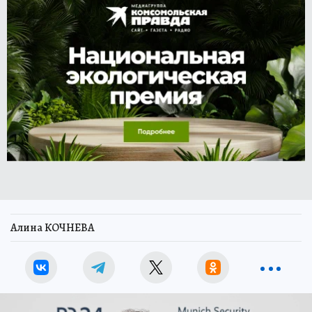
Алина КОЧНЕВА