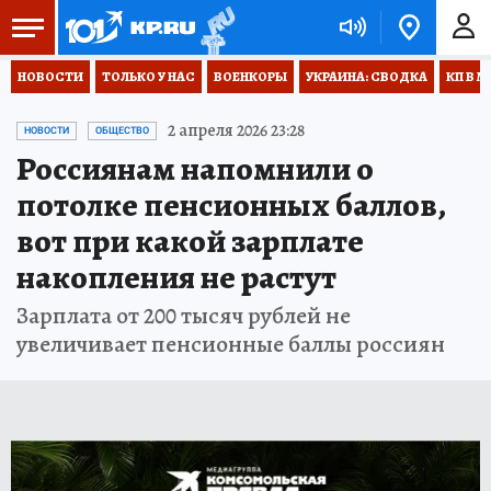
НОВОСТИ
ТОЛЬКО У НАС
ВОЕНКОРЫ
УКРАИНА: СВОДКА
КП В М
2 апреля 2026 23:28
НОВОСТИ
ОБЩЕСТВО
Россиянам напомнили о
потолке пенсионных баллов,
вот при какой зарплате
накопления не растут
Зарплата от 200 тысяч рублей не
увеличивает пенсионные баллы россиян