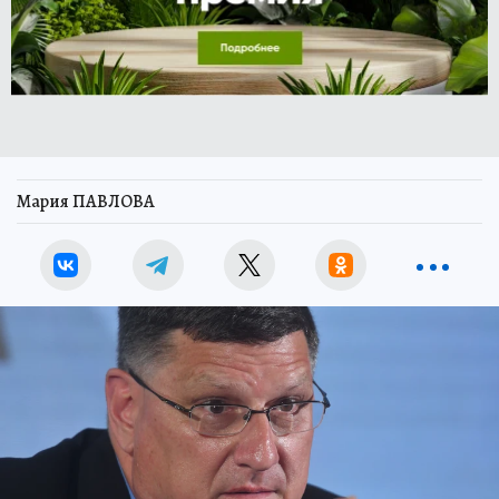
Мария ПАВЛОВА