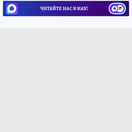
ЧИТАЙТЕ НАС В МАХ!