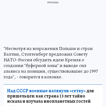
"Несмотря на возражения Польши и стран
Балтии, Столтенберг предложил Совету
НАТО-Россия обсудить идею Кремля о
создании "буферной зоны" и выводе сил
альянса на позиции, существовавшие до 1997
года", - говорится в колонке.
Над СССР военные натянули «сетку»
для
пришельцев: как страна 13 лет тайно
искала и изучала инопланетных гостей