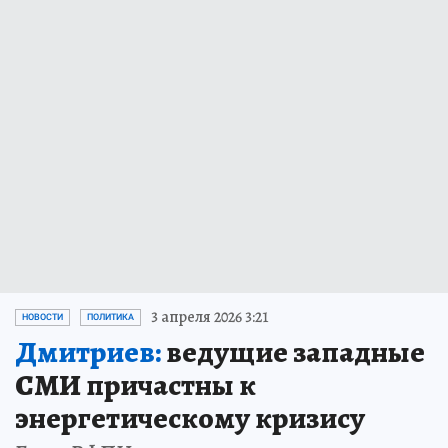
3 апреля 2026 3:21
НОВОСТИ
ПОЛИТИКА
Дмитриев:
ведущие западные
СМИ причастны к
энергетическому кризису