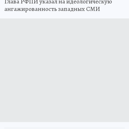
Глава РФПИ указал на идеологическую
ангажированность западных СМИ