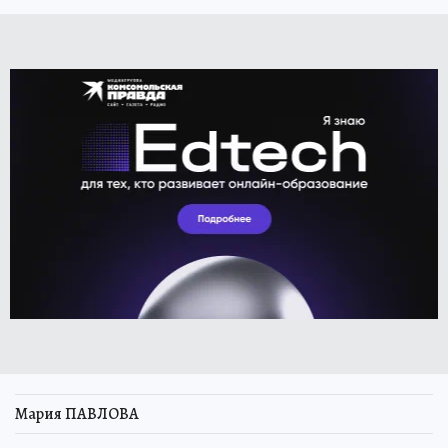
Мария ПАВЛОВА