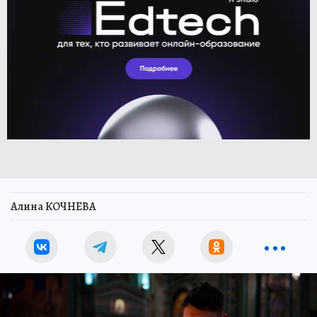
Алина КОЧНЕВА