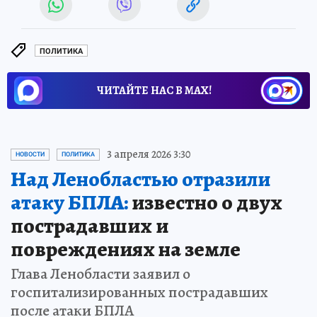
ПОЛИТИКА
ЧИТАЙТЕ НАС В МАХ!
3 апреля 2026 3:30
НОВОСТИ
ПОЛИТИКА
Над Ленобластью отразили
атаку БПЛА:
известно о двух
пострадавших и
повреждениях на земле
Глава Ленобласти заявил о
госпитализированных пострадавших
после атаки БПЛА