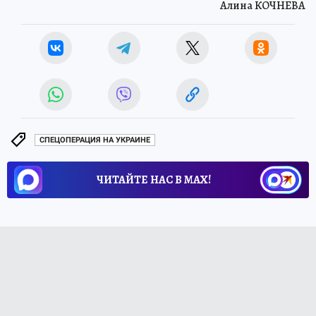
Алина КОЧНЕВА
СПЕЦОПЕРАЦИЯ НА УКРАИНЕ
ЧИТАЙТЕ НАС В МАХ!