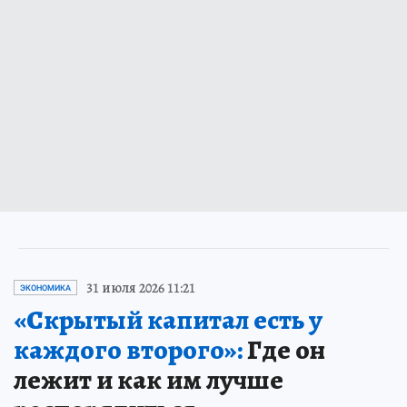
31 июля 2026 11:21
ЭКОНОМИКА
«Скрытый капитал есть у
каждого второго»:
Где он
лежит и как им лучше