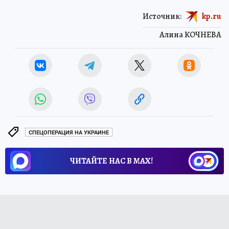
Источник:
kp.ru
Алина КОЧНЕВА
СПЕЦОПЕРАЦИЯ НА УКРАИНЕ
ЧИТАЙТЕ НАС В МАХ!