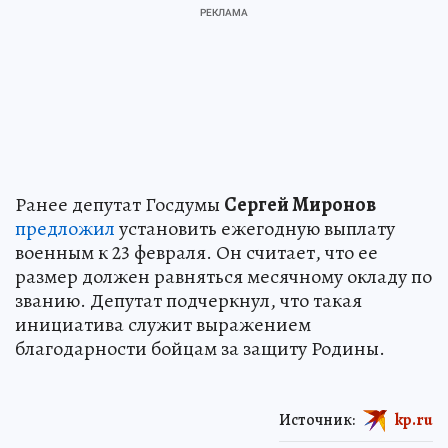
Ранее депутат Госдумы
Сергей Миронов
предложил
установить ежегодную выплату
военным к 23 февраля. Он считает, что ее
размер должен равняться месячному окладу по
званию. Депутат подчеркнул, что такая
инициатива служит выражением
благодарности бойцам за защиту Родины.
Источник:
kp.ru