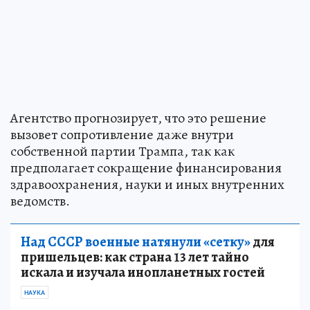
Агентство прогнозирует, что это решение
вызовет сопротивление даже внутри
собственной партии Трампа, так как
предполагает сокращение финансирования
здравоохранения, науки и иных внутренних
ведомств.
Над СССР военные натянули «сетку»
для
пришельцев: как страна 13 лет тайно
искала и изучала инопланетных гостей
НАУКА