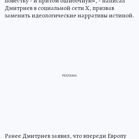
повестку - и притом ошибочную», - написал
Дмитриев в социальной сети Х, призвав
заменить идеологические нарративы истиной.
Ранее Дмитриев заявил, что впереди Европу