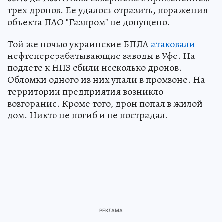
трех дронов. Ее удалось отразить, поражения
объекта ПАО "Газпром" не допущено.
Той же ночью украинские БПЛА
атаковали
нефтеперерабатывающие заводы в Уфе. На
подлете к НПЗ сбили несколько дронов.
Обломки одного из них упали в промзоне. На
территории предприятия возникло
возгорание. Кроме того, дрон попал в жилой
дом. Никто не погиб и не пострадал.