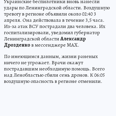
Украинские беспилотники вновь нанесли
удары по Ленинградской области. Воздушную
тревогу в регионе объявили около 02:40 3
апреля. Она действовала в течение 3,5 часа.
Из-за атак ВСУ пострадали два человека. Их
госпитализировали, уведомил губернатор
Ленинградской области
Александр
Дрозденко
в мессенджере MAX.
По имеющимся данным, жизни раненых
ничего не угрожает. Врачи окажут
пострадавшим необходимую помощь. Всего
над Ленобластью сбили семь дронов. К 06:05
воздушную опасность в регионе отменили.