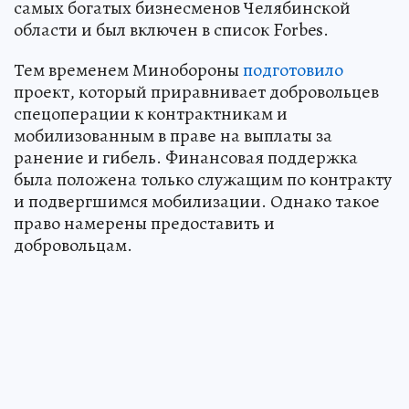
самых богатых бизнесменов Челябинской
области и был включен в список Forbes.
Тем временем Минобороны
подготовило
проект, который приравнивает добровольцев
спецоперации к контрактникам и
мобилизованным в праве на выплаты за
ранение и гибель. Финансовая поддержка
была положена только служащим по контракту
и подвергшимся мобилизации. Однако такое
право намерены предоставить и
добровольцам.