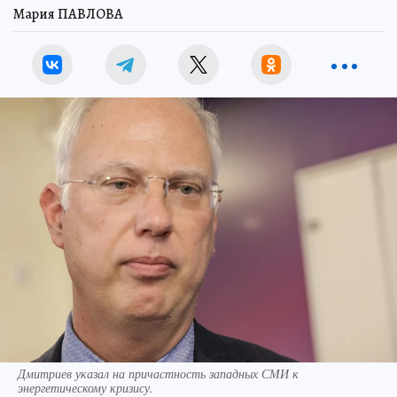
Мария ПАВЛОВА
Дмитриев указал на причастность западных СМИ к
энергетическому кризису.