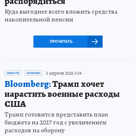
распорядиться
Куда выгоднее всего вложить средства
накопительной пенсии
ПРОЧИТАТЬ
3 апреля 2026 3:34
НОВОСТИ
ПОЛИТИКА
Bloomberg:
Трамп хочет
нарастить военные расходы
США
Трамп готовится представить план
бюджета на 2027 год с увеличением
расходов на оборону