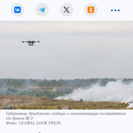
Губернатор Ленобласти сообщил о госпитализации пострадавших
от дронов ВСУ
Фото:
GLOBAL LOOK PRESS.