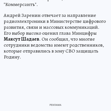
"Коммерсантъ".
Андрей Заренин отвечает за направление
радиоэлектроники в Министерстве цифрового
развития, связи и массовых коммуникаций.
Его выбор высоко оценил глава Минцифры
Максут Шадаев
. Он сообщил, что многие
сотрудники ведомства имеют родственников,
которые отправились в зону СВО защищать
Родину.