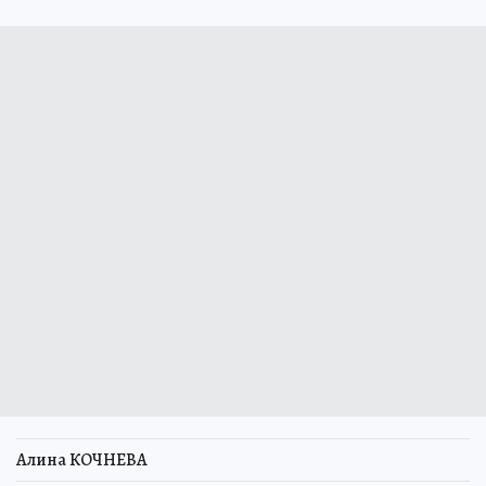
Алина КОЧНЕВА