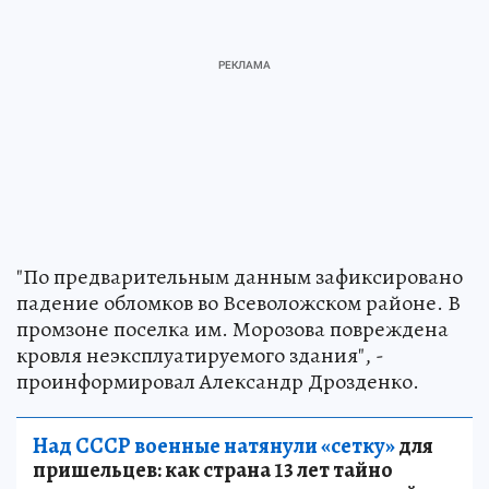
"По предварительным данным зафиксировано
падение обломков во Всеволожском районе. В
промзоне поселка им. Морозова повреждена
кровля неэксплуатируемого здания", -
проинформировал Александр Дрозденко.
Над СССР военные натянули «сетку»
для
пришельцев: как страна 13 лет тайно