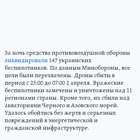
За ночь средства противовоздушной обороны
ликвидировали
147 украинских
беспилотников. По данным Минобороны, все
цели были перехвачены. Дроны сбиты в
период с 23:00 до 07:00 2 апреля. Вражеские
беспилотники замечены и уничтожены над 11
регионами страны. Кроме того, их сбили над
акваториями Черного и Азовского морей.
Удалось обойтись без жертв и серьезных
повреждений в энергетической и
гражданской инфраструктуре.