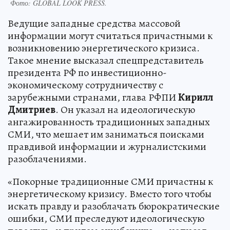
Фото:
GLOBAL LOOK PRESS.
Ведущие западные средства массовой
информации могут считаться причастными к
возникновению энергетического кризиса.
Такое мнение высказал спецпредставитель
президента РФ по инвестиционно-
экономическому сотрудничеству с
зарубежными странами, глава РФПИ
Кирилл
Дмитриев
. Он указал на идеологическую
ангажированность традиционных западных
СМИ, что мешает им заниматься поисками
правдивой информации и журналистскими
разоблачениями.
«Покорные традиционные СМИ причастны к
энергетическому кризису. Вместо того чтобы
искать правду и разоблачать бюрократические
ошибки, СМИ преследуют идеологическую