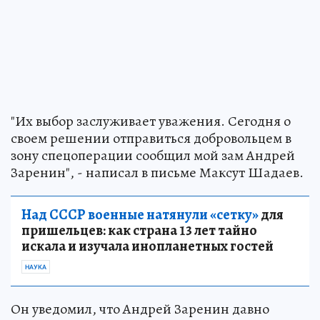
"Их выбор заслуживает уважения. Сегодня о
своем решении отправиться добровольцем в
зону спецоперации сообщил мой зам Андрей
Заренин", - написал в письме Максут Шадаев.
Над СССР военные натянули «сетку»
для
пришельцев: как страна 13 лет тайно
искала и изучала инопланетных гостей
НАУКА
Он уведомил, что Андрей Заренин давно