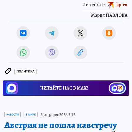
Источник:
kp.ru
Мария ПАВЛОВА
ПОЛИТИКА
ЧИТАЙТЕ НАС В МАХ!
3 апреля 2026 3:12
НОВОСТИ
В МИРЕ
Австрия не пошла навстречу