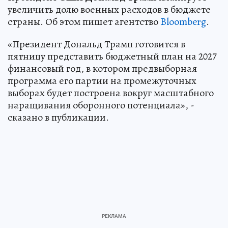
увеличить долю военных расходов в бюджете
страны. Об этом пишет агентство
Bloomberg
.
«Президент Дональд Трамп готовится в
пятницу представить бюджетный план на 2027
финансовый год, в котором предвыборная
программа его партии на промежуточных
выборах будет построена вокруг масштабного
наращивания оборонного потенциала», -
сказано в публикации.