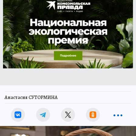
Анастасия СУТОРМИНА