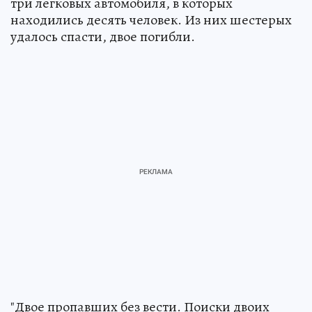
три легковых автомобиля, в которых
находились десять человек. Из них шестерых
удалось спасти, двое погибли.
"Двое пропавших без вести. Поиски двоих