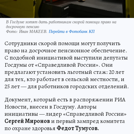
В Госдуме хотят дать работникам скорой помощи право на
досрочную пенсию
Фото:
Иван МАКЕЕВ.
Перейти в Фотобанк КП
Сотрудники скорой помощи могут получить
право на досрочное пенсионное обеспечение.
С подобной инициативой выступили депутаты
Госдумы от «Справедливой России». Они
предлагают установить льготный стаж: 20 лет
для тех, кто работает в сельской местности, и
25 лет — для работников городских отделений.
Документ, который есть в распоряжении РИА
Новости, внесен в Госдуму. Авторы
инициативы — лидер «Справедливой России»
Сергей Миронов
и первый зампред комитета
по охране здоровья
Федот Тумусов.