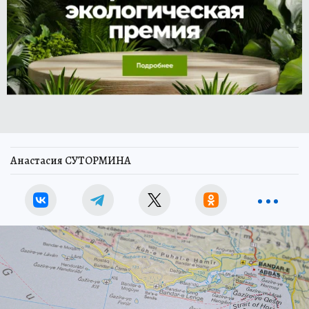
Анастасия СУТОРМИНА