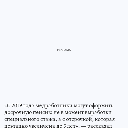
«С 2019 года медработники могут оформить
досрочную пенсию не в момент выработки
специального стажа, а с отсрочкой, которая
поэтапно увеличена до 5 лет», — рассказал