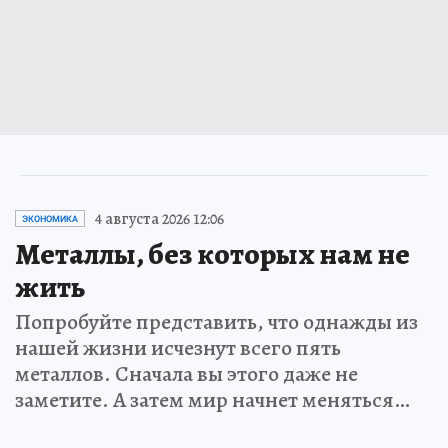
4 августа 2026 12:06
ЭКОНОМИКА
Металлы, без которых нам не
жить
Попробуйте представить, что однажды из
нашей жизни исчезнут всего пять
металлов. Сначала вы этого даже не
заметите. А затем мир начнет меняться…