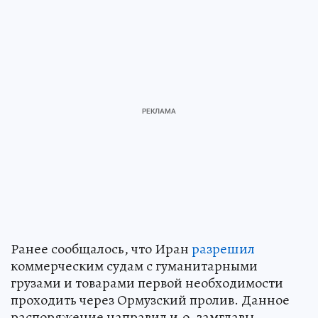
Ранее сообщалось, что Иран
разрешил
коммерческим судам с гуманитарными
грузами и товарами первой необходимости
проходить через Ормузский пролив. Данное
распоряжение направил и.о. замглавы