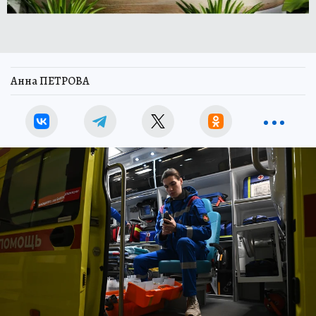
Анна ПЕТРОВА