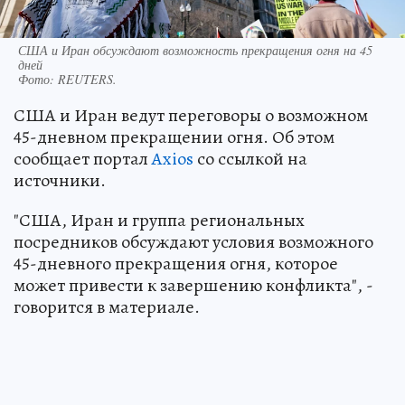
США и Иран обсуждают возможность прекращения огня на 45
дней
Фото:
REUTERS.
США и Иран ведут переговоры о возможном
45-дневном прекращении огня. Об этом
сообщает портал
Axios
со ссылкой на
источники.
"США, Иран и группа региональных
посредников обсуждают условия возможного
45-дневного прекращения огня, которое
может привести к завершению конфликта", -
говорится в материале.