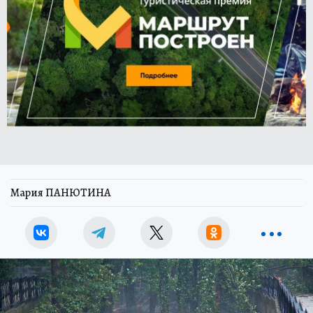
Мария ПАНЮТИНА