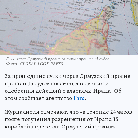
Fars: через Ормузский пролив за сутки прошли 15 судов
Фото:
GLOBAL LOOK PRESS.
За прошедшие сутки через Ормузский пролив
прошли 15 судов после согласования и
одобрения действий с властями Ирана. Об
этом сообщает агентство
Fars
.
Журналисты отмечают, что «в течение 24 часов
после получения разрешения от Ирана 15
кораблей пересекли Ормузский пролив».