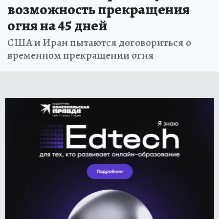
возможность прекращения
огня на 45 дней
США и Иран пытаются договориться о
временном прекращении огня