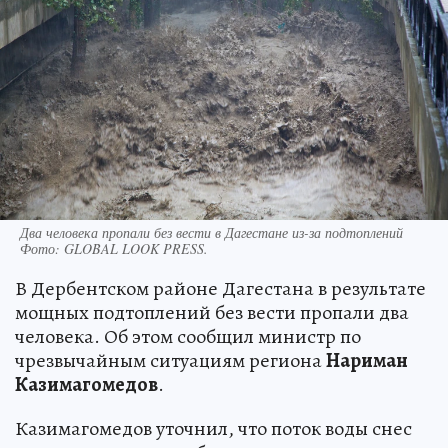
Два человека пропали без вести в Дагестане из-за подтоплений
Фото:
GLOBAL LOOK PRESS.
В Дербентском районе Дагестана в результате
мощных подтоплений без вести пропали два
человека. Об этом сообщил министр по
чрезвычайным ситуациям региона
Нариман
Казимагомедов
.
Казимагомедов уточнил, что поток воды снес