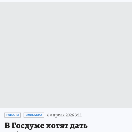
6 апреля 2026 3:11
НОВОСТИ
ЭКОНОМИКА
В Госдуме хотят дать