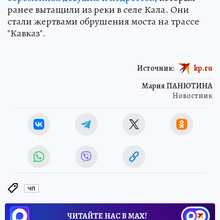
ранее вытащили из реки в селе Кала. Они
стали жертвами обрушения моста на трассе
"Кавказ".
Источник:
kp.ru
Мария ПАНЮТИНА
Новостник
ЧП
ЧИТАЙТЕ НАС В МАХ!