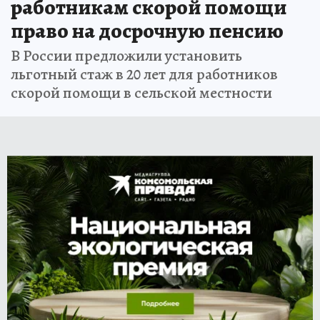
работникам скорой помощи
право на досрочную пенсию
В России предложили установить
льготный стаж в 20 лет для работников
скорой помощи в сельской местности