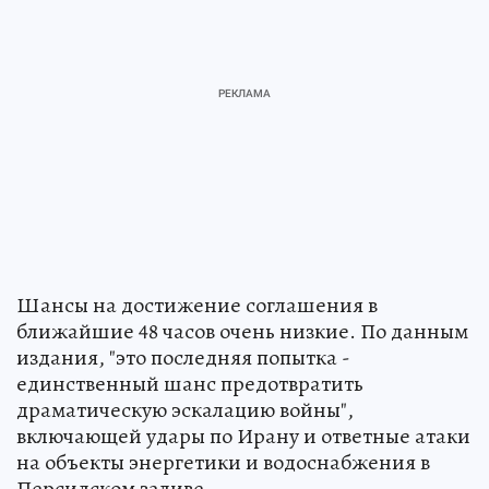
Шансы на достижение соглашения в
ближайшие 48 часов очень низкие. По данным
издания, "это последняя попытка -
единственный шанс предотвратить
драматическую эскалацию войны",
включающей удары по Ирану и ответные атаки
на объекты энергетики и водоснабжения в
Персидском заливе.