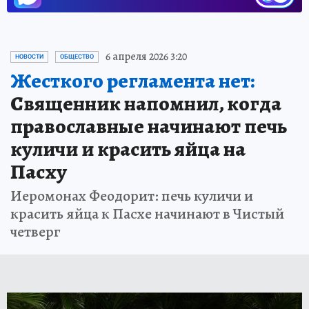
6 апреля 2026 3:20
НОВОСТИ
ОБЩЕСТВО
Жесткого регламента нет:
Священник напомнил, когда
православные начинают печь
куличи и красить яйца на
Пасху
Иеромонах Феодорит: печь куличи и
красить яйца к Пасхе начинают в Чистый
четверг