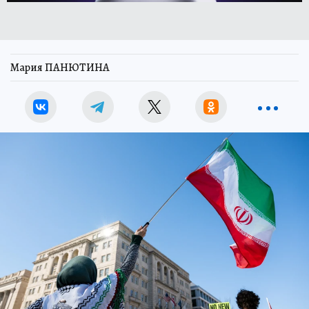
Мария ПАНЮТИНА