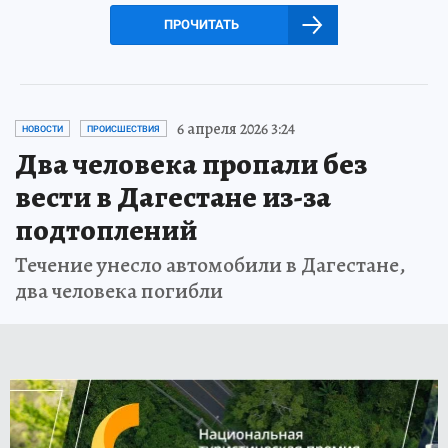
ПРОЧИТАТЬ
6 апреля 2026 3:24
НОВОСТИ
ПРОИСШЕСТВИЯ
Два человека пропали без
вести в Дагестане из-за
подтоплений
Течение унесло автомобили в Дагестане,
два человека погибли