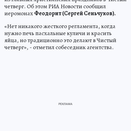
четверг. Об этом РИА Новости сообщил
иеромонах
Феодорит (Сергей Сеньчуков).
«Нет никакого жесткого регламента, когда
нужно печь пасхальные куличи и красить
яйца, но традиционно это делают в Чистый
четверг», - отметил собеседник агентства.