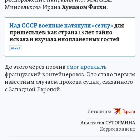
Минсельхоза Ирана
Хуманом Фатхи
.
Над СССР военные натянули «сетку»
для
пришельцев: как страна 13 лет тайно
искала и изучала инопланетных гостей
НАУКА
До этого через пролив
смог проплыть
французский контейнеровоз. Это стало первым
известным случаем прохода судна, связанного
с Западной Европой.
Источник:
kp.ru
Анастасия СУТОРМИНА
Корреспондент