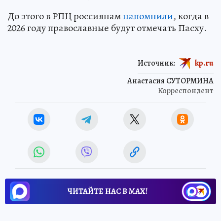
До этого в РПЦ россиянам
напомнили
, когда в
2026 году православные будут отмечать Пасху.
Источник:
kp.ru
Анастасия СУТОРМИНА
Корреспондент
ЧИТАЙТЕ НАС В МАХ!