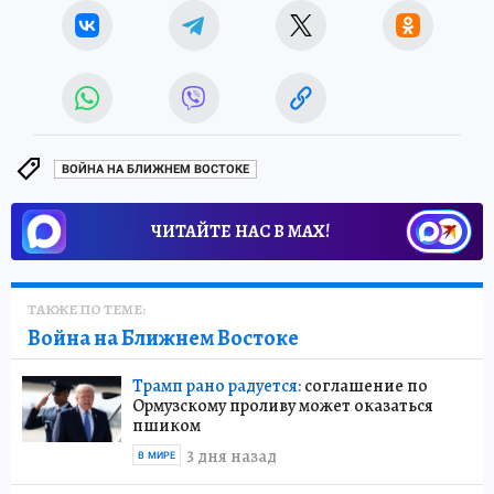
ВОЙНА НА БЛИЖНЕМ ВОСТОКЕ
ЧИТАЙТЕ НАС В МАХ!
ТАКЖЕ ПО ТЕМЕ:
Война на Ближнем Востоке
Трамп рано радуется:
соглашение по
Ормузскому проливу может оказаться
пшиком
3 дня назад
В МИРЕ