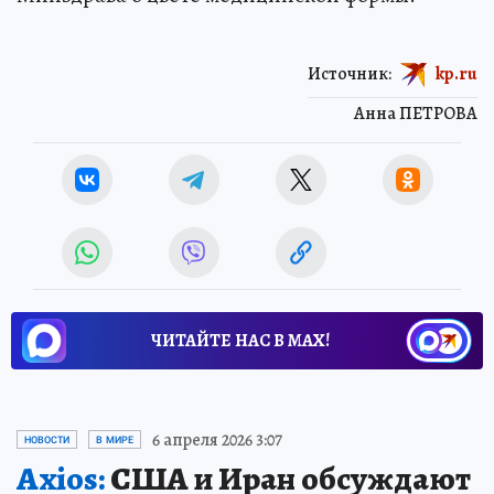
Источник:
kp.ru
Анна ПЕТРОВА
ЧИТАЙТЕ НАС В МАХ!
6 апреля 2026 3:07
НОВОСТИ
В МИРЕ
Axios:
США и Иран обсуждают