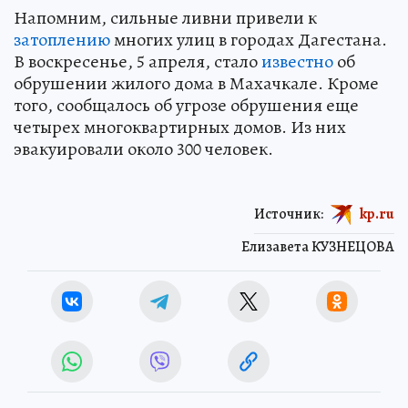
Напомним, сильные ливни привели к
затоплению
многих улиц в городах Дагестана.
В воскресенье, 5 апреля, стало
известно
об
обрушении жилого дома в Махачкале. Кроме
того, сообщалось об угрозе обрушения еще
четырех многоквартирных домов. Из них
эвакуировали около 300 человек.
Источник:
kp.ru
Елизавета КУЗНЕЦОВА