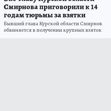
Смирнова приговорили к 14
годам тюрьмы за взятки
Бывший глава Курской области Смирнов
обвиняется в получении крупных взяток