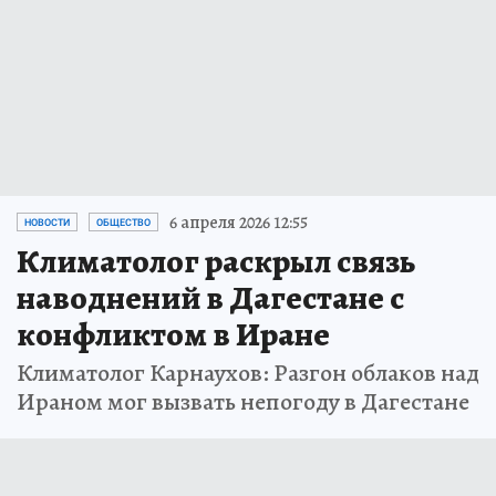
6 апреля 2026 12:55
НОВОСТИ
ОБЩЕСТВО
Климатолог раскрыл связь
наводнений в Дагестане с
конфликтом в Иране
Климатолог Карнаухов: Разгон облаков над
Ираном мог вызвать непогоду в Дагестане