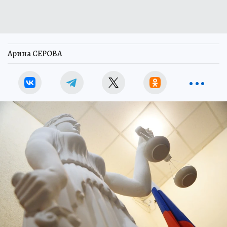
Арина СЕРОВА