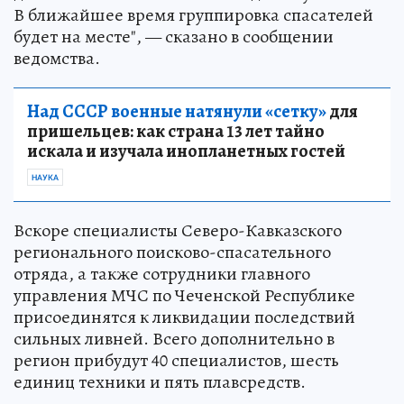
В ближайшее время группировка спасателей
будет на месте", — сказано в сообщении
ведомства.
Над СССР военные натянули «сетку»
для
пришельцев: как страна 13 лет тайно
искала и изучала инопланетных гостей
НАУКА
Вскоре специалисты Северо-Кавказского
регионального поисково-спасательного
отряда, а также сотрудники главного
управления МЧС по Чеченской Республике
присоединятся к ликвидации последствий
сильных ливней. Всего дополнительно в
регион прибудут 40 специалистов, шесть
единиц техники и пять плавсредств.