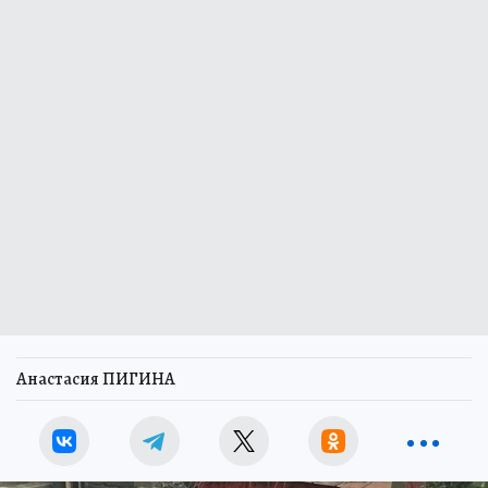
Анастасия ПИГИНА