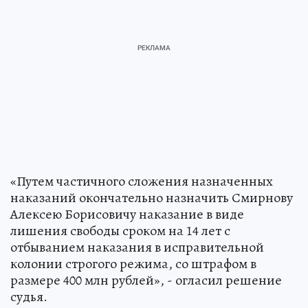
«Путем частичного сложения назначенных
наказаний окончательно назначить Смирнову
Алексею Борисовичу наказание в виде
лишения свободы сроком на 14 лет с
отбыванием наказания в исправительной
колонии строгого режима, со штрафом в
размере 400 млн рублей», - огласил решение
судья.