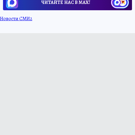
ЧИТАЙТЕ НАС В МАХ!
Новости СМИ2