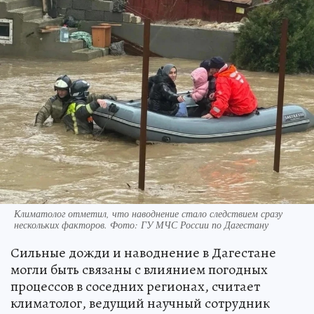
Климатолог отметил, что наводнение стало следствием сразу
нескольких факторов. Фото: ГУ МЧС России по Дагестану
Сильные дожди и наводнение в Дагестане
могли быть связаны с влиянием погодных
процессов в соседних регионах, считает
климатолог, ведущий научный сотрудник