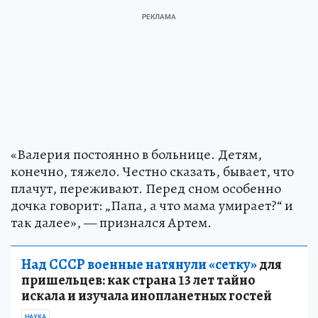
«Валерия постоянно в больнице. Детям,
конечно, тяжело. Честно сказать, бывает, что
плачут, переживают. Перед сном особенно
дочка говорит: „Папа, а что мама умирает?“ и
так далее», — признался Артем.
Над СССР военные натянули «сетку»
для
пришельцев: как страна 13 лет тайно
искала и изучала инопланетных гостей
НАУКА