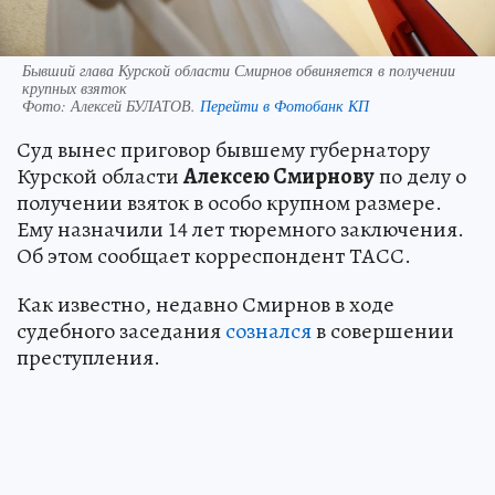
Бывший глава Курской области Смирнов обвиняется в получении
крупных взяток
Фото:
Алексей БУЛАТОВ.
Перейти в Фотобанк КП
Суд вынес приговор бывшему губернатору
Курской области
Алексею Смирнову
по делу о
получении взяток в особо крупном размере.
Ему назначили 14 лет тюремного заключения.
Об этом сообщает корреспондент ТАСС.
Как известно, недавно Смирнов в ходе
судебного заседания
сознался
в совершении
преступления.