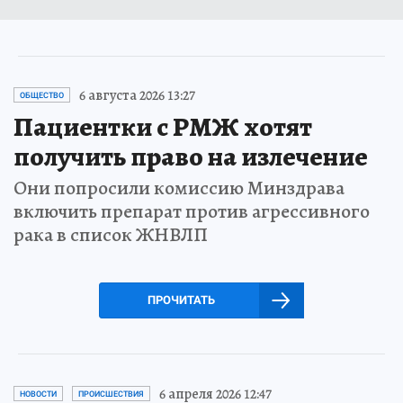
6 августа 2026 13:27
ОБЩЕСТВО
Пациентки с РМЖ хотят
получить право на излечение
Они попросили комиссию Минздрава
включить препарат против агрессивного
рака в список ЖНВЛП
ПРОЧИТАТЬ
6 апреля 2026 12:47
НОВОСТИ
ПРОИСШЕСТВИЯ