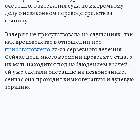
очередного заседания суда по их громкому
делу о незаконном переводе средств за
границу.
Валерия не присутствовала на слушаниях, так
как производство в отношении нее
приостановлено
из-за серьезного лечения.
Сейчас дети много времени проводят у отца, а
их мать находится под наблюдением врачей:
ей уже сделали операцию на позвоночнике,
сейчас она проходит химиотерапию и лучевую
терапию.