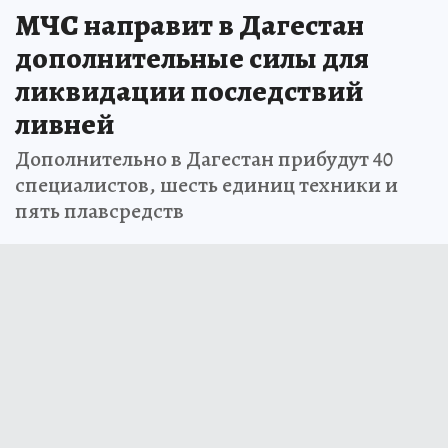
МЧС направит в Дагестан
дополнительные силы для
ликвидации последствий
ливней
Дополнительно в Дагестан прибудут 40
специалистов, шесть единиц техники и
пять плавсредств