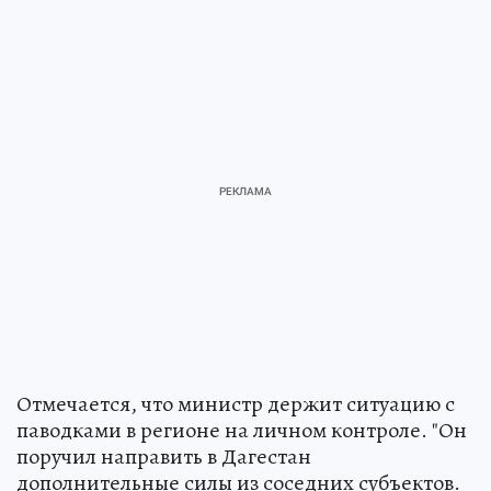
Отмечается, что министр держит ситуацию с
паводками в регионе на личном контроле. "Он
поручил направить в Дагестан
дополнительные силы из соседних субъектов.