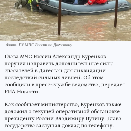
Фото: ГУ МЧС России по Дагестану
Глава МЧС России Александр Куренков
поручил направить дополнительные силы
спасателей в Дагестан для ликвидации
последствий сильных ливней. Об этом
сообщили в пресс-службе ведомства, передает
РИА Новости.
Как сообщает министерство, Куренков также
доложил о текущей оперативной обстановке
президенту России Владимиру Путину. Глава
государства заслушал доклад по телефону.