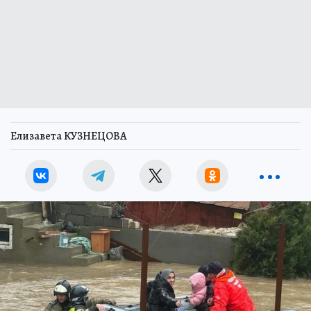
Елизавета КУЗНЕЦОВА