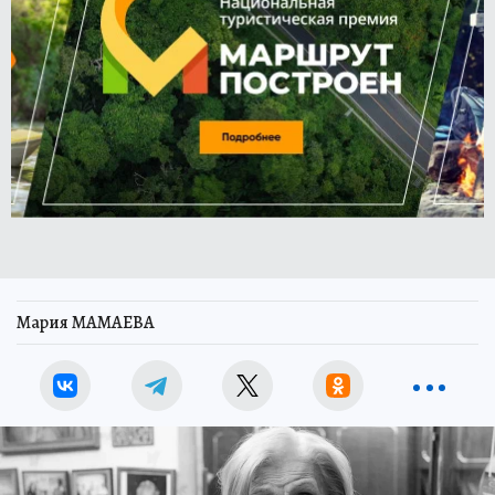
Мария МАМАЕВА