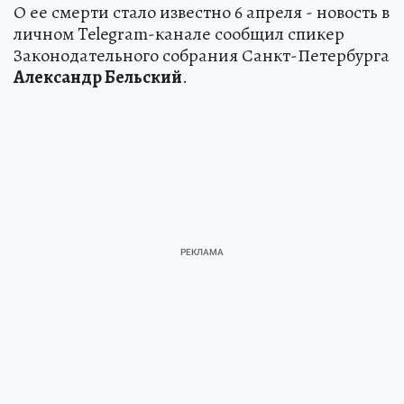
О ее смерти стало известно 6 апреля - новость в
личном Telegram-канале сообщил спикер
Законодательного собрания Санкт-Петербурга
Александр Бельский
.