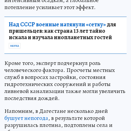
интенсивным осадкам, а глобальное
потепление усиливает этот эффект.
Над СССР военные натянули «сетку»
для
пришельцев: как страна 13 лет тайно
искала и изучала инопланетных гостей
НАУКА
Кроме того, эксперт подчеркнул роль
человеческого фактора. Просчеты местных
служб в вопросах застройки, состояния
гидротехнических сооружений и работы
ливневой канализации также могли увеличить
последствия дождей.
Напомним, в Дагестане несколько дней
бушует непогода
, в результате которой
разрушилась плотина, подтоплены села и