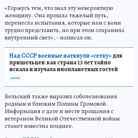
«Горжусь тем, что знал эту невероятную
женщину. Она прошла тяжелый путь,
перенесла испытания, которые нам с вами
трудно представить, но при этом сохранила
внутренний свет», - написал он.
Над СССР военные натянули «сетку»
для
пришельцев: как страна 13 лет тайно
искала и изучала инопланетных гостей
НАУКА
Бельский также выразил соболезнования
родным и близким Полины Громовой.
Информация о дате и месте прощания с
ветераном Великой Отечественной войны
станет известна позднее.