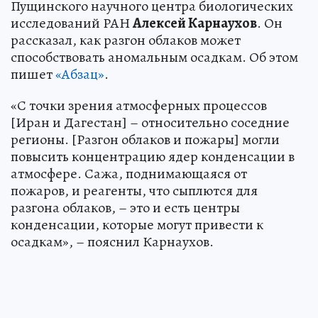
Пущинского научного центра биологических
исследований РАН
Алексей Карнаухов
. Он
рассказал, как разгон облаков может
способствовать аномальным осадкам. Об этом
пишет
«Абзац»
.
«С точки зрения атмосферных процессов
[Иран и Дагестан] – относительно соседние
регионы. [Разгон облаков и пожары] могли
повысить концентрацию ядер конденсации в
атмосфере. Сажа, поднимающаяся от
пожаров, и реагенты, что сыплются для
разгона облаков, – это и есть центры
конденсации, которые могут привести к
осадкам», – пояснил Карнаухов.