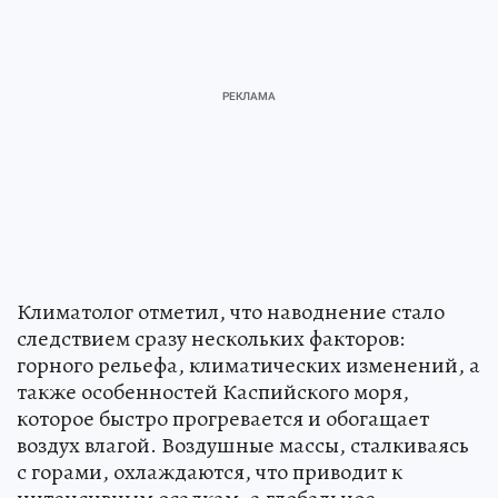
Климатолог отметил, что наводнение стало
следствием сразу нескольких факторов:
горного рельефа, климатических изменений, а
также особенностей Каспийского моря,
которое быстро прогревается и обогащает
воздух влагой. Воздушные массы, сталкиваясь
с горами, охлаждаются, что приводит к