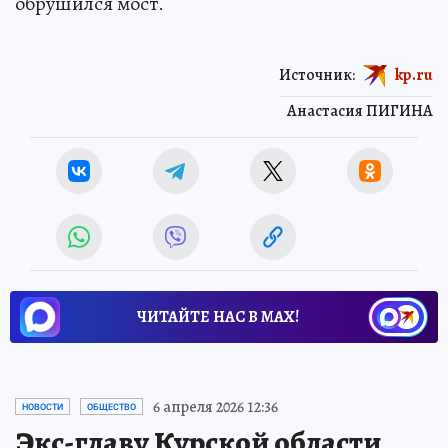
обрушился мост.
Источник:
kp.ru
Анастасия ПИГИНА
ЧИТАЙТЕ НАС В МАХ!
6 апреля 2026 12:36
НОВОСТИ
ОБЩЕСТВО
Экс-главу Курской области