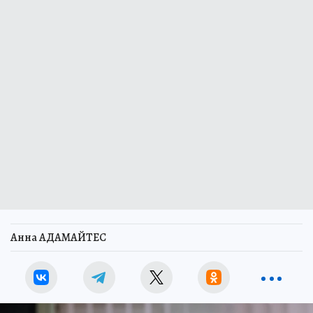
Анна АДАМАЙТЕС