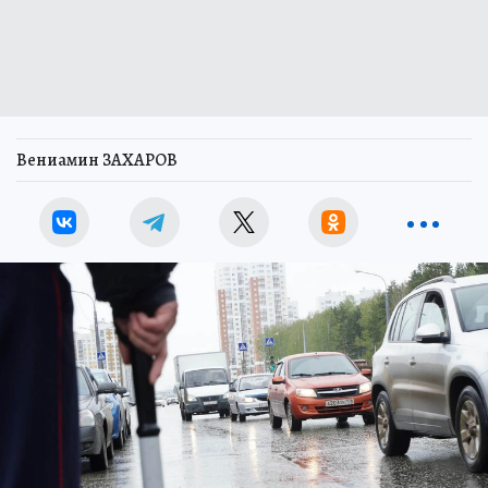
Вениамин ЗАХАРОВ