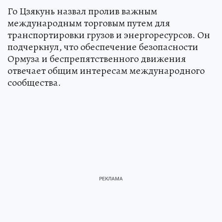
Го Цзякунь назвал пролив важным
международным торговым путем для
транспортировки грузов и энергоресурсов. Он
подчеркнул, что обеспечение безопасности
Ормуза и беспрепятственного движения
отвечает общим интересам международного
сообщества.