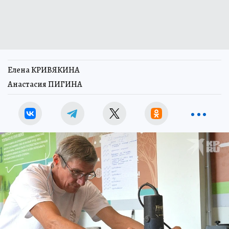
Елена КРИВЯКИНА
Анастасия ПИГИНА