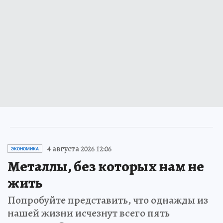
4 августа 2026 12:06
ЭКОНОМИКА
Металлы, без которых нам не
жить
Попробуйте представить, что однажды из
нашей жизни исчезнут всего пять