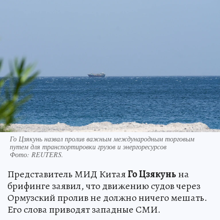
Го Цзякунь назвал пролив важным международным торговым
путем для транспортировки грузов и энергоресурсов
Фото:
REUTERS.
Представитель МИД Китая
Го Цзякунь
на
брифинге заявил, что движению судов через
Ормузский пролив не должно ничего мешать.
Его слова приводят западные СМИ.