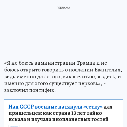
«Я не боюсь администрации Трампа и не
боюсь открыто говорить о послании Евангелия,
ведь именно для этого, как я считаю, я здесь, и
именно для этого существует церковь», -
заключил понтифик.
Над СССР военные натянули «сетку»
для
пришельцев: как страна 13 лет тайно
искала и изучала инопланетных гостей