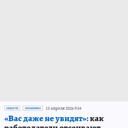
13 апреля 2026 9:34
НОВОСТИ
ЭКОНОМИКА
«Вас даже не увидят»:
как
работодатели отсеивают