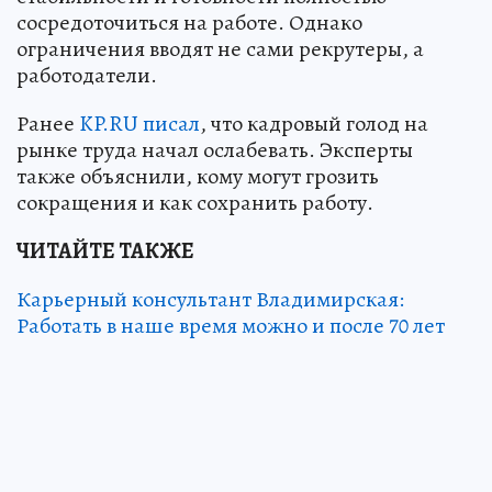
сосредоточиться на работе. Однако
ограничения вводят не сами рекрутеры, а
работодатели.
Ранее
KP.RU писал
, что кадровый голод на
рынке труда начал ослабевать. Эксперты
также объяснили, кому могут грозить
сокращения и как сохранить работу.
ЧИТАЙТЕ ТАКЖЕ
Карьерный консультант Владимирская:
Работать в наше время можно и после 70 лет