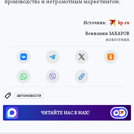
производства и неграмотным маркетингом.
Источник:
kp.ru
Вениамин ЗАХАРОВ
новостник
АВТОНОВОСТИ
ЧИТАЙТЕ НАС В МАХ!