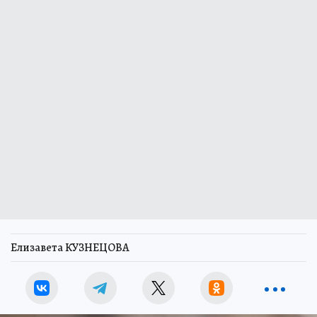
Елизавета КУЗНЕЦОВА