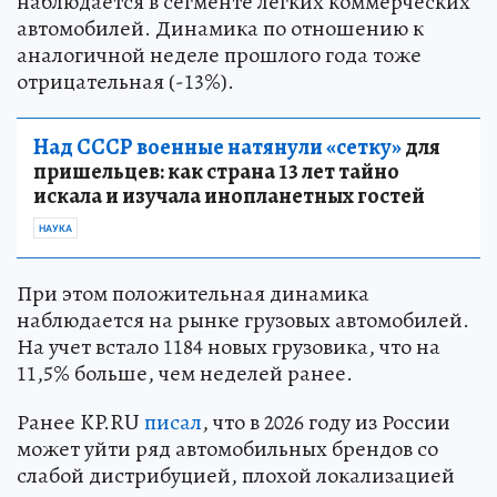
наблюдается в сегменте легких коммерческих
автомобилей. Динамика по отношению к
аналогичной неделе прошлого года тоже
отрицательная (-13%).
Над СССР военные натянули «сетку»
для
пришельцев: как страна 13 лет тайно
искала и изучала инопланетных гостей
НАУКА
При этом положительная динамика
наблюдается на рынке грузовых автомобилей.
На учет встало 1184 новых грузовика, что на
11,5% больше, чем неделей ранее.
Ранее KP.RU
писал
, что в 2026 году из России
может уйти ряд автомобильных брендов со
слабой дистрибуцией, плохой локализацией