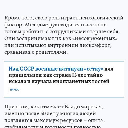
Кроме того, свою роль играет психологический
фактор. Молодые руководители часто не
готовы работать с сотрудниками старше себя.
Они воспринимают их как «несовременных»
или испытывают внутренний дискомфорт,
сравнивая с родителями.
Над СССР военные натянули «сетку»
для
пришельцев: как страна 13 лет тайно
искала и изучала инопланетных гостей
НАУКА
При этом, как отмечает Владимирская,
именно после 50 лет у многих людей
появляется максимум ресурсов – опыта,
стабильности и готовности полностью