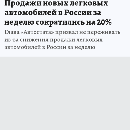
Продажи новых легковых
автомобилей в России за
неделю сократились на 20%
Глава «Автостата» призвал не переживать
из-за снижения продажи легковых
автомобилей в России за неделю