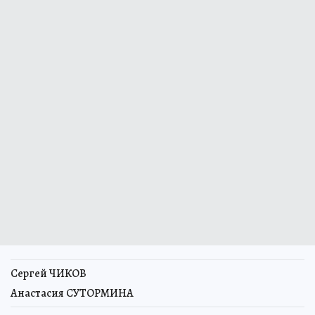
Сергей ЧИКОВ
Анастасия СУТОРМИНА