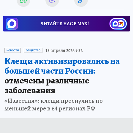
ЧИТАЙТЕ НАС В МАХ!
13 апреля 2026 9:32
НОВОСТИ
ОБЩЕСТВО
Клещи активизировались на
большей части России:
отмечены различные
заболевания
«Известия»: клещи проснулись по
меньшей мере в 64 регионах РФ