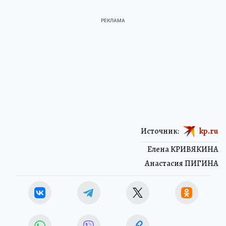
Источник:
kp.ru
Елена КРИВЯКИНА
Анастасия ПИГИНА