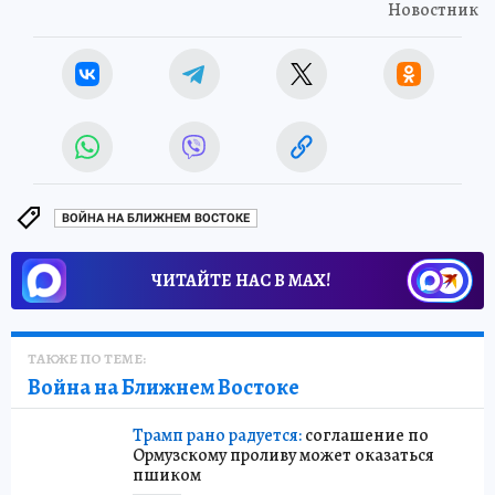
Новостник
ВОЙНА НА БЛИЖНЕМ ВОСТОКЕ
ЧИТАЙТЕ НАС В МАХ!
ТАКЖЕ ПО ТЕМЕ:
Война на Ближнем Востоке
Трамп рано радуется:
соглашение по
Ормузскому проливу может оказаться
пшиком