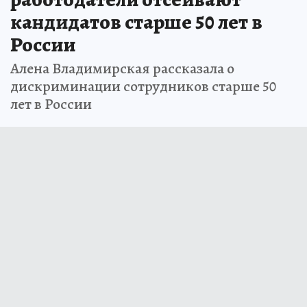
кандидатов старше 50 лет в
России
Алена Владимирская рассказала о
дискриминации сотрудников старше 50
лет в России