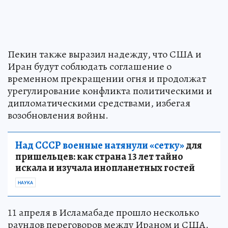
Пекин также выразил надежду, что США и
Иран будут соблюдать соглашение о
временном прекращении огня и продолжат
урегулирование конфликта политическими и
дипломатическими средствами, избегая
возобновления войны.
Над СССР военные натянули «сетку»
для
пришельцев: как страна 13 лет тайно
искала и изучала инопланетных гостей
НАУКА
11 апреля в Исламабаде прошло несколько
раундов переговоров между Ираном и США.