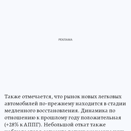
Также отмечается, что рынок новых легковых
автомобилей по-прежнему находится в стадии
медленного восстановления. Динамика по
отношению к прошлому году положительная
(+28% к АППГ). Небольшой откат также