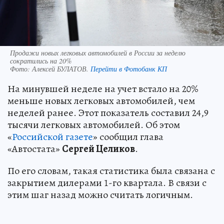
Продажи новых легковых автомобилей в России за неделю
сократились на 20%
Фото:
Алексей БУЛАТОВ.
Перейти в Фотобанк КП
На минувшей неделе на учет встало на 20%
меньше новых легковых автомобилей, чем
неделей ранее. Этот показатель составил 24,9
тысячи легковых автомобилей. Об этом
«
Российской газете
» сообщил глава
«Автостата»
Сергей Целиков
.
По его словам, такая статистика была связана с
закрытием дилерами 1-го квартала. В связи с
этим шаг назад можно считать логичным.