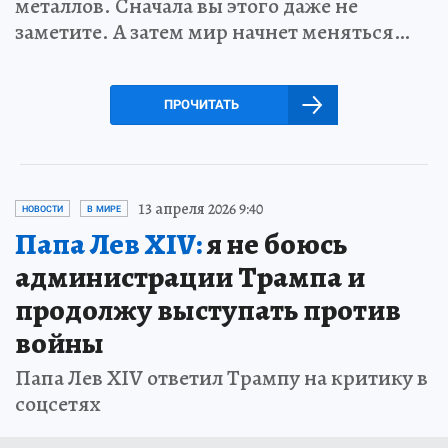
металлов. Сначала вы этого даже не
заметите. А затем мир начнет меняться…
ПРОЧИТАТЬ
13 апреля 2026 9:40
НОВОСТИ
В МИРЕ
Папа Лев XIV:
я не боюсь
администрации Трампа и
продолжу выступать против
войны
Папа Лев XIV ответил Трампу на критику в
соцсетях