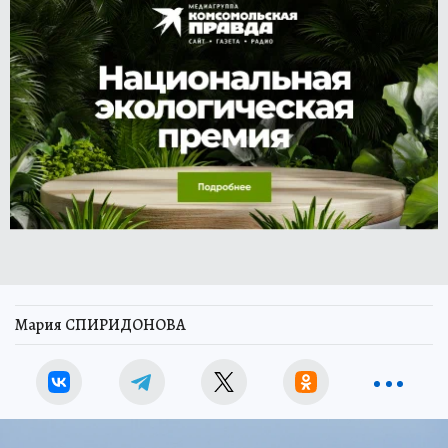
Мария СПИРИДОНОВА