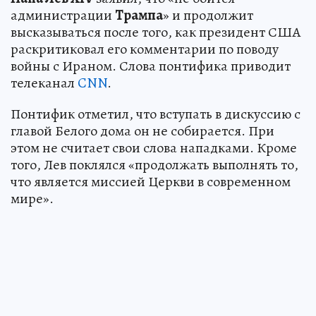
администрации
Трампа
» и продолжит
высказываться после того, как президент США
раскритиковал его комментарии по поводу
войны с Ираном. Слова понтифика приводит
телеканал
CNN
.
Понтифик отметил, что вступать в дискуссию с
главой Белого дома он не собирается. При
этом не считает свои слова нападками. Кроме
того, Лев поклялся «продолжать выполнять то,
что является миссией Церкви в современном
мире».