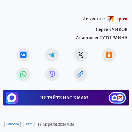
Источник:
kp.ru
Сергей ЧИКОВ
Анастасия СУТОРМИНА
ЧИТАЙТЕ НАС В МАХ!
13 апреля 2026 9:36
НОВОСТИ
АВТО