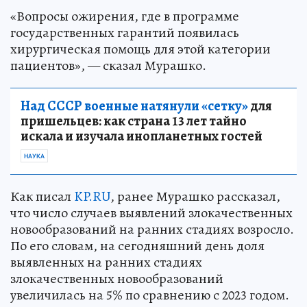
«Вопросы ожирения, где в программе
государственных гарантий появилась
хирургическая помощь для этой категории
пациентов», — сказал Мурашко.
Над СССР военные натянули «сетку»
для
пришельцев: как страна 13 лет тайно
искала и изучала инопланетных гостей
НАУКА
Как писал
KP.RU
, ранее Мурашко рассказал,
что число случаев выявлений злокачественных
новообразований на ранних стадиях возросло.
По его словам, на сегодняшний день доля
выявленных на ранних стадиях
злокачественных новообразований
увеличилась на 5% по сравнению с 2023 годом.