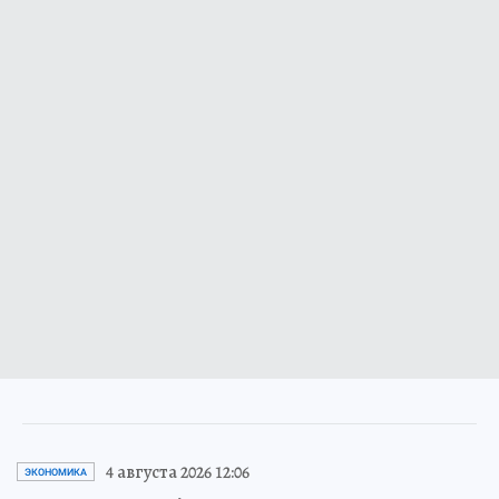
4 августа 2026 12:06
ЭКОНОМИКА