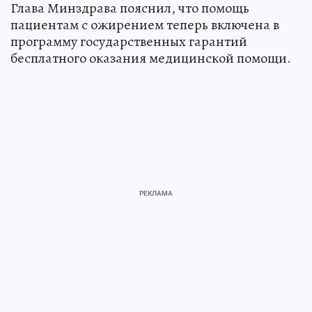
Глава Минздрава пояснил, что помощь
пациентам с ожирением теперь включена в
программу государственных гарантий
бесплатного оказания медицинской помощи.