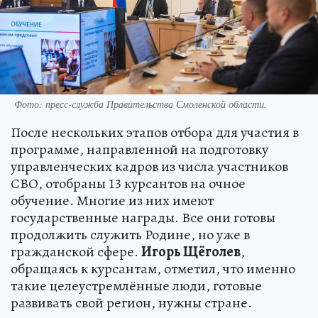
Фото: пресс-служба Правительства Смоленской области.
После нескольких этапов отбора для участия в
программе, направленной на подготовку
управленческих кадров из числа участников
СВО, отобраны 13 курсантов на очное
обучение. Многие из них имеют
государственные награды. Все они готовы
продолжить служить Родине, но уже в
гражданской сфере.
Игорь Щёголев
,
обращаясь к курсантам, отметил, что именно
такие целеустремлённые люди, готовые
развивать свой регион, нужны стране.