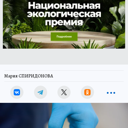
Мария СПИРИДОНОВА