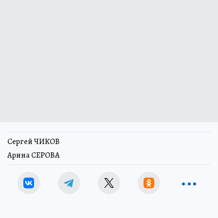
Сергей ЧИКОВ
Арина СЕРОВА