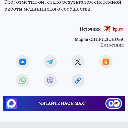
Это, отметил он, стало результатом системной
работы медицинского сообщества.
Источник:
kp.ru
Мария СПИРИДОНОВА
Новостник
ЧИТАЙТЕ НАС В МАХ!