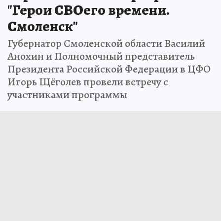
"Герои СВОего времени.
Смоленск"
Губернатор Смоленской области Василий
Анохин и Полномочный представитель
Президента Российской Федерации в ЦФО
Игорь Щёголев провели встречу с
участниками программы