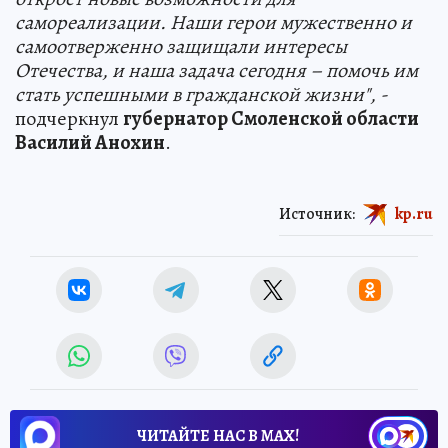
самореализации. Наши герои мужественно и
самоотверженно защищали интересы
Отечества, и наша задача сегодня – помочь им
стать успешными в гражданской жизни", -
подчеркнул
губернатор Смоленской области
Василий Анохин
.
Источник:
kp.ru
ЧИТАЙТЕ НАС В МАХ!