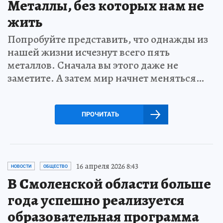
Металлы, без которых нам не
жить
Попробуйте представить, что однажды из
нашей жизни исчезнут всего пять
металлов. Сначала вы этого даже не
заметите. А затем мир начнет меняться…
ПРОЧИТАТЬ
16 апреля 2026 8:43
НОВОСТИ
ОБЩЕСТВО
В Смоленской области больше
года успешно реализуется
образовательная программа