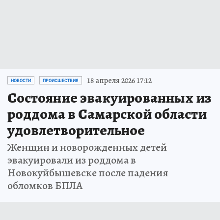
18 апреля 2026 17:12
НОВОСТИ
ПРОИСШЕСТВИЯ
Состояние эвакуированных из
роддома в Самарской области
удовлетворительное
Женщин и новорожденных детей
эвакуировали из роддома в
Новокуйбышевске после падения
обломков БПЛА