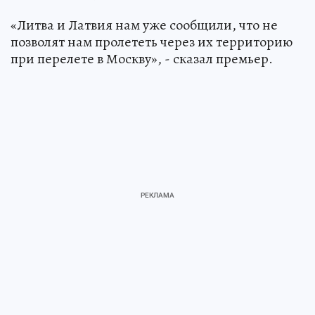
«Литва и Латвия нам уже сообщили, что не
позволят нам пролететь через их территорию
при перелете в Москву», - сказал премьер.