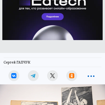
Сергей ГАПЧУК