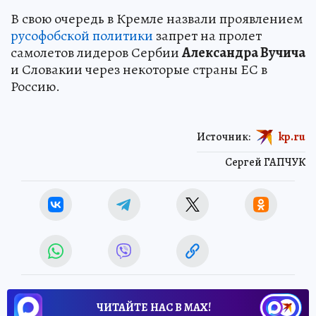
В свою очередь в Кремле назвали проявлением
русофобской политики
запрет на пролет
самолетов лидеров Сербии
Александра Вучича
и Словакии через некоторые страны ЕС в
Россию.
Источник:
kp.ru
Сергей ГАПЧУК
ЧИТАЙТЕ НАС В МАХ!