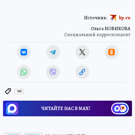
Источник:
kp.ru
Ольга НОВИКОВА
Специальный корреспондент
ЧП
ЧИТАЙТЕ НАС В МАХ!