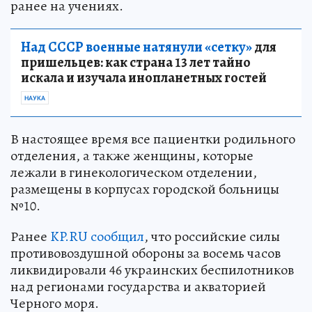
ранее на учениях.
Над СССР военные натянули «сетку»
для
пришельцев: как страна 13 лет тайно
искала и изучала инопланетных гостей
НАУКА
В настоящее время все пациентки родильного
отделения, а также женщины, которые
лежали в гинекологическом отделении,
размещены в корпусах городской больницы
№10.
Ранее
KP.RU сообщил
, что российские силы
противовоздушной обороны за восемь часов
ликвидировали 46 украинских беспилотников
над регионами государства и акваторией
Черного моря.