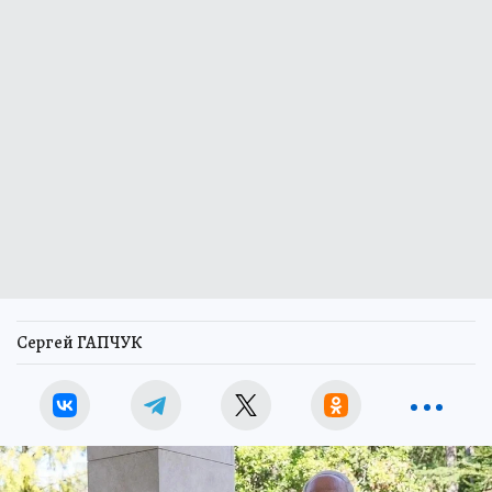
Сергей ГАПЧУК