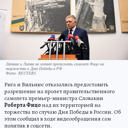
Латвия и Литва не хотят пропускать самолет Фицо на
торжества к Дню Победы в РФ
Фото:
REUTERS.
Рига и Вильнюс отказались предоставить
разрешение на пролет правительственного
самолета премьер-министра Словакии
Роберта Фицо
над их территорией на
торжества по случаю Дня Победы в России. Об
этом сообщил в ходе видеообращения сам
политик в соцсети.