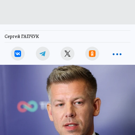
Сергей ГАПЧУК