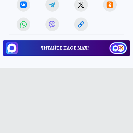
ЧИТАЙТЕ НАС В МАХ!