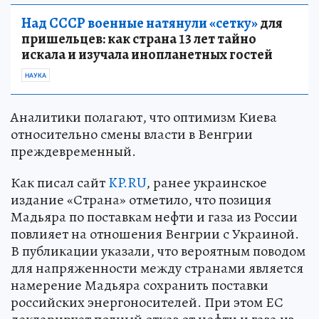
Над СССР военные натянули «сетку»
для
пришельцев: как страна 13 лет тайно
искала и изучала инопланетных гостей
НАУКА
Аналитики полагают, что оптимизм Киева
относительно смены власти в Венгрии
преждевременный.
Как писал сайт
KP.RU
, ранее украинское
издание «Страна» отметило, что позиция
Мадьяра по поставкам нефти и газа из России
повлияет на отношения Венгрии с Украиной.
В публикации указали, что вероятным поводом
для напряженности между странами является
намерение Мадьяра сохранить поставки
российских энергоносителей. При этом ЕС