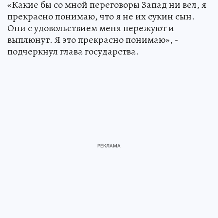
«Какие бы со мной переговоры Запад ни вел, я
прекрасно понимаю, что я не их сукин сын.
Они с удовольствием меня пережуют и
выплюнут. Я это прекрасно понимаю», -
подчеркнул глава государства.