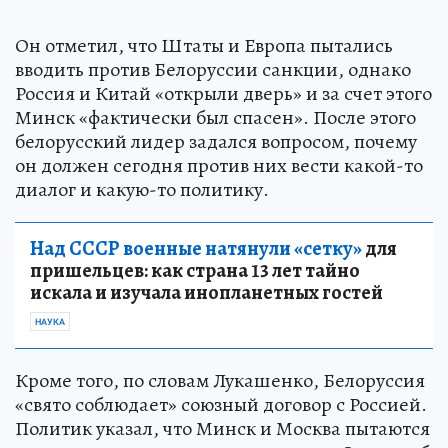
Он отметил, что Штаты и Европа пытались
вводить против Белоруссии санкции, однако
Россия и Китай «открыли дверь» и за счет этого
Минск «фактически был спасен». После этого
белорусский лидер задался вопросом, почему
он должен сегодня против них вести какой-то
диалог и какую-то политику.
Над СССР военные натянули «сетку»
для
пришельцев: как страна 13 лет тайно
искала и изучала инопланетных гостей
НАУКА
Кроме того, по словам Лукашенко, Белоруссия
«свято соблюдает» союзный договор с Россией.
Политик указал, что Минск и Москва пытаются