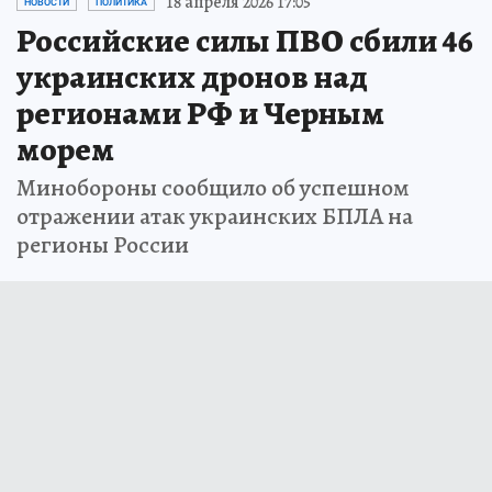
18 апреля 2026 17:05
НОВОСТИ
ПОЛИТИКА
Российские силы ПВО сбили 46
украинских дронов над
регионами РФ и Черным
морем
Минобороны сообщило об успешном
отражении атак украинских БПЛА на
регионы России