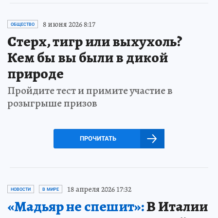
8 июня 2026 8:17
ОБЩЕСТВО
Стерх, тигр или выхухоль?
Кем бы вы были в дикой
природе
Пройдите тест и примите участие в
розыгрыше призов
ПРОЧИТАТЬ
18 апреля 2026 17:32
НОВОСТИ
В МИРЕ
«Мадьяр не спешит»:
В Италии