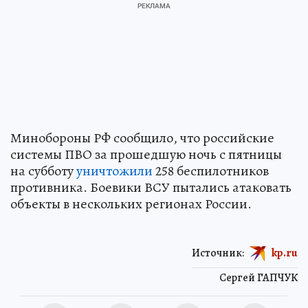
Минобороны РФ сообщило, что российские
системы ПВО за прошедшую ночь с пятницы
на субботу
уничтожили
258 беспилотников
противника. Боевики ВСУ пытались атаковать
объекты в нескольких регионах России.
Источник:
kp.ru
Сергей ГАПЧУК