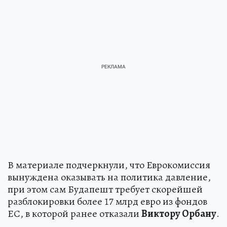
В материале подчеркнули, что Еврокомиссия
вынуждена оказывать на политика давление,
при этом сам Будапешт требует скорейшей
разблокировки более 17 млрд евро из фондов
ЕС, в которой ранее отказали
Виктору Орбану
.