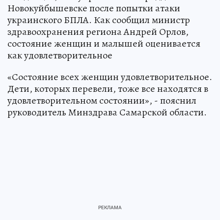
Новокуйбышевске после попытки атаки
украинского БПЛА. Как сообщил министр
здравоохранения региона Андрей Орлов,
состояние женщин и малышей оценивается
как удовлетворительное
«Состояние всех женщин удовлетворительное.
Дети, которых перевели, тоже все находятся в
удовлетворительном состоянии», - пояснил
руководитель Минздрава Самарской области.