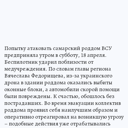
Попытку атаковать самарский роддом ВСУ
предприняла утром в субботу, 18 апреля.
Беспилотник ударил поблизости от
медучреждения. По словам главы региона
Вячеслава Федорищева, из-за украинского
дрона в здании роддома оказались выбиты
оконные блоки, а автомобили скорой помощи
были повреждены. К счастью, обошлось без
пострадавших. Во время эвакуации коллектив
роддома проявил себя наилучшим образом и
оперативно отреагировал на возникшую угрозу
– подобные действия уже отрабатывались