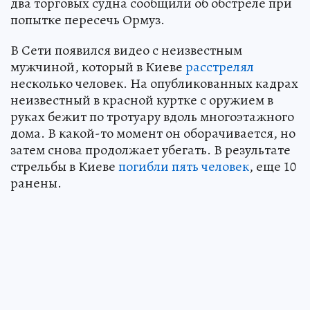
два торговых судна сообщили об обстреле при
попытке пересечь Ормуз.
В Сети появился видео с неизвестным
мужчиной, который в Киеве
расстрелял
несколько человек. На опубликованных кадрах
неизвестный в красной куртке с оружием в
руках бежит по тротуару вдоль многоэтажного
дома. В какой-то момент он оборачивается, но
затем снова продолжает убегать. В результате
стрельбы в Киеве
погибли пять человек
, еще 10
ранены.