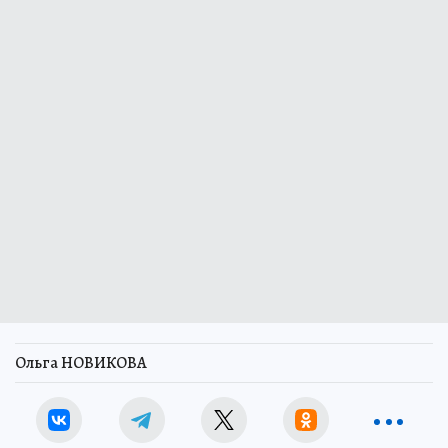
Ольга НОВИКОВА