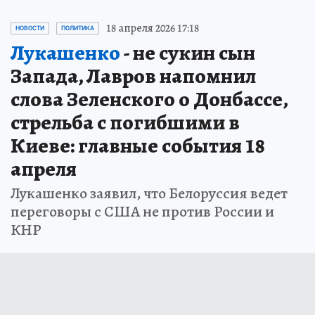
18 апреля 2026 17:18
НОВОСТИ
ПОЛИТИКА
Лукашенко
- не сукин сын
Запада, Лавров напомнил
слова Зеленского о Донбассе,
стрельба с погибшими в
Киеве: главные события 18
апреля
Лукашенко заявил, что Белоруссия ведет
переговоры с США не против России и
КНР