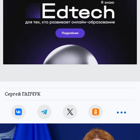
Сергей ГАПЧУК