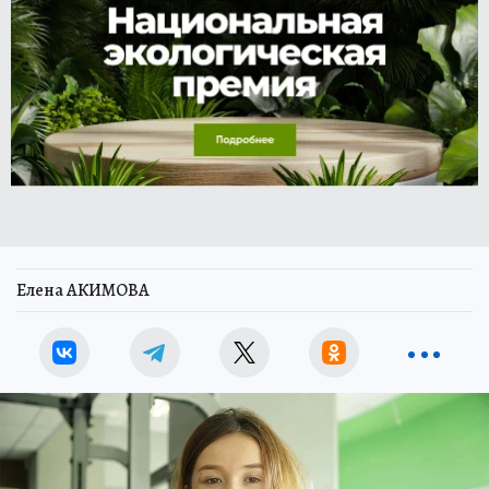
Елена АКИМОВА