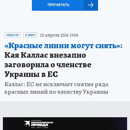
ПРОЧИТАТЬ
23 апреля 2026 19:04
НОВОСТИ
В МИРЕ
«Красные линии могут снять»:
Кая Каллас внезапно
заговорила о членстве
Украины в ЕС
Каллас: ЕС не исключает снятие ряда
красных линий по членству Украины