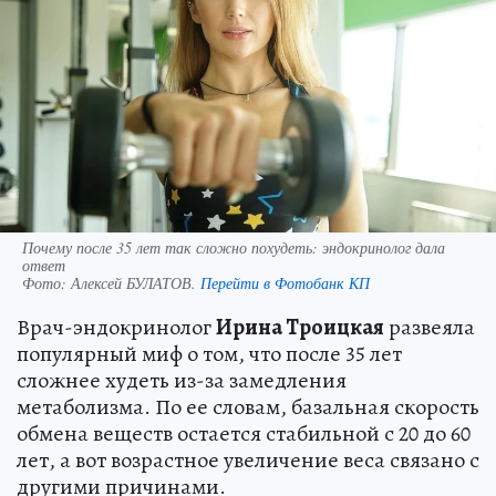
Почему после 35 лет так сложно похудеть: эндокринолог дала
ответ
Фото:
Алексей БУЛАТОВ.
Перейти в Фотобанк КП
Врач-эндокринолог
Ирина Троицкая
развеяла
популярный миф о том, что после 35 лет
сложнее худеть из-за замедления
метаболизма. По ее словам, базальная скорость
обмена веществ остается стабильной с 20 до 60
лет, а вот возрастное увеличение веса связано с
другими причинами.