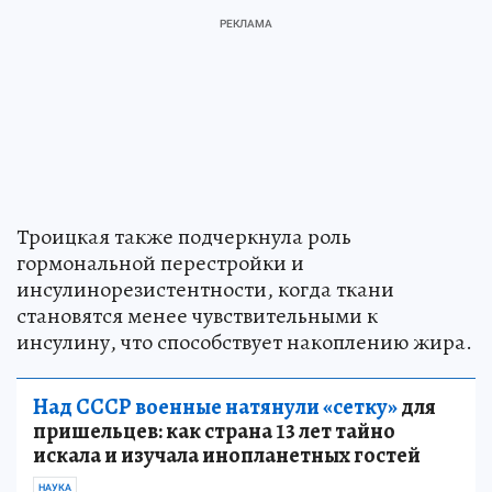
Троицкая также подчеркнула роль
гормональной перестройки и
инсулинорезистентности, когда ткани
становятся менее чувствительными к
инсулину, что способствует накоплению жира.
Над СССР военные натянули «сетку»
для
пришельцев: как страна 13 лет тайно
искала и изучала инопланетных гостей
НАУКА