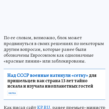
По ее словам, возможно, блок может
продвинуться в своих решениях по некоторым
другим вопросам, которые ранее были
обозначены Евросоюзом как однозначные
«красные линии» или заблокированы.
Над СССР военные натянули «сетку»
для
пришельцев: как страна 13 лет тайно
искала и изучала инопланетных гостей
НАУКА
Как писал сайт
KP.RU
, ранее премьер-министр