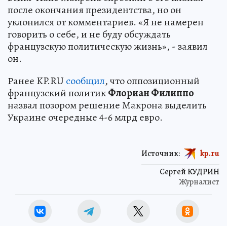
после окончания президентства, но он
уклонился от комментариев. «Я не намерен
говорить о себе, и не буду обсуждать
французскую политическую жизнь», - заявил
он.
Ранее KP.RU
сообщил
, что оппозиционный
французский политик
Флориан Филиппо
назвал позором решение Макрона выделить
Украине очередные 4-6 млрд евро.
Источник:
kp.ru
Сергей КУДРИН
Журналист