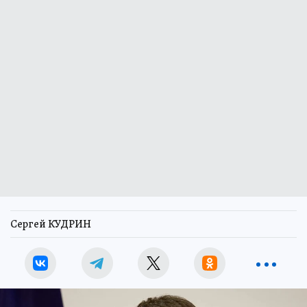
Сергей КУДРИН