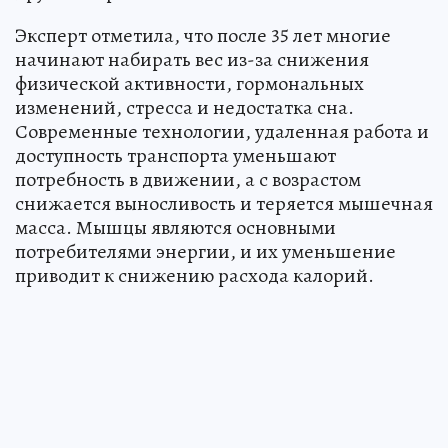
Эксперт отметила, что после 35 лет многие
начинают набирать вес из-за снижения
физической активности, гормональных
изменений, стресса и недостатка сна.
Современные технологии, удаленная работа и
доступность транспорта уменьшают
потребность в движении, а с возрастом
снижается выносливость и теряется мышечная
масса. Мышцы являются основными
потребителями энергии, и их уменьшение
приводит к снижению расхода калорий.