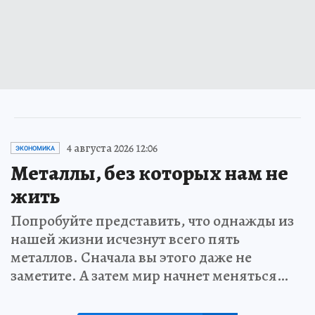
4 августа 2026 12:06
ЭКОНОМИКА
Металлы, без которых нам не
жить
Попробуйте представить, что однажды из
нашей жизни исчезнут всего пять
металлов. Сначала вы этого даже не
заметите. А затем мир начнет меняться…