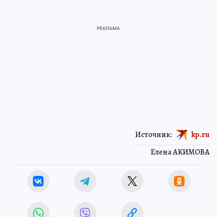
Источник:
kp.ru
Елена АКИМОВА