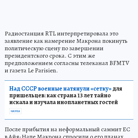
Радиостанция RTL интерпретировала это
заявление как намерение Макрона покинуть
политическую сцену по завершении
президентского срока. С этим же
предположением согласны телеканал BFMTV
и газета Le Parisien.
Над СССР военные натянули «сетку»
для
пришельцев: как страна 13 лет тайно
искала и изучала инопланетных гостей
НАУКА
После прибытия на неформальный саммит ЕС
в Айя-Напе Макрона спросили о его планах