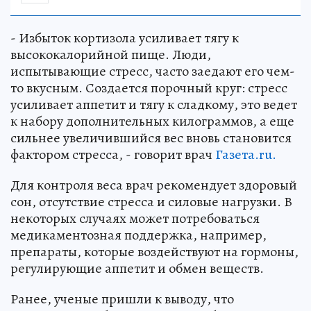
- Избыток кортизола усиливает тягу к
высококалорийной пище. Люди,
испытывающие стресс, часто заедают его чем-
то вкусным. Создается порочный круг: стресс
усиливает аппетит и тягу к сладкому, это ведет
к набору дополнительных килограммов, а еще
сильнее увеличившийся вес вновь становится
фактором стресса, - говорит врач
Газета.ru.
Для контроля веса врач рекомендует здоровый
сон, отсутствие стресса и силовые нагрузки. В
некоторых случаях может потребоваться
медикаментозная поддержка, например,
препараты, которые воздействуют на гормоны,
регулирующие аппетит и обмен веществ.
Ранее, ученые пришли к выводу, что