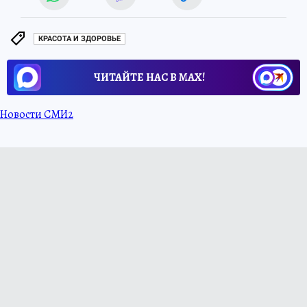
КРАСОТА И ЗДОРОВЬЕ
ЧИТАЙТЕ НАС В МАХ!
Новости СМИ2