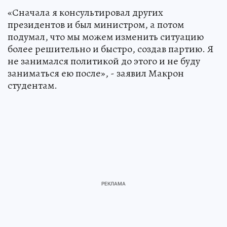
«Сначала я консультировал других
президентов и был министром, а потом
подумал, что мы можем изменить ситуацию
более решительно и быстро, создав партию. Я
не занимался политикой до этого и не буду
заниматься ею после», - заявил Макрон
студентам.