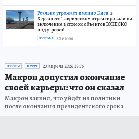
Реально угрожает именно Киев:
в
Херсонесе Таврическом отреагировали на
включение в список объектов ЮНЕСКО
под угрозой
30 июля
ПОЛИТИКА
23 апреля 2026 18:56
НОВОСТИ
В МИРЕ
Макрон допустил окончание
своей карьеры: что он сказал
Макрон заявил, что уйдёт из политики
после окончания президентского срока