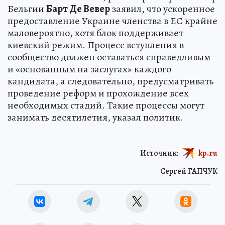
Бельгии
Барт Де Вевер
заявил, что ускоренное
предоставление Украине членства в ЕС крайне
маловероятно, хотя блок поддерживает
киевский режим. Процесс вступления в
сообщество должен оставаться справедливым
и «основанным на заслугах» каждого
кандидата, а следовательно, предусматривать
проведение реформ и прохождение всех
необходимых стадий. Такие процессы могут
занимать десятилетия, указал политик.
Источник:
kp.ru
Сергей ГАПЧУК