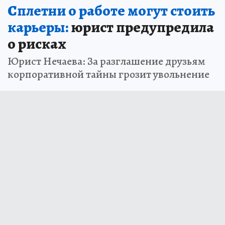
Сплетни о работе могут стоить
карьеры:
юрист предупредила
о рисках
Юрист Нечаева: За разглашение друзьям
корпоративной тайны грозит увольнение