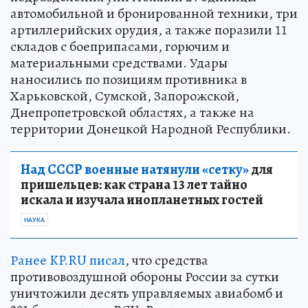
автомобильной и бронированной техники, три
артиллерийских орудия, а также поразили 11
складов с боеприпасами, горючим и
материальными средствами. Удары
наносились по позициям противника в
Харьковской, Сумской, Запорожской,
Днепропетровской областях, а также на
территории Донецкой Народной Республики.
Над СССР военные натянули «сетку»
для
пришельцев: как страна 13 лет тайно
искала и изучала инопланетных гостей
НАУКА
Ранее KP.RU писал
, что средства
противовоздушной обороны России за сутки
уничтожили десять управляемых авиабомб и