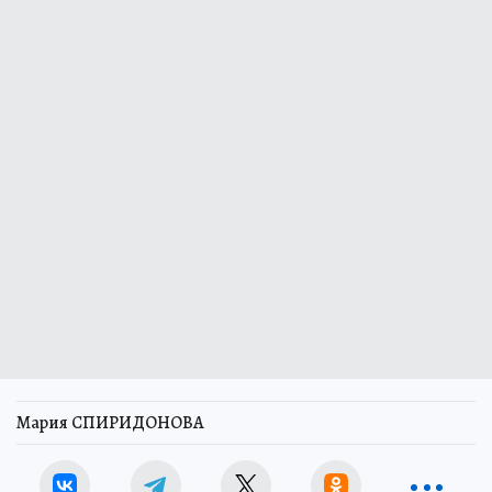
Мария СПИРИДОНОВА