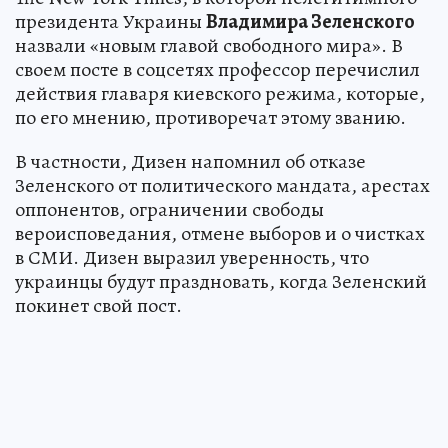
президента Украины
Владимира Зеленского
назвали «новым главой свободного мира». В
своем посте в соцсетях профессор перечислил
действия главаря киевского режима, которые,
по его мнению, противоречат этому званию.
В частности, Дизен напомнил об отказе
Зеленского от политического мандата, арестах
оппонентов, ограничении свободы
вероисповедания, отмене выборов и о чистках
в СМИ. Дизен выразил уверенность, что
украинцы будут праздновать, когда Зеленский
покинет свой пост.