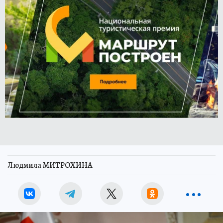
Людмила МИТРОХИНА