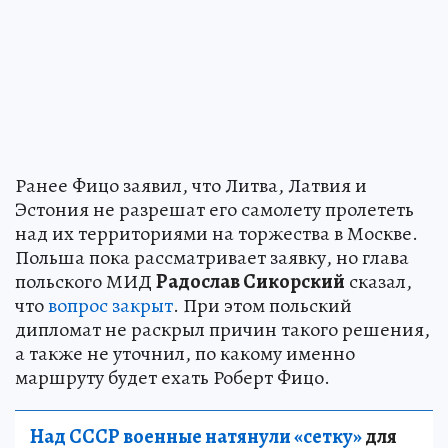
Ранее Фицо заявил, что Литва, Латвия и
Эстония не разрешат его самолету пролететь
над их территориями на торжества в Москве.
Польша пока рассматривает заявку, но глава
польского МИД
Радослав Сикорский
сказал,
что
вопрос закрыт
. При этом польский
дипломат не раскрыл причин такого решения,
а также не уточнил, по какому именно
маршруту будет ехать Роберт Фицо.
Над СССР военные натянули «сетку»
для