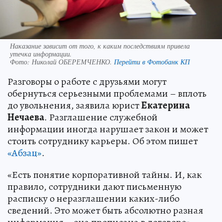
Наказание зависит от того, к каким последствиям привела
утечка информации.
Фото:
Николай ОБЕРЕМЧЕНКО.
Перейти в Фотобанк КП
Разговоры о работе с друзьями могут
обернуться серьезными проблемами – вплоть
до увольнения, заявила юрист
Екатерина
Нечаева
. Разглашение служебной
информации иногда нарушает закон и может
стоить сотруднику карьеры. Об этом пишет
«Абзац»
.
«Есть понятие корпоративной тайны. И, как
правило, сотрудники дают письменную
расписку о неразглашении каких-либо
сведений. Это может быть абсолютно разная