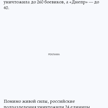
уничтожила до 260 боевиков, а «Днепр» — до
40.
Помимо живой силы, российские
подразделения уничтожили 24 единицы