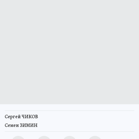
Сергей ЧИКОВ
Семен ЗИМИН