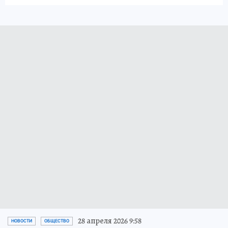
28 апреля 2026 9:58
НОВОСТИ
ОБЩЕСТВО