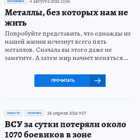
4 августа 2026 12:06
ЭКОНОМИКА
Металлы, без которых нам не
жить
Попробуйте представить, что однажды из
нашей жизни исчезнут всего пять
металлов. Сначала вы этого даже не
заметите. А затем мир начнет меняться…
ПРОЧИТАТЬ
28 апреля 2026 9:57
НОВОСТИ
ПОЛИТИКА
ВСУ за сутки потеряли около
1070 боевиков в зоне