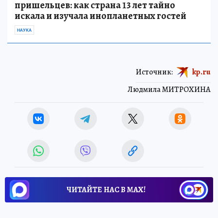
пришельцев: как страна 13 лет тайно
искала и изучала инопланетных гостей
НАУКА
Источник:
kp.ru
Людмила МИТРОХИНА
ЧИТАЙТЕ НАС В МАХ!