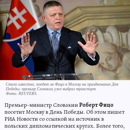
Стало известно, поедет ли Фицо в Москву на празднование Дня
Победы: премьер Словакии уже выбрал транспорт
Фото:
REUTERS.
Премьер-министр Словакии
Роберт Фицо
посетит Москву в День Победы. Об этом пишет
РИА Новости со ссылкой на источник в
польских дипломатических кругах. Более того,