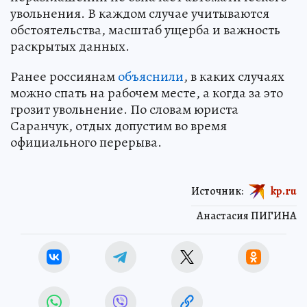
увольнения. В каждом случае учитываются
обстоятельства, масштаб ущерба и важность
раскрытых данных.
Ранее россиянам
объяснили
, в каких случаях
можно спать на рабочем месте, а когда за это
грозит увольнение. По словам юриста
Саранчук, отдых допустим во время
официального перерыва.
Источник:
kp.ru
Анастасия ПИГИНА