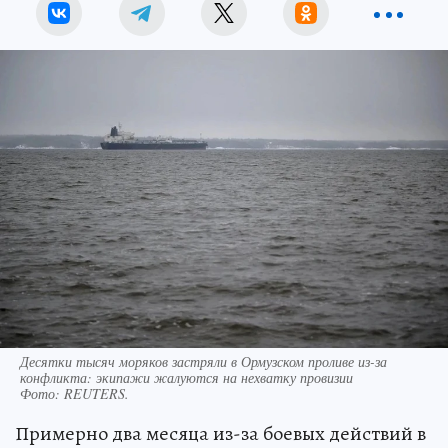
Десятки тысяч моряков застряли в Ормузском проливе из-за
конфликта: экипажи жалуются на нехватку провизии
Фото:
REUTERS.
Примерно два месяца из-за боевых действий в