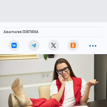
Анастасия ПИГИНА