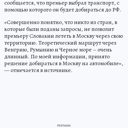
сообщается, что премьер выбрал транспорт, с
помощью которого он будет добираться до РФ.
«Совершенно понятно, что никто из стран, в
которые были поданы запросы, не позволит
премьеру Словакии лететь в Москву через свою
территорию. Теоретический маршрут через
Венгрию, Румынию и Черное море – очень
длинный. По моей информации, принято
решение добираться в Москву на автомобиле»,
— отмечается в источнике.