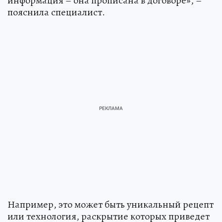
информация – она прописана в договоре», –
пояснила специалист.
Например, это может быть уникальный рецепт
или технология, раскрытие которых приведет