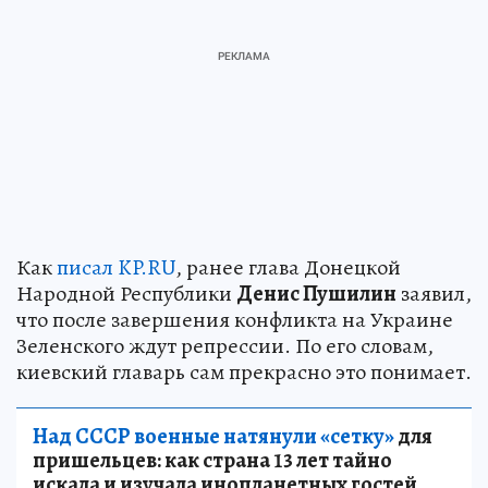
Как
писал KP.RU
, ранее глава Донецкой
Народной Республики
Денис Пушилин
заявил,
что после завершения конфликта на Украине
Зеленского ждут репрессии. По его словам,
киевский главарь сам прекрасно это понимает.
Над СССР военные натянули «сетку»
для
пришельцев: как страна 13 лет тайно
искала и изучала инопланетных гостей