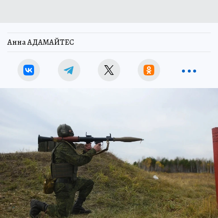
Анна АДАМАЙТЕС