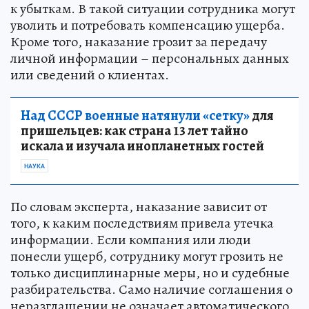
к убыткам. В такой ситуации сотрудника могут
уволить и потребовать компенсацию ущерба.
Кроме того, наказание грозит за передачу
личной информации – персональных данных
или сведений о клиентах.
Над СССР военные натянули «сетку»
для
пришельцев: как страна 13 лет тайно
искала и изучала инопланетных гостей
НАУКА
По словам эксперта, наказание зависит от
того, к каким последствиям привела утечка
информации. Если компания или люди
понесли ущерб, сотруднику могут грозить не
только дисциплинарные меры, но и судебные
разбирательства. Само наличие соглашения о
неразглашении не означает автоматического