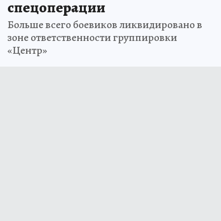
спецоперации
Больше всего боевиков ликвидировано в
зоне ответственности группировки
«Центр»