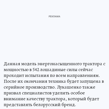
Данная модель энергонасыщенного трактора с
мощностью в 542 лошадиные силы сейчас
проходит испытания по всем направлениям.
После их окончания техника будет запущена в
серийное производство. Лукашенко также
призвал специалистов уделить особое
внимание качеству трактора, который будет
представлять белорусский бренд.