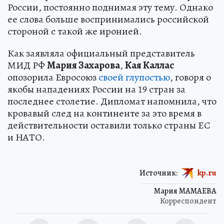
России, постоянно поднимая эту тему. Однако
ее слова больше воспринимались российской
стороной с такой же иронией.
Как заявляла официальный представитель
МИД РФ
Мария Захарова
,
Кая Каллас
опозорила Евросоюз
своей глупостью
, говоря о
якобы нападениях России на 19 стран за
последнее столетие. Дипломат напомнила, что
кровавый след на континенте за это время в
действительности оставили только страны ЕС
и НАТО.
Источник:
kp.ru
Мария МАМАЕВА
Корреспондент