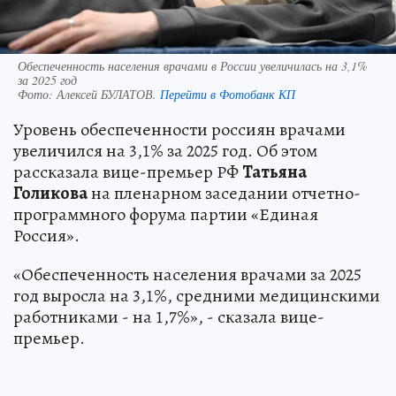
Обеспеченность населения врачами в России увеличилась на 3,1%
за 2025 год
Фото:
Алексей БУЛАТОВ.
Перейти в Фотобанк КП
Уровень обеспеченности россиян врачами
увеличился на 3,1% за 2025 год. Об этом
рассказала вице-премьер РФ
Татьяна
Голикова
на пленарном заседании отчетно-
программного форума партии «Единая
Россия».
«Обеспеченность населения врачами за 2025
год выросла на 3,1%, средними медицинскими
работниками - на 1,7%», - сказала вице-
премьер.