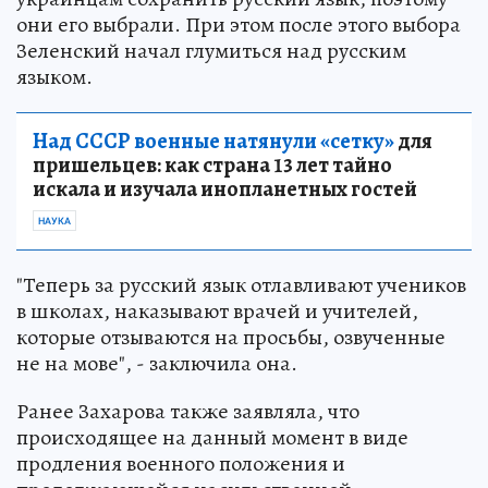
они его выбрали. При этом после этого выбора
Зеленский начал глумиться над русским
языком.
Над СССР военные натянули «сетку»
для
пришельцев: как страна 13 лет тайно
искала и изучала инопланетных гостей
НАУКА
"Теперь за русский язык отлавливают учеников
в школах, наказывают врачей и учителей,
которые отзываются на просьбы, озвученные
не на мове", - заключила она.
Ранее Захарова также заявляла, что
происходящее на данный момент в виде
продления военного положения и