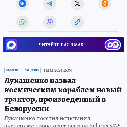
ЧИТАЙТЕ НАС В МАХ!
1 мая 2026 15:04
НОВОСТИ
ОБЩЕСТВО
Лукашенко назвал
космическим кораблем новый
трактор, произведенный в
Белоруссии
Лукашенко посетил испытания
экспериментального трактора Belarus 5425,