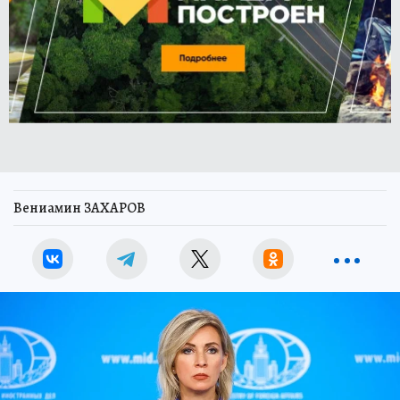
Вениамин ЗАХАРОВ