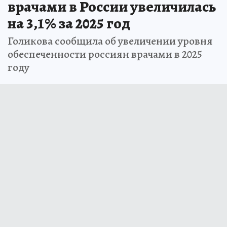
врачами в России увеличилась
на 3,1% за 2025 год
Голикова сообщила об увеличении уровня
обеспеченности россиян врачами в 2025
году