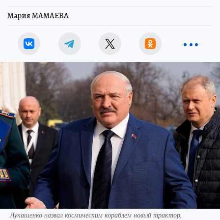
Мария МАМАЕВА
Лукашенко назвал космическим кораблем новый трактор,