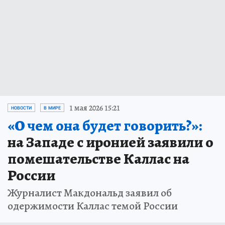
1 мая 2026 15:21
НОВОСТИ
В МИРЕ
«О чем она будет говорить?»:
на Западе с иронией заявили о
помешательстве Каллас на
России
Журналист Макдональд заявил об
одержимости Каллас темой России