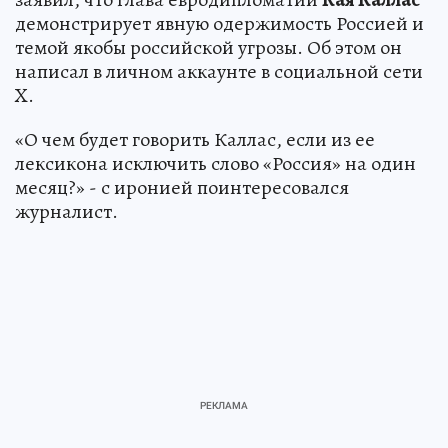
демонстрирует явную одержимость Россией и
темой якобы российской угрозы. Об этом он
написал в личном аккаунте в социальной сети
X.
«О чем будет говорить Каллас, если из ее
лексикона исключить слово «Россия» на один
месяц?» - с иронией поинтересовался
журналист.