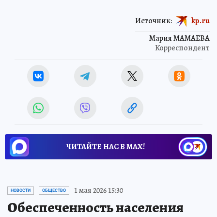
Источник:
kp.ru
Мария МАМАЕВА
Корреспондент
ЧИТАЙТЕ НАС В МАХ!
1 мая 2026 15:30
НОВОСТИ
ОБЩЕСТВО
Обеспеченность населения