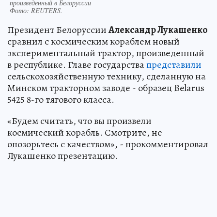
произведенный в Белоруссии
Фото:
REUTERS.
Президент Белоруссии
Александр Лукашенко
сравнил с космическим кораблем новый
экспериментальный трактор, произведенный
в республике. Главе государства
представили
сельскохозяйственную технику, сделанную на
Минском тракторном заводе - образец Belarus
5425 8-го тягового класса.
«Будем считать, что вы произвели
космический корабль. Смотрите, не
опозорьтесь с качеством», - прокомментировал
Лукашенко презентацию.