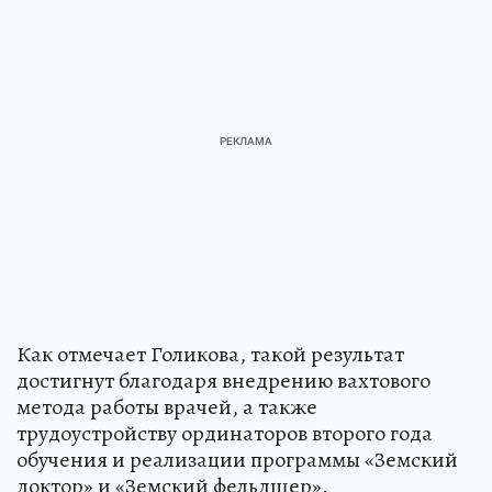
Как отмечает Голикова, такой результат
достигнут благодаря внедрению вахтового
метода работы врачей, а также
трудоустройству ординаторов второго года
обучения и реализации программы «Земский
доктор» и «Земский фельдшер».