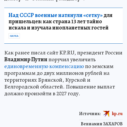
Над СССР военные натянули «сетку»
для
пришельцев: как страна 13 лет тайно
искала и изучала инопланетных гостей
НАУКА
Как ранее писал сайт KP.RU, президент России
Владимир Путин
поручил увеличить
единовременную компенсацию
по земским
программам до двух миллионов рублей на
территориях Брянской, Курской и
Белгородской областей. Повышение выплат
должно произойти в 2027 году.
Источник:
kp.ru
Вениамин ЗАХАРОВ