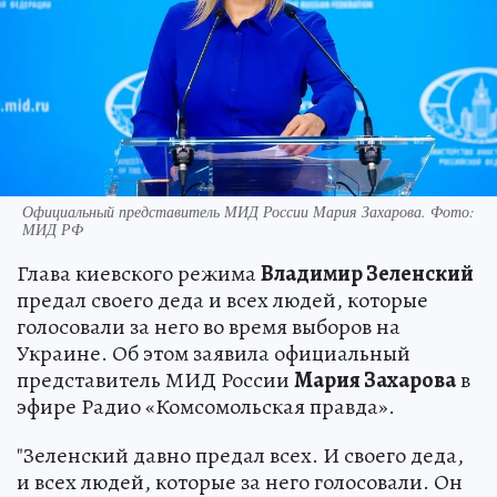
Официальный представитель МИД России Мария Захарова. Фото:
МИД РФ
Глава киевского режима
Владимир Зеленский
предал своего деда и всех людей, которые
голосовали за него во время выборов на
Украине. Об этом заявила официальный
представитель МИД России
Мария Захарова
в
эфире Радио «Комсомольская правда».
"Зеленский давно предал всех. И своего деда,
и всех людей, которые за него голосовали. Он