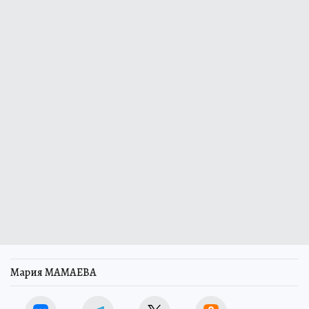
Мария МАМАЕВА