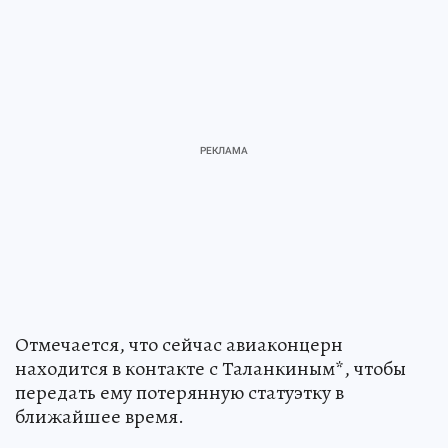
Отмечается, что сейчас авиаконцерн
находится в контакте с Таланкиным*, чтобы
передать ему потерянную статуэтку в
ближайшее время.