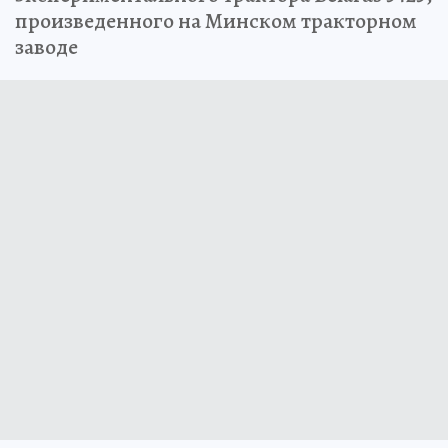
произведенного на Минском тракторном
заводе