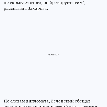
не скрывает этого, он бравирует этим", -
рассказала Захарова.
По словам дипломата, Зеленский обещал
украинцам сохранить русский язык, поэтому