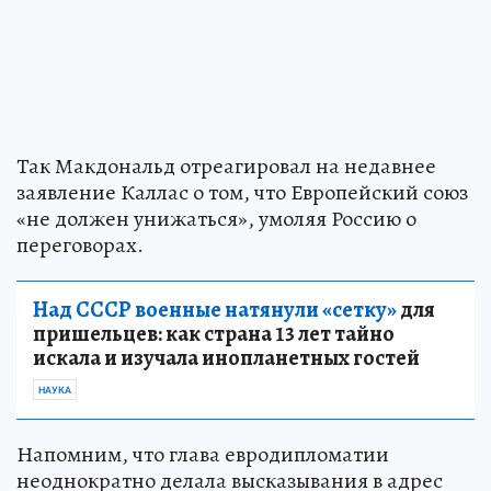
Так Макдональд отреагировал на недавнее
заявление Каллас о том, что Европейский союз
«не должен унижаться», умоляя Россию о
переговорах.
Над СССР военные натянули «сетку»
для
пришельцев: как страна 13 лет тайно
искала и изучала инопланетных гостей
НАУКА
Напомним, что глава евродипломатии
неоднократно делала высказывания в адрес