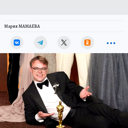
Мария МАМАЕВА