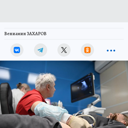
Вениамин ЗАХАРОВ