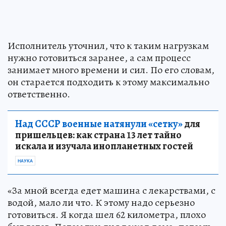
Исполнитель уточнил, что к таким нагрузкам
нужно готовиться заранее, а сам процесс
занимает много времени и сил. По его словам,
он старается подходить к этому максимально
ответственно.
Над СССР военные натянули «сетку»
для
пришельцев: как страна 13 лет тайно
искала и изучала инопланетных гостей
НАУКА
«За мной всегда едет машина с лекарствами, с
водой, мало ли что. К этому надо серьезно
готовиться. Я когда шел 62 километра, плохо