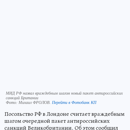
МИД РФ назвал враждебным шагом новый пакет антироссийских
санкций Британии
Фото:
Михаил ФРОЛОВ.
Перейти в Фотобанк КП
Посольство РФ в Лондоне считает враждебным
шагом очередной пакет антироссийских
санкций Великобритании. Об этом сообщил