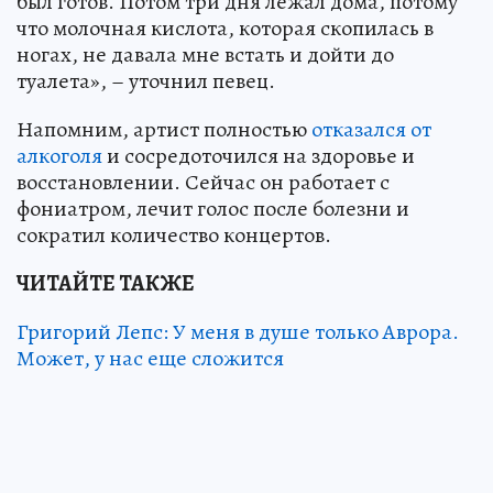
был готов. Потом три дня лежал дома, потому
что молочная кислота, которая скопилась в
ногах, не давала мне встать и дойти до
туалета», – уточнил певец.
Напомним, артист полностью
отказался от
алкоголя
и сосредоточился на здоровье и
восстановлении. Сейчас он работает с
фониатром, лечит голос после болезни и
сократил количество концертов.
ЧИТАЙТЕ ТАКЖЕ
Григорий Лепс: У меня в душе только Аврора.
Может, у нас еще сложится