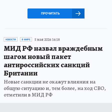
ПРОЧИТАТЬ
5 мая 2026 16:18
НОВОСТИ
В МИРЕ
МИД РФ назвал враждебным
шагом новый пакет
антироссийских санкций
Британии
Новые санкции не окажут влияния на
общую ситуацию и, тем более, на ход СВО,
отметили в МИД РФ