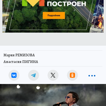
Мария РЕМИЗОВА
Анастасия ПИГИНА