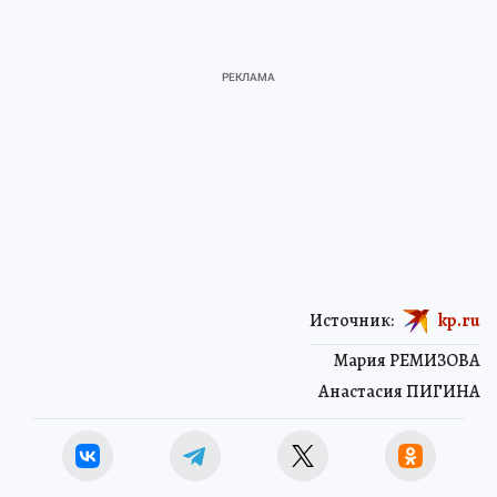
Источник:
kp.ru
Мария РЕМИЗОВА
Анастасия ПИГИНА