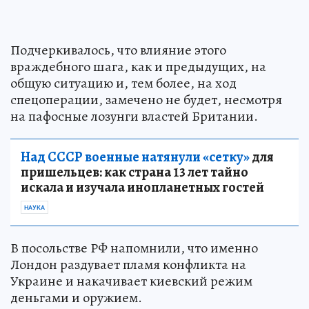
Подчеркивалось, что влияние этого
враждебного шага, как и предыдущих, на
общую ситуацию и, тем более, на ход
спецоперации, замечено не будет, несмотря
на пафосные лозунги властей Британии.
Над СССР военные натянули «сетку»
для
пришельцев: как страна 13 лет тайно
искала и изучала инопланетных гостей
НАУКА
В посольстве РФ напомнили, что именно
Лондон раздувает пламя конфликта на
Украине и накачивает киевский режим
деньгами и оружием.