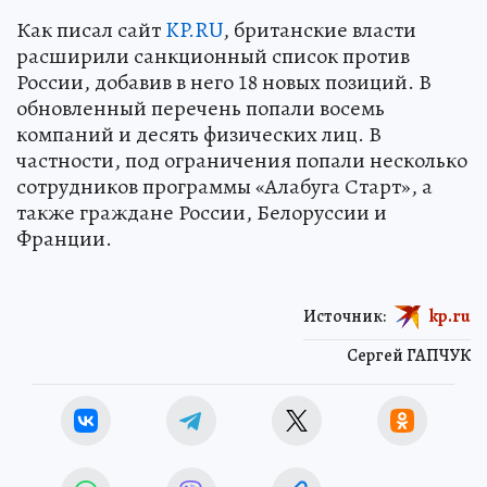
Как писал сайт
KP.RU
, британские власти
расширили санкционный список против
России, добавив в него 18 новых позиций. В
обновленный перечень попали восемь
компаний и десять физических лиц. В
частности, под ограничения попали несколько
сотрудников программы «Алабуга Старт», а
также граждане России, Белоруссии и
Франции.
Источник:
kp.ru
Сергей ГАПЧУК