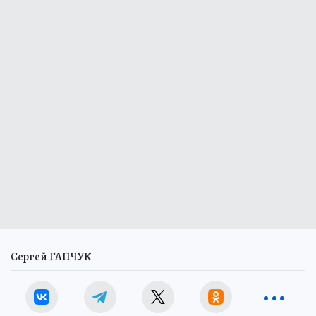
Сергей ГАПЧУК