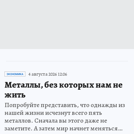
4 августа 2026 12:06
ЭКОНОМИКА
Металлы, без которых нам не
жить
Попробуйте представить, что однажды из
нашей жизни исчезнут всего пять
металлов. Сначала вы этого даже не
заметите. А затем мир начнет меняться…