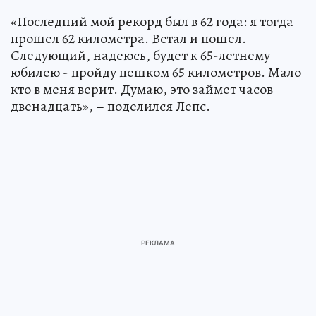
«Последний мой рекорд был в 62 года: я тогда
прошел 62 километра. Встал и пошел.
Следующий, надеюсь, будет к 65-летнему
юбилею - пройду пешком 65 километров. Мало
кто в меня верит. Думаю, это займет часов
двенадцать», – поделился Лепс.