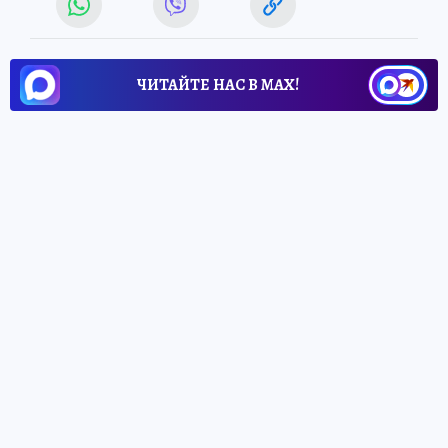
ЧИТАЙТЕ НАС В МАХ!