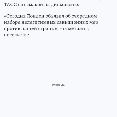
ТАСС со ссылкой на дипмиссию.
«Сегодня Лондон объявил об очередном
наборе нелегитимных санкционных мер
против нашей страны», - отметили в
посольстве.