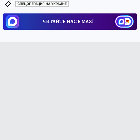
СПЕЦОПЕРАЦИЯ НА УКРАИНЕ
ЧИТАЙТЕ НАС В МАХ!