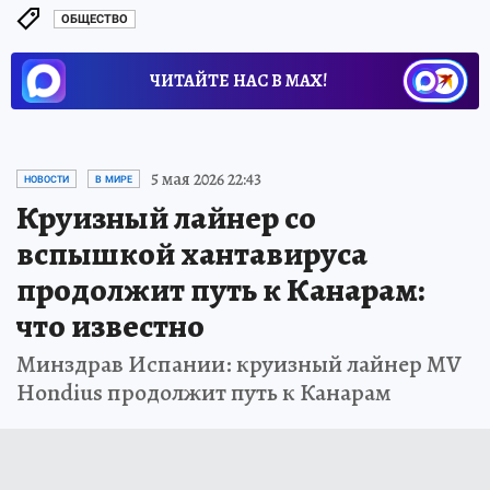
ОБЩЕСТВО
ЧИТАЙТЕ НАС В МАХ!
5 мая 2026 22:43
НОВОСТИ
В МИРЕ
Круизный лайнер со
вспышкой хантавируса
продолжит путь к Канарам:
что известно
Минздрав Испании: круизный лайнер MV
Hondius продолжит путь к Канарам