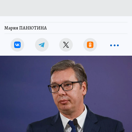
Мария ПАНЮТИНА