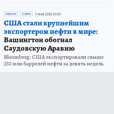
5 мая 2026 23:03
НОВОСТИ
В МИРЕ
США стали крупнейшим
экспортером нефти в мире:
Вашингтон обогнал
Саудовскую Аравию
Bloomberg: США экспортировали свыше
250 млн баррелей нефти за девять недель