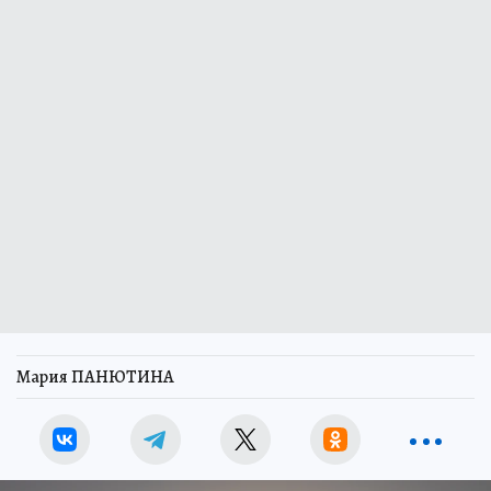
Мария ПАНЮТИНА