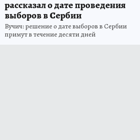
рассказал о дате проведения
выборов в Сербии
Вучич: решение о дате выборов в Сербии
примут в течение десяти дней