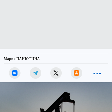
Мария ПАНЮТИНА