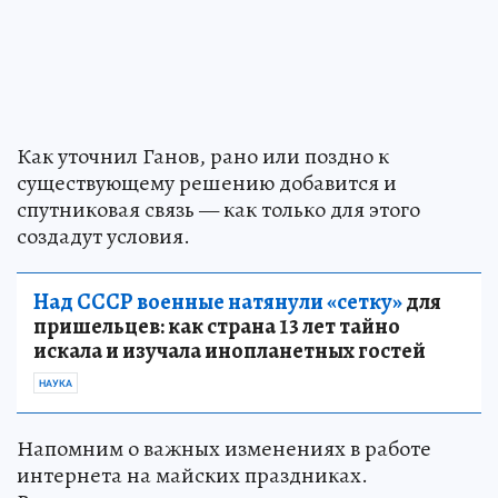
Как уточнил Ганов, рано или поздно к
существующему решению добавится и
спутниковая связь — как только для этого
создадут условия.
Над СССР военные натянули «сетку»
для
пришельцев: как страна 13 лет тайно
искала и изучала инопланетных гостей
НАУКА
Напомним о важных изменениях в работе
интернета на майских праздниках.