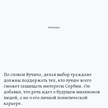
По словам Вучича, делая выбор граждане
должны поддержать тех, кто лучше всего
сможет защищать интересы Сербии. Он
добавил, что речь идет о будущем миллионов
людей, а не о его личной политической
карьере.