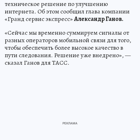
техническое решение по улучшению
интернета. Об этом сообщил глава компании
«Гранд сервис экспресс»
Александр Ганов.
«Сейчас мы временно суммируем сигналы от
разных операторов мобильной связи для того,
чтобы обеспечить более высокое качество в
пути следования. Решение уже внедрено», —
сказал Ганов для ТАСС.