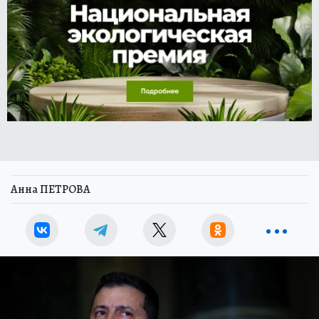
Анна ПЕТРОВА