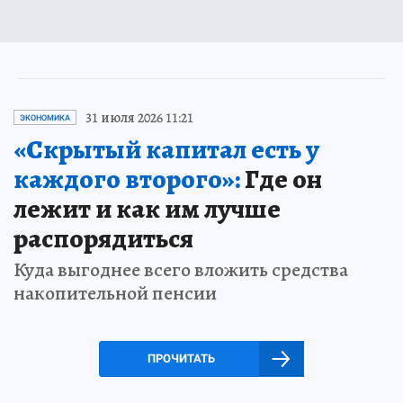
31 июля 2026 11:21
ЭКОНОМИКА
«Скрытый капитал есть у
каждого второго»:
Где он
лежит и как им лучше
распорядиться
Куда выгоднее всего вложить средства
накопительной пенсии
ПРОЧИТАТЬ