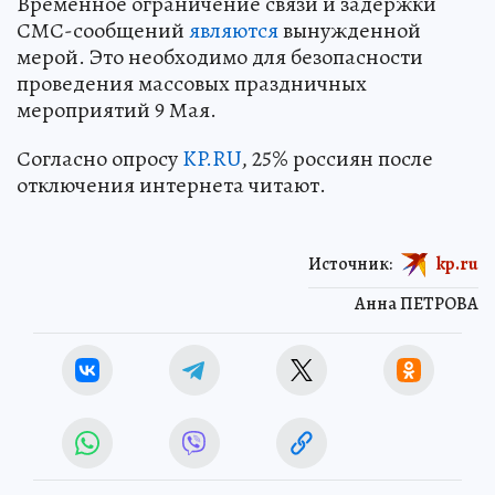
Временное ограничение связи и задержки
СМС-сообщений
являются
вынужденной
мерой. Это необходимо для безопасности
проведения массовых праздничных
мероприятий 9 Мая.
Согласно опросу
KP.RU
, 25% россиян после
отключения интернета читают.
Источник:
kp.ru
Анна ПЕТРОВА