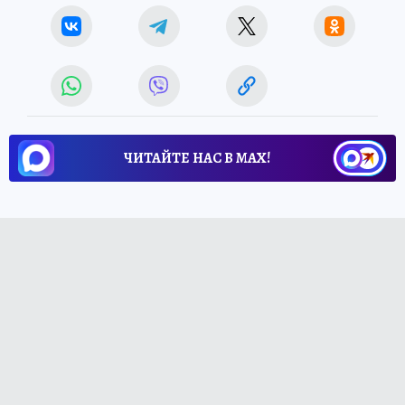
ЧИТАЙТЕ НАС В МАХ!