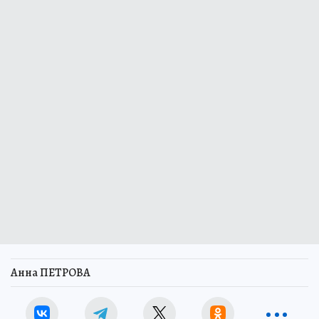
Анна ПЕТРОВА