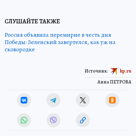
СЛУШАЙТЕ ТАКЖЕ
Россия объявила перемирие в честь дня
Победы: Зеленский завертелся, как уж на
сковородке
Источник:
kp.ru
Анна ПЕТРОВА