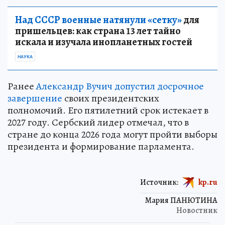
Над СССР военные натянули «сетку»
для
пришельцев: как страна 13 лет тайно
искала и изучала инопланетных гостей
НАУКА
Ранее
Александр Вучич допустил досрочное
завершение
своих президентских
полномочий. Его пятилетний срок истекает в
2027 году. Сербский лидер отмечал, что в
стране до конца 2026 года могут пройти выборы
президента и формирование парламента.
Источник:
kp.ru
Мария ПАНЮТИНА
Новостник