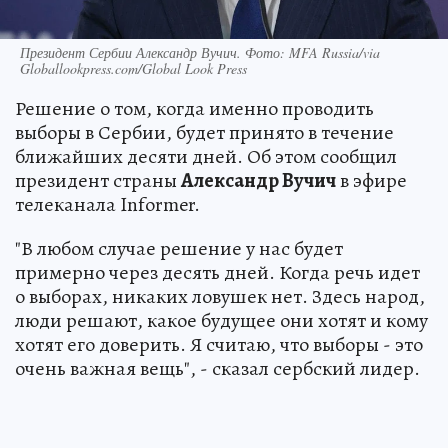
Президент Сербии Александр Вучич. Фото: MFA Russia/via
Globallookpress.com/Global Look Press
Решение о том, когда именно проводить
выборы в Сербии, будет принято в течение
ближайших десяти дней. Об этом сообщил
президент страны
Александр Вучич
в эфире
телеканала Informer.
"В любом случае решение у нас будет
примерно через десять дней. Когда речь идет
о выборах, никаких ловушек нет. Здесь народ,
люди решают, какое будущее они хотят и кому
хотят его доверить. Я считаю, что выборы - это
очень важная вещь", - сказал сербский лидер.