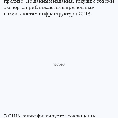
проливе. По данным издания, текущие объемы
экспорта приближаются к предельным
возможностям инфраструктуры США.
В США также фиксируется сокращение