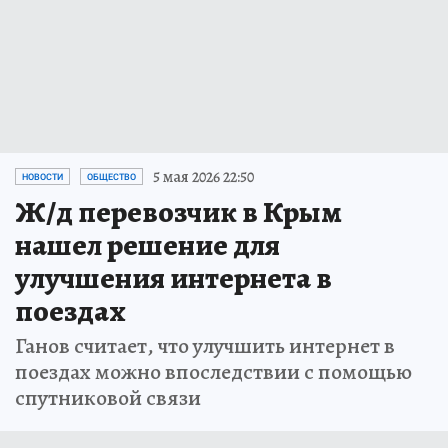
5 мая 2026 22:50
НОВОСТИ
ОБЩЕСТВО
Ж/д перевозчик в Крым
нашел решение для
улучшения интернета в
поездах
Ганов считает, что улучшить интернет в
поездах можно впоследствии с помощью
спутниковой связи