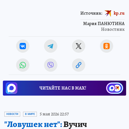
Источник:
kp.ru
Мария ПАНЮТИНА
Новостник
ЧИТАЙТЕ НАС В МАХ!
5 мая 2026 22:57
НОВОСТИ
В МИРЕ
"Ловушек нет":
Вучич