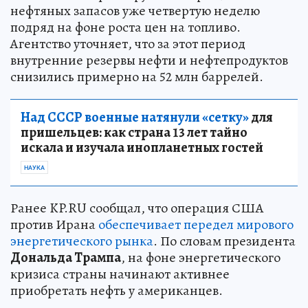
нефтяных запасов уже четвертую неделю
подряд на фоне роста цен на топливо.
Агентство уточняет, что за этот период
внутренние резервы нефти и нефтепродуктов
снизились примерно на 52 млн баррелей.
Над СССР военные натянули «сетку»
для
пришельцев: как страна 13 лет тайно
искала и изучала инопланетных гостей
НАУКА
Ранее KP.RU сообщал, что операция США
против Ирана
обеспечивает передел мирового
энергетического рынка
. По словам президента
Дональда Трампа
, на фоне энергетического
кризиса страны начинают активнее
приобретать нефть у американцев.