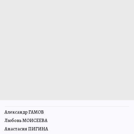
Александр ГАМОВ
Любовь МОИСЕЕВА
Анастасия ПИГИНА