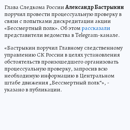
Глава Следкома России
Александр Бастрыкин
поручил провести процессуальную проверку в
связи с попытками дискредитации акции
«Бессмертный полк». Об этом
рассказали
представители ведомства в Telegram-канале.
«Бастрыкин поручил Главному следственному
управлению СК России в целях установления
обстоятельств произошедшего организовать
процессуальную проверку, запросив всю
необходимую информацию в Центральном
штабе движения „Бессмертный полк“», -
указано в публикации.