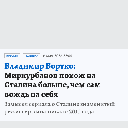
6 мая 2026 22:04
НОВОСТИ
ПОЛИТИКА
Владимир Бортко:
Миркурбанов похож на
Сталина больше, чем сам
вождь на себя
Замысел сериала о Сталине знаменитый
режиссер вынашивал с 2011 года