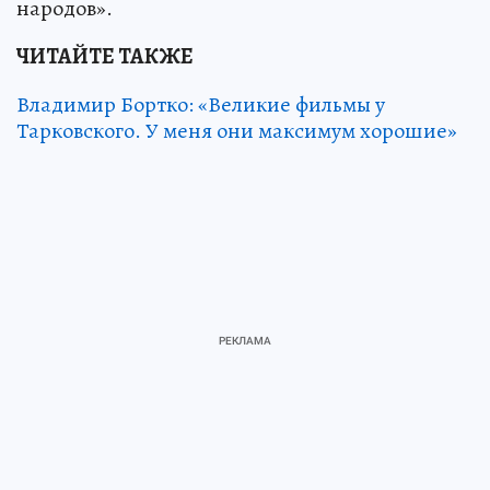
народов».
ЧИТАЙТЕ ТАКЖЕ
Владимир Бортко: «Великие фильмы у
Тарковского. У меня они максимум хорошие»