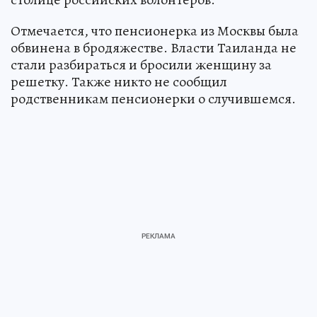
Отмечается, что пенсионерка из Москвы была
обвинена в бродяжестве. Власти Таиланда не
стали разбираться и бросили женщину за
решетку. Также никто не сообщил
родственникам пенсионерки о случившемся.