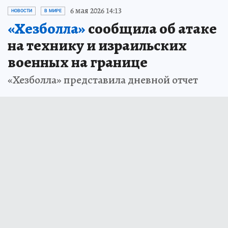
6 мая 2026 14:13
НОВОСТИ
В МИРЕ
«Хезболла»
сообщила об атаке
на технику и израильских
военных на границе
«Хезболла» представила дневной отчет