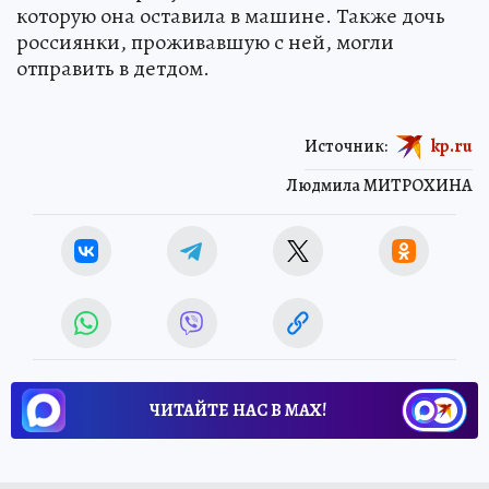
которую она оставила в машине. Также дочь
россиянки, проживавшую с ней, могли
отправить в детдом.
Источник:
kp.ru
Людмила МИТРОХИНА
ЧИТАЙТЕ НАС В МАХ!