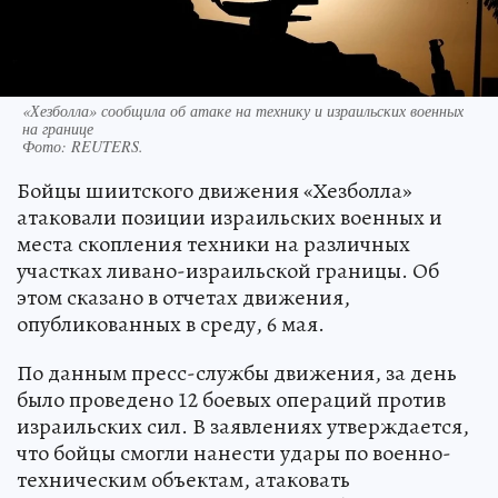
«Хезболла» сообщила об атаке на технику и израильских военных
на границе
Фото:
REUTERS.
Бойцы шиитского движения «Хезболла»
атаковали позиции израильских военных и
места скопления техники на различных
участках ливано-израильской границы. Об
этом сказано в отчетах движения,
опубликованных в среду, 6 мая.
По данным пресс-службы движения, за день
было проведено 12 боевых операций против
израильских сил. В заявлениях утверждается,
что бойцы смогли нанести удары по военно-
техническим объектам, атаковать