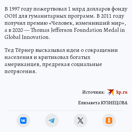
В 1997 году пожертвовал 1 млрд долларов фонду
ООН для гуманитарных программ. В 2011 году
получил премию «Человек, изменивший мир»,
а в 2020 — Thomas Jefferson Foundation Medal in
Global Innovation.
Тед Тёрнер высказывал идеи о сокращении
населения и критиковал богатых
американцев, предрекая социальные
потрясения.
Источник:
kp.ru
Елизавета КУЗНЕЦОВА