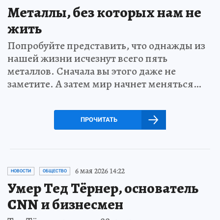
Металлы, без которых нам не
жить
Попробуйте представить, что однажды из
нашей жизни исчезнут всего пять
металлов. Сначала вы этого даже не
заметите. А затем мир начнет меняться…
ПРОЧИТАТЬ
6 мая 2026 14:22
НОВОСТИ
ОБЩЕСТВО
Умер Тед Тёрнер, основатель
CNN и бизнесмен