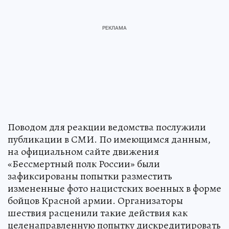
Поводом для реакции ведомства послужили
публикации в СМИ. По имеющимся данным,
на официальном сайте движения
«Бессмертный полк России» были
зафиксированы попытки разместить
измененные фото нацистских военных в форме
бойцов Красной армии. Организаторы
шествия расценили такие действия как
целенаправленную попытку дискредитировать