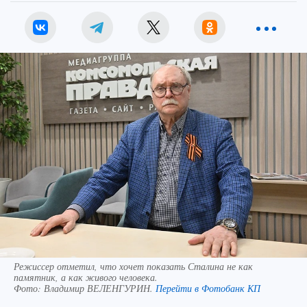
Режиссер отметил, что хочет показать Сталина не как
памятник, а как живого человека.
Фото:
Владимир ВЕЛЕНГУРИН.
Перейти в Фотобанк КП