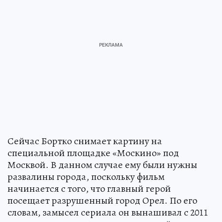
Сейчас Бортко снимает картину на
специальной площадке «Москино» под
Москвой. В данном случае ему были нужны
развалины города, поскольку фильм
начинается с того, что главный герой
посещает разрушенный город Орел. По его
словам, замысел сериала он вынашивал с 2011