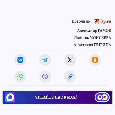
Источник:
kp.ru
Александр ГАМОВ
Любовь МОИСЕЕВА
Анастасия ПИГИНА
ЧИТАЙТЕ НАС В МАХ!