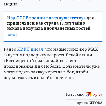
акцию.
Над СССР военные натянули «сетку»
для
пришельцев: как страна 13 лет тайно
искала и изучала инопланетных гостей
НАУКА
Ранее
KP.RU писал
, что нацмессенджер MAX
запустил поддержку всероссийской акции
«Бессмертный полк онлайн» в честь
празднования Дня Победы. Пользователи уже
могут подать заявку через чат-бот, чтобы
поучаствовать в онлайн-шествии.
Источник:
kp.ru
Арина СЕРОВА