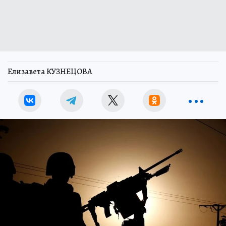
Елизавета КУЗНЕЦОВА