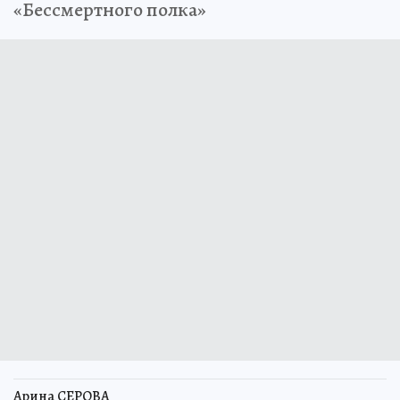
«Бессмертного полка»
Арина СЕРОВА