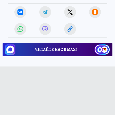
ЧИТАЙТЕ НАС В МАХ!