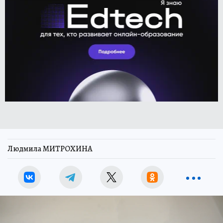
Людмила МИТРОХИНА