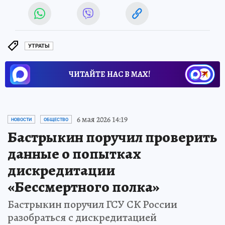
УТРАТЫ
ЧИТАЙТЕ НАС В МАХ!
6 мая 2026 14:19
НОВОСТИ
ОБЩЕСТВО
Бастрыкин поручил проверить
данные о попытках
дискредитации
«Бессмертного полка»
Бастрыкин поручил ГСУ СК России
разобраться с дискредитацией