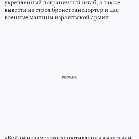
укрепленный пограничный штаб, а также
вывести из строя бронетранспортер и две
военные машины израильской армии.
«Бойцы исламского сопротивления выпустили