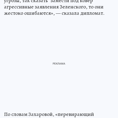
угрозы, так сказать "замести под ковер"
агрессивные заявления Зеленского, то они
жестоко ошибаются», — сказала дипломат.
По словам Захаровой, «перевирающий