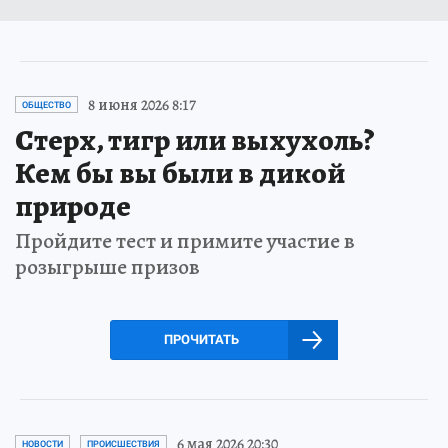
8 июня 2026 8:17
ОБЩЕСТВО
Стерх, тигр или выхухоль?
Кем бы вы были в дикой
природе
Пройдите тест и примите участие в
розыгрыше призов
ПРОЧИТАТЬ
6 мая 2026 20:30
НОВОСТИ
ПРОИСШЕСТВИЯ