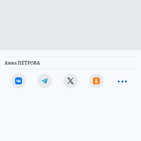
Анна ПЕТРОВА