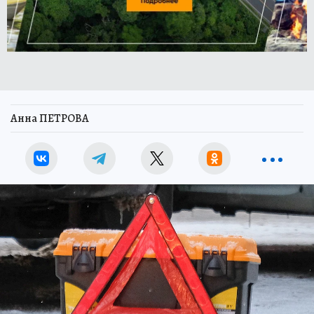
Анна ПЕТРОВА