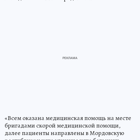
«Всем оказана медицинская помощь на месте
бригадами скорой медицинской помощи,
далее пациенты направлены в Мордовскую