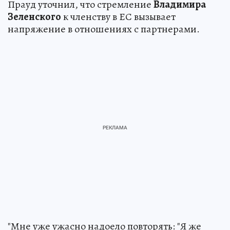
Прауд уточнил, что стремление
Владимира
Зеленского
к членству в ЕС вызывает
напряжение в отношениях с партнерами.
"Мне уже ужасно надоело повторять: "Я же