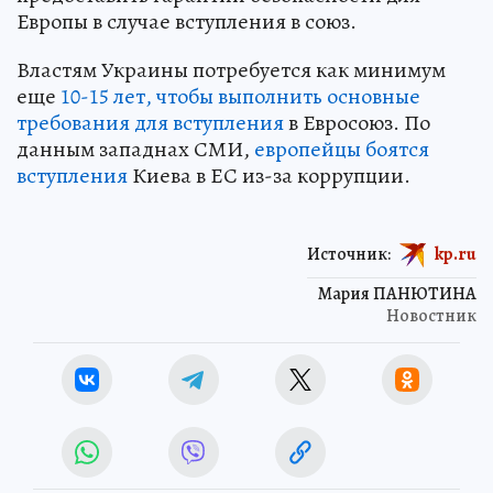
Европы в случае вступления в союз.
Властям Украины потребуется как минимум
еще
10-15 лет, чтобы выполнить основные
требования для вступления
в Евросоюз. По
данным западнах СМИ,
европейцы боятся
вступления
Киева в ЕС из-за коррупции.
Источник:
kp.ru
Мария ПАНЮТИНА
Новостник