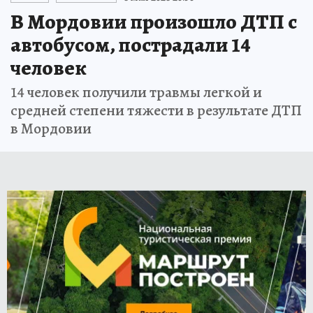
В Мордовии произошло ДТП с
автобусом, пострадали 14
человек
14 человек получили травмы легкой и
средней степени тяжести в результате ДТП
в Мордовии