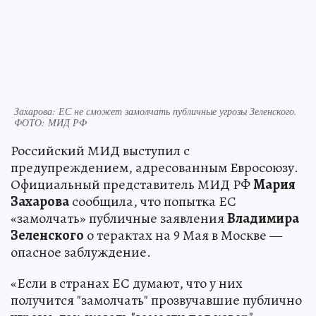
Захарова: ЕС не сможет замолчать публичные угрозы Зеленского.
ФОТО: МИД РФ
Российский МИД выступил с
предупреждением, адресованным Евросоюзу.
Официальный представитель МИД РФ
Мария
Захарова
сообщила, что попытка ЕС
«замолчать» публичные заявления
Владимира
Зеленского
о терактах на 9 Мая в Москве —
опасное заблуждение.
«Если в странах ЕС думают, что у них
получится "замолчать" прозвучавшие публично