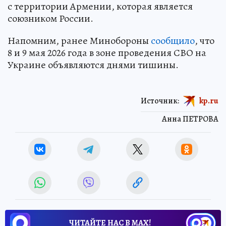
с территории Армении, которая является
союзником России.
Напомним, ранее Минобороны
сообщило
, что
8 и 9 мая 2026 года в зоне проведения СВО на
Украине объявляются днями тишины.
Источник:
kp.ru
Анна ПЕТРОВА
ЧИТАЙТЕ НАС В МАХ!