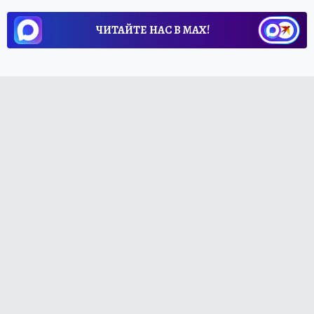
ЧИТАЙТЕ НАС В МАХ!