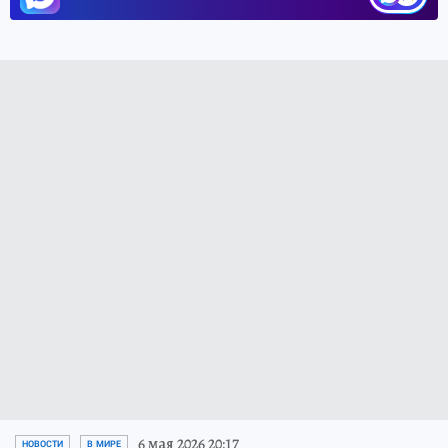
6 мая 2026 20:17
НОВОСТИ
В МИРЕ