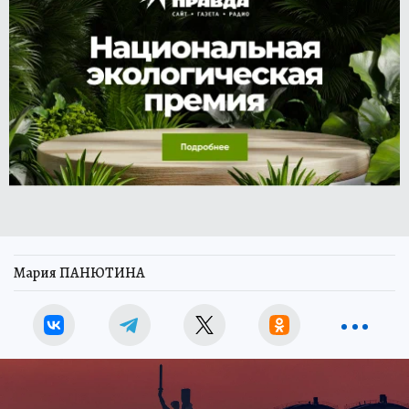
Мария ПАНЮТИНА