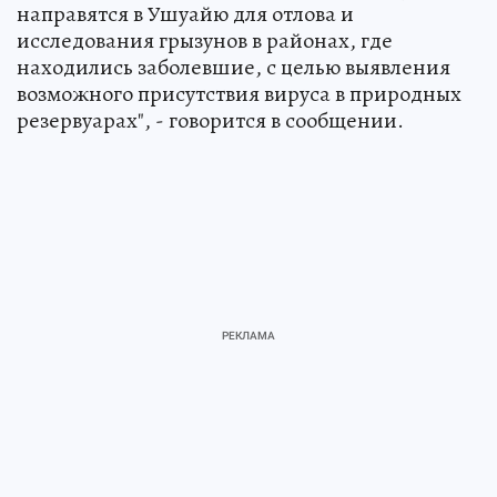
направятся в Ушуайю для отлова и
исследования грызунов в районах, где
находились заболевшие, с целью выявления
возможного присутствия вируса в природных
резервуарах", - говорится в сообщении.