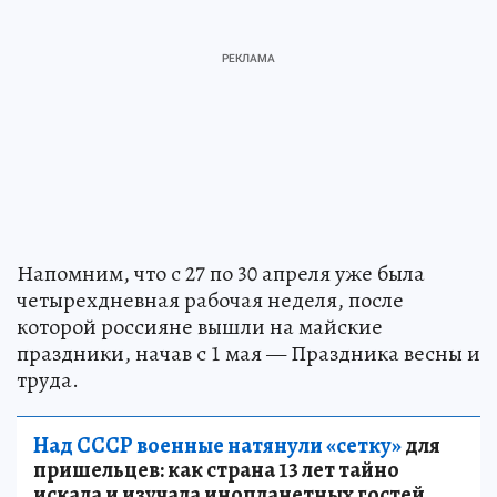
Напомним, что с 27 по 30 апреля уже была
четырехдневная рабочая неделя, после
которой россияне вышли на майские
праздники, начав с 1 мая — Праздника весны и
труда.
Над СССР военные натянули «сетку»
для
пришельцев: как страна 13 лет тайно
искала и изучала инопланетных гостей