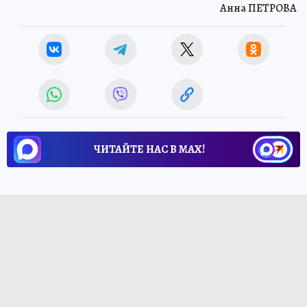
Анна ПЕТРОВА
ЧИТАЙТЕ НАС В МАХ!