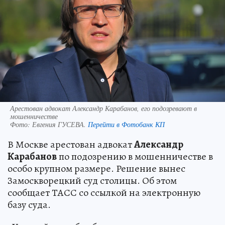
Арестован адвокат Александр Карабанов, его подозревают в
мошенничестве
Фото:
Евгения ГУСЕВА.
Перейти в Фотобанк КП
В Москве арестован адвокат
Александр
Карабанов
по подозрению в мошенничестве в
особо крупном размере. Решение вынес
Замоскворецкий суд столицы. Об этом
сообщает ТАСС со ссылкой на электронную
базу суда.