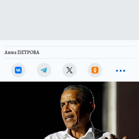
Анна ПЕТРОВА