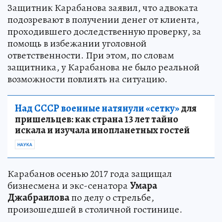
Защитник Карабанова заявил, что адвоката
подозревают в получении денег от клиента,
проходившего доследственную проверку, за
помощь в избежании уголовной
ответственности. При этом, по словам
защитника, у Карабанова не было реальной
возможности повлиять на ситуацию.
Над СССР военные натянули «сетку»
для
пришельцев: как страна 13 лет тайно
искала и изучала инопланетных гостей
НАУКА
Карабанов осенью 2017 года защищал
бизнесмена и экс-сенатора
Умара
Джабраилова
по делу о стрельбе,
произошедшей в столичной гостинице.