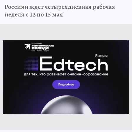
Россиян ждёт четырёхдневная рабочая
неделя с 12 по 15 мая