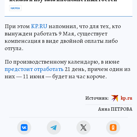
НАУКА
При этом
KP.RU
напомнил, что для тех, кто
вынужден работать 9 Мая, существует
компенсация в виде двойной оплаты либо
отгула.
По производственному календарю, в июне
предстоит отработать
21 день, причем один из
них — 11 июня — будет на час короче.
Источник:
kp.ru
Анна ПЕТРОВА