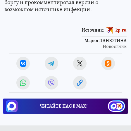
борту и прокомментировал версии о
возможном источнике инфекции.
Источник:
kp.ru
Мария ПАНЮТИНА
Новостник
ЧИТАЙТЕ НАС В МАХ!