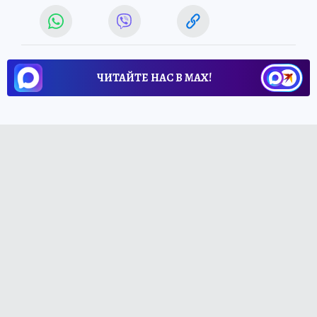
ЧИТАЙТЕ НАС В МАХ!