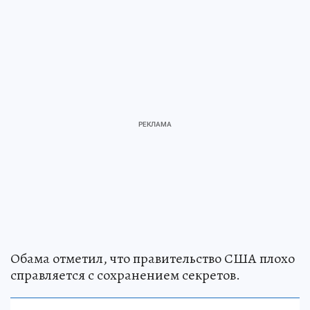
Обама отметил, что правительство США плохо
справляется с сохранением секретов.