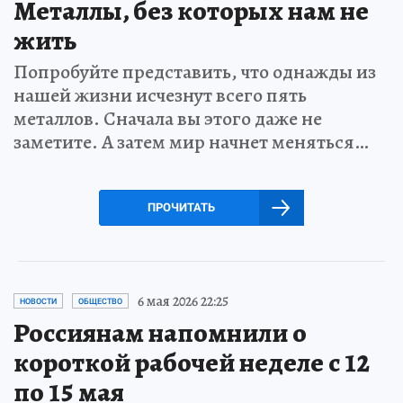
Металлы, без которых нам не
жить
Попробуйте представить, что однажды из
нашей жизни исчезнут всего пять
металлов. Сначала вы этого даже не
заметите. А затем мир начнет меняться…
ПРОЧИТАТЬ
6 мая 2026 22:25
НОВОСТИ
ОБЩЕСТВО
Россиянам напомнили о
короткой рабочей неделе с 12
по 15 мая