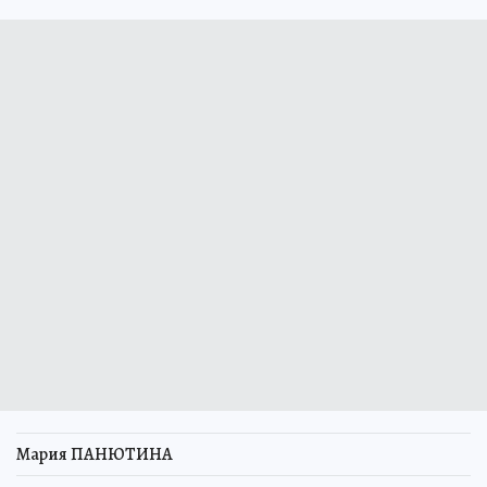
Мария ПАНЮТИНА