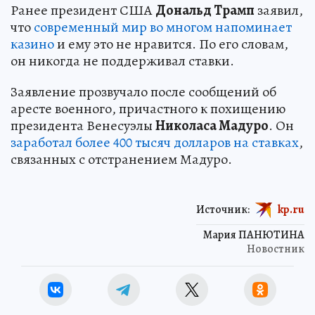
Ранее президент США
Дональд Трамп
заявил,
что
современный мир во многом напоминает
казино
и ему это не нравится. По его словам,
он никогда не поддерживал ставки.
Заявление прозвучало после сообщений об
аресте военного, причастного к похищению
президента Венесуэлы
Николаса Мадуро
. Он
заработал более 400 тысяч долларов на ставках
,
связанных с отстранением Мадуро.
Источник:
kp.ru
Мария ПАНЮТИНА
Новостник