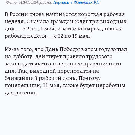
Фото:
ИВАНОВА Диана.
Перейти в Фотобанк КП
В России снова начинается короткая рабочая
неделя. Сначала граждан ждут три выходных
дня — с 9 по 11 мая, а затем четырехдневная
рабочая неделя — с 12 по 15 мая.
Из-за того, что День Победы в этом году выпал
на субботу, действует правило трудового
законодательства о переносе праздничного
дня. Так, выходной переносится на
ближайший рабочий день. Поэтому
понедельник, 11 мая, также будет нерабочим
для россиян.