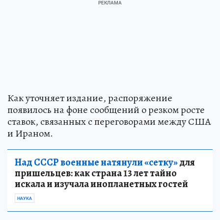
Как уточняет издание, распоряжение
появилось на фоне сообщений о резком росте
ставок, связанных с переговорами между США
и Ираном.
Над СССР военные натянули «сетку»
для
пришельцев: как страна 13 лет тайно
искала и изучала инопланетных гостей
НАУКА