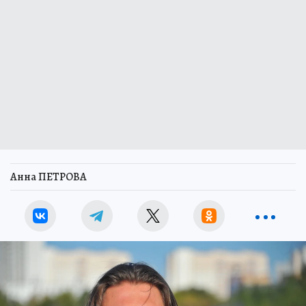
Анна ПЕТРОВА