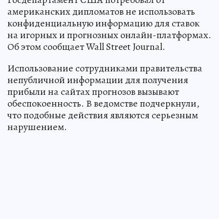
американских дипломатов не использовать
конфиденциальную информацию для ставок
на игорных и прогнозных онлайн-платформах.
Об этом сообщает Wall Street Journal.
Использование сотрудниками правительства
непубличной информации для получения
прибыли на сайтах прогнозов вызывают
обеспокоенность. В ведомстве подчеркнули,
что подобные действия являются серьезным
нарушением.