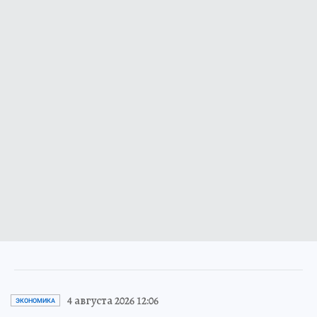
4 августа 2026 12:06
ЭКОНОМИКА