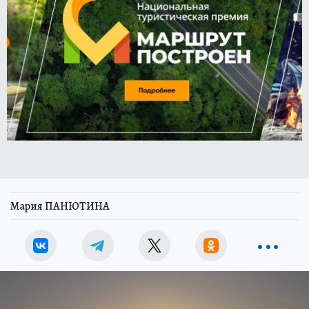
Мария ПАНЮТИНА