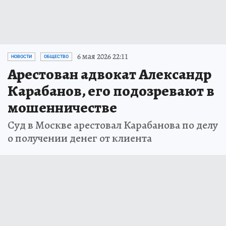
6 мая 2026 22:11
НОВОСТИ
ОБЩЕСТВО
Арестован адвокат Александр
Карабанов, его подозревают в
мошенничестве
Суд в Москве арестовал Карабанова по делу
о получении денег от клиента