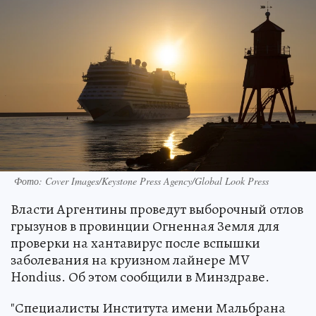
Фото: Cover Images/Keystone Press Agency/Global Look Press
Власти Аргентины проведут выборочный отлов
грызунов в провинции Огненная Земля для
проверки на хантавирус после вспышки
заболевания на круизном лайнере MV
Hondius. Об этом сообщили в Минздраве.
"Специалисты Института имени Мальбрана