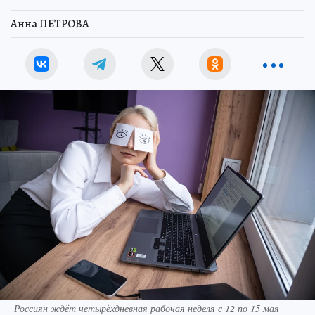
Анна ПЕТРОВА
Россиян ждёт четырёхдневная рабочая неделя с 12 по 15 мая