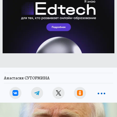
Анастасия СУТОРМИНА