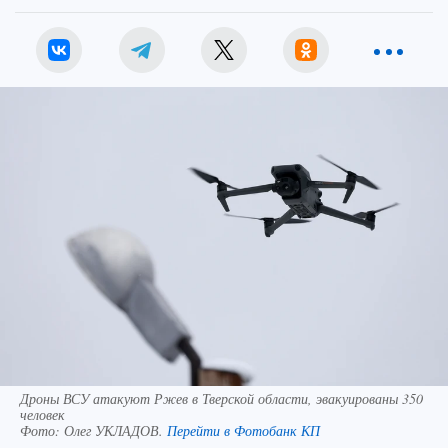
Дроны ВСУ атакуют Ржев в Тверской области, эвакуированы 350
человек
Фото:
Олег УКЛАДОВ.
Перейти в Фотобанк КП