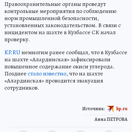
Правоохранительные органы проведут
контрольные мероприятия по соблюдению
норм промышленной безопасности,
установленных законодательством. В связи с
инцидентом на шахте в Кузбассе СК начал
проверку.
KP.RU
немногим ранее сообщал, что в Кузбассе
на шахте «Алардинская» зафиксировали
повышенное содержание окиси углерода.
Позднее
стало известно
, что на шахте
«Алардинская» проводится эвакуация
сотрудников.
Источник:
kp.ru
Анна ПЕТРОВА