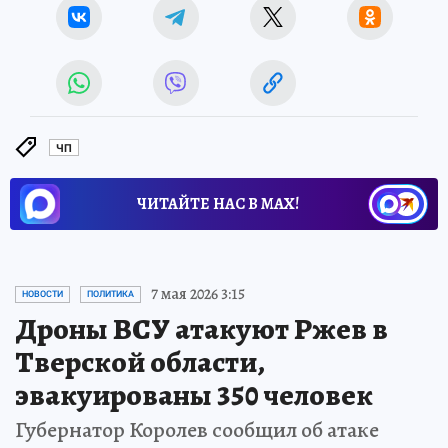
ЧП
ЧИТАЙТЕ НАС В МАХ!
7 мая 2026 3:15
НОВОСТИ
ПОЛИТИКА
Дроны ВСУ атакуют Ржев в
Тверской области,
эвакуированы 350 человек
Губернатор Королев сообщил об атаке