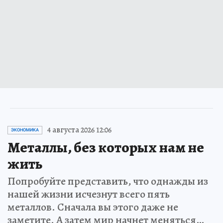
4 августа 2026 12:06
ЭКОНОМИКА
Металлы, без которых нам не
жить
Попробуйте представить, что однажды из
нашей жизни исчезнут всего пять
металлов. Сначала вы этого даже не
заметите. А затем мир начнет меняться…