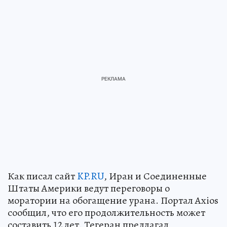
Как писал сайт
KP.RU
, Иран и Соединенные
Штаты Америки ведут переговоры о
моратории на обогащение урана. Портал Axios
сообщил, что его продолжительность может
составить 12 лет. Тегеран предлагал