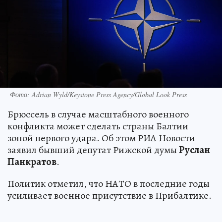
Фото: Adrian Wyld/Keystone Press Agency/Global Look Press
Брюссель в случае масштабного военного
конфликта может сделать страны Балтии
зоной первого удара. Об этом РИА Новости
заявил бывший депутат Рижской думы
Руслан
Панкратов
.
Политик отметил, что НАТО в последние годы
усиливает военное присутствие в Прибалтике.