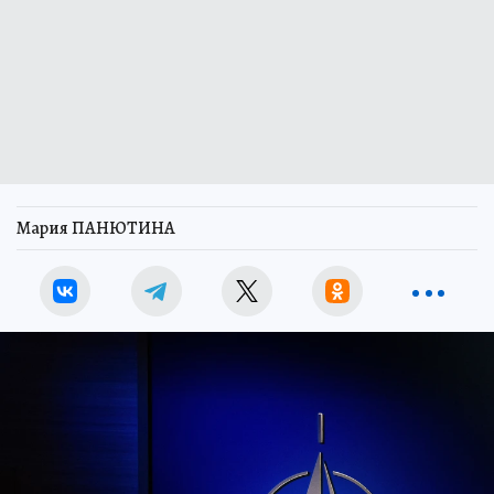
Мария ПАНЮТИНА