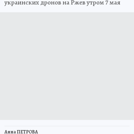
украинских дронов на Ржев утром 7 мая
Анна ПЕТРОВА