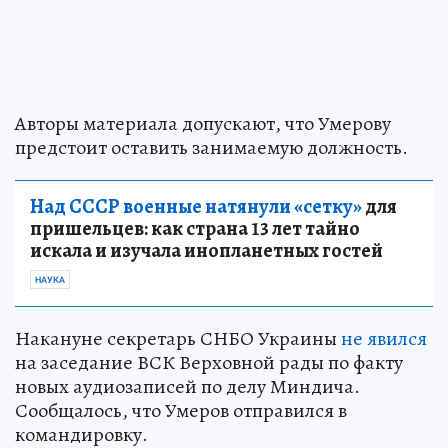
Авторы материала допускают, что Умерову
предстоит оставить занимаемую должность.
Над СССР военные натянули «сетку»
для
пришельцев: как страна 13 лет тайно
искала и изучала инопланетных гостей
НАУКА
Накануне секретарь СНБО Украины
не явился
на заседание ВСК Верховной рады по факту
новых аудиозаписей по делу Миндича.
Сообщалось, что Умеров отправился в
командировку.