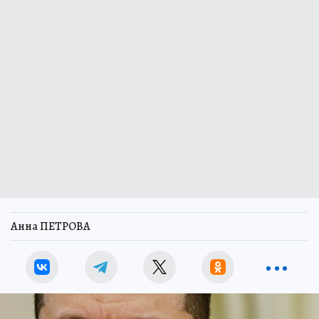
Анна ПЕТРОВА