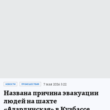
7 мая 2026 3:22
НОВОСТИ
ПРОИСШЕСТВИЯ
Названа причина эвакуации
людей на шахте
«Алардинская» в Кузбассе