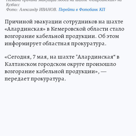
Кузбасс
Фото:
Александр ИВАНОВ.
Перейти в Фотобанк КП
Причиной эвакуации сотрудников на шахте
«Алардинская» в Кемеровской области стало
возгорание кабельной продукции. Об этом
информирует областная прокуратура.
«Сегодня, 7 мая, на шахте "Алардинская“ в
Калтанском городском округе произошло
возгорание кабельной продукции», —
передает прокуратура.