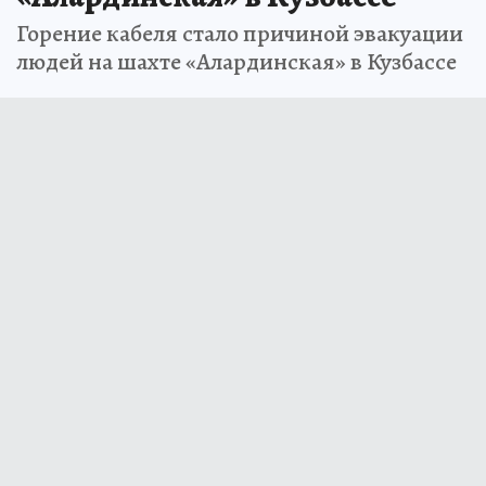
Горение кабеля стало причиной эвакуации
людей на шахте «Алардинская» в Кузбассе