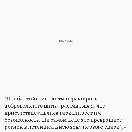
"Прибалтийские элиты играют роль
добровольного щита, рассчитывая, что
присутствие альянса гарантирует им
безопасность. На самом деле это превращает
регион в потенциальную зону первого удара", -