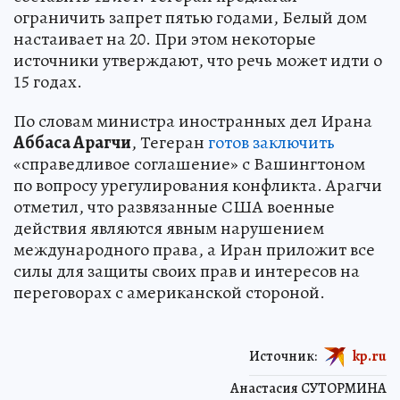
ограничить запрет пятью годами, Белый дом
настаивает на 20. При этом некоторые
источники утверждают, что речь может идти о
15 годах.
По словам министра иностранных дел Ирана
Аббаса Арагчи
, Тегеран
готов заключить
«справедливое соглашение» с Вашингтоном
по вопросу урегулирования конфликта. Арагчи
отметил, что развязанные США военные
действия являются явным нарушением
международного права, а Иран приложит все
силы для защиты своих прав и интересов на
переговорах с американской стороной.
Источник:
kp.ru
Анастасия СУТОРМИНА