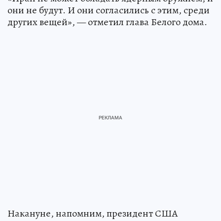
они не будут. И они согласились с этим, среди
других вещей», — отметил глава Белого дома.
Накануне, напомним, президент США