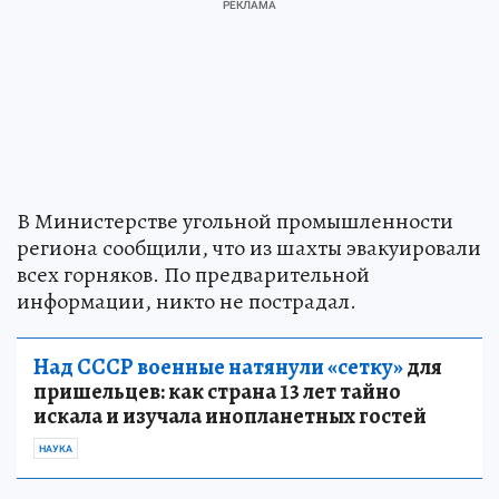
В Министерстве угольной промышленности
региона сообщили, что из шахты эвакуировали
всех горняков. По предварительной
информации, никто не пострадал.
Над СССР военные натянули «сетку»
для
пришельцев: как страна 13 лет тайно
искала и изучала инопланетных гостей
НАУКА