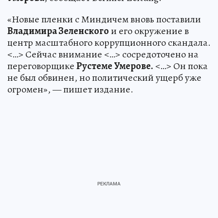
«Новые пленки с Миндичем вновь поставили
Владимира Зеленского
и его окружение в
центр масштабного коррупционного скандала.
<…> Сейчас внимание <…> сосредоточено на
переговорщике
Рустеме Умерове.
<…> Он пока
не был обвинен, но политический ущерб уже
огромен», — пишет издание.