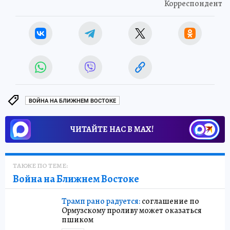
Корреспондент
ВОЙНА НА БЛИЖНЕМ ВОСТОКЕ
ЧИТАЙТЕ НАС В МАХ!
ТАКЖЕ ПО ТЕМЕ:
Война на Ближнем Востоке
Трамп рано радуется:
соглашение по
Ормузскому проливу может оказаться
пшиком