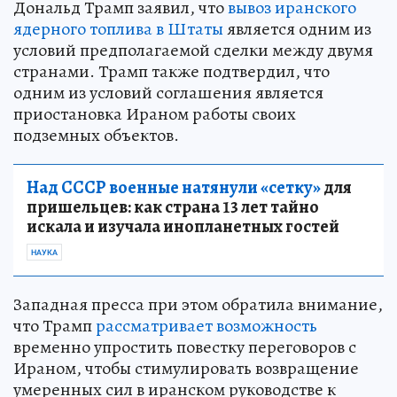
Дональд Трамп заявил, что
вывоз иранского
ядерного топлива в Штаты
является одним из
условий предполагаемой сделки между двумя
странами. Трамп также подтвердил, что
одним из условий соглашения является
приостановка Ираном работы своих
подземных объектов.
Над СССР военные натянули «сетку»
для
пришельцев: как страна 13 лет тайно
искала и изучала инопланетных гостей
НАУКА
Западная пресса при этом обратила внимание,
что Трамп
рассматривает возможность
временно упростить повестку переговоров с
Ираном, чтобы стимулировать возвращение
умеренных сил в иранском руководстве к