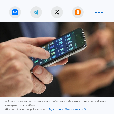
Юрист Курбаков: мошенники собирают деньги на якобы подарки
ветеранам к 9 Мая
Фото:
Александр Новиков.
Перейти в Фотобанк КП