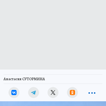
Анастасия СУТОРМИНА