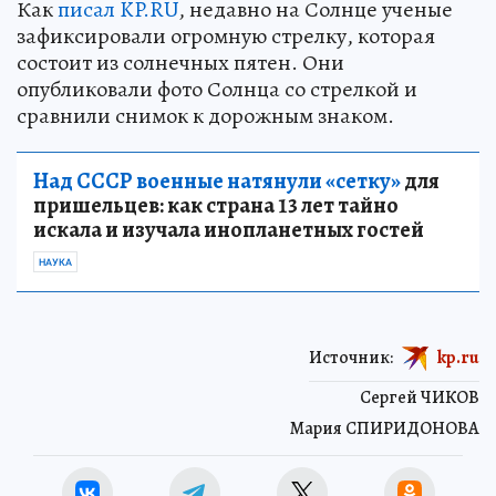
Как
писал KP.RU
, недавно на Солнце ученые
зафиксировали огромную стрелку, которая
состоит из солнечных пятен. Они
опубликовали фото Солнца со стрелкой и
сравнили снимок к дорожным знаком.
Над СССР военные натянули «сетку»
для
пришельцев: как страна 13 лет тайно
искала и изучала инопланетных гостей
НАУКА
Источник:
kp.ru
Сергей ЧИКОВ
Мария СПИРИДОНОВА