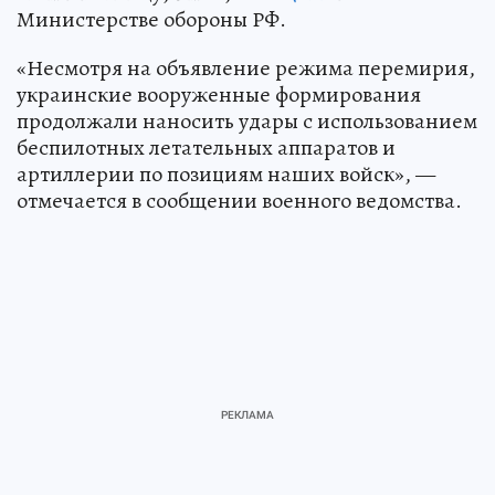
Министерстве обороны РФ.
«Несмотря на объявление режима перемирия,
украинские вооруженные формирования
продолжали наносить удары с использованием
беспилотных летательных аппаратов и
артиллерии по позициям наших войск», —
отмечается в сообщении военного ведомства.