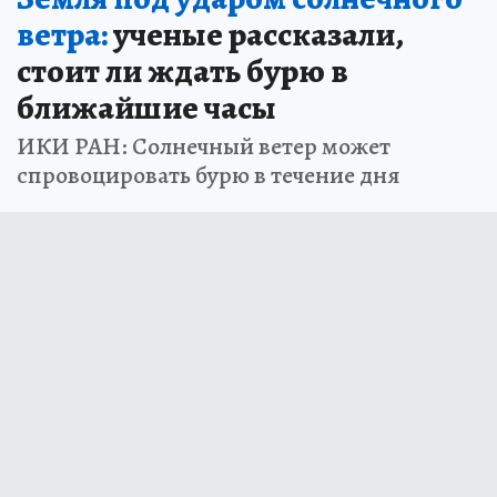
ветра:
ученые рассказали,
стоит ли ждать бурю в
ближайшие часы
ИКИ РАН: Солнечный ветер может
спровоцировать бурю в течение дня