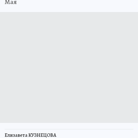
Мая
Елизавета КУЗНЕЦОВА