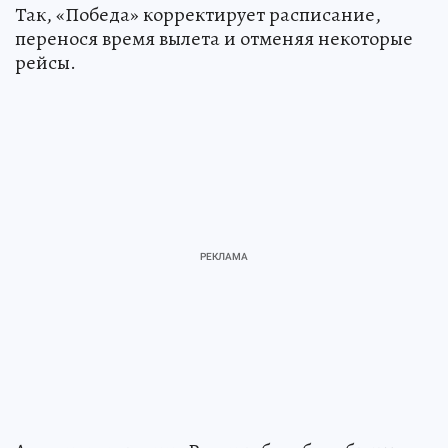
Так, «Победа» корректирует расписание,
перенося время вылета и отменяя некоторые
рейсы.