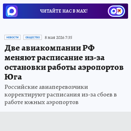
ЧИТАЙТЕ НАС В МАХ!
8 мая 2026 7:35
НОВОСТИ
ОБЩЕСТВО
Две авиакомпании РФ
меняют расписание из-за
остановки работы аэропортов
Юга
Российские авиаперевозчики
корректируют расписания из-за сбоев в
работе южных аэропортов