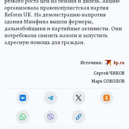
резкого роста цен на бензин и дизель. Акцию
организовала правопопулистская партия
Reform UK. На демонстрацию напротив
здания Минфина вышли фермеры,
дальнобойщики и партийные активисты. Они
потребовали снизить налоги и запустить
адресную помощь для граждан.
Источник:
kp.ru
Сергей ЧИКОВ
Марк СОКОЛОВ