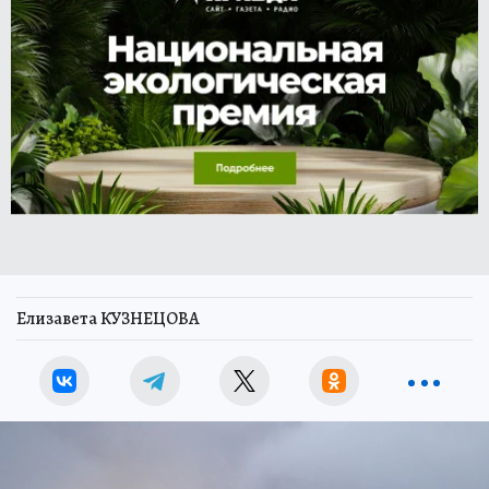
Елизавета КУЗНЕЦОВА