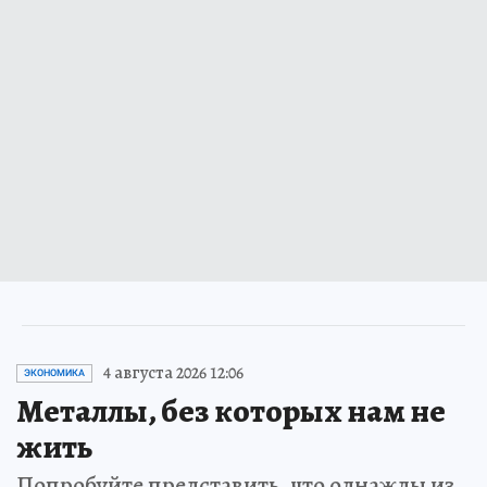
4 августа 2026 12:06
ЭКОНОМИКА
Металлы, без которых нам не
жить
Попробуйте представить, что однажды из