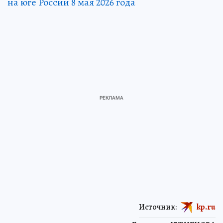
на юге России 8 мая 2026 года
Источник:
kp.ru