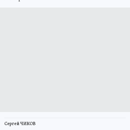
Сергей ЧИКОВ