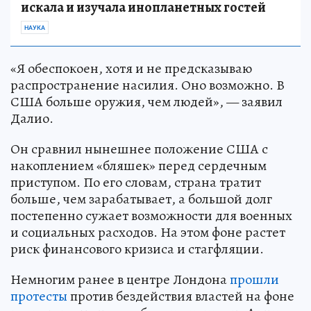
искала и изучала инопланетных гостей
НАУКА
«Я обеспокоен, хотя и не предсказываю
распространение насилия. Оно возможно. В
США больше оружия, чем людей», — заявил
Далио.
Он сравнил нынешнее положение США с
накоплением «бляшек» перед сердечным
приступом. По его словам, страна тратит
больше, чем зарабатывает, а большой долг
постепенно сужает возможности для военных
и социальных расходов. На этом фоне растет
риск финансового кризиса и стагфляции.
Немногим ранее в центре Лондона
прошли
протесты
против бездействия властей на фоне