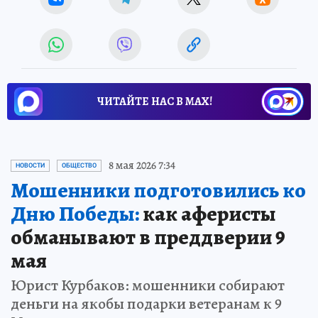
ЧИТАЙТЕ НАС В МАХ!
8 мая 2026 7:34
НОВОСТИ
ОБЩЕСТВО
Мошенники подготовились ко
Дню Победы:
как аферисты
обманывают в преддверии 9
мая
Юрист Курбаков: мошенники собирают
деньги на якобы подарки ветеранам к 9