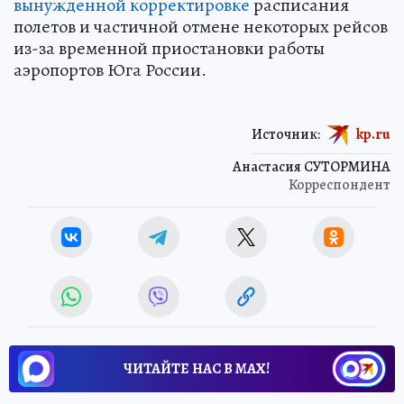
вынужденной корректировке
расписания
полетов и частичной отмене некоторых рейсов
из-за временной приостановки работы
аэропортов Юга России.
Источник:
kp.ru
Анастасия СУТОРМИНА
Корреспондент
ЧИТАЙТЕ НАС В МАХ!