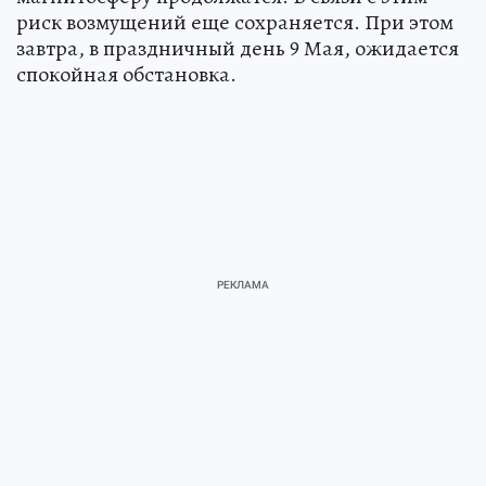
риск возмущений еще сохраняется. При этом
завтра, в праздничный день 9 Мая, ожидается
спокойная обстановка.