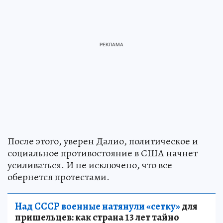
После этого, уверен Далио, политическое и
социальное противостояние в США начнет
усиливаться. И не исключено, что все
обернется протестами.
Над СССР военные натянули «сетку»
для
пришельцев: как страна 13 лет тайно