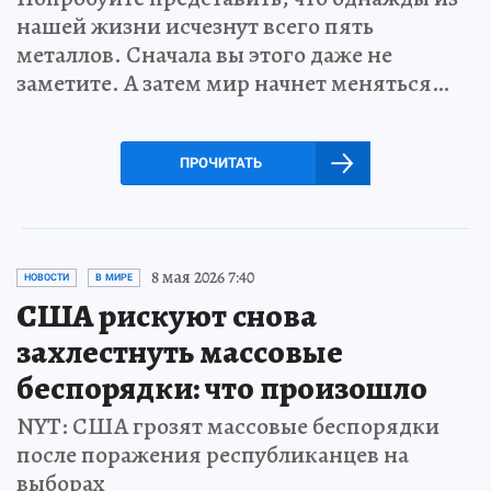
нашей жизни исчезнут всего пять
металлов. Сначала вы этого даже не
заметите. А затем мир начнет меняться…
ПРОЧИТАТЬ
8 мая 2026 7:40
НОВОСТИ
В МИРЕ
США рискуют снова
захлестнуть массовые
беспорядки: что произошло
NYT: США грозят массовые беспорядки
после поражения республиканцев на
выборах