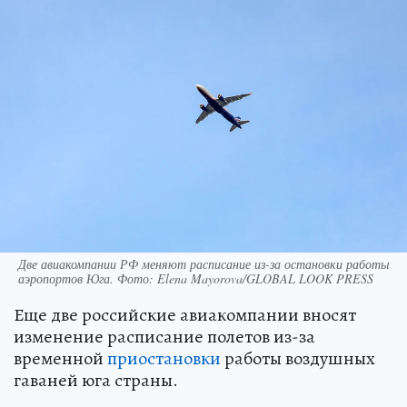
Две авиакомпании РФ меняют расписание из-за остановки работы
аэропортов Юга. Фото: Elena Mayorova/GLOBAL LOOK PRESS
Еще две российские авиакомпании вносят
изменение расписание полетов из-за
временной
приостановки
работы воздушных
гаваней юга страны.