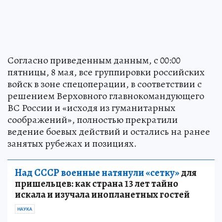
Согласно приведенным данным, с 00:00
пятницы, 8 мая, все группировки российских
войск в зоне спецоперации, в соответствии с
решением Верховного главнокомандующего
ВС России и «исходя из гуманитарных
соображений», полностью прекратили
ведение боевых действий и остались на ранее
занятых рубежах и позициях.
Над СССР военные натянули «сетку»
для
пришельцев: как страна 13 лет тайно
искала и изучала инопланетных гостей
НАУКА