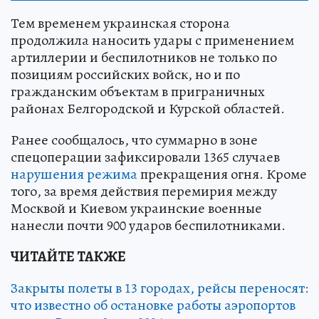
Тем временем украинская сторона
продолжила наносить удары с применением
артиллерии и беспилотников не только по
позициям российских войск, но и по
гражданским объектам в приграничных
районах Белгородской и Курской областей.
Ранее сообщалось, что суммарно в зоне
спецоперации зафиксировали 1365 случаев
нарушения режима
прекращения огня. Кроме
того, за время действия перемирия между
Москвой и Киевом украинские военные
нанесли почти 900 ударов беспилотниками.
ЧИТАЙТЕ ТАКЖЕ
Закрыты полеты в 13 городах, рейсы переносят:
что известно об остановке работы аэропортов