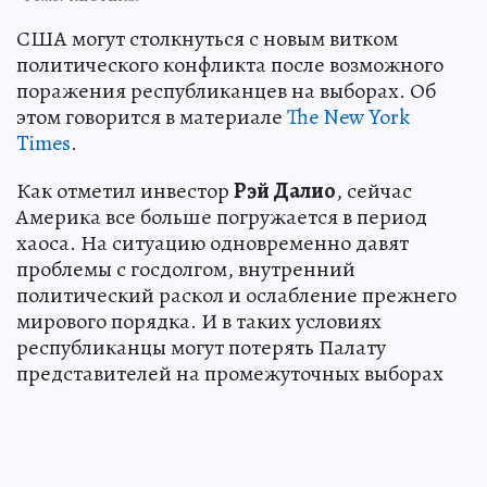
США могут столкнуться с новым витком
политического конфликта после возможного
поражения республиканцев на выборах. Об
этом говорится в материале
The New York
Times
.
Как отметил инвестор
Рэй Далио
, сейчас
Америка все больше погружается в период
хаоса. На ситуацию одновременно давят
проблемы с госдолгом, внутренний
политический раскол и ослабление прежнего
мирового порядка. И в таких условиях
республиканцы могут потерять Палату
представителей на промежуточных выборах