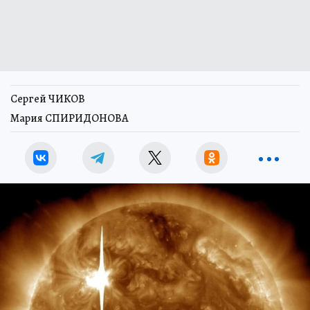
Сергей ЧИКОВ
Мария СПИРИДОНОВА