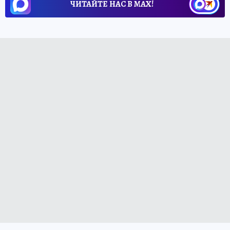
ЧИТАЙТЕ НАС В МАХ!