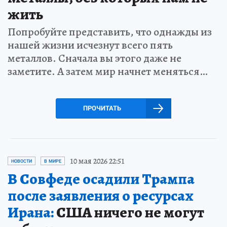
жить
Попробуйте представить, что однажды из
нашей жизни исчезнут всего пять
металлов. Сначала вы этого даже не
заметите. А затем мир начнет меняться…
ПРОЧИТАТЬ
10 мая 2026 22:51
НОВОСТИ
В МИРЕ
В Совфеде осадили Трампа
после заявления о ресурсах
Ирана:
США ничего не могут