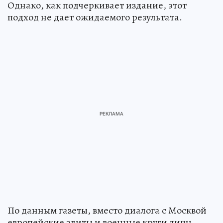
Однако, как подчеркивает издание, этот
подход не дает ожидаемого результата.
По данным газеты, вместо диалога с Москвой
европейские элиты и военные круги лишь