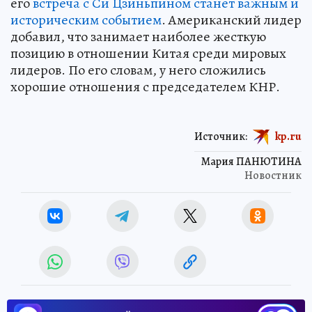
его
встреча с Си Цзиньпином станет важным и
историческим событием
. Американский лидер
добавил, что занимает наиболее жесткую
позицию в отношении Китая среди мировых
лидеров. По его словам, у него сложились
хорошие отношения с председателем КНР.
Источник:
kp.ru
Мария ПАНЮТИНА
Новостник