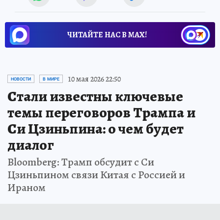
ЧИТАЙТЕ НАС В МАХ!
10 мая 2026 22:50
НОВОСТИ
В МИРЕ
Стали известны ключевые
темы переговоров Трампа и
Си Цзиньпина: о чем будет
диалог
Bloomberg: Трамп обсудит с Си
Цзиньпином связи Китая с Россией и
Ираном