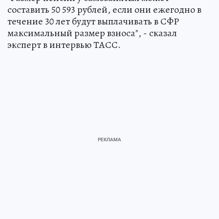
составить 50 593 рублей, если они ежегодно в
течение 30 лет будут выплачивать в СФР
максимальный размер взноса", - сказал
эксперт в интервью ТАСС.