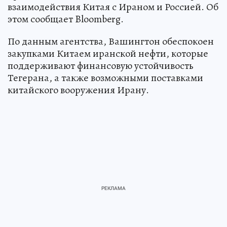
взаимодействия Китая с Ираном и Россией. Об
этом сообщает Bloomberg.
По данным агентства, Вашингтон обеспокоен
закупками Китаем иранской нефти, которые
поддерживают финансовую устойчивость
Тегерана, а также возможными поставками
китайского вооружения Ирану.