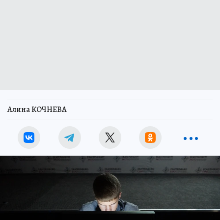
Алина КОЧНЕВА