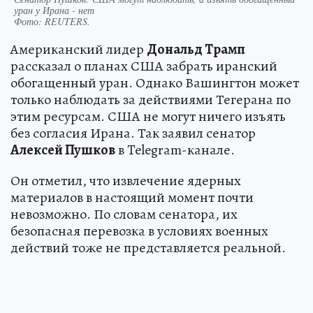
уран у Ирана - нет
Фото:
REUTERS.
Американский лидер
Дональд Трамп
рассказал о планах США забрать иранский
обогащенный уран. Однако Вашингтон может
только наблюдать за действиями Тегерана по
этим ресурсам. США не могут ничего изъять
без согласия Ирана. Так заявил сенатор
Алексей Пушков
в Telegram-канале.
Он отметил, что извлечение ядерных
материалов в настоящий момент почти
невозможно. По словам сенатора, их
безопасная перевозка в условиях военных
действий тоже не представляется реальной.