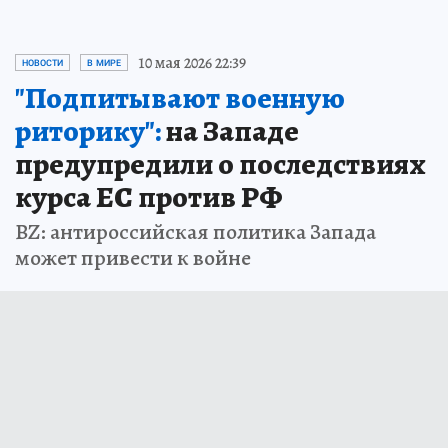
10 мая 2026 22:39
НОВОСТИ
В МИРЕ
"Подпитывают военную
риторику":
на Западе
предупредили о последствиях
курса ЕС против РФ
BZ: антироссийская политика Запада
может привести к войне