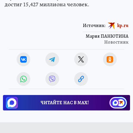
достиг 15,427 миллиона человек.
Источник:
kp.ru
Мария ПАНЮТИНА
Новостник
ЧИТАЙТЕ НАС В МАХ!