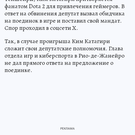
фанатом Dota 2 для привлечения геймеров. В
ответ на обвинения депутат вызвал обидчика
на поединок в игре и поставил свой мандат.
Спор проходил в соцсети Х.
Так, в случае проигрыша Ким Катагири
сложит свои депутатские полномочия. Глава
отдела игр и киберспорта в Рио-де-Жанейро
не дал прямого ответа на предложение о
поединке.