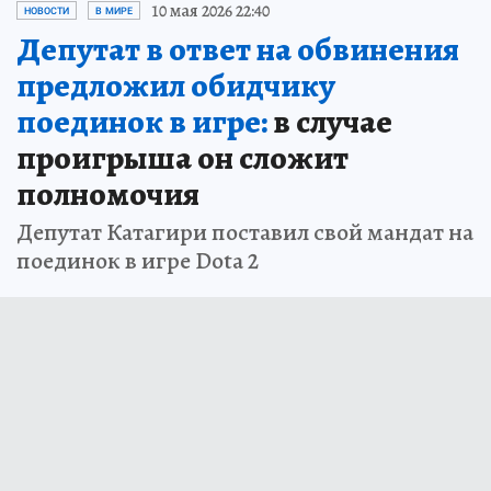
10 мая 2026 22:40
НОВОСТИ
В МИРЕ
Депутат в ответ на обвинения
предложил обидчику
поединок в игре:
в случае
проигрыша он сложит
полномочия
Депутат Катагири поставил свой мандат на
поединок в игре Dota 2