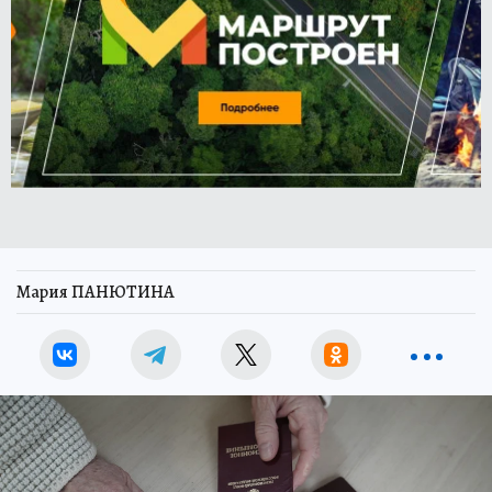
Мария ПАНЮТИНА