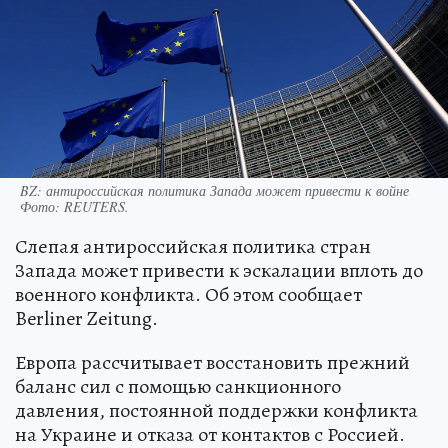
BZ: антироссийская политика Запада может привести к войне
Фото:
REUTERS.
Слепая антироссийская политика стран
Запада может привести к эскалации вплоть до
военного конфликта. Об этом сообщает
Berliner Zeitung.
Европа рассчитывает восстановить прежний
баланс сил с помощью санкционного
давления, постоянной поддержки конфликта
на Украине и отказа от контактов с Россией.