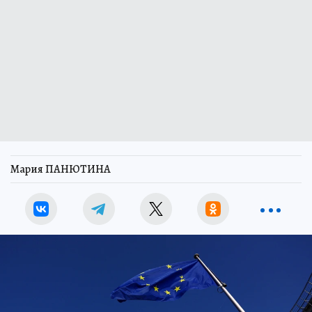
Мария ПАНЮТИНА