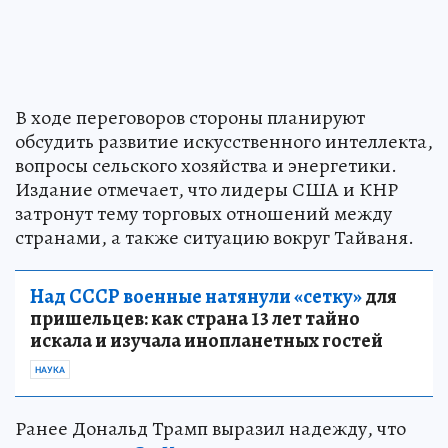
В ходе переговоров стороны планируют
обсудить развитие искусственного интеллекта,
вопросы сельского хозяйства и энергетики.
Издание отмечает, что лидеры США и КНР
затронут тему торговых отношений между
странами, а также ситуацию вокруг Тайваня.
Над СССР военные натянули «сетку»
для
пришельцев: как страна 13 лет тайно
искала и изучала инопланетных гостей
НАУКА
Ранее Дональд Трамп выразил надежду, что