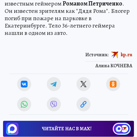
известным геймером
Романом Петриченко
.
Он известен зрителям как "Дядя Рома". Блогер
погиб при пожаре на парковке в
Екатеринбурге. Тело 36-летнего геймера
нашли в одном из авто.
Источник:
kp.ru
Алина КОЧНЕВА
ЧИТАЙТЕ НАС В МАХ!