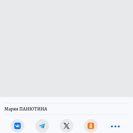
Мария ПАНЮТИНА