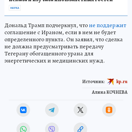
НАУКА
Дональд Трамп подчеркнул, что
не поддержит
соглашение с Ираном, если в нем не будет
определенного пункта. Он заявил, что сделка
не должна предусматривать передачу
Тегерану обогащенного урана для
энергетических и медицинских нужд.
Источник:
kp.ru
Алина КОЧНЕВА