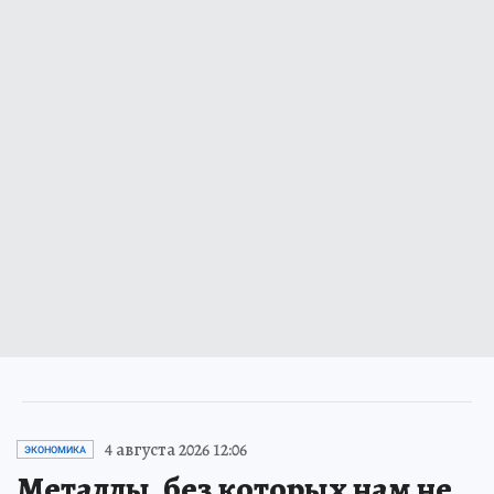
4 августа 2026 12:06
ЭКОНОМИКА
Металлы, без которых нам не