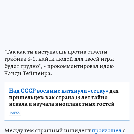
"Так как ты выступаешь против отмены
графика 6-1, найти людей для твоей игры
будет трудно", - прокомментировал идею
Чанди Тейшейра.
Над СССР военные натянули «сетку»
для
пришельцев: как страна 13 лет тайно
искала и изучала инопланетных гостей
НАУКА
Между тем страшный инцидент
произошел
с