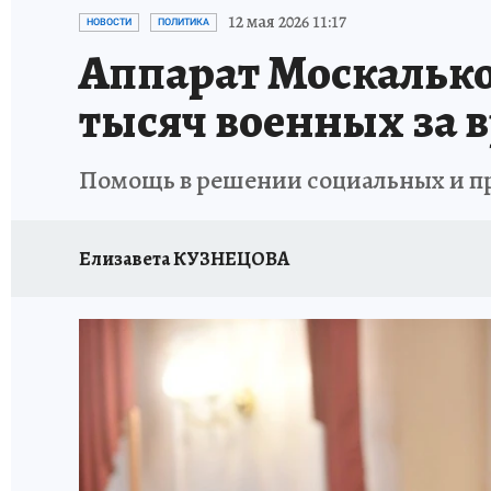
ИСПЫТАНО НА СЕБЕ
12 мая 2026 11:17
НОВОСТИ
ПОЛИТИКА
Аппарат Москальков
тысяч военных за 
Помощь в решении социальных и пра
Елизавета КУЗНЕЦОВА