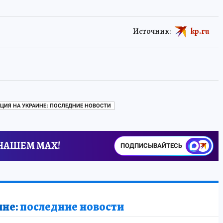
Источник:
kp.ru
ЦИЯ НА УКРАИНЕ: ПОСЛЕДНИЕ НОВОСТИ
 НАШЕМ MAX!
ПОДПИСЫВАЙТЕСЬ
ине:
последние новости