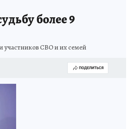
удьбу более 9
и участников СВО и их семей
ПОДЕЛИТЬСЯ