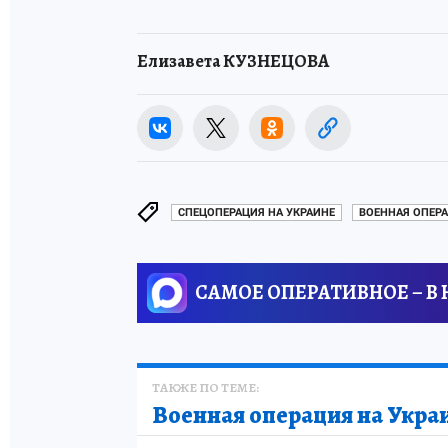
Елизавета КУЗНЕЦОВА
СПЕЦОПЕРАЦИЯ НА УКРАИНЕ
ВОЕННАЯ ОПЕРА
САМОЕ ОПЕРАТИВНОЕ – В
ТАКЖЕ ПО ТЕМЕ:
Военная операция на Укра