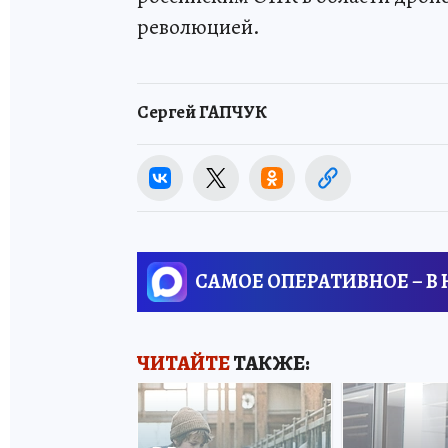
революцией.
Сергей ГАПЧУК
САМОЕ ОПЕРАТИВНОЕ – В
ЧИТАЙТЕ
ТАКЖЕ: