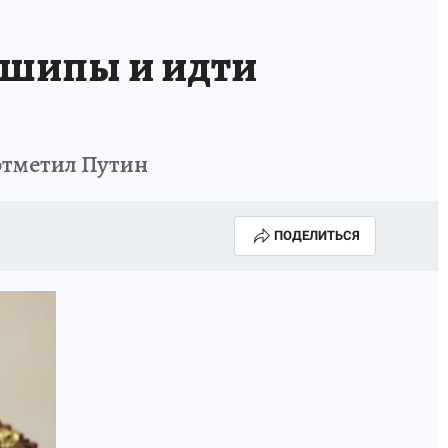
 шипы и идти
отметил Путин
ПОДЕЛИТЬСЯ