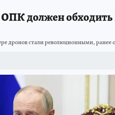
 ОПК должен обходить
ре дронов стали революционными, ранее 