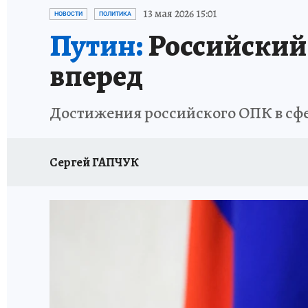
ИСПЫТАНО НА СЕБЕ
13 мая 2026 15:01
НОВОСТИ
ПОЛИТИКА
Путин:
Российский
вперед
Достижения российского ОПК в сфе
Сергей ГАПЧУК