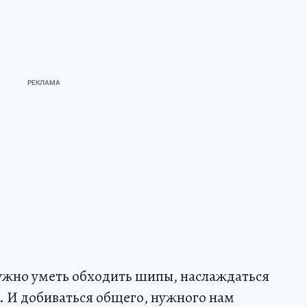
нужно уметь обходить шипы, наслаждаться
д. И добиваться общего, нужного нам