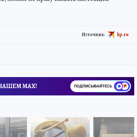
Источник:
kp.ru
 НАШЕМ MAX!
ПОДПИСЫВАЙТЕСЬ