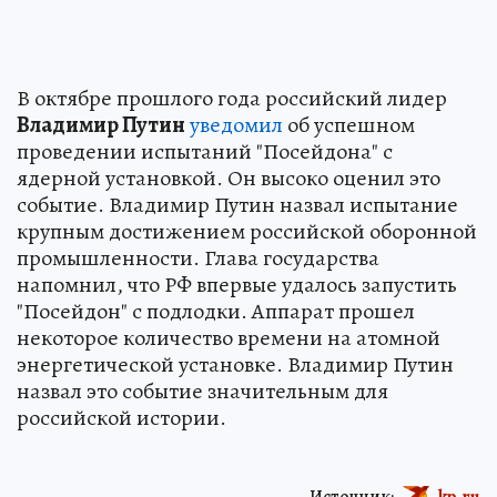
В октябре прошлого года российский лидер
Владимир Путин
уведомил
об успешном
проведении испытаний "Посейдона" с
ядерной установкой. Он высоко оценил это
событие. Владимир Путин назвал испытание
крупным достижением российской оборонной
промышленности. Глава государства
напомнил, что РФ впервые удалось запустить
"Посейдон" с подлодки. Аппарат прошел
некоторое количество времени на атомной
энергетической установке. Владимир Путин
назвал это событие значительным для
российской истории.
Источник:
kp.ru