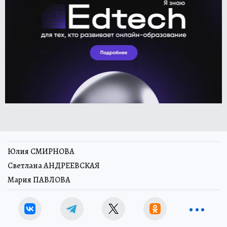
Юлия СМИРНОВА
Светлана АНДРЕЕВСКАЯ
Мария ПАВЛОВА