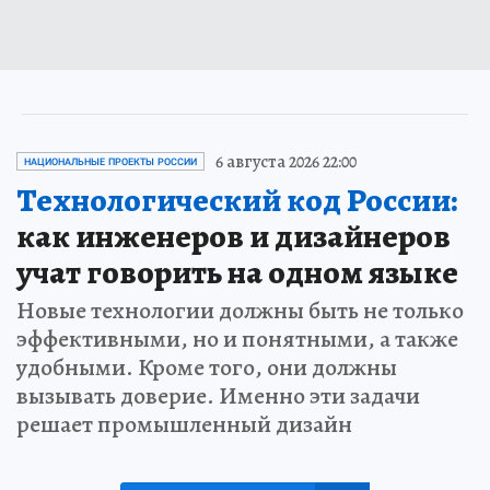
6 августа 2026 22:00
НАЦИОНАЛЬНЫЕ ПРОЕКТЫ РОССИИ
Технологический код России:
как инженеров и дизайнеров
учат говорить на одном языке
Новые технологии должны быть не только
эффективными, но и понятными, а также
удобными. Кроме того, они должны
вызывать доверие. Именно эти задачи
решает промышленный дизайн