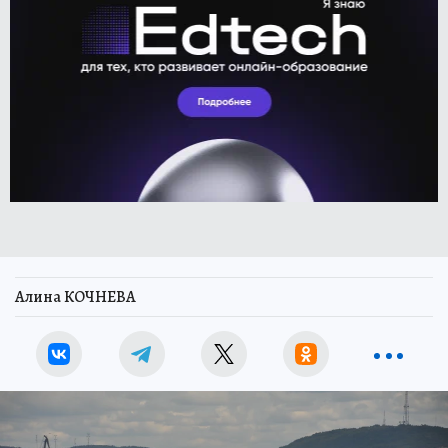
Алина КОЧНЕВА