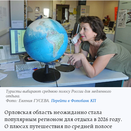
Туристы выбирают среднюю полосу России для медленного
отдыха.
Фото:
Евгения ГУСЕВА.
Перейти в Фотобанк КП
Орловская область неожиданно стала
популярным регионом для отдыха в 2026 году.
О плюсах путешествия по средней полосе