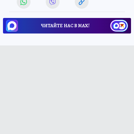
ЧИТАЙТЕ НАС В МАХ!