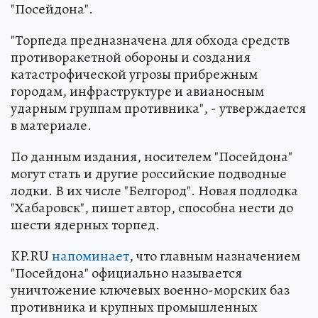
"Посейдона".
"Торпеда предназначена для обхода средств
противоракетной обороны и создания
катастрофической угрозы прибрежным
городам, инфраструктуре и авианосным
ударным группам противника", - утверждается
в материале.
По данным издания, носителем "Посейдона"
могут стать и другие российские подводные
лодки. В их числе "Белгород". Новая подлодка
"Хабаровск", пишет автор, способна нести до
шести ядерных торпед.
KP.RU
напоминает
, что главным назначением
"Посейдона" официально называется
уничтожение ключевых военно-морских баз
противника и крупных промышленных