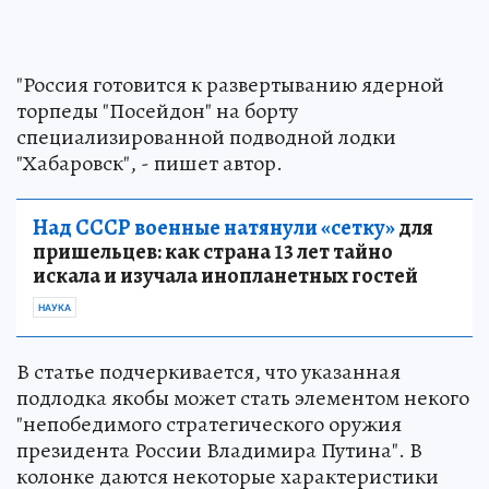
"Россия готовится к развертыванию ядерной
торпеды "Посейдон" на борту
специализированной подводной лодки
"Хабаровск", - пишет автор.
Над СССР военные натянули «сетку»
для
пришельцев: как страна 13 лет тайно
искала и изучала инопланетных гостей
НАУКА
В статье подчеркивается, что указанная
подлодка якобы может стать элементом некого
"непобедимого стратегического оружия
президента России Владимира Путина". В
колонке даются некоторые характеристики