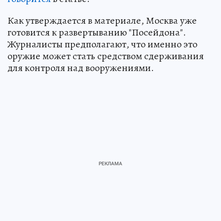
Как утверждается в материале, Москва уже
готовится к развертыванию "Посейдона".
Журналисты предполагают, что именно это
оружие может стать средством сдерживания
для контроля над вооружениями.