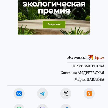
Источник:
kp.ru
Юлия СМИРНОВА
Светлана АНДРЕЕВСКАЯ
Мария ПАВЛОВА