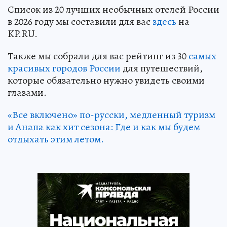
Список из 20 лучших необычных отелей России
в 2026 году мы составили для вас
здесь
на
KP.RU.
Также мы собрали для вас рейтинг из 30
самых
красивых городов России
для путешествий,
которые обязательно нужно увидеть своими
глазами.
«Все включено» по-русски, медленный туризм
и Анапа как хит сезона: Где и как мы будем
отдыхать этим летом.