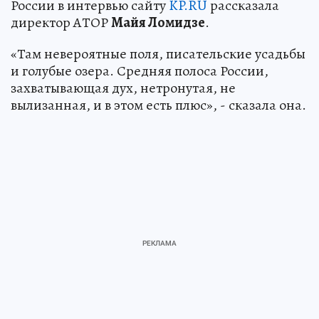
России в интервью сайту
KP.RU
рассказала
директор АТОР
Майя Ломидзе
.
«Там невероятные поля, писательские усадьбы
и голубые озера. Средняя полоса России,
захватывающая дух, нетронутая, не
вылизанная, и в этом есть плюс», - сказала она.