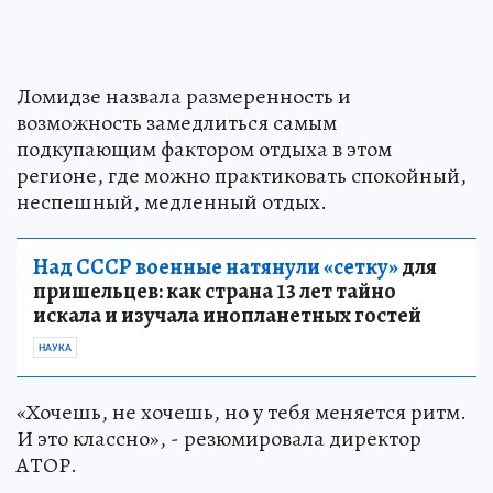
Ломидзе назвала размеренность и
возможность замедлиться самым
подкупающим фактором отдыха в этом
регионе, где можно практиковать спокойный,
неспешный, медленный отдых.
Над СССР военные натянули «сетку»
для
пришельцев: как страна 13 лет тайно
искала и изучала инопланетных гостей
НАУКА
«Хочешь, не хочешь, но у тебя меняется ритм.
И это классно», - резюмировала директор
АТОР.