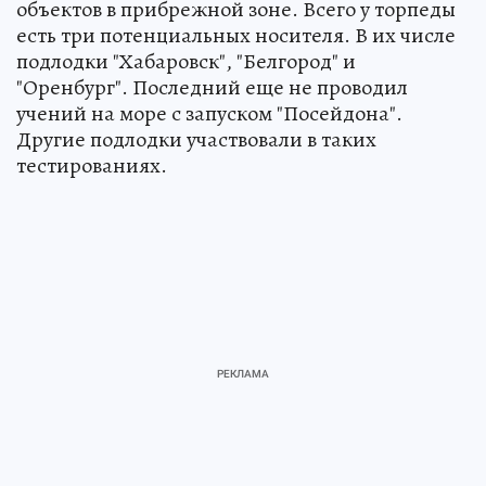
объектов в прибрежной зоне. Всего у торпеды
есть три потенциальных носителя. В их числе
подлодки "Хабаровск", "Белгород" и
"Оренбург". Последний еще не проводил
учений на море с запуском "Посейдона".
Другие подлодки участвовали в таких
тестированиях.