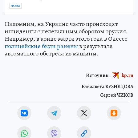
НАУКА
Напомним, на Украине часто происходят
инциденты с нелегальным оборотом оружия.
Например, в конце марта этого года в Одессе
полицейские были ранены
в результате
автоматного обстрела из машины.
Источник:
kp.ru
Елизавета КУЗНЕЦОВА
Сергей ЧИКОВ