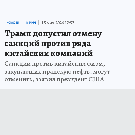
15 мая 2026 12:52
НОВОСТИ
В МИРЕ
Трамп допустил отмену
санкций против ряда
китайских компаний
Санкции против китайских фирм,
закупающих иранскую нефть, могут
отменить, заявил президент США