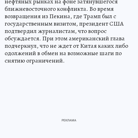
нефтяных рынках на фоне затянувшегося
ближневосточного конфликта. Во время
возвращения из Пекина, где Трамп был с
государственным визитом, президент США
подтвердил журналистам, что вопрос
обсуждается. При этом американский глава
подчеркнул, что не ждет от Китая каких либо
одолжений в обмен на возможные шаги по
снятию ограничений.