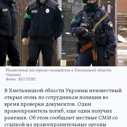
Неизвестный расстрелял полицейских в Хмельницкой области
Украины
Фото:
REUTERS.
В Хмельницкой области Украины неизвестный
открыл огонь по сотрудникам полиции во
время проверки документов. Один
правоохранитель погиб, еще один получил
ранения. Об этом сообщают местные СМИ со
ссылкой на правоохранительные органы