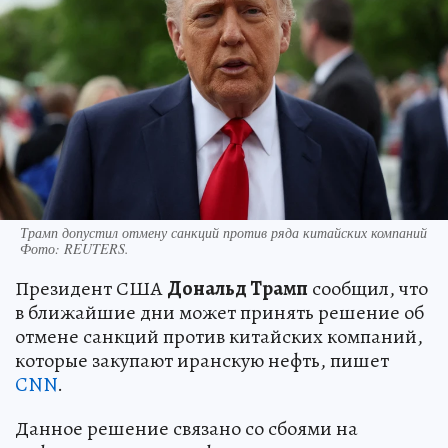
Трамп допустил отмену санкций против ряда китайских компаний
Фото:
REUTERS.
Президент США
Дональд Трамп
сообщил, что
в ближайшие дни может принять решение об
отмене санкций против китайских компаний,
которые закупают иранскую нефть, пишет
CNN
.
Данное решение связано со сбоями на