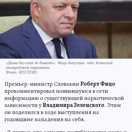
«Дыма без огня не бывает»: Фицо допустил, что Зеленский
употребляет наркотики
Фото:
REUTERS.
Премьер-министр Словакии
Роберт Фицо
прокомментировал появившуюся в сети
информацию о существующей наркотической
зависимости у
Владимира Зеленского
. Этим
он поделился в ходе выступления на
годовщине нападения на себя.