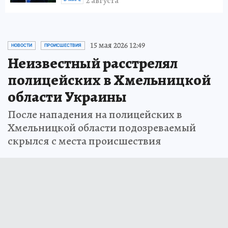
2 августа
15 мая 2026 12:49
НОВОСТИ
ПРОИСШЕСТВИЯ
Неизвестный расстрелял
полицейских в Хмельницкой
области Украины
После нападения на полицейских в
Хмельницкой области подозреваемый
скрылся с места происшествия