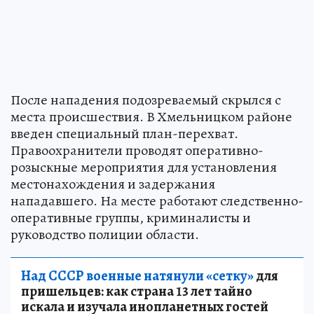
После нападения подозреваемый скрылся с
места происшествия. В Хмельницком районе
введен специальный план-перехват.
Правоохранители проводят оперативно-
розыскные мероприятия для установления
местонахождения и задержания
нападавшего. На месте работают следственно-
оперативные группы, криминалисты и
руководство полиции области.
Над СССР военные натянули «сетку»
для
пришельцев: как страна 13 лет тайно
искала и изучала инопланетных гостей