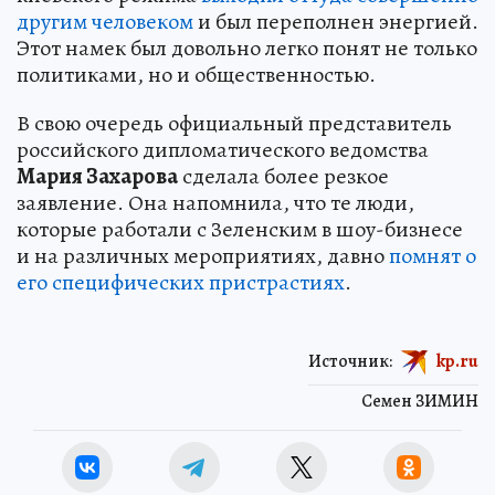
другим человеком
и был переполнен энергией.
Этот намек был довольно легко понят не только
политиками, но и общественностью.
В свою очередь официальный представитель
российского дипломатического ведомства
Мария Захарова
сделала более резкое
заявление. Она напомнила, что те люди,
которые работали с Зеленским в шоу-бизнесе
и на различных мероприятиях, давно
помнят о
его специфических пристрастиях
.
Источник:
kp.ru
Семен ЗИМИН