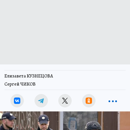
Елизавета КУЗНЕЦОВА
Сергей ЧИКОВ