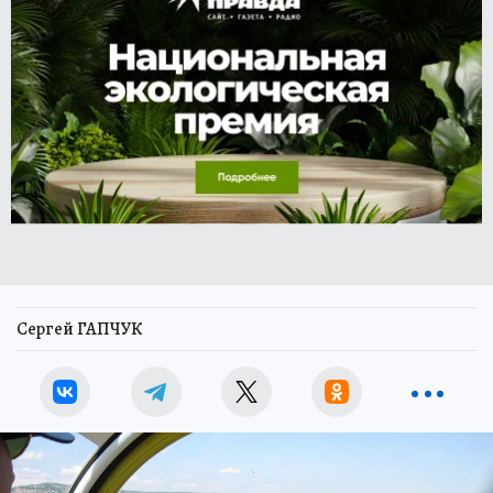
Сергей ГАПЧУК