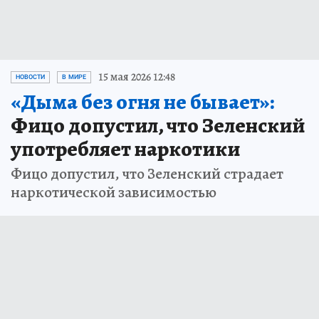
15 мая 2026 12:48
НОВОСТИ
В МИРЕ
«Дыма без огня не бывает»:
Фицо допустил, что Зеленский
употребляет наркотики
Фицо допустил, что Зеленский страдает
наркотической зависимостью