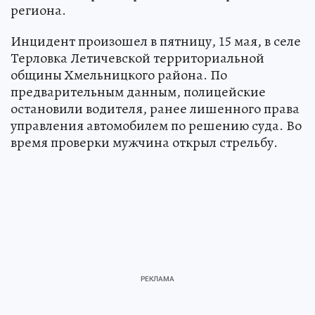
региона.
Инцидент произошел в пятницу, 15 мая, в селе
Терловка Летичевской территориальной
общины Хмельницкого района. По
предварительным данным, полицейские
остановили водителя, ранее лишенного права
управления автомобилем по решению суда. Во
время проверки мужчина открыл стрельбу.