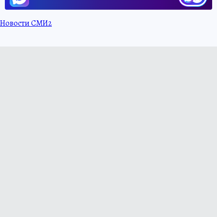
Новости СМИ2