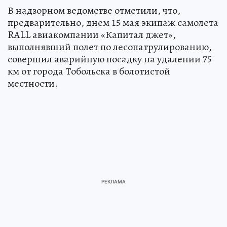
В надзорном ведомстве отметили, что,
предварительно, днем 15 мая экипаж самолета
RALL авиакомпании «Капитал джет»,
выполнявший полет по лесопатрулированию,
совершил аварийную посадку на удалении 75
км от города Тобольска в болотистой
местности.