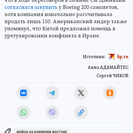
согласился закупить
у Boeing 200 самолетов,
хотя компания изначально рассчитывала
продать лишь 150. Американский лидер также
упомянул, что Китай предложил помощь в
урегулировании конфликта в Иране.
Источник:
kp.ru
Анна АДАМАЙТЕС
Сергей ЧИКОВ
ВОЙНА НА БЛИЖНЕМ ВОСТОКЕ