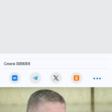
Семен ЗИМИН