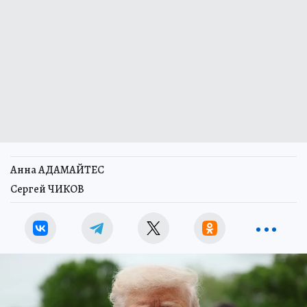
Анна АДАМАЙТЕС
Сергей ЧИКОВ