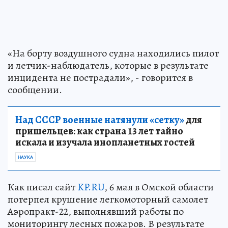
«На борту воздушного судна находились пилот
и летчик-наблюдатель, которые в результате
инцидента не пострадали», - говорится в
сообщении.
Над СССР военные натянули «сетку»
для
пришельцев: как страна 13 лет тайно
искала и изучала инопланетных гостей
НАУКА
Как писал сайт
KP.RU
, 6 мая в Омской области
потерпел крушение легкомоторный самолет
Аэропракт-22, выполнявший работы по
мониторингу лесных пожаров. В результате