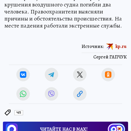
крушения воздушного судна погибли два
человека. Правоохранители выясняли
причины и обстоятельства происшествия. На
месте падения работали экстренные службы.
Источник:
kp.ru
Сергей ГАПЧУК
ЧП
ЧИТАЙТЕ НАС В МАХ!