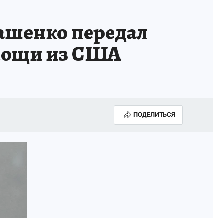
ашенко передал
омощи из США
ПОДЕЛИТЬСЯ