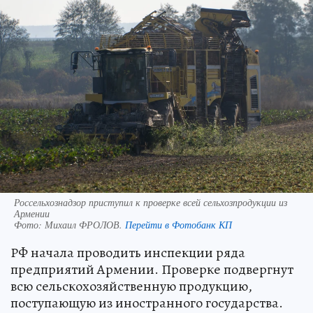
Россельхознадзор приступил к проверке всей сельхозпродукции из
Армении
Фото:
Михаил ФРОЛОВ.
Перейти в Фотобанк КП
РФ начала проводить инспекции ряда
предприятий Армении. Проверке подвергнут
всю сельскохозяйственную продукцию,
поступающую из иностранного государства.