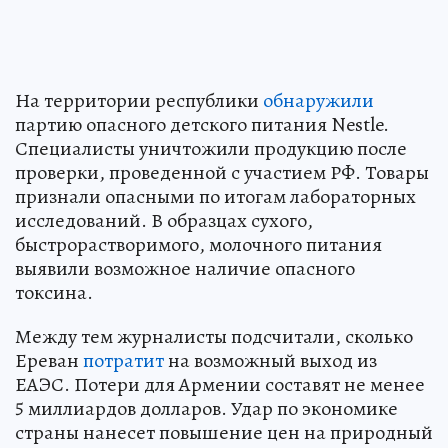
На территории республики
обнаружили
партию опасного детского питания Nestle.
Специалисты уничтожили продукцию после
проверки, проведенной с участием РФ. Товары
признали опасными по итогам лабораторных
исследований. В образцах сухого,
быстрорастворимого, молочного питания
выявили возможное наличие опасного
токсина.
Между тем журналисты подсчитали, сколько
Ереван
потратит
на возможный выход из
ЕАЭС. Потери для Армении составят не менее
5 миллиардов долларов. Удар по экономике
страны нанесет повышение цен на природный