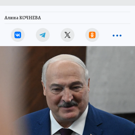
Алина КОЧНЕВА