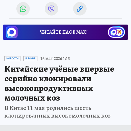
ЧИТАЙТЕ НАС В МАХ!
16 мая 2026 1:13
НОВОСТИ
В МИРЕ
Китайские учёные впервые
серийно клонировали
высокопродуктивных
молочных коз
В Китае 11 мая родились шесть
клонированных высокомолочных коз