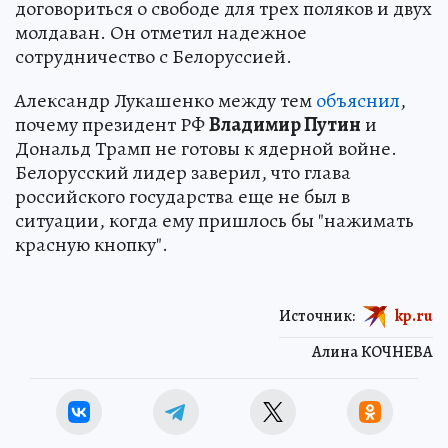
договориться о свободе для трех поляков и двух
молдаван. Он отметил надежное
сотрудничество с Белоруссией.
Александр Лукашенко между тем
объяснил
,
почему президент РФ
Владимир Путин
и
Дональд Трамп не готовы к ядерной войне.
Белорусский лидер заверил, что глава
российского государства еще не был в
ситуации, когда ему пришлось бы "нажимать
красную кнопку".
Источник:
kp.ru
Алина КОЧНЕВА