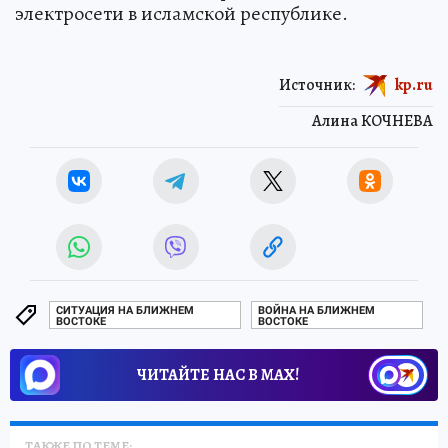
электросети в исламской республике.
Источник:
kp.ru
Алина КОЧНЕВА
СИТУАЦИЯ НА БЛИЖНЕМ
ВОЙНА НА БЛИЖНЕМ
ВОСТОКЕ
ВОСТОКЕ
ЧИТАЙТЕ НАС В МАХ!
ТАКЖЕ ПО ТЕМЕ: