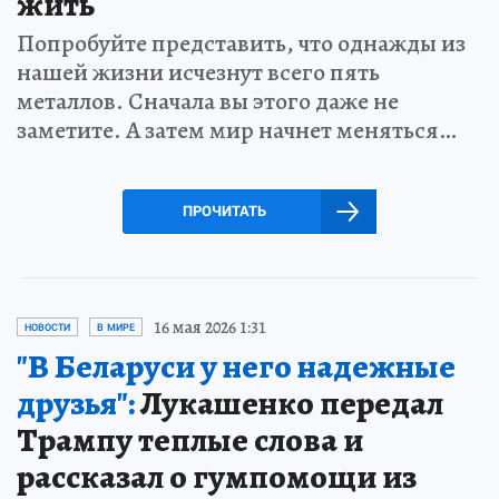
жить
Попробуйте представить, что однажды из
нашей жизни исчезнут всего пять
металлов. Сначала вы этого даже не
заметите. А затем мир начнет меняться…
ПРОЧИТАТЬ
16 мая 2026 1:31
НОВОСТИ
В МИРЕ
"В Беларуси у него надежные
друзья":
Лукашенко передал
Трампу теплые слова и
рассказал о гумпомощи из