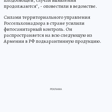
плодоовощей, случаи выявлений
продолжаются", - оповестили в ведомстве.
Силами территориального управления
Россельхознадзора в стране усилили
фитосанитарный контроль. Он
распространяется на всю следующую из
Армении в РФ подкарантинную продукцию.