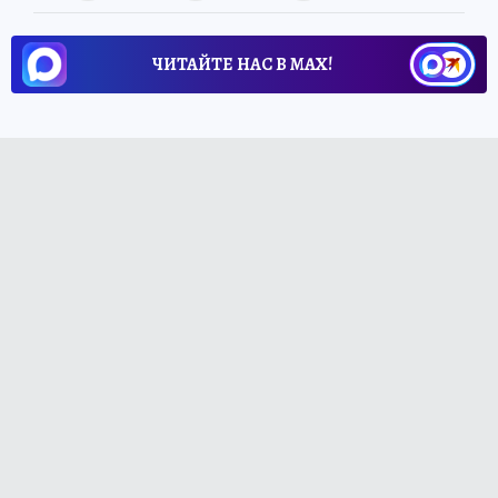
ЧИТАЙТЕ НАС В МАХ!