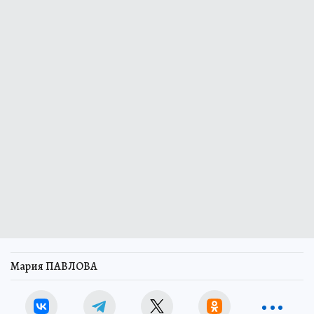
Мария ПАВЛОВА