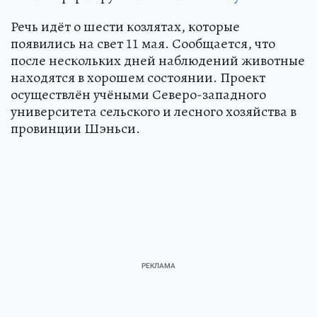
Речь идёт о шести козлятах, которые
появились на свет 11 мая. Сообщается, что
после нескольких дней наблюдений животные
находятся в хорошем состоянии. Проект
осуществлён учёными Северо-западного
университета сельского и лесного хозяйства в
провинции Шэньси.