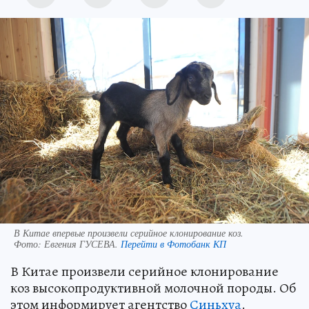
В Китае впервые произвели серийное клонирование коз.
Фото:
Евгения ГУСЕВА.
Перейти в Фотобанк КП
В Китае произвели серийное клонирование
коз высокопродуктивной молочной породы. Об
этом информирует агентство
Синьхуа
.