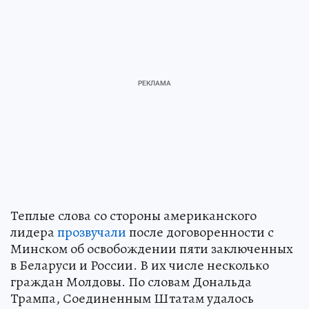
Теплые слова со стороны американского
лидера
прозвучали
после договоренности с
Минском об освобождении пяти заключенных
в Беларуси и России. В их числе несколько
граждан Молдовы. По словам Дональда
Трампа, Соединенным Штатам удалось