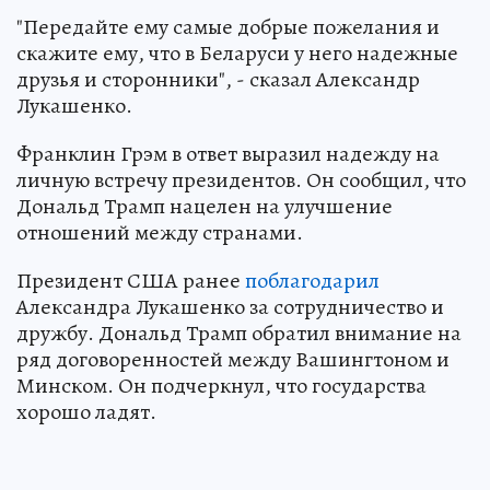
"Передайте ему самые добрые пожелания и
скажите ему, что в Беларуси у него надежные
друзья и сторонники", - сказал Александр
Лукашенко.
Франклин Грэм в ответ выразил надежду на
личную встречу президентов. Он сообщил, что
Дональд Трамп нацелен на улучшение
отношений между странами.
Президент США ранее
поблагодарил
Александра Лукашенко за сотрудничество и
дружбу. Дональд Трамп обратил внимание на
ряд договоренностей между Вашингтоном и
Минском. Он подчеркнул, что государства
хорошо ладят.