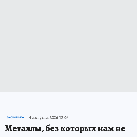
4 августа 2026 12:06
ЭКОНОМИКА
Металлы, без которых нам не