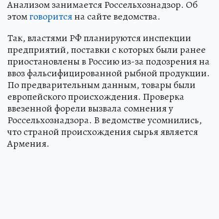
Анализом занимается Россельхознадзор. Об
этом
говорится
на сайте ведомства.
Так, властями РФ планируются инспекции
предприятий, поставки с которых были ранее
приостановлены в Россию из-за подозрения на
ввоз фальсифицированной рыбной продукции.
По предварительным данным, товары были
европейского происхождения. Проверка
ввезенной форели вызвала сомнения у
Россельхознадзора. В ведомстве усомнились,
что страной происхождения сырья является
Армения.