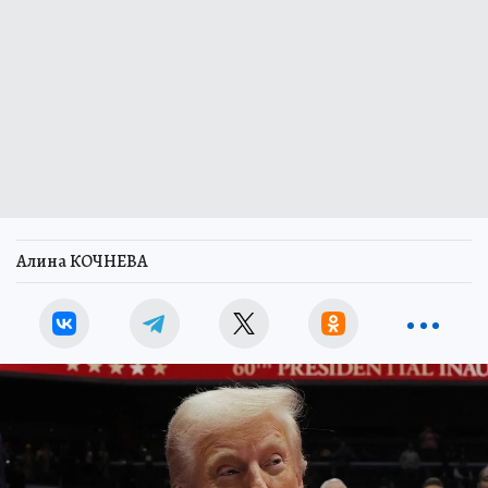
Алина КОЧНЕВА