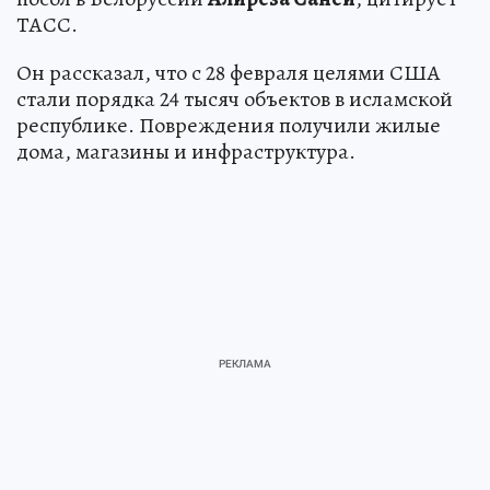
ТАСС.
Он рассказал, что с 28 февраля целями США
стали порядка 24 тысяч объектов в исламской
республике. Повреждения получили жилые
дома, магазины и инфраструктура.