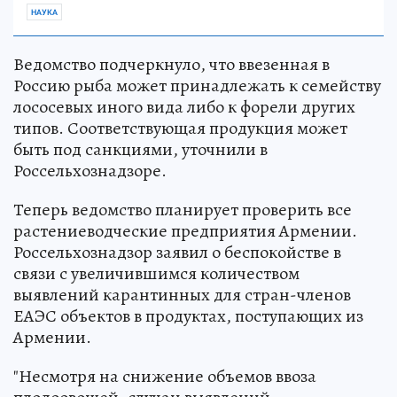
НАУКА
Ведомство подчеркнуло, что ввезенная в
Россию рыба может принадлежать к семейству
лососевых иного вида либо к форели других
типов. Соответствующая продукция может
быть под санкциями, уточнили в
Россельхознадзоре.
Теперь ведомство планирует проверить все
растениеводческие предприятия Армении.
Россельхознадзор заявил о беспокойстве в
связи с увеличившимся количеством
выявлений карантинных для стран-членов
ЕАЭС объектов в продуктах, поступающих из
Армении.
"Несмотря на снижение объемов ввоза