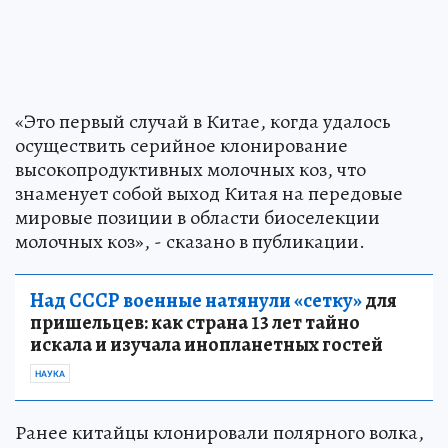
«Это первый случай в Китае, когда удалось
осуществить серийное клонирование
высокопродуктивных молочных коз, что
знаменует собой выход Китая на передовые
мировые позиции в области биоселекции
молочных коз», - сказано в публикации.
Над СССР военные натянули «сетку»
для
пришельцев: как страна 13 лет тайно
искала и изучала инопланетных гостей
НАУКА
Ранее китайцы клонировали полярного волка,