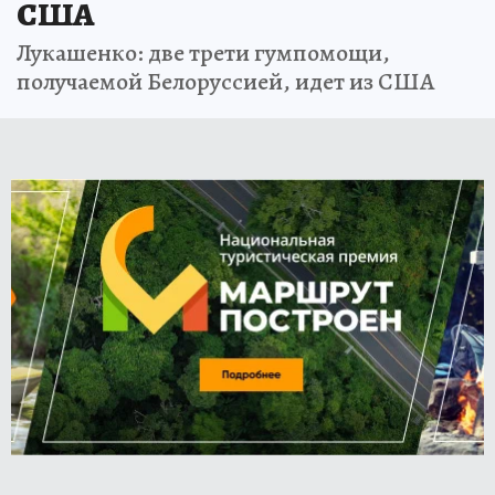
США
Лукашенко: две трети гумпомощи,
получаемой Белоруссией, идет из США