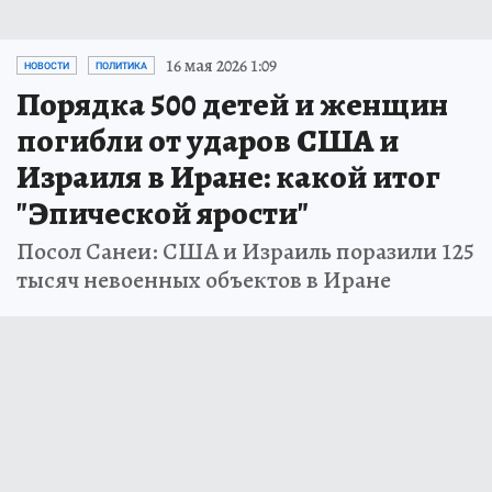
16 мая 2026 1:09
НОВОСТИ
ПОЛИТИКА
Порядка 500 детей и женщин
погибли от ударов США и
Израиля в Иране: какой итог
"Эпической ярости"
Посол Санеи: США и Израиль поразили 125
тысяч невоенных объектов в Иране