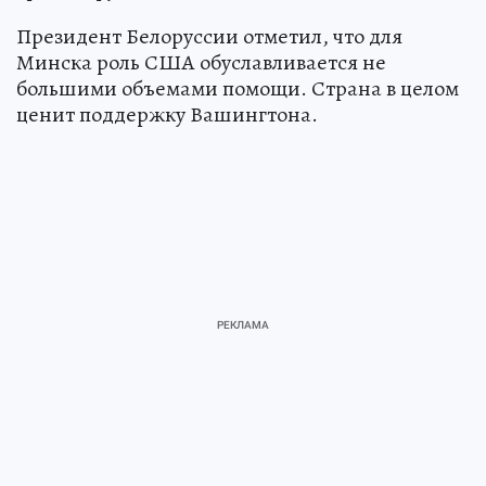
Президент Белоруссии отметил, что для
Минска роль США обуславливается не
большими объемами помощи. Страна в целом
ценит поддержку Вашингтона.