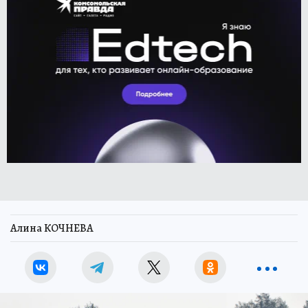
Алина КОЧНЕВА