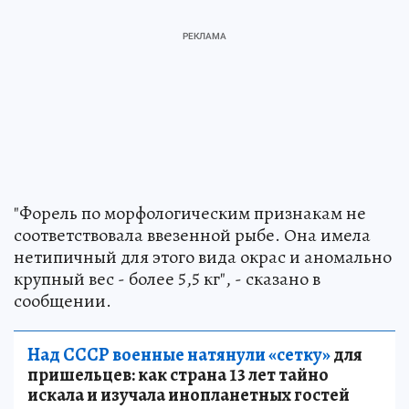
"Форель по морфологическим признакам не
соответствовала ввезенной рыбе. Она имела
нетипичный для этого вида окрас и аномально
крупный вес - более 5,5 кг", - сказано в
сообщении.
Над СССР военные натянули «сетку»
для
пришельцев: как страна 13 лет тайно
искала и изучала инопланетных гостей